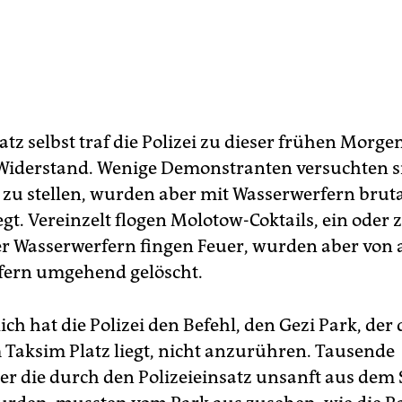
atz selbst traf die Polizei zu dieser frühen Morg
Widerstand. Wenige Demonstranten versuchten s
 zu stellen, wurden aber mit Wasserwerfern brut
t. Vereinzelt flogen Molotow-Coktails, ein oder 
r Wasserwerfern fingen Feuer, wurden aber von
fern umgehend gelöscht.
ich hat die Polizei den Befehl, den Gezi Park, der 
 Taksim Platz liegt, nicht anzurühren. Tausende
er die durch den Polizeieinsatz unsanft aus dem 