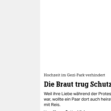
Hochzeit im Gezi-Park verhindert
Die Braut trug Schu
Weil ihre Liebe während der Prote
war, wollte ein Paar dort auch heira
mit Reis.