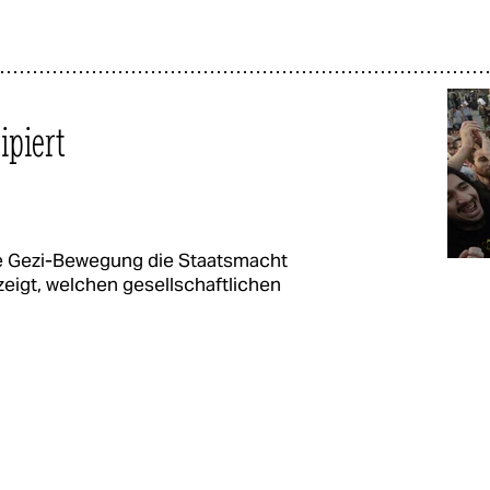
ipiert
die Gezi-Bewegung die Staatsmacht
zeigt, welchen gesellschaftlichen