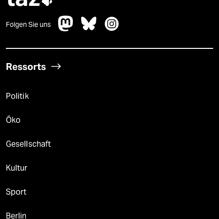
Folgen Sie uns
Ressorts
Politik
Öko
Gesellschaft
Kultur
Sport
Berlin