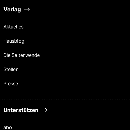
Verlag
Aktuelles
Hausblog
Die Seitenwende
Stellen
Presse
Unterstützen
abo