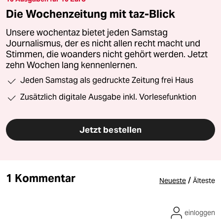
Die Wochenzeitung mit taz-Blick
Unsere wochentaz bietet jeden Samstag
Journalismus, der es nicht allen recht macht und
Stimmen, die woanders nicht gehört werden. Jetzt
zehn Wochen lang kennenlernen.
Jeden Samstag als gedruckte Zeitung frei Haus
Zusätzlich digitale Ausgabe inkl. Vorlesefunktion
Jetzt bestellen
1 Kommentar
/
Neueste
Älteste
einloggen