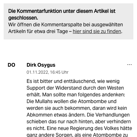
Die Kommentarfunktion unter diesem Artikel ist
geschlossen.
Wir öffnen die Kommentarspalte bei ausgewählten
Artikeln für etwa drei Tage –
hier sind sie zu finden
.
Dirk Osygus
DO
01.11.2022
,
16:45 Uhr
Es ist bitter und enttäuschend, wie wenig
Support der Widerstand durch den Westen
erhält. Man sollte man folgendes andenken:
Die Mullahs wollen die Atombombe und
werden sie auch bekommen, daran wird kein
Abkommen etwas ändern. Die Verhandlungen
schieben das nur nach hinten, aber verhindern
es nicht. Eine neue Regierung des Volkes hätte
ganz andere Sorgen, als eine Atombombe zu