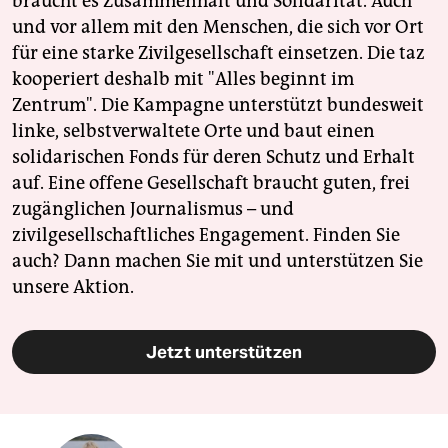
braucht es Zusammenhalt und Solidarität. Auch
und vor allem mit den Menschen, die sich vor Ort
für eine starke Zivilgesellschaft einsetzen. Die taz
kooperiert deshalb mit "Alles beginnt im
Zentrum". Die Kampagne unterstützt bundesweit
linke, selbstverwaltete Orte und baut einen
solidarischen Fonds für deren Schutz und Erhalt
auf. Eine offene Gesellschaft braucht guten, frei
zugänglichen Journalismus – und
zivilgesellschaftliches Engagement. Finden Sie
auch? Dann machen Sie mit und unterstützen Sie
unsere Aktion.
Jetzt unterstützen