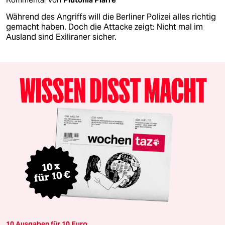
Während des Angriffs will die Berliner Polizei alles richtig
gemacht haben. Doch die Attacke zeigt: Nicht mal im
Ausland sind Exiliraner sicher.
10 Ausgaben für 10 Euro