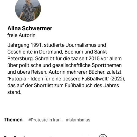
Alina Schwermer
freie Autorin
Jahrgang 1991, studierte Journalismus und
Geschichte in Dortmund, Bochum und Sankt
Petersburg. Schreibt für die taz seit 2015 vor allem
über politische und gesellschaftliche Sportthemen
und übers Reisen. Autorin mehrerer Bücher, zuletzt
"Futopia - Ideen für eine bessere Fußballwelt" (2022),
das auf der Shortlist zum Fußballbuch des Jahres
stand.
Themen
#Proteste in Iran
#Islamismus