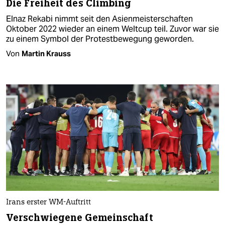
Die Freiheit des Climbing
Elnaz Rekabi nimmt seit den Asienmeisterschaften
Oktober 2022 wieder an einem Weltcup teil. Zuvor war sie
zu einem Symbol der Protestbewegung geworden.
Von
Martin Krauss
Irans erster WM-Auftritt
Verschwiegene Gemeinschaft