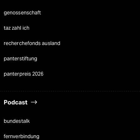
genossenschaft
taz zahl ich
recherchefonds ausland
panterstiftung
panterpreis 2026
Podcast
bundestalk
fernverbindung