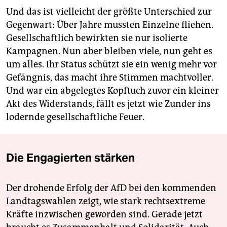
Und das ist vielleicht der größte Unterschied zur
Gegenwart: Über Jahre mussten Einzelne fliehen.
Gesellschaftlich bewirkten sie nur isolierte
Kampagnen. Nun aber bleiben viele, nun geht es
um alles. Ihr Status schützt sie ein wenig mehr vor
Gefängnis, das macht ihre Stimmen machtvoller.
Und war ein abgelegtes Kopftuch zuvor ein kleiner
Akt des Widerstands, fällt es jetzt wie Zunder ins
lodernde gesellschaftliche Feuer.
Die Engagierten stärken
Der drohende Erfolg der AfD bei den kommenden
Landtagswahlen zeigt, wie stark rechtsextreme
Kräfte inzwischen geworden sind. Gerade jetzt