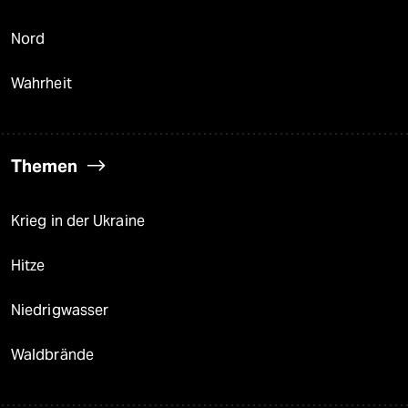
Nord
Wahrheit
Themen
Krieg in der Ukraine
Hitze
Niedrigwasser
Waldbrände