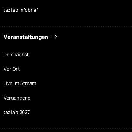
taz lab Infobrief
Veranstaltungen
Demnächst
Vor Ort
Live im Stream
Vergangene
taz lab 2027