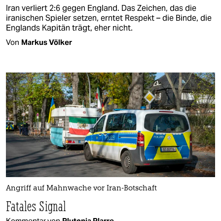
Iran verliert 2:6 gegen England. Das Zeichen, das die
iranischen Spieler setzen, erntet Respekt – die Binde, die
Englands Kapitän trägt, eher nicht.
Von
Markus Völker
Angriff auf Mahnwache vor Iran-Botschaft
Fatales Signal
Kommentar von
Plutonia Plarre