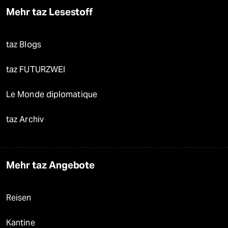
Mehr taz Lesestoff
taz Blogs
taz FUTURZWEI
Le Monde diplomatique
taz Archiv
Mehr taz Angebote
Reisen
Kantine