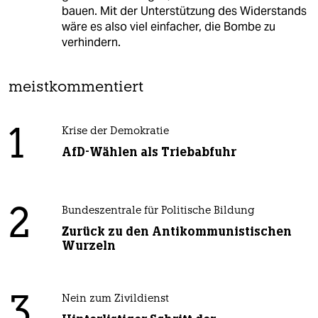
bauen. Mit der Unterstützung des Widerstands
wäre es also viel einfacher, die Bombe zu
verhindern.
meistkommentiert
1
Krise der Demokratie
AfD-Wählen als Triebabfuhr
2
Bundeszentrale für Politische Bildung
Zurück zu den Antikommunistischen
Wurzeln
3
Nein zum Zivildienst