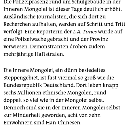
Die Polizeipräsenz rund um Schulgebäude in der
Inneren Mongolei ist dieser Tage deutlich erhöht.
Ausländische Journalisten, die sich dort zu
Recherchen aufhalten, werden auf Schritt und Tritt
verfolgt. Eine Reporterin der
L.A. Times
wurde auf
eine Polizeiwache gebracht und der Provinz
verwiesen. Demonstranten drohen zudem
mehrjährige Haftstrafen.
Die Innere Mongolei, ein dünn besiedeltes
Steppengebiet, ist fast viermal so groß wie die
Bundesrepublik Deutschland. Dort leben knapp
sechs Millionen ethnische Mongolen, rund
doppelt so viel wie in der Mongolei selbst.
Dennoch sind sie in der Inneren Mongolei selbst
zur Minderheit geworden, acht von zehn
Einwohnern sind Han-Chinesen.