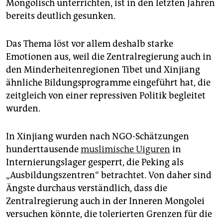
Mongolisch unterrichten, ist in den letzten Jahren
bereits deutlich gesunken.
Das Thema löst vor allem deshalb starke
Emotionen aus, weil die Zentralregierung auch in
den Minderheitenregionen Tibet und Xinjiang
ähnliche Bildungsprogramme eingeführt hat, die
zeitgleich von einer repressiven Politik begleitet
wurden.
In Xinjiang wurden nach NGO-Schätzungen
hunderttausende
muslimische Uiguren
in
Internierungslager gesperrt, die Peking als
„Ausbildungszentren“ betrachtet. Von daher sind
Ängste durchaus verständlich, dass die
Zentralregierung auch in der Inneren Mongolei
versuchen könnte, die tolerierten Grenzen für die