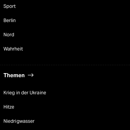
Sport
Berlin
Nord
Wahrheit
Themen
Krieg in der Ukraine
Hitze
Niedrigwasser