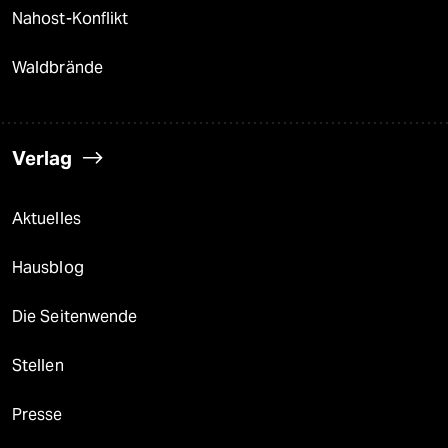
Nahost-Konflikt
Waldbrände
Verlag
Aktuelles
Hausblog
Die Seitenwende
Stellen
Presse