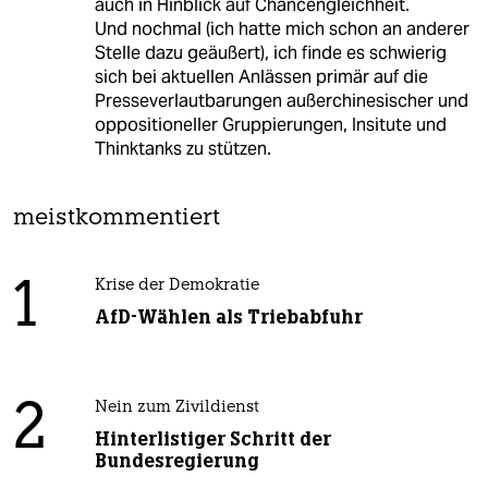
auch in Hinblick auf Chancengleichheit.
Und nochmal (ich hatte mich schon an anderer
Stelle dazu geäußert), ich finde es schwierig
sich bei aktuellen Anlässen primär auf die
Presseverlautbarungen außerchinesischer und
oppositioneller Gruppierungen, Insitute und
Thinktanks zu stützen.
meistkommentiert
1
Krise der Demokratie
AfD-Wählen als Triebabfuhr
2
Nein zum Zivildienst
Hinterlistiger Schritt der
Bundesregierung