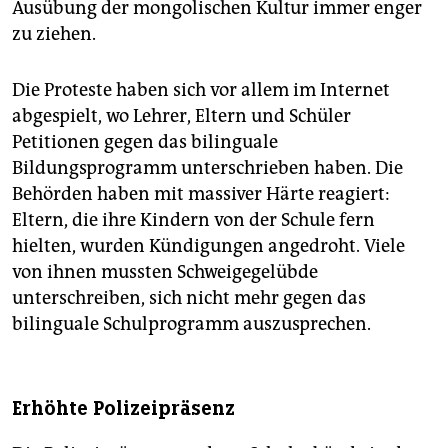
Ausübung der mongolischen Kultur immer enger
zu ziehen.
Die Proteste haben sich vor allem im Internet
abgespielt, wo Lehrer, Eltern und Schüler
Petitionen gegen das bilinguale
Bildungsprogramm unterschrieben haben. Die
Behörden haben mit massiver Härte reagiert:
Eltern, die ihre Kindern von der Schule fern
hielten, wurden Kündigungen angedroht. Viele
von ihnen mussten Schweigegelübde
unterschreiben, sich nicht mehr gegen das
bilinguale Schulprogramm auszusprechen.
Erhöhte Polizeipräsenz