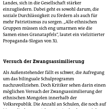
Landes, sich in die Gesellschaft stärker
einzugliedern. Dabei geht es sowohl darum, die
soziale Durchlässigkeit zu fördern als auch für
mehr Patriotismus zu sorgen. „Alle ethnischen
Gruppen müssen sich eng umarmen wie die
Samen eines Granatapfels“, lautet ein vielzitierter
Propaganda-Slogan von Xi.
Versuch der Zwangsassimilierung
Als Außenstehender fällt es schwer, die Aufregung
um das bilinguale Schulprogramm
nachzuvollziehen. Doch Kritiker sehen darin einen
möglichen Versuch der Zwangsassimilierung der
ethnischen Mongolen innerhalb der
Volksrepublik. Die Anzahl an Schulen, die noch auf