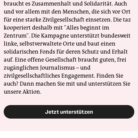
braucht es Zusammenhalt und Solidarität. Auch
und vor allem mit den Menschen, die sich vor Ort
für eine starke Zivilgesellschaft einsetzen. Die taz
kooperiert deshalb mit "Alles beginnt im
Zentrum". Die Kampagne unterstützt bundesweit
linke, selbstverwaltete Orte und baut einen
solidarischen Fonds für deren Schutz und Erhalt
auf. Eine offene Gesellschaft braucht guten, frei
zugänglichen Journalismus – und
zivilgesellschaftliches Engagement. Finden Sie
auch? Dann machen Sie mit und unterstützen Sie
unsere Aktion.
Jetzt unterstützen