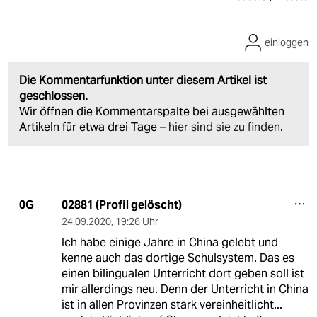
einloggen
Die Kommentarfunktion unter diesem Artikel ist
geschlossen.
Wir öffnen die Kommentarspalte bei ausgewählten
Artikeln für etwa drei Tage –
hier sind sie zu finden
.
02881 (Profil gelöscht)
0G
24.09.2020
,
19:26 Uhr
Ich habe einige Jahre in China gelebt und
kenne auch das dortige Schulsystem. Das es
einen bilingualen Unterricht dort geben soll ist
mir allerdings neu. Denn der Unterricht in China
ist in allen Provinzen stark vereinheitlicht...