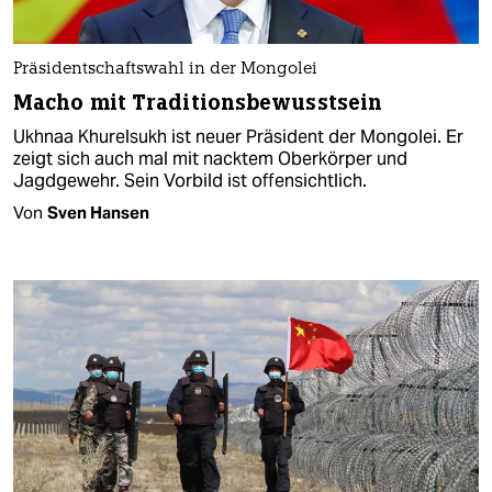
Präsidentschaftswahl in der Mongolei
Macho mit Traditionsbewusstsein
Ukhnaa Khurelsukh ist neuer Präsident der Mongolei. Er
zeigt sich auch mal mit nacktem Oberkörper und
Jagdgewehr. Sein Vorbild ist offensichtlich.
Von
Sven Hansen