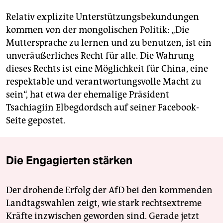
Relativ explizite Unterstützungsbekundungen
kommen von der mongolischen Politik: „Die
Muttersprache zu lernen und zu benutzen, ist ein
unveräußerliches Recht für alle. Die Wahrung
dieses Rechts ist eine Möglichkeit für China, eine
respektable und verantwortungsvolle Macht zu
sein“, hat etwa der ehemalige Präsident
Tsachiagiin Elbegdordsch auf seiner Facebook-
Seite gepostet.
Die Engagierten stärken
Der drohende Erfolg der AfD bei den kommenden
Landtagswahlen zeigt, wie stark rechtsextreme
Kräfte inzwischen geworden sind. Gerade jetzt