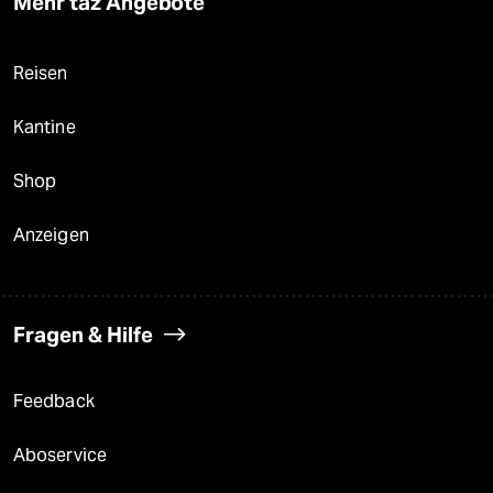
Mehr taz Angebote
Reisen
Kantine
Shop
Anzeigen
Fragen & Hilfe
Feedback
Aboservice