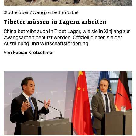
Studie über Zwangsarbeit in Tibet
Tibeter müssen in Lagern arbeiten
China betreibt auch in Tibet Lager, wie sie in Xinjiang zur
Zwangsarbeit benutzt werden. Offiziell dienen sie der
Ausbildung und Wirtschaftsförderung.
Von
Fabian Kretschmer