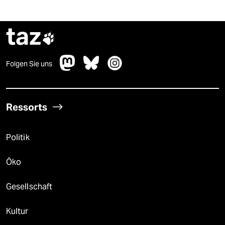
taz

Folgen Sie uns
Ressorts
Politik
Öko
Gesellschaft
Kultur