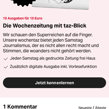
10 Ausgaben für 10 Euro
Die Wochenzeitung mit taz-Blick
Wir schauen den Superreichen auf die Finger.
Unsere wochentaz bietet jeden Samstag
Journalismus, der es nicht allen recht macht und
Stimmen, die woanders nicht gehört werden.
Jeden Samstag als gedruckte Zeitung frei Haus
Zusätzlich digitale Ausgabe inkl. Vorlesefunktion
Jetzt kennenlernen
1 Kommentar
/
Neueste
Älteste