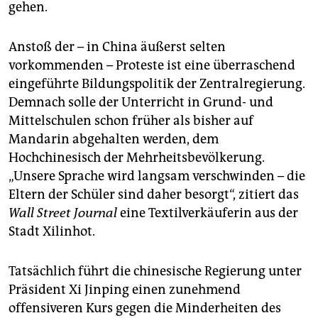
gehen.
Anstoß der – in China äußerst selten
vorkommenden – Proteste ist eine überraschend
eingeführte Bildungspolitik der Zentralregierung.
Demnach solle der Unterricht in Grund- und
Mittelschulen schon früher als bisher auf
Mandarin abgehalten werden, dem
Hochchinesisch der Mehrheitsbevölkerung.
„Unsere Sprache wird langsam verschwinden – die
Eltern der Schüler sind daher besorgt“, zitiert das
Wall Street Journal
eine Textilverkäuferin aus der
Stadt Xilinhot.
Tatsächlich führt die chinesische Regierung unter
Präsident Xi Jinping einen zunehmend
offensiveren Kurs gegen die Minderheiten des