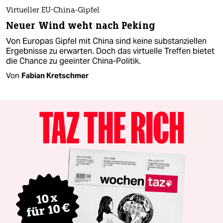
Virtueller EU-China-Gipfel
Neuer Wind weht nach Peking
Von Europas Gipfel mit China sind keine substanziellen
Ergebnisse zu erwarten. Doch das virtuelle Treffen bietet
die Chance zu geeinter China-Politik.
Von
Fabian Kretschmer