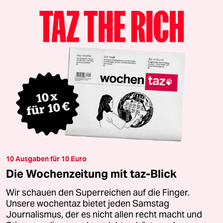
10 Ausgaben für 10 Euro
Die Wochenzeitung mit taz-Blick
Wir schauen den Superreichen auf die Finger.
Unsere wochentaz bietet jeden Samstag
Journalismus, der es nicht allen recht macht und