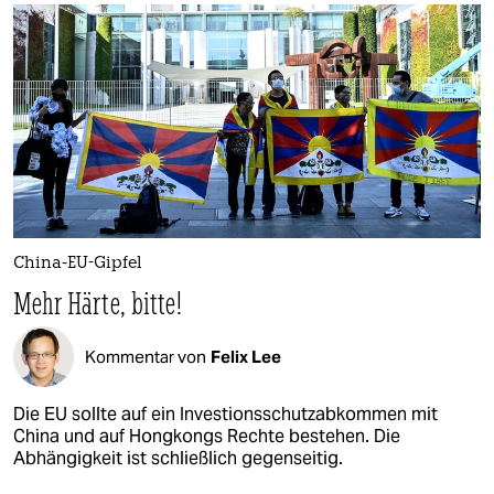
China-EU-Gipfel
Mehr Härte, bitte!
Kommentar von
Felix Lee
Die EU sollte auf ein Investionsschutzabkommen mit
China und auf Hongkongs Rechte bestehen. Die
Abhängigkeit ist schließlich gegenseitig.