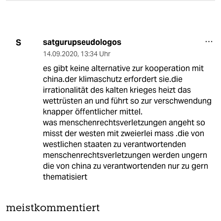
satgurupseudologos
S
14.09.2020
,
13:34 Uhr
es gibt keine alternative zur kooperation mit
china.der klimaschutz erfordert sie.die
irrationalität des kalten krieges heizt das
wettrüsten an und führt so zur verschwendung
knapper öffentlicher mittel.
was menschenrechtsverletzungen angeht so
misst der westen mit zweierlei mass .die von
westlichen staaten zu verantwortenden
menschenrechtsverletzungen werden ungern
die von china zu verantwortenden nur zu gern
thematisiert
meistkommentiert