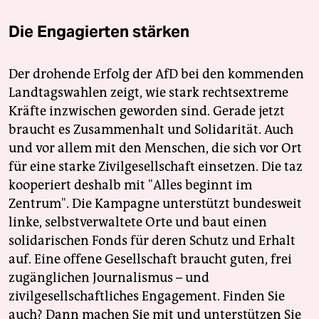
Die Engagierten stärken
Der drohende Erfolg der AfD bei den kommenden
Landtagswahlen zeigt, wie stark rechtsextreme
Kräfte inzwischen geworden sind. Gerade jetzt
braucht es Zusammenhalt und Solidarität. Auch
und vor allem mit den Menschen, die sich vor Ort
für eine starke Zivilgesellschaft einsetzen. Die taz
kooperiert deshalb mit "Alles beginnt im
Zentrum". Die Kampagne unterstützt bundesweit
linke, selbstverwaltete Orte und baut einen
solidarischen Fonds für deren Schutz und Erhalt
auf. Eine offene Gesellschaft braucht guten, frei
zugänglichen Journalismus – und
zivilgesellschaftliches Engagement. Finden Sie
auch? Dann machen Sie mit und unterstützen Sie