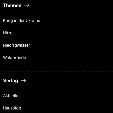
Themen
Krieg in der Ukraine
Hitze
Niedrigwasser
Waldbrände
Verlag
Aktuelles
Hausblog