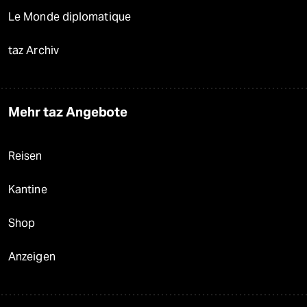
Le Monde diplomatique
taz Archiv
Mehr taz Angebote
Reisen
Kantine
Shop
Anzeigen