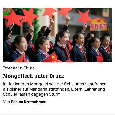
Proteste in China
Mongolisch unter Druck
In der Inneren Mongolei soll der Schulunterricht früher
als bisher auf Mandarin stattfinden. Eltern, Lehrer und
Schüler laufen dagegen Sturm.
Von
Fabian Kretschmer