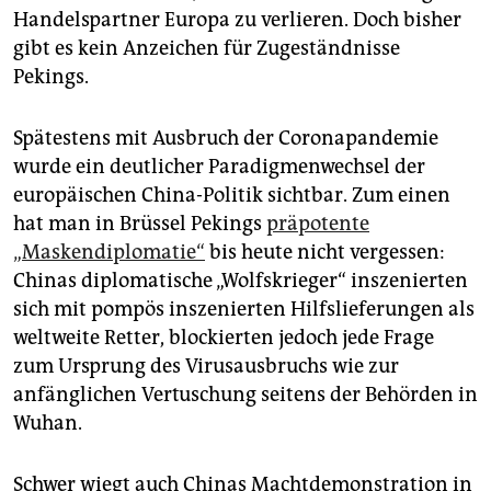
Handelspartner Europa zu verlieren. Doch bisher
gibt es kein Anzeichen für Zugeständnisse
Pekings.
Spätestens mit Ausbruch der Coronapandemie
wurde ein deutlicher Paradigmenwechsel der
europäischen China-Politik sichtbar. Zum einen
hat man in Brüssel Pekings
präpotente
„Maskendiplomatie“
bis heute nicht vergessen:
Chinas diplomatische „Wolfskrieger“ inszenierten
sich mit pompös inszenierten Hilfslieferungen als
weltweite Retter, blockierten jedoch jede Frage
zum Ursprung des Virusausbruchs wie zur
anfänglichen Vertuschung seitens der Behörden in
Wuhan.
Schwer wiegt auch Chinas Machtdemonstration in