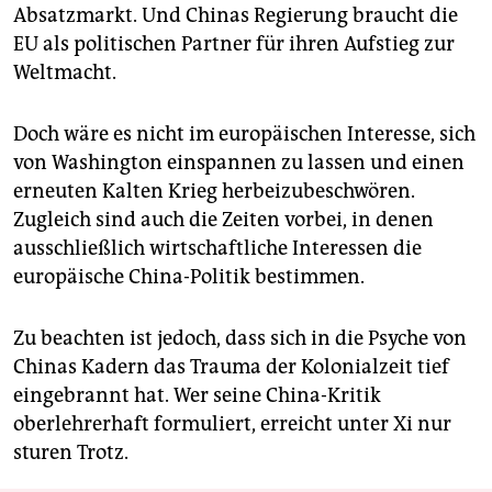
Absatzmarkt. Und Chinas Regierung braucht die
EU als politischen Partner für ihren Aufstieg zur
Weltmacht.
Doch wäre es nicht im europäischen Interesse, sich
von Washington einspannen zu lassen und einen
erneuten Kalten Krieg herbeizubeschwören.
Zugleich sind auch die Zeiten vorbei, in denen
ausschließlich wirtschaftliche Interessen die
europäische China-Politik bestimmen.
Zu beachten ist jedoch, dass sich in die Psyche von
Chinas Kadern das Trauma der Kolonialzeit tief
eingebrannt hat. Wer seine China-Kritik
oberlehrerhaft formuliert, erreicht unter Xi nur
sturen Trotz.