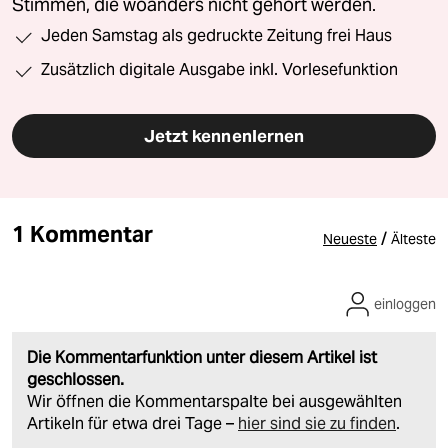
Stimmen, die woanders nicht gehört werden.
Jeden Samstag als gedruckte Zeitung frei Haus
Zusätzlich digitale Ausgabe inkl. Vorlesefunktion
Jetzt kennenlernen
1 Kommentar
/
Neueste
Älteste
einloggen
Die Kommentarfunktion unter diesem Artikel ist
geschlossen.
Wir öffnen die Kommentarspalte bei ausgewählten
Artikeln für etwa drei Tage –
hier sind sie zu finden
.