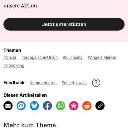
unsere Aktion.
Jetzt unterstützen
Themen
#China
#Europäische Union
#Xi Jinping
#Angela Merkel
#Hongkong
Feedback
Kommentieren
Fehlerhinweis
Diesen Artikel teilen
Mehr zum Thema