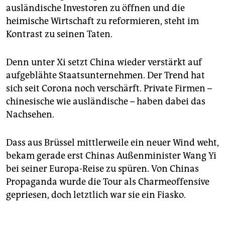
ausländische Investoren zu öffnen und die
heimische Wirtschaft zu reformieren, steht im
Kontrast zu seinen Taten.
Denn unter Xi setzt China wieder verstärkt auf
aufgeblähte Staatsunternehmen. Der Trend hat
sich seit Corona noch verschärft. Private Firmen –
chinesische wie ausländische – haben dabei das
Nachsehen.
Dass aus Brüssel mittlerweile ein neuer Wind weht,
bekam gerade erst Chinas Außenminister Wang Yi
bei seiner Europa-Reise zu spüren. Von Chinas
Propaganda wurde die Tour als Charme­offensive
gepriesen, doch letztlich war sie ein Fiasko.