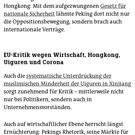
Hongkong: Mit dem aufgezwungenen
Gesetz für
nationale Sicherheit
lähmte Peking dort nicht nur
die Oppositionsbewegung, sondern brach auch
internationale Verträge.
EU-Kritik wegen Wirtschaft, Hongkong,
Uiguren und Corona
Auch die
systematische Unterdrückung der
muslimischen Minderheit der Uiguren in Xinjiang
sorgt zunehmend für Kritik – mittlerweile nicht
nur bei Politikern, sondern auch in
Unternehmensvorständen.
Auch auf wirtschaftlicher Ebene herrscht längst
Ernüchterung: Pekings Rhetorik, seine Märkte für