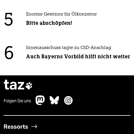
5
Enorme Gewinne für Ölkonzerne
Bitte abschöpfen!
6
Innenausschuss tagte zu CSD-Anschlag
Auch Bayerns Vorbild hilft nicht weiter
taz

Folgen Sie uns
Ressorts