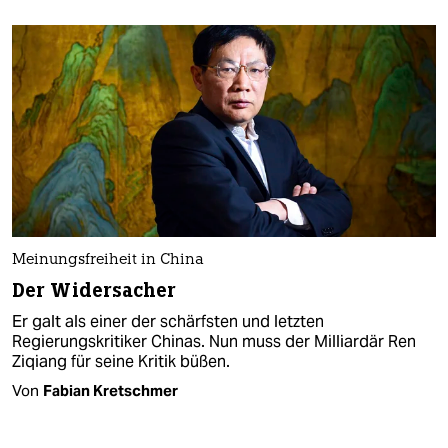
Meinungsfreiheit in China
Der Widersacher
Er galt als einer der schärfsten und letzten
Regierungskritiker Chinas. Nun muss der Milliardär Ren
Ziqiang für seine Kritik büßen.
Von
Fabian Kretschmer