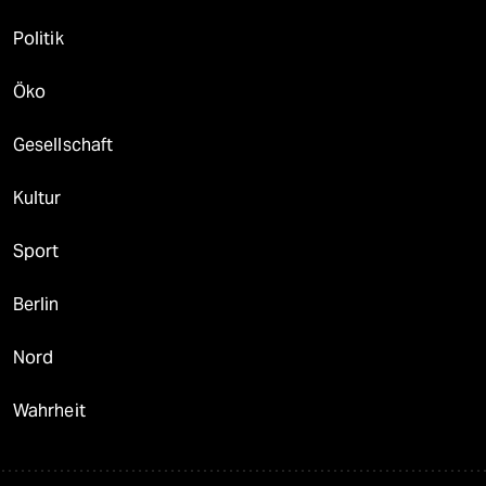
Politik
Öko
Gesellschaft
Kultur
Sport
Berlin
Nord
Wahrheit