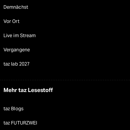
Demnächst
Vor Ort
Live im Stream
Vergangene
taz lab 2027
Mehr taz Lesestoff
taz Blogs
taz FUTURZWEI