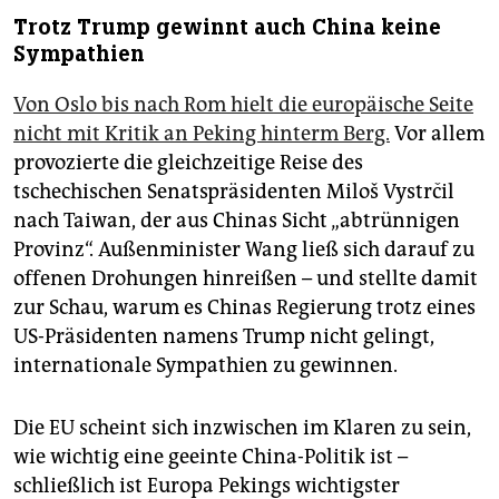
Trotz Trump gewinnt auch China keine
Sympathien
Von Oslo bis nach Rom hielt die europäische Seite
nicht mit Kritik an Peking hinterm Berg.
Vor allem
provozierte die gleichzeitige Reise des
tschechischen Senatspräsidenten Miloš Vystrčil
nach Taiwan, der aus Chinas Sicht „abtrünnigen
Provinz“. Außenminister Wang ließ sich darauf zu
offenen Drohungen hinreißen – und stellte damit
zur Schau, warum es Chinas Regierung trotz eines
US-Präsidenten namens Trump nicht gelingt,
internationale Sympathien zu gewinnen.
Die EU scheint sich inzwischen im Klaren zu sein,
wie wichtig eine geeinte China-Politik ist –
schließlich ist Europa Pekings wichtigster