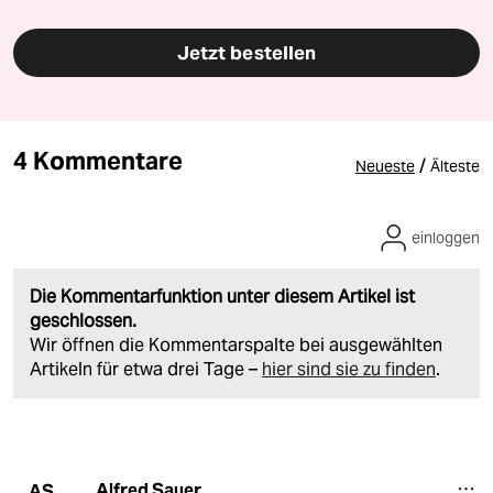
Jetzt bestellen
4 Kommentare
/
Neueste
Älteste
einloggen
Die Kommentarfunktion unter diesem Artikel ist
geschlossen.
Wir öffnen die Kommentarspalte bei ausgewählten
Artikeln für etwa drei Tage –
hier sind sie zu finden
.
Alfred Sauer
AS