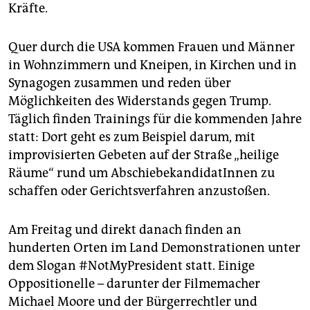
epaper login
Kräfte.
Quer durch die USA kommen Frauen und Männer
in Wohnzimmern und Kneipen, in Kirchen und in
Synagogen zusammen und reden über
Möglichkeiten des Widerstands gegen Trump.
Täglich finden Trainings für die kommenden Jahre
statt: Dort geht es zum Beispiel darum, mit
improvisierten Gebeten auf der Straße „heilige
Räume“ rund um AbschiebekandidatInnen zu
schaffen oder Gerichtsverfahren anzustoßen.
Am Freitag und direkt danach finden an
hunderten Orten im Land Demonstrationen unter
dem Slogan #NotMyPresident statt. Einige
Oppositionelle – darunter der Filmemacher
Michael Moore und der Bürgerrechtler und