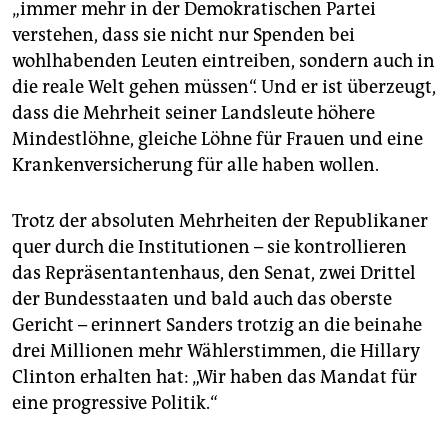
„immer mehr in der Demokratischen Partei
verstehen, dass sie nicht nur Spenden bei
wohlhabenden Leuten eintreiben, sondern auch in
die reale Welt gehen müssen“. Und er ist überzeugt,
dass die Mehrheit seiner Landsleute höhere
Mindestlöhne, gleiche Löhne für Frauen und eine
Krankenversicherung für alle haben wollen.
Trotz der absoluten Mehrheiten der Republikaner
quer durch die Institutionen – sie kontrollieren
das Repräsentantenhaus, den Senat, zwei Drittel
der Bundesstaaten und bald auch das oberste
Gericht – erinnert Sanders trotzig an die beinahe
drei Millionen mehr Wählerstimmen, die Hillary
Clinton erhalten hat: „Wir haben das Mandat für
eine progressive Politik.“