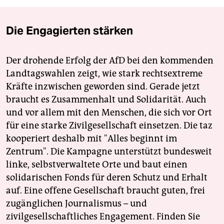
Die Engagierten stärken
Der drohende Erfolg der AfD bei den kommenden
Landtagswahlen zeigt, wie stark rechtsextreme
Kräfte inzwischen geworden sind. Gerade jetzt
braucht es Zusammenhalt und Solidarität. Auch
und vor allem mit den Menschen, die sich vor Ort
für eine starke Zivilgesellschaft einsetzen. Die taz
kooperiert deshalb mit "Alles beginnt im
Zentrum". Die Kampagne unterstützt bundesweit
linke, selbstverwaltete Orte und baut einen
solidarischen Fonds für deren Schutz und Erhalt
auf. Eine offene Gesellschaft braucht guten, frei
zugänglichen Journalismus – und
zivilgesellschaftliches Engagement. Finden Sie