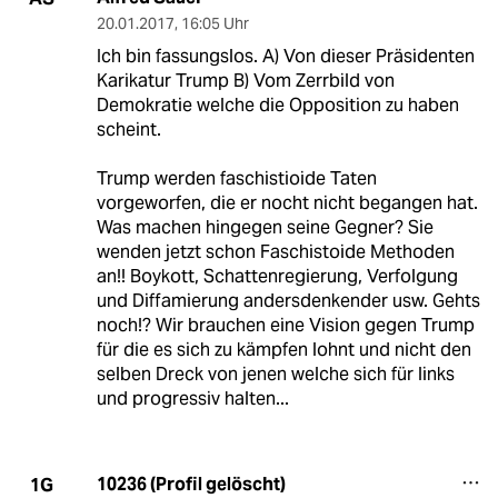
20.01.2017
,
16:05 Uhr
Ich bin fassungslos. A) Von dieser Präsidenten
Karikatur Trump B) Vom Zerrbild von
Demokratie welche die Opposition zu haben
scheint.
Trump werden faschistioide Taten
vorgeworfen, die er nocht nicht begangen hat.
Was machen hingegen seine Gegner? Sie
wenden jetzt schon Faschistoide Methoden
an!! Boykott, Schattenregierung, Verfolgung
und Diffamierung andersdenkender usw. Gehts
noch!? Wir brauchen eine Vision gegen Trump
für die es sich zu kämpfen lohnt und nicht den
selben Dreck von jenen welche sich für links
und progressiv halten...
10236 (Profil gelöscht)
1G