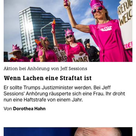
Aktion bei Anhörung von Jeff Sessions
Wenn Lachen eine Straftat ist
Er sollte Trumps Justizminister werden. Bei Jeff
Sessions' Anhörung räusperte sich eine Frau. Ihr droht
nun eine Haftstrafe von einem Jahr.
Von
Dorothea Hahn