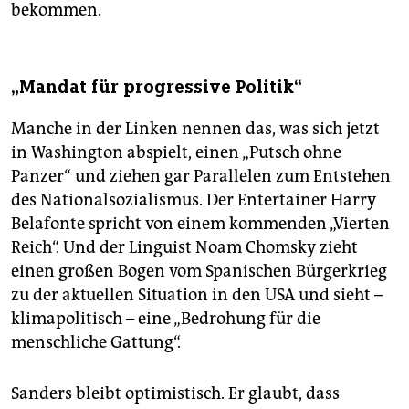
bekommen.
„Mandat für progressive Politik“
Manche in der Linken nennen das, was sich jetzt
in Washington abspielt, einen „Putsch ohne
Panzer“ und ziehen gar Parallelen zum Entstehen
des Nationalsozialismus. Der Entertainer Harry
Belafonte spricht von einem kommenden „Vierten
Reich“. Und der Linguist Noam Chomsky zieht
einen großen Bogen vom Spanischen Bürgerkrieg
zu der aktuellen Situation in den USA und sieht –
klimapolitisch – eine „Bedrohung für die
menschliche Gattung“.
Sanders bleibt optimistisch. Er glaubt, dass