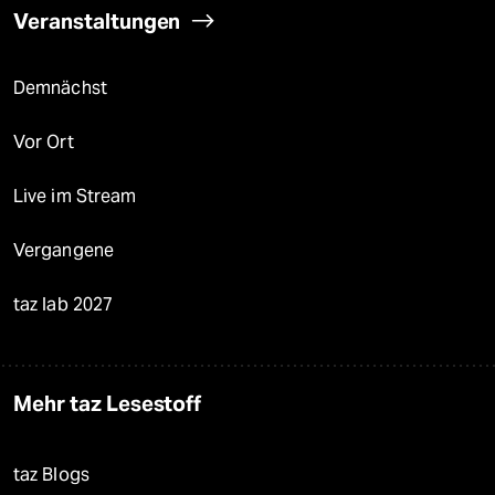
Veranstaltungen
Demnächst
Vor Ort
Live im Stream
Vergangene
taz lab 2027
Mehr taz Lesestoff
taz Blogs