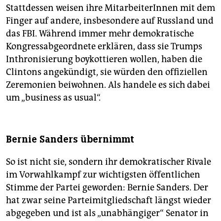
Stattdessen weisen ihre MitarbeiterInnen mit dem
Finger auf andere, insbesondere auf Russland und
das FBI. Während immer mehr demokratische
Kongressabgeordnete erklären, dass sie Trumps
Inthronisierung boykottieren wollen, haben die
Clintons angekündigt, sie würden den offiziellen
Zeremonien beiwohnen. Als handele es sich dabei
um „business as usual“.
Bernie Sanders übernimmt
So ist nicht sie, sondern ihr demokratischer Rivale
im Vorwahlkampf zur wichtigsten öffentlichen
Stimme der Partei geworden: Bernie Sanders. Der
hat zwar seine Parteimitgliedschaft längst wieder
abgegeben und ist als „unabhängiger“ Senator in