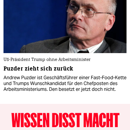
US-Präsident Trump ohne Arbeitsminister
Puzder zieht sich zurück
Andrew Puzder ist Geschäftsführer einer Fast-Food-Kette
und Trumps Wunschkandidat für den Chefposten des
Arbeitsministeriums. Den besetzt er jetzt doch nicht.