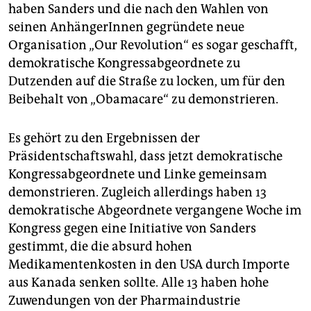
haben Sanders und die nach den Wahlen von
seinen AnhängerInnen gegründete neue
Organisation „Our Revolution“ es sogar geschafft,
demokratische Kongressabgeordnete zu
Dutzenden auf die Straße zu locken, um für den
Beibehalt von „Obamacare“ zu demonstrieren.
Es gehört zu den Ergebnissen der
Präsidentschaftswahl, dass jetzt demokratische
Kongressabgeordnete und Linke gemeinsam
demonstrieren. Zugleich allerdings haben 13
demokratische Abgeordnete vergangene Woche im
Kongress gegen eine Initiative von Sanders
gestimmt, die die absurd hohen
Medikamentenkosten in den USA durch Importe
aus Kanada senken sollte. Alle 13 haben hohe
Zuwendungen von der Pharmaindustrie