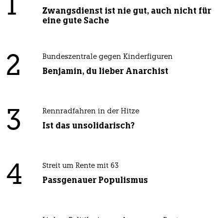
1
Zwangsdienst ist nie gut, auch nicht für
eine gute Sache
2
Bundeszentrale gegen Kinderfiguren
Benjamin, du lieber Anarchist
3
Rennradfahren in der Hitze
Ist das unsolidarisch?
4
Streit um Rente mit 63
Passgenauer Populismus