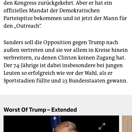
den Kongress zurückgekehrt. Aber er hat ein
offizielles Mandat der Demokratischen
Parteispitze bekommen und ist jetzt der Mann für
den „Outreach“.
Sanders soll die Opposition gegen Trump nach
außen vertreten und sie vor allem in Kreise hinein
verbreitern, zu denen Clinton keinen Zugang hat.
Der 74-Jährige ist dabei insbesondere bei jungen
Leuten so erfolgreich wie vor der Wahl, als er
Sportstadien füllte und 23 Bundesstaaten gewann.
Worst Of Trump – Extended