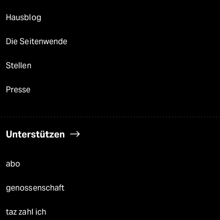
Hausblog
Die Seitenwende
Stellen
Presse
Unterstützen
abo
genossenschaft
taz zahl ich