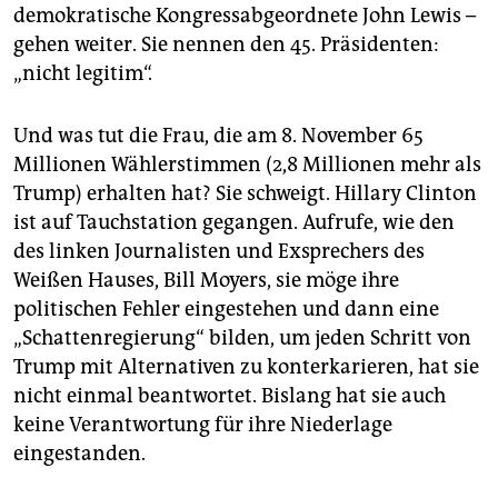
demokratische Kongressabgeordnete John Lewis –
gehen weiter. Sie nennen den 45. Präsidenten:
„nicht legitim“.
Und was tut die Frau, die am 8. November 65
Millionen Wählerstimmen (2,8 Millionen mehr als
Trump) erhalten hat? Sie schweigt. Hillary Clinton
ist auf Tauchstation gegangen. Aufrufe, wie den
des linken Journalisten und Exsprechers des
Weißen Hauses, Bill Moyers, sie möge ihre
politischen Fehler eingestehen und dann eine
„Schattenregierung“ bilden, um jeden Schritt von
Trump mit Alternativen zu konterkarieren, hat sie
nicht einmal beantwortet. Bislang hat sie auch
keine Verantwortung für ihre Niederlage
eingestanden.