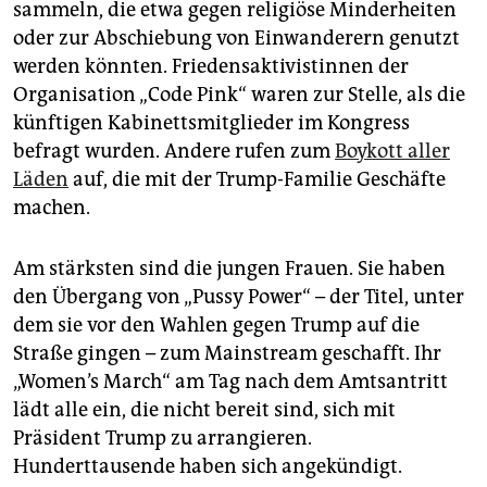
sammeln, die etwa gegen religiöse Minderheiten
oder zur Abschiebung von Einwanderern genutzt
werden könnten. Friedensaktivistinnen der
Organisation „Code Pink“ waren zur Stelle, als die
künftigen Kabinettsmitglieder im Kongress
befragt wurden. Andere rufen zum
Boykott aller
Läden
auf, die mit der Trump-Familie Geschäfte
machen.
Am stärksten sind die jungen Frauen. Sie haben
den Übergang von „Pussy Power“ – der Titel, unter
dem sie vor den Wahlen gegen Trump auf die
Straße gingen – zum Mainstream geschafft. Ihr
„Women’s March“ am Tag nach dem Amtsantritt
lädt alle ein, die nicht bereit sind, sich mit
Präsident Trump zu arrangieren.
Hunderttausende haben sich angekündigt.