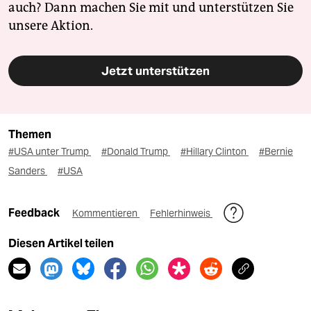
auch? Dann machen Sie mit und unterstützen Sie
unsere Aktion.
Jetzt unterstützen
Themen
#USA unter Trump
#Donald Trump
#Hillary Clinton
#Bernie
Sanders
#USA
Feedback
Kommentieren
Fehlerhinweis
Diesen Artikel teilen