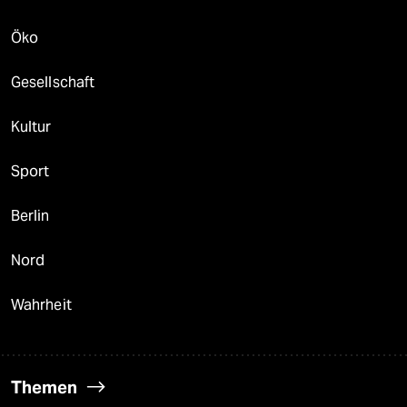
Öko
Gesellschaft
Kultur
Sport
Berlin
Nord
Wahrheit
Themen