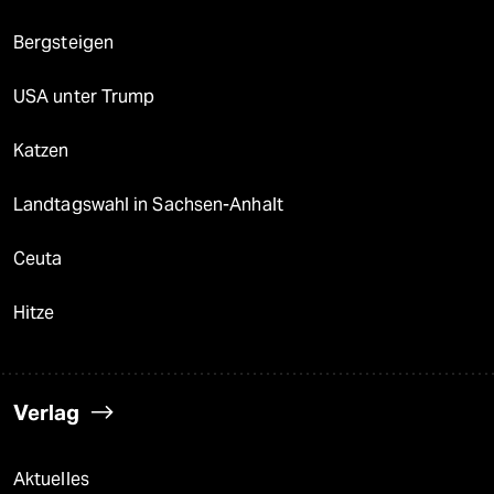
Bergsteigen
USA unter Trump
Katzen
Landtagswahl in Sachsen-Anhalt
Ceuta
Hitze
Verlag
Aktuelles