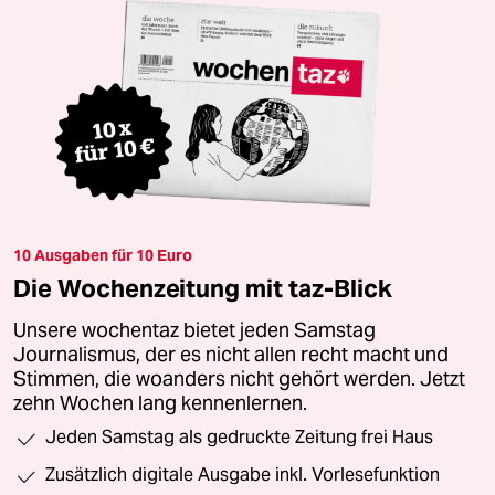
10 Ausgaben für 10 Euro
Die Wochenzeitung mit taz-Blick
Unsere wochentaz bietet jeden Samstag
Journalismus, der es nicht allen recht macht und
Stimmen, die woanders nicht gehört werden. Jetzt
zehn Wochen lang kennenlernen.
Jeden Samstag als gedruckte Zeitung frei Haus
Zusätzlich digitale Ausgabe inkl. Vorlesefunktion