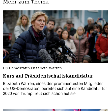
Mehr zum Thema
US-Demokratin Elizabeth Warren
Kurs auf Präsidentschaftskandidatur
Elizabeth Warren, eines der prominentesten Mitglieder
der US-Demokraten, bereitet sich auf eine Kandidatur für
2020 vor. Trump freut sich schon auf sie.