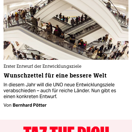
Erster Entwurf der Entwicklungsziele
Wunschzettel für eine bessere Welt
In diesem Jahr will die UNO neue Entwicklungsziele
verabschieden – auch für reiche Länder. Nun gibt es
einen konkreten Entwurf.
Von
Bernhard Pötter