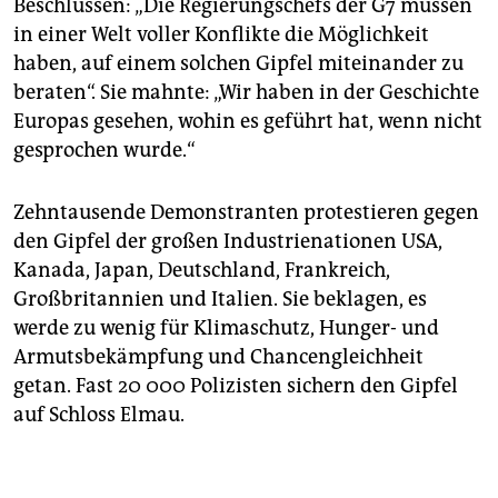
Beschlüssen: „Die Regierungschefs der G7 müssen
in einer Welt voller Konflikte die Möglichkeit
haben, auf einem solchen Gipfel miteinander zu
beraten“. Sie mahnte: „Wir haben in der Geschichte
Europas gesehen, wohin es geführt hat, wenn nicht
gesprochen wurde.“
Zehntausende Demonstranten protestieren gegen
den Gipfel der großen Industrienationen USA,
Kanada, Japan, Deutschland, Frankreich,
Großbritannien und Italien. Sie beklagen, es
werde zu wenig für Klimaschutz, Hunger- und
Armutsbekämpfung und Chancengleichheit
getan. Fast 20 000 Polizisten sichern den Gipfel
auf Schloss Elmau.