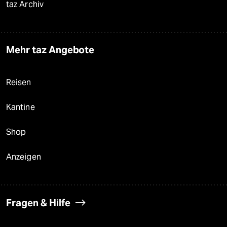
taz Archiv
Mehr taz Angebote
Reisen
Kantine
Shop
Anzeigen
Fragen & Hilfe