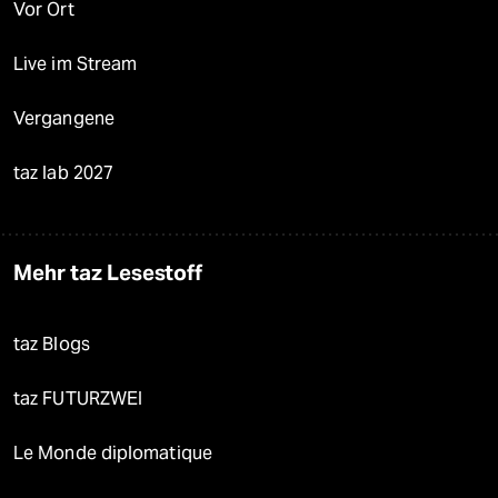
Vor Ort
Live im Stream
Vergangene
taz lab 2027
Mehr taz Lesestoff
taz Blogs
taz FUTURZWEI
Le Monde diplomatique