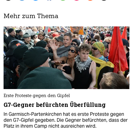
Mehr zum Thema
Erste Proteste gegen den Gipfel
G7-Gegner befürchten Überfüllung
In Garmisch-Partenkirchen hat es erste Proteste gegen
den G7-Gipfel gegeben. Die Gegner befürchten, dass der
Platz in ihrem Camp nicht ausreichen wird.