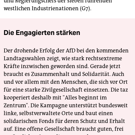
und Regierungschefs der sieben führenden
westlichen Industrienationen (G7).
Die Engagierten stärken
Der drohende Erfolg der AfD bei den kommenden
Landtagswahlen zeigt, wie stark rechtsextreme
Kräfte inzwischen geworden sind. Gerade jetzt
braucht es Zusammenhalt und Solidarität. Auch
und vor allem mit den Menschen, die sich vor Ort
für eine starke Zivilgesellschaft einsetzen. Die taz
kooperiert deshalb mit "Alles beginnt im
Zentrum". Die Kampagne unterstützt bundesweit
linke, selbstverwaltete Orte und baut einen
solidarischen Fonds für deren Schutz und Erhalt
auf. Eine offene Gesellschaft braucht guten, frei