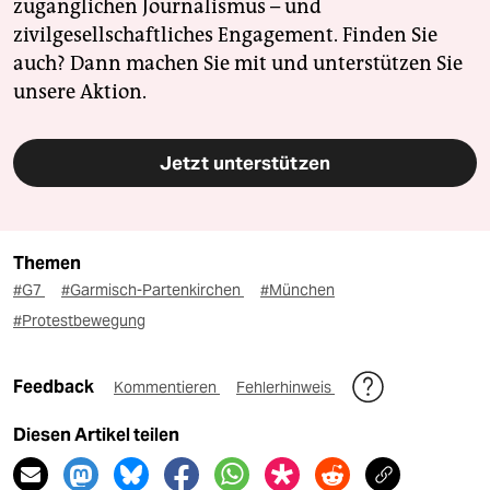
zugänglichen Journalismus – und
zivilgesellschaftliches Engagement. Finden Sie
auch? Dann machen Sie mit und unterstützen Sie
unsere Aktion.
Jetzt unterstützen
Themen
#G7
#Garmisch-Partenkirchen
#München
#Protestbewegung
Feedback
Kommentieren
Fehlerhinweis
Diesen Artikel teilen