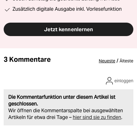
Zusätzlich digitale Ausgabe inkl. Vorlesefunktion
Jetzt kennenlernen
3 Kommentare
/
Neueste
Älteste
einloggen
Die Kommentarfunktion unter diesem Artikel ist
geschlossen.
Wir öffnen die Kommentarspalte bei ausgewählten
Artikeln für etwa drei Tage –
hier sind sie zu finden
.