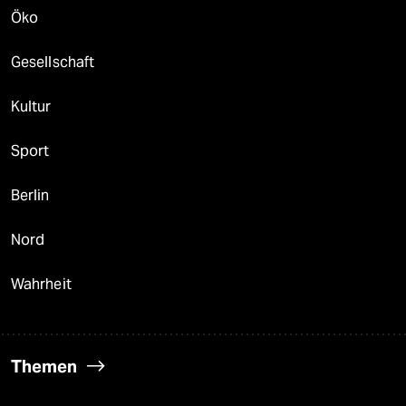
Öko
Gesellschaft
Kultur
Sport
Berlin
Nord
Wahrheit
Themen