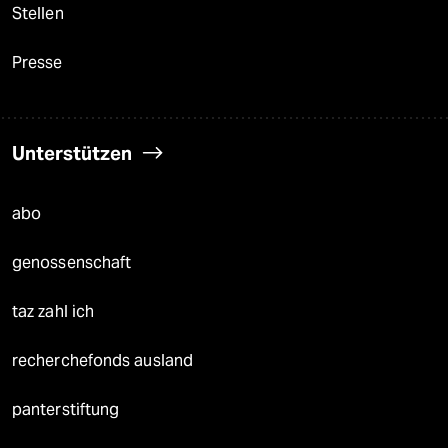
Stellen
Presse
Unterstützen
abo
genossenschaft
taz zahl ich
recherchefonds ausland
panterstiftung