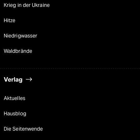
Krieg in der Ukraine
Hitze
Niedrigwasser
Waldbrände
Verlag
Aktuelles
Hausblog
Die Seitenwende