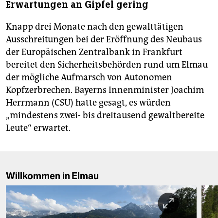
Erwartungen an Gipfel gering
Knapp drei Monate nach den gewalttätigen
Ausschreitungen bei der Eröffnung des Neubaus
der Europäischen Zentralbank in Frankfurt
bereitet den Sicherheitsbehörden rund um Elmau
der mögliche Aufmarsch von Autonomen
Kopfzerbrechen. Bayerns Innenminister Joachim
Herrmann (CSU) hatte gesagt, es würden
„mindestens zwei- bis dreitausend gewaltbereite
Leute“ erwartet.
Willkommen in Elmau