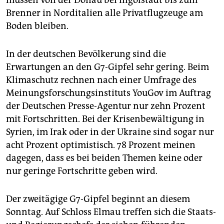
Brenner in Norditalien alle Privatflugzeuge am
Boden bleiben.
In der deutschen Bevölkerung sind die
Erwartungen an den G7-Gipfel sehr gering. Beim
Klimaschutz rechnen nach einer Umfrage des
Meinungsforschungsinstituts YouGov im Auftrag
der Deutschen Presse-Agentur nur zehn Prozent
mit Fortschritten. Bei der Krisenbewältigung in
Syrien, im Irak oder in der Ukraine sind sogar nur
acht Prozent optimistisch. 78 Prozent meinen
dagegen, dass es bei beiden Themen keine oder
nur geringe Fortschritte geben wird.
Der zweitägige G7-Gipfel beginnt an diesem
Sonntag. Auf Schloss Elmau treffen sich die Staats-