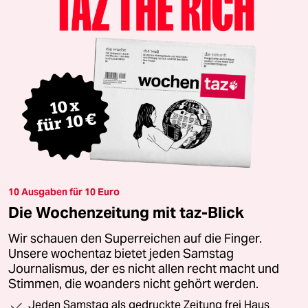
10 Ausgaben für 10 Euro
Die Wochenzeitung mit taz-Blick
Wir schauen den Superreichen auf die Finger.
Unsere wochentaz bietet jeden Samstag
Journalismus, der es nicht allen recht macht und
Stimmen, die woanders nicht gehört werden.
Jeden Samstag als gedruckte Zeitung frei Haus