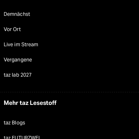
Demnächst
Vor Ort
Live im Stream
Vergangene
taz lab 2027
Mehr taz Lesestoff
taz Blogs
taz FUTURZWEI