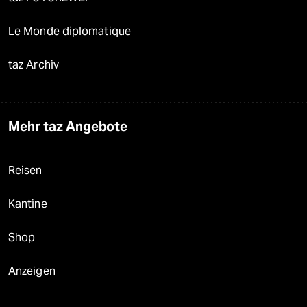
Le Monde diplomatique
taz Archiv
Mehr taz Angebote
Reisen
Kantine
Shop
Anzeigen