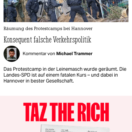
Räumung des Protestcamps bei Hannover
Konsequent falsche Verkehrspolitik
Kommentar von
Michael Trammer
Das Protestcamp in der Leinemasch wurde geräumt. Die
Landes-SPD ist auf einem fatalen Kurs – und dabei in
Hannover in bester Gesellschaft.