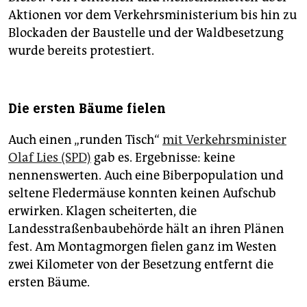
Aktionen vor dem Verkehrsministerium bis hin zu
Blockaden der Baustelle und der Waldbesetzung
wurde bereits protestiert.
Die ersten Bäume fielen
Auch einen „runden Tisch“
mit Verkehrsminister
Olaf Lies (SPD)
gab es. Ergebnisse: keine
nennenswerten. Auch eine Biberpopulation und
seltene Fledermäuse konnten keinen Aufschub
erwirken. Klagen scheiterten, die
Landesstraßenbaubehörde hält an ihren Plänen
fest. Am Montagmorgen fielen ganz im Westen
zwei Kilometer von der Besetzung entfernt die
ersten Bäume.