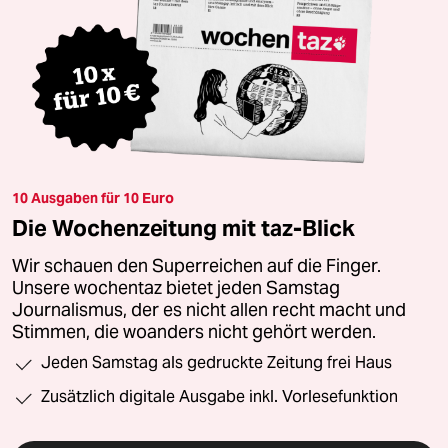
10 Ausgaben für 10 Euro
Die Wochenzeitung mit taz-Blick
Wir schauen den Superreichen auf die Finger.
Unsere wochentaz bietet jeden Samstag
Journalismus, der es nicht allen recht macht und
Stimmen, die woanders nicht gehört werden.
Jeden Samstag als gedruckte Zeitung frei Haus
Zusätzlich digitale Ausgabe inkl. Vorlesefunktion