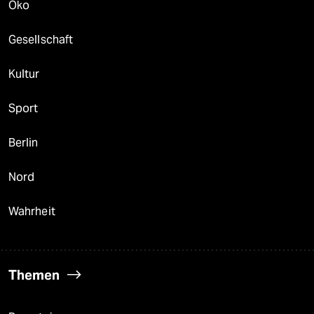
Öko
Gesellschaft
Kultur
Sport
Berlin
Nord
Wahrheit
Themen