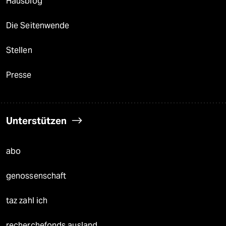
Hausblog
Die Seitenwende
Stellen
Presse
Unterstützen
abo
genossenschaft
taz zahl ich
recherchefonds ausland