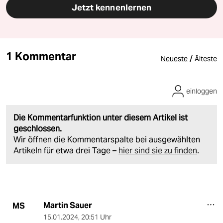
Jetzt kennenlernen
1 Kommentar
/
Neueste
Älteste
einloggen
Die Kommentarfunktion unter diesem Artikel ist
geschlossen.
Wir öffnen die Kommentarspalte bei ausgewählten
Artikeln für etwa drei Tage –
hier sind sie zu finden
.
Martin Sauer
MS
15.01.2024
,
20:51 Uhr