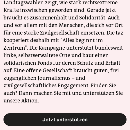
Landtagswahlen zeigt, wie stark rechtsextreme
Kräfte inzwischen geworden sind. Gerade jetzt
braucht es Zusammenhalt und Solidarität. Auch
und vor allem mit den Menschen, die sich vor Ort
für eine starke Zivilgesellschaft einsetzen. Die taz
kooperiert deshalb mit "Alles beginnt im
Zentrum". Die Kampagne unterstützt bundesweit
linke, selbstverwaltete Orte und baut einen
solidarischen Fonds für deren Schutz und Erhalt
auf. Eine offene Gesellschaft braucht guten, frei
zugänglichen Journalismus – und
zivilgesellschaftliches Engagement. Finden Sie
auch? Dann machen Sie mit und unterstützen Sie
unsere Aktion.
Jetzt unterstützen