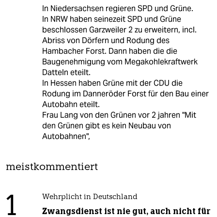
In Niedersachsen regieren SPD und Grüne.
In NRW haben seinezeit SPD und Grüne
beschlossen Garzweiler 2 zu erweitern, incl.
Abriss von Dörfern und Rodung des
Hambacher Forst. Dann haben die die
Baugenehmigung vom Megakohlekraftwerk
Datteln eteilt.
In Hessen haben Grüne mit der CDU die
Rodung im Danneröder Forst für den Bau einer
Autobahn eteilt.
Frau Lang von den Grünen vor 2 jahren "Mit
den Grünen gibt es kein Neubau von
Autobahnen",
meistkommentiert
1
Wehrplicht in Deutschland
Zwangsdienst ist nie gut, auch nicht für