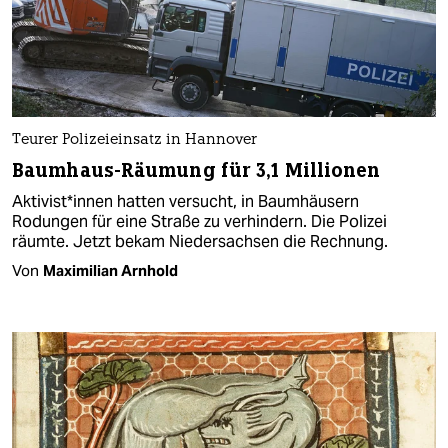
Teurer Polizeieinsatz in Hannover
Baumhaus-Räumung für 3,1 Millionen
Ak­ti­vis­t*in­nen hatten versucht, in Baumhäusern
Rodungen für eine Straße zu verhindern. Die Polizei
räumte. Jetzt bekam Niedersachsen die Rechnung.
Von
Maximilian Arnhold