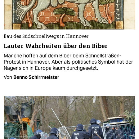
Bau des Südschnellwegs in Hannover
Lauter Wahrheiten über den Biber
Manche hoffen auf dem Biber beim Schnellstraßen-
Protest in Hannover. Aber als politisches Symbol hat der
Nager sich in Europa kaum durchgesetzt.
Von
Benno Schirrmeister