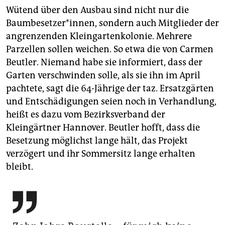
Wütend über den Ausbau sind nicht nur die
Baumbesetzer*innen, sondern auch Mitglieder der
angrenzenden Kleingartenkolonie. Mehrere
Parzellen sollen weichen. So etwa die von Carmen
Beutler. Niemand habe sie informiert, dass der
Garten verschwinden solle, als sie ihn im April
pachtete, sagt die 64-Jährige der taz. Ersatzgärten
und Entschädigungen seien noch in Verhandlung,
heißt es dazu vom Bezirksverband der
Kleingärtner Hannover. Beutler hofft, dass die
Besetzung möglichst lange hält, das Projekt
verzögert und ihr Sommersitz lange erhalten
bleibt.
