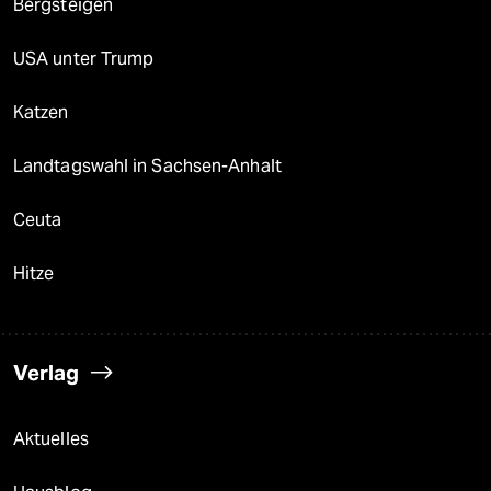
Bergsteigen
USA unter Trump
Katzen
Landtagswahl in Sachsen-Anhalt
Ceuta
Hitze
Verlag
Aktuelles