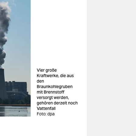
Vier große
Kraftwerke, die aus
den
Braunkohlegruben
mit Brennstoff
versorgt werden,
gehören derzeit noch
Vattenfall
Foto: dpa