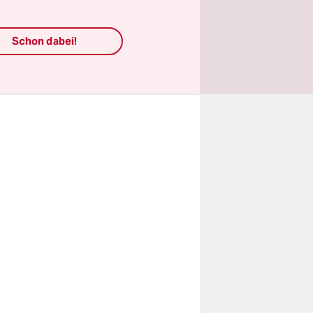
Schon dabei!