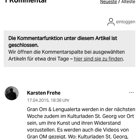
1 Kommentar
/
Neueste
Älteste
einloggen
Die Kommentarfunktion unter diesem Artikel ist
geschlossen.
Wir öffnen die Kommentarspalte bei ausgewählten
Artikeln für etwa drei Tage –
hier sind sie zu finden
.
Karsten Frehe
17.04.2015
,
18:38 Uhr
Gran Om & Lengualerta werden in der nächsten
Woche zudem im Kulturladen St. Georg vor Ort
sein, um ihre Kunst und ihren Widerstand
vorzustellen. Es werden auch die Videos von
Gran OM gezeigt. Wo: Kulturladen St. Georg,