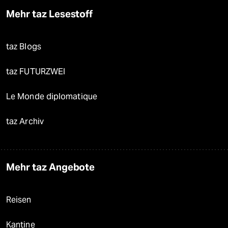
Mehr taz Lesestoff
taz Blogs
taz FUTURZWEI
Le Monde diplomatique
taz Archiv
Mehr taz Angebote
Reisen
Kantine