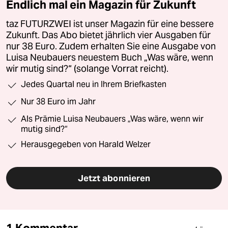
Endlich mal ein Magazin für Zukunft
taz FUTURZWEI ist unser Magazin für eine bessere
Zukunft. Das Abo bietet jährlich vier Ausgaben für
nur 38 Euro. Zudem erhalten Sie eine Ausgabe von
Luisa Neubauers neuestem Buch „Was wäre, wenn
wir mutig sind?“ (solange Vorrat reicht).
Jedes Quartal neu in Ihrem Briefkasten
Nur 38 Euro im Jahr
Als Prämie Luisa Neubauers „Was wäre, wenn wir
mutig sind?“
Herausgegeben von Harald Welzer
Jetzt abonnieren