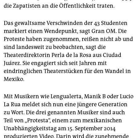
die Zapatisten an die Öffentlichkeit traten.
Das gewaltsame Verschwinden der 43 Studenten
markiert einen Wendepunkt, sagt Gran OM. Die
Proteste haben zugenommen, reißen nicht ab und
sind landesweit zu beobachten, sagt die
Theaterdirektorin Perla de la Rosa aus Ciudad
Juárez. Sie engagiert sich seit Jahren mit
eindringlichen Theaterstücken für den Wandel in
Mexiko.
Mit Musikern wie Lengualerta, Manik B oder Lucio
La Rua meldet sich nun eine jüngere Generation
zu Wort. Die drei genannten Musiker sind auch
Teil von „Protesta“, einem zum mexikanischen
Unabhängigkeitstag am 15. September 2014
produzierten Video. Darin wird die zunehmende