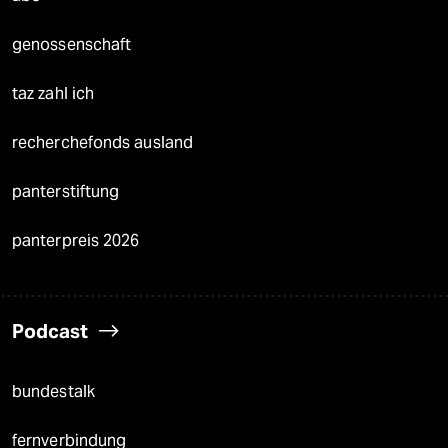
genossenschaft
taz zahl ich
recherchefonds ausland
panterstiftung
panterpreis 2026
Podcast
bundestalk
fernverbindung