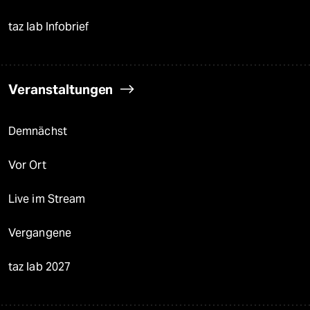
taz lab Infobrief
Veranstaltungen
Demnächst
Vor Ort
Live im Stream
Vergangene
taz lab 2027