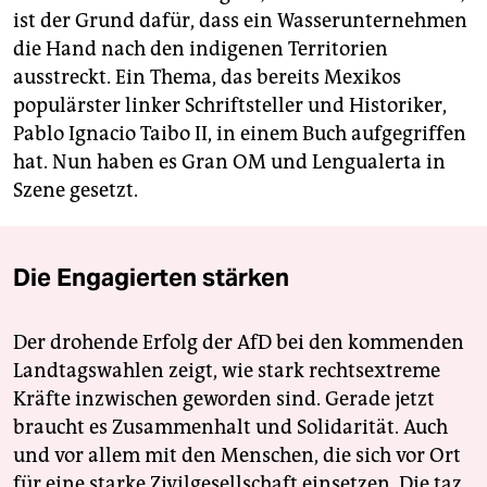
ist der Grund dafür, dass ein Wasserunternehmen
die Hand nach den indigenen Territorien
ausstreckt. Ein Thema, das bereits Mexikos
populärster linker Schriftsteller und Historiker,
Pablo Ignacio Taibo II, in einem Buch aufgegriffen
hat. Nun haben es Gran OM und Lengualerta in
Szene gesetzt.
Die Engagierten stärken
Der drohende Erfolg der AfD bei den kommenden
Landtagswahlen zeigt, wie stark rechtsextreme
Kräfte inzwischen geworden sind. Gerade jetzt
braucht es Zusammenhalt und Solidarität. Auch
und vor allem mit den Menschen, die sich vor Ort
für eine starke Zivilgesellschaft einsetzen. Die taz