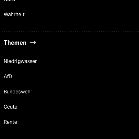
Wahrheit
Themen
Niedrigwasser
AfD
Bundeswehr
Ceuta
Rente