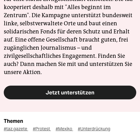
kooperiert deshalb mit "Alles beginnt im
Zentrum". Die Kampagne unterstützt bundesweit
linke, selbstverwaltete Orte und baut einen
solidarischen Fonds für deren Schutz und Erhalt
auf. Eine offene Gesellschaft braucht guten, frei
zugänglichen Journalismus – und
zivilgesellschaftliches Engagement. Finden Sie
auch? Dann machen Sie mit und unterstützen Sie
unsere Aktion.
Jetzt unterstützen
Themen
#taz.gazete
#Protest
#Mexiko
#Unterdrückung