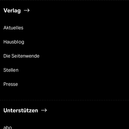
Verlag
Aktuelles
Hausblog
Die Seitenwende
Stellen
Presse
Unterstützen
abo