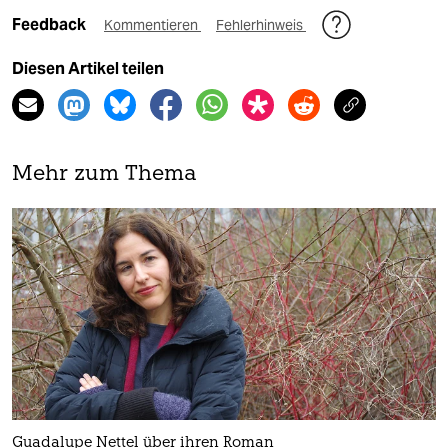
Feedback
Kommentieren
Fehlerhinweis
Diesen Artikel teilen
Mehr zum Thema
Guadalupe Nettel über ihren Roman