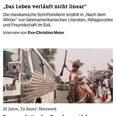
„Das Leben verläuft nicht linear“
Die mexikanische Schriftstellerin erzählt in „Nach dem
Winter“ von lateinamerikanischen Literaten, Alltagscodes
und Freundschaft im Exil.
Interview von
Eva-Christina Meier
20 Jahre „Ya Basta“-Netzwerk