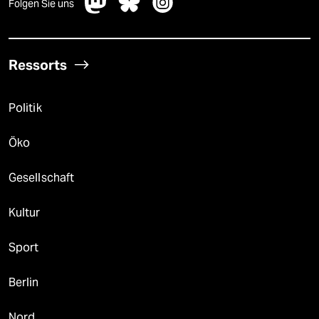
Folgen Sie uns
Ressorts
Politik
Öko
Gesellschaft
Kultur
Sport
Berlin
Nord