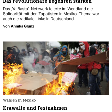
Das revolutionäre Begehren stärken
Das „Ya Basta“-Netzwerk feierte im Wendland die
Solidarität mit den Zapatisten in Mexiko. Thema war
auch die radikale Linke in Deutschland.
Von
Annika Glunz
Wahlen in Mexiko
Krawalle und Festnahmen