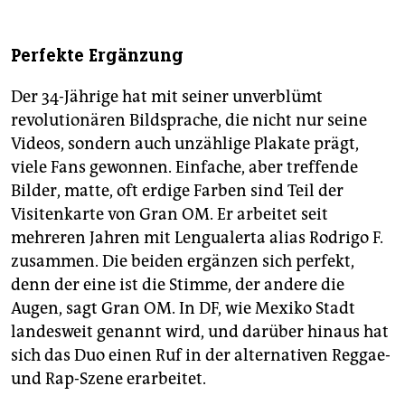
Perfekte Ergänzung
Der 34-Jährige hat mit seiner unverblümt
revolutionären Bildsprache, die nicht nur seine
Videos, sondern auch unzählige Plakate prägt,
viele Fans gewonnen. Einfache, aber treffende
Bilder, matte, oft erdige Farben sind Teil der
Visitenkarte von Gran OM. Er arbeitet seit
mehreren Jahren mit Lengualerta alias Rodrigo F.
zusammen. Die beiden ergänzen sich perfekt,
denn der eine ist die Stimme, der andere die
Augen, sagt Gran OM. In DF, wie Mexiko Stadt
landesweit genannt wird, und darüber hinaus hat
sich das Duo einen Ruf in der alternativen Reggae-
und Rap-Szene erarbeitet.