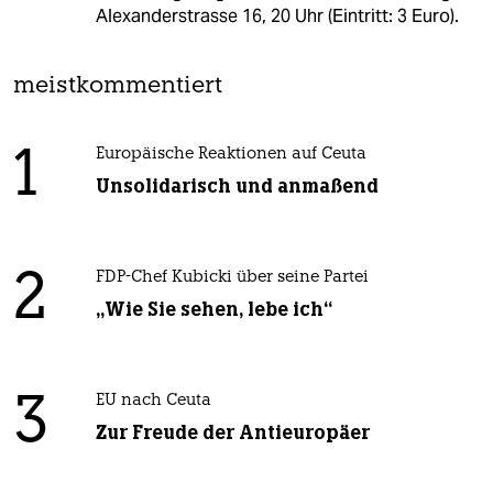
Alexanderstrasse 16, 20 Uhr (Eintritt: 3 Euro).
meistkommentiert
1
Europäische Reaktionen auf Ceuta
Unsolidarisch und anmaßend
2
FDP-Chef Kubicki über seine Partei
„Wie Sie sehen, lebe ich“
3
EU nach Ceuta
Zur Freude der Antieuropäer