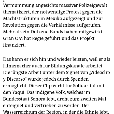
Vermummung angesichts massiver Polizeigewalt
thematisiert, der notwendige Protest gegen die
Machtstrukturen in Mexiko aufgezeigt und zur
Revolution gegen die Verhältnisse aufgerufen.
Mehr als ein Dutzend Bands haben mitgewirkt,
Gran OM hat Regie geführt und das Projekt
finanziert.
Das kann er sich hin und wieder leisten, weil er als
Filmemacher auch für Bildungskanäle arbeitet.
Die jüngste Arbeit unter dem Signet von „Videoclip
y Discurso“ wurde jedoch durch Spenden
ermöglicht. Dieser Clip wirbt für Solidarität mit
den Yaqui. Das indigene Volk, welches im
Bundesstaat Sonora lebt, droht zum zweiten Mal
enteignet und vertrieben zu werden. Der
Wasserreichtum der Region, in der die Ethnie lebt,