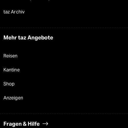
taz Archiv
Mehr taz Angebote
Reisen
Kantine
Shop
Anzeigen
Fragen & Hilfe