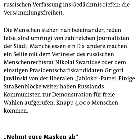
russischen Verfassung ins Gedächtnis riefen: die
Versammlungsfreiheit.
Die Menschen stehen nah beieinander, reden
leise, sind umringt von zahlreichen Journalisten
der Stadt. Manche essen ein Eis, andere machen
ein Selfie mit dem Vertreter des russischen
Menschenrechtsrat Nikolai Swanidse oder dem
einstigen Präsidentschaftskandidaten Grigori
Jawlinski von der liberalen „Jabloko“-Partei. Einige
Straßenblöcke weiter haben Russlands
Kommunisten zur Demonstration für freie
Wahlen aufgerufen. Knapp 4.000 Menschen
kommen.
„Nehmt eure Masken ab“