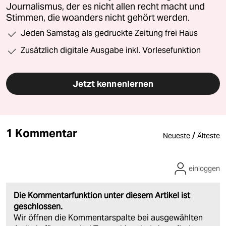
Journalismus, der es nicht allen recht macht und
Stimmen, die woanders nicht gehört werden.
Jeden Samstag als gedruckte Zeitung frei Haus
Zusätzlich digitale Ausgabe inkl. Vorlesefunktion
Jetzt kennenlernen
1 Kommentar
/
Neueste
Älteste
einloggen
Die Kommentarfunktion unter diesem Artikel ist
geschlossen.
Wir öffnen die Kommentarspalte bei ausgewählten