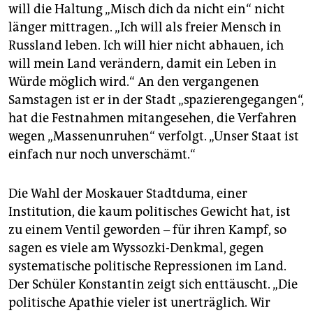
will die Haltung „Misch dich da nicht ein“ nicht
länger mittragen. „Ich will als freier Mensch in
Russland leben. Ich will hier nicht abhauen, ich
will mein Land verändern, damit ein Leben in
Würde möglich wird.“ An den vergangenen
Samstagen ist er in der Stadt „spazierengegangen“,
hat die Festnahmen mitangesehen, die Verfahren
wegen „Massenunruhen“ verfolgt. „Unser Staat ist
einfach nur noch unverschämt.“
Die Wahl der Moskauer Stadtduma, einer
Institution, die kaum politisches Gewicht hat, ist
zu einem Ventil geworden – für ihren Kampf, so
sagen es viele am Wyssozki-Denkmal, gegen
systematische politische Repressionen im Land.
Der Schüler Konstantin zeigt sich enttäuscht. „Die
politische Apathie vieler ist unerträglich. Wir