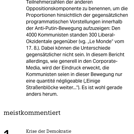
Teilnehmerzahlen der anderen
Oppositionskomponente zu benennen, um die
Proportionen hinsichtlich der gegensätzlichen
programmatischen Vorstellungen innerhalb
der Anti-Putin-Bewegung aufzuzeigen: Den
4000 Kommunisten standen 300 Liberal-
Okzidentale gegenüber (vg. „Le Monde“ vom
17. 8.). Dabei können die Unterschiede
gegensätzlicher nicht sein. In diesem Bericht
allerdings, wie generell in den Corporate-
Media, wird der Eindruck erweckt, die
Kommunisten seien in dieser Bewegung nur
eine quantité négligeable („Einige
Straßenblöcke weiter...“). Es ist wohl gerade
anders herum.
meistkommentiert
Krise der Demokratie