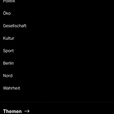
Politik
Öko
Gesellschaft
Kultur
Sport
Berlin
Nord
Wahrheit
Themen