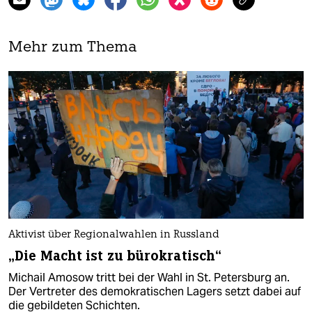
Mehr zum Thema
Aktivist über Regionalwahlen in Russland
„Die Macht ist zu bürokratisch“
Michail Amosow tritt bei der Wahl in St. Petersburg an.
Der Vertreter des demokratischen Lagers setzt dabei auf
die gebildeten Schichten.