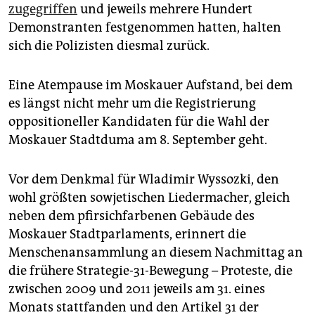
zugegriffen
und jeweils mehrere Hundert
Demonstranten festgenommen hatten, halten
sich die Polizisten diesmal zurück.
Eine Atempause im Moskauer Aufstand, bei dem
es längst nicht mehr um die Registrierung
oppositioneller Kandidaten für die Wahl der
Moskauer Stadtduma am 8. September geht.
Vor dem Denkmal für Wladimir Wyssozki, den
wohl größten sowjetischen Liedermacher, gleich
neben dem pfirsichfarbenen Gebäude des
Moskauer Stadtparlaments, erinnert die
Menschenansammlung an diesem Nachmittag an
die frühere Strategie-31-Bewegung – Proteste, die
zwischen 2009 und 2011 jeweils am 31. eines
Monats stattfanden und den Artikel 31 der