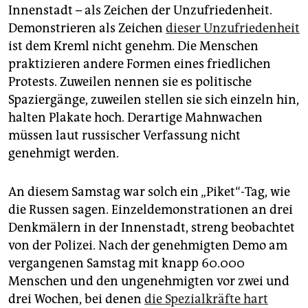
epaper login
Innenstadt – als Zeichen der Unzufriedenheit.
Demonstrieren als Zeichen
dieser Unzufriedenheit
ist dem Kreml nicht genehm. Die Menschen
praktizieren andere Formen eines friedlichen
Protests. Zuweilen nennen sie es politische
Spaziergänge, zuweilen stellen sie sich einzeln hin,
halten Plakate hoch. Derartige Mahnwachen
müssen laut russischer Verfassung nicht
genehmigt werden.
An diesem Samstag war solch ein „Piket“-Tag, wie
die Russen sagen. Einzeldemonstrationen an drei
Denkmälern in der Innenstadt, streng beobachtet
von der Polizei. Nach der genehmigten Demo am
vergangenen Samstag mit knapp 60.000
Menschen und den ungenehmigten vor zwei und
drei Wochen, bei denen
die Spezialkräfte hart