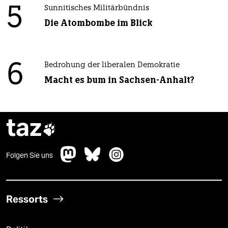
5
Sunnitisches Militärbündnis
Die Atombombe im Blick
6
Bedrohung der liberalen Demokratie
Macht es bum in Sachsen-Anhalt?
taz

Folgen Sie uns
Ressorts