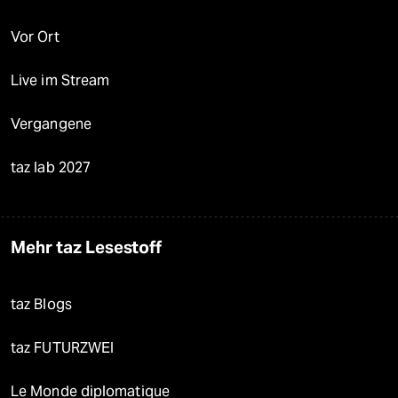
Vor Ort
Live im Stream
Vergangene
taz lab 2027
Mehr taz Lesestoff
taz Blogs
taz FUTURZWEI
Le Monde diplomatique