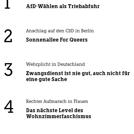
1
AfD-Wählen als Triebabfuhr
2
Anschlag auf den CSD in Berlin
Sonnenallee For Queers
3
Wehrplicht in Deutschland
Zwangsdienst ist nie gut, auch nicht für
eine gute Sache
4
Rechter Aufmarsch in Plauen
Das nächste Level des
Wohnzimmerfaschismus