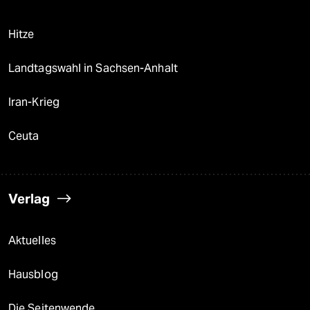
Hitze
Landtagswahl in Sachsen-Anhalt
Iran-Krieg
Ceuta
Verlag
Aktuelles
Hausblog
Die Seitenwende