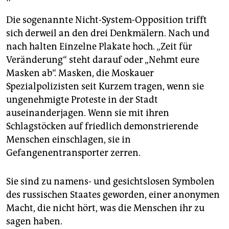
Die sogenannte Nicht-System-Opposition trifft
sich derweil an den drei Denkmälern. Nach und
nach halten Einzelne Plakate hoch. „Zeit für
Veränderung“ steht darauf oder „Nehmt eure
Masken ab“. Masken, die Moskauer
Spezialpolizisten seit Kurzem tragen, wenn sie
ungenehmigte Proteste in der Stadt
auseinanderjagen. Wenn sie mit ihren
Schlagstöcken auf friedlich demonstrierende
Menschen einschlagen, sie in
Gefangenentransporter zerren.
Sie sind zu namens- und gesichtslosen Symbolen
des russischen Staates geworden, einer anonymen
Macht, die nicht hört, was die Menschen ihr zu
sagen haben.