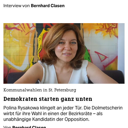
Interview von
Bernhard Clasen
Kommunalwahlen in St. Petersburg
Demokraten starten ganz unten
Polina Rysakowa klingelt an jeder Tür. Die Dolmetscherin
wirbt für ihre Wahl in einen der Bezirksräte – als
unabhängige Kandidatin der Opposition.
Von
Bernhard Clasen