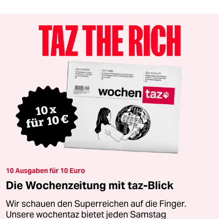
10 Ausgaben für 10 Euro
Die Wochenzeitung mit taz-Blick
Wir schauen den Superreichen auf die Finger.
Unsere wochentaz bietet jeden Samstag