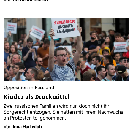
Opposition in Russland
Kinder als Druckmittel
Zwei russischen Familien wird nun doch nicht ihr
Sorgerecht entzogen. Sie hatten mit ihrem Nachwuchs
an Protesten teilgenommen.
Von
Inna Hartwich