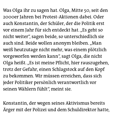
Was Olga ihr zu sagen hat. Olga, Mitte 50, seit den
2000er Jahren bei Protest-Aktionen dabei. Oder
auch Konstantin, der Schüler, der die Politik erst
vor einem Jahr für sich entdeckt hat. „Es geht so
nicht weiter“, sagen beide, so unterschiedlich sie
auch sind. Beide wollen anonym bleiben. „Man
weiß heutzutage nicht mehr, was einem plötzlich
vorgeworfen werden kann“, sagt Olga, die nicht
Olga heißt. „Es ist meine Pflicht, hier rauszugehen,
trotz der Gefahr, einen Schlagstock auf den Kopf
zu bekommen. Wir müssen erreichen, dass sich
jeder Politiker persönlich verantwortlich vor
seinen Wählern fühlt“, meint sie.
Konstantin, der wegen seines Aktivismus bereits
Ärger mit der Polizei und dem Schuldirektor hatte,