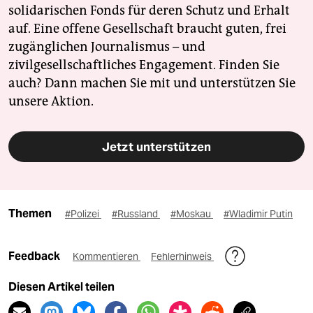
solidarischen Fonds für deren Schutz und Erhalt
auf. Eine offene Gesellschaft braucht guten, frei
zugänglichen Journalismus – und
zivilgesellschaftliches Engagement. Finden Sie
auch? Dann machen Sie mit und unterstützen Sie
unsere Aktion.
Jetzt unterstützen
Themen
#Polizei
#Russland
#Moskau
#Wladimir Putin
Feedback
Kommentieren
Fehlerhinweis
Diesen Artikel teilen