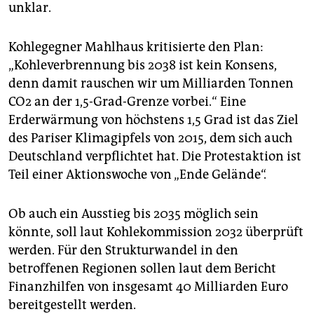
unklar.
Kohlegegner Mahlhaus kritisierte den Plan:
„Kohleverbrennung bis 2038 ist kein Konsens,
denn damit rauschen wir um Milliarden Tonnen
CO2 an der 1,5-Grad-Grenze vorbei.“ Eine
Erderwärmung von höchstens 1,5 Grad ist das Ziel
des Pariser Klimagipfels von 2015, dem sich auch
Deutschland verpflichtet hat. Die Protestaktion ist
Teil einer Aktionswoche von „Ende Gelände“.
Ob auch ein Ausstieg bis 2035 möglich sein
könnte, soll laut Kohlekommission 2032 überprüft
werden. Für den Strukturwandel in den
betroffenen Regionen sollen laut dem Bericht
Finanzhilfen von insgesamt 40 Milliarden Euro
bereitgestellt werden.