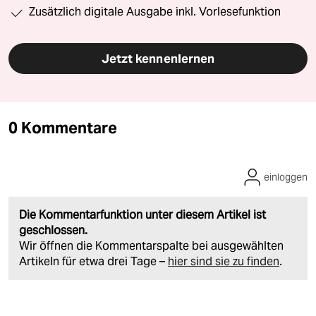
Zusätzlich digitale Ausgabe inkl. Vorlesefunktion
Jetzt kennenlernen
0 Kommentare
einloggen
Die Kommentarfunktion unter diesem Artikel ist
geschlossen.
Wir öffnen die Kommentarspalte bei ausgewählten
Artikeln für etwa drei Tage –
hier sind sie zu finden
.