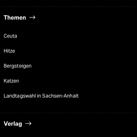
Themen
Ceuta
Hitze
Bergsteigen
Katzen
Landtagswahl in Sachsen-Anhalt
Verlag