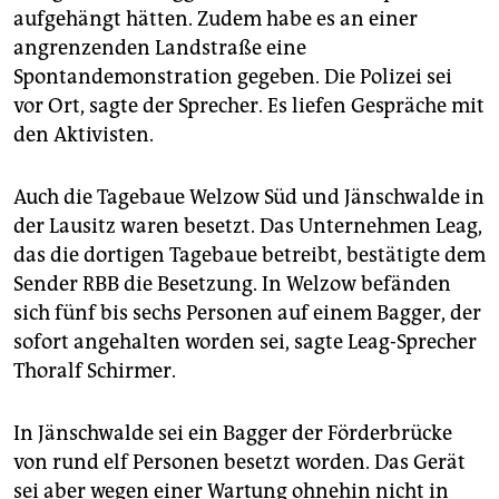
aufgehängt hätten. Zudem habe es an einer
angrenzenden Landstraße eine
Spontandemonstration gegeben. Die Polizei sei
vor Ort, sagte der Sprecher. Es liefen Gespräche mit
den Aktivisten.
Auch die Tagebaue Welzow Süd und Jänschwalde in
der Lausitz waren besetzt. Das Unternehmen Leag,
das die dortigen Tagebaue betreibt, bestätigte dem
Sender RBB die Besetzung. In Welzow befänden
sich fünf bis sechs Personen auf einem Bagger, der
sofort angehalten worden sei, sagte Leag-Sprecher
Thoralf Schirmer.
In Jänschwalde sei ein Bagger der Förderbrücke
von rund elf Personen besetzt worden. Das Gerät
sei aber wegen einer Wartung ohnehin nicht in