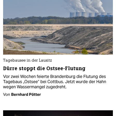
Tagebausee in der Lausitz
Dürre stoppt die Ostsee-Flutung
Vor zwei Wochen feierte Brandenburg die Flutung des
Tagebaus „Ostsee“ bei Cottbus. Jetzt wurde der Hahn
wegen Wassermangel zugedreht.
Von
Bernhard Pötter