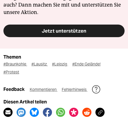
auch? Dann machen Sie mit und unterstützen Sie
unsere Aktion.
Jetzt unterstützen
Themen
#Braunkohle
#Lausitz
#Leipzig
#Ende Gelände!
#Protest
Feedback
Kommentieren
Fehlerhinweis
Diesen Artikel teilen