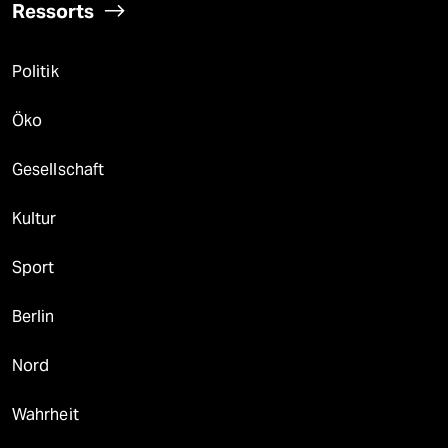
Ressorts
Politik
Öko
Gesellschaft
Kultur
Sport
Berlin
Nord
Wahrheit