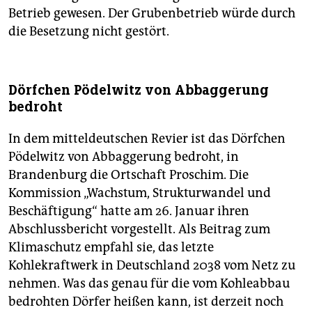
Betrieb gewesen. Der Grubenbetrieb würde durch
die Besetzung nicht gestört.
Dörfchen Pödelwitz von Abbaggerung
bedroht
In dem mitteldeutschen Revier ist das Dörfchen
Pödelwitz von Abbaggerung bedroht, in
Brandenburg die Ortschaft Proschim. Die
Kommission „Wachstum, Strukturwandel und
Beschäftigung“ hatte am 26. Januar ihren
Abschlussbericht vorgestellt. Als Beitrag zum
Klimaschutz empfahl sie, das letzte
Kohlekraftwerk in Deutschland 2038 vom Netz zu
nehmen. Was das genau für die vom Kohleabbau
bedrohten Dörfer heißen kann, ist derzeit noch