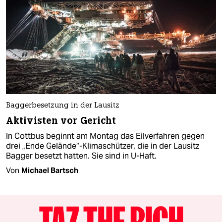
Baggerbesetzung in der Lausitz
Aktivisten vor Gericht
In Cottbus beginnt am Montag das Eilverfahren gegen
drei „Ende Gelände“-Klimaschützer, die in der Lausitz
Bagger besetzt hatten. Sie sind in U-Haft.
Von
Michael Bartsch