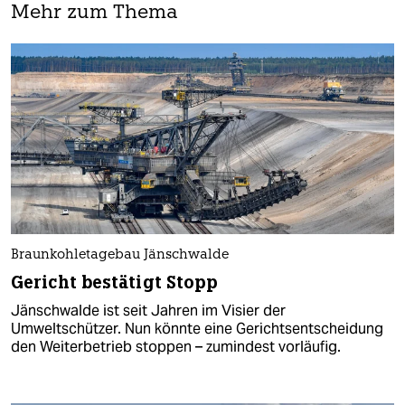
Mehr zum Thema
Braunkohletagebau Jänschwalde
Gericht bestätigt Stopp
Jänschwalde ist seit Jahren im Visier der
Umweltschützer. Nun könnte eine Gerichtsentscheidung
den Weiterbetrieb stoppen – zumindest vorläufig.