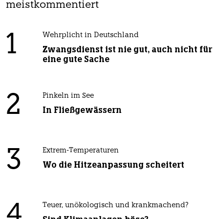
meistkommentiert
1
Wehrplicht in Deutschland
Zwangsdienst ist nie gut, auch nicht für
eine gute Sache
2
Pinkeln im See
In Fließgewässern
3
Extrem-Temperaturen
Wo die Hitzeanpassung scheitert
4
Teuer, unökologisch und krankmachend?