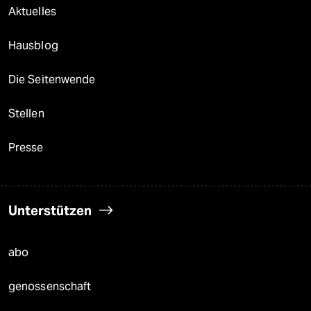
Aktuelles
Hausblog
Die Seitenwende
Stellen
Presse
Unterstützen
abo
genossenschaft