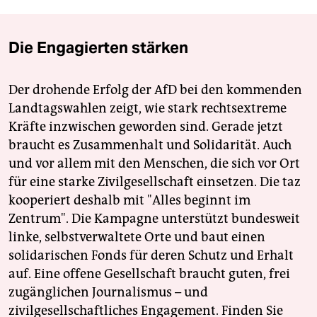
Die Engagierten stärken
Der drohende Erfolg der AfD bei den kommenden
Landtagswahlen zeigt, wie stark rechtsextreme
Kräfte inzwischen geworden sind. Gerade jetzt
braucht es Zusammenhalt und Solidarität. Auch
und vor allem mit den Menschen, die sich vor Ort
für eine starke Zivilgesellschaft einsetzen. Die taz
kooperiert deshalb mit "Alles beginnt im
Zentrum". Die Kampagne unterstützt bundesweit
linke, selbstverwaltete Orte und baut einen
solidarischen Fonds für deren Schutz und Erhalt
auf. Eine offene Gesellschaft braucht guten, frei
zugänglichen Journalismus – und
zivilgesellschaftliches Engagement. Finden Sie