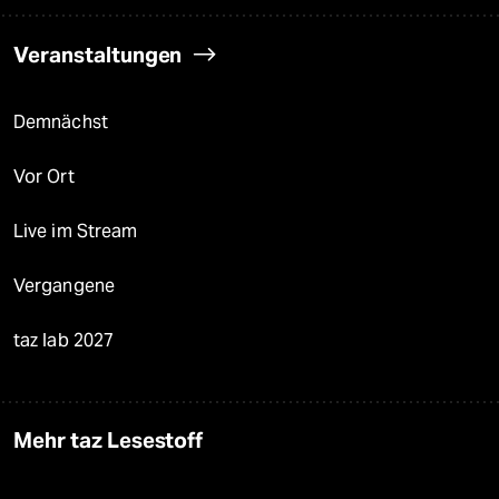
Veranstaltungen
Demnächst
Vor Ort
Live im Stream
Vergangene
taz lab 2027
Mehr taz Lesestoff