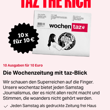
10 Ausgaben für 10 Euro
Die Wochenzeitung mit taz-Blick
Wir schauen den Superreichen auf die Finger.
Unsere wochentaz bietet jeden Samstag
Journalismus, der es nicht allen recht macht und
Stimmen, die woanders nicht gehört werden.
Jeden Samstag als gedruckte Zeitung frei Haus