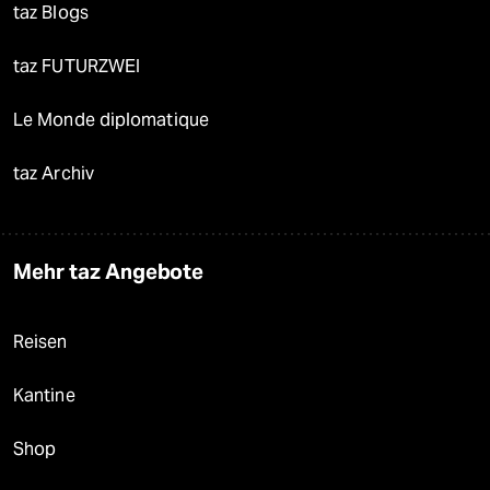
taz Blogs
taz FUTURZWEI
Le Monde diplomatique
taz Archiv
Mehr taz Angebote
Reisen
Kantine
Shop