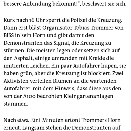
bessere Anbindung bekommt!", beschwert sie sich.
Kurz nach 16 Uhr sperrt die Polizei die Kreuzung.
Dann erst bläst Organisator Tobias Trommer von
BISS in sein Horn und gibt damit den
Demonstranten das Signal, die Kreuzung zu
stürmen. Die meisten legen oder setzen sich auf
den Asphalt, einige umranden mit Kreide die
imitierten Leichen. Ein paar Autofahrer hupen, sie
haben grün, aber die Kreuzung ist blockiert. Zwei
Aktivisten verteilen Blumen an die wartenden
Autofahrer, mit dem Hinweis, dass diese aus den
von der A100 bedrohten Kleingartenanlagen
stammen.
Nach etwa fünf Minuten ertönt Trommers Horn
erneut. Langsam stehen die Demonstranten auf,