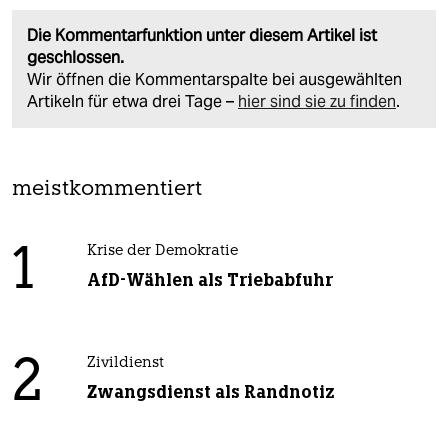
Die Kommentarfunktion unter diesem Artikel ist
geschlossen.
Wir öffnen die Kommentarspalte bei ausgewählten
Artikeln für etwa drei Tage –
hier sind sie zu finden
.
meistkommentiert
1
Krise der Demokratie
AfD-Wählen als Triebabfuhr
2
Zivildienst
Zwangsdienst als Randnotiz