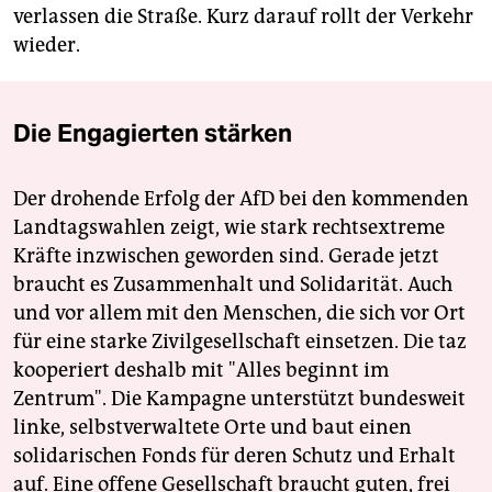
verlassen die Straße. Kurz darauf rollt der Verkehr
wieder.
Die Engagierten stärken
Der drohende Erfolg der AfD bei den kommenden
Landtagswahlen zeigt, wie stark rechtsextreme
Kräfte inzwischen geworden sind. Gerade jetzt
braucht es Zusammenhalt und Solidarität. Auch
und vor allem mit den Menschen, die sich vor Ort
für eine starke Zivilgesellschaft einsetzen. Die taz
kooperiert deshalb mit "Alles beginnt im
Zentrum". Die Kampagne unterstützt bundesweit
linke, selbstverwaltete Orte und baut einen
solidarischen Fonds für deren Schutz und Erhalt
auf. Eine offene Gesellschaft braucht guten, frei