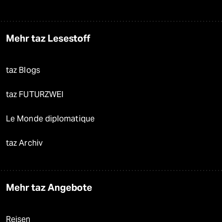
Mehr taz Lesestoff
taz Blogs
taz FUTURZWEI
Le Monde diplomatique
taz Archiv
Mehr taz Angebote
Reisen