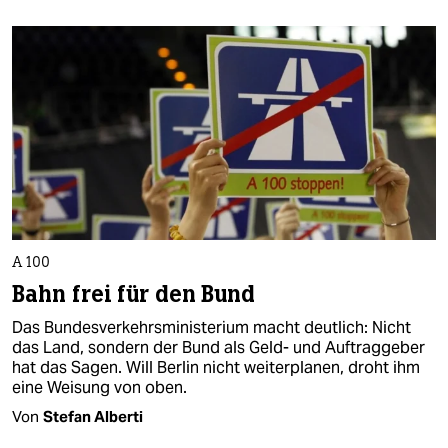
A 100
Bahn frei für den Bund
Das Bundesverkehrsministerium macht deutlich: Nicht
das Land, sondern der Bund als Geld- und Auftraggeber
hat das Sagen. Will Berlin nicht weiterplanen, droht ihm
eine Weisung von oben.
Von
Stefan Alberti