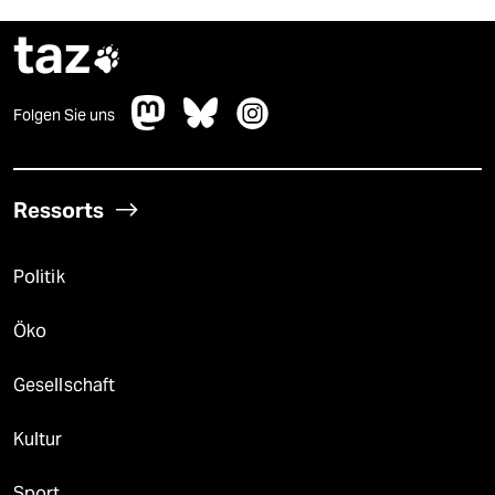
taz

Folgen Sie uns
Ressorts
Politik
Öko
Gesellschaft
Kultur
Sport