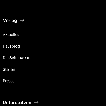
Verlag
Aktuelles
Hausblog
Die Seitenwende
Stellen
Presse
Unterstützen