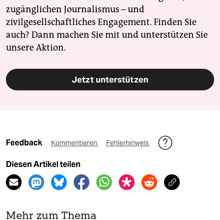
zugänglichen Journalismus – und
zivilgesellschaftliches Engagement. Finden Sie
auch? Dann machen Sie mit und unterstützen Sie
unsere Aktion.
Jetzt unterstützen
Feedback
Kommentieren
Fehlerhinweis
Diesen Artikel teilen
Mehr zum Thema