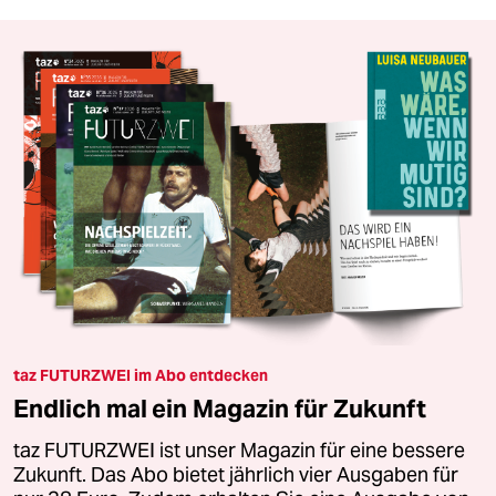
taz FUTURZWEI im Abo entdecken
Endlich mal ein Magazin für Zukunft
taz FUTURZWEI ist unser Magazin für eine bessere
Zukunft. Das Abo bietet jährlich vier Ausgaben für