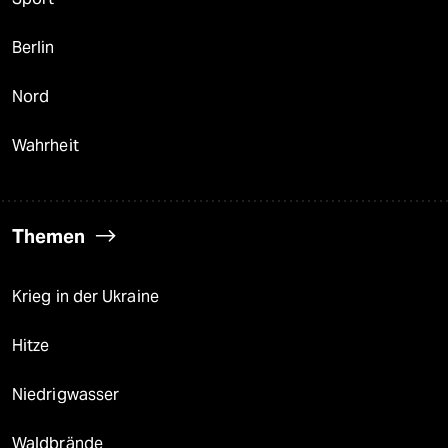
Berlin
Nord
Wahrheit
Themen
Krieg in der Ukraine
Hitze
Niedrigwasser
Waldbrände