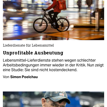
Lieferdienste für Lebensmittel
Unprofitable Ausbeutung
Lebensmittel-Lieferdienste stehen wegen schlechter
Arbeitsbedingungen immer wieder in der Kritik. Nun zeigt
eine Studie: Sie sind nicht kostendeckend.
Von
Simon Poelchau