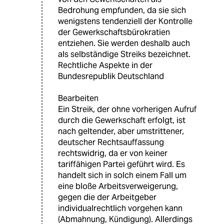
Bedrohung empfunden, da sie sich
wenigstens tendenziell der Kontrolle
der Gewerkschaftsbürokratien
entziehen. Sie werden deshalb auch
als selbständige Streiks bezeichnet.
Rechtliche Aspekte in der
Bundesrepublik Deutschland
Bearbeiten
Ein Streik, der ohne vorherigen Aufruf
durch die Gewerkschaft erfolgt, ist
nach geltender, aber umstrittener,
deutscher Rechtsauffassung
rechtswidrig, da er von keiner
tariffähigen Partei geführt wird. Es
handelt sich in solch einem Fall um
eine bloße Arbeitsverweigerung,
gegen die der Arbeitgeber
individualrechtlich vorgehen kann
(Abmahnung, Kündigung). Allerdings