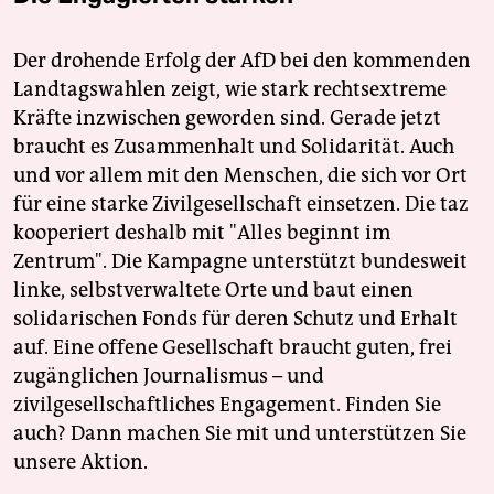
Der drohende Erfolg der AfD bei den kommenden
Landtagswahlen zeigt, wie stark rechtsextreme
Kräfte inzwischen geworden sind. Gerade jetzt
braucht es Zusammenhalt und Solidarität. Auch
und vor allem mit den Menschen, die sich vor Ort
für eine starke Zivilgesellschaft einsetzen. Die taz
kooperiert deshalb mit "Alles beginnt im
Zentrum". Die Kampagne unterstützt bundesweit
linke, selbstverwaltete Orte und baut einen
solidarischen Fonds für deren Schutz und Erhalt
auf. Eine offene Gesellschaft braucht guten, frei
zugänglichen Journalismus – und
zivilgesellschaftliches Engagement. Finden Sie
auch? Dann machen Sie mit und unterstützen Sie
unsere Aktion.