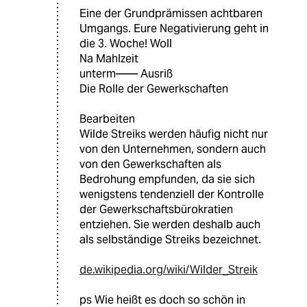
Eine der Grundprämissen achtbaren
Umgangs. Eure Negativierung geht in
die 3. Woche! Woll
Na Mahlzeit
unterm—— Ausriß
Die Rolle der Gewerkschaften
Bearbeiten
Wilde Streiks werden häufig nicht nur
von den Unternehmen, sondern auch
von den Gewerkschaften als
Bedrohung empfunden, da sie sich
wenigstens tendenziell der Kontrolle
der Gewerkschaftsbürokratien
entziehen. Sie werden deshalb auch
als selbständige Streiks bezeichnet.
de.wikipedia.org/wiki/Wilder_Streik
ps Wie heißt es doch so schön in