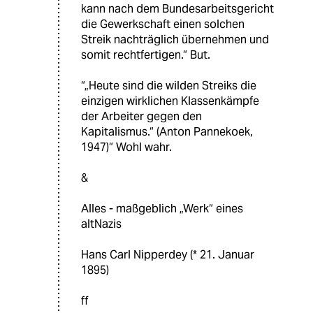
kann nach dem Bundesarbeitsgericht
die Gewerkschaft einen solchen
Streik nachträglich übernehmen und
somit rechtfertigen.“ But.
“„Heute sind die wilden Streiks die
einzigen wirklichen Klassenkämpfe
der Arbeiter gegen den
Kapitalismus.“ (Anton Pannekoek,
1947)“ Wohl wahr.
&
Alles - maßgeblich „Werk“ eines
altNazis
Hans Carl Nipperdey (* 21. Januar
1895)
ff