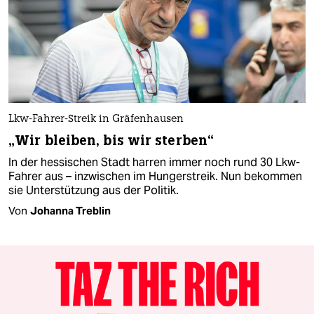
Lkw-Fahrer-Streik in Gräfenhausen
„Wir bleiben, bis wir sterben“
In der hessischen Stadt harren immer noch rund 30 Lkw-
Fahrer aus – inzwischen im Hungerstreik. Nun bekommen
sie Unterstützung aus der Politik.
Von
Johanna Treblin