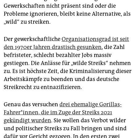
Gewerkschaften nicht präsent sind oder die
Probleme ignorieren, bleibt keine Alternative, als
„wild“ zu streiken.
Der gewerkschaftliche
Organisationsgrad ist seit
den 1970er Jahren drastisch gesunken
, die Zahl
befristeter, schlecht bezahlter Jobs massiv
gestiegen. Die Anlässe für „wilde Streiks“ nehmen
zu. Es ist höchste Zeit, die Kriminalisierung dieser
Arbeitskämpfe zu beenden und das deutsche
Streikrecht zu entnazifizieren.
Genau das versuchen
drei ehemalige Gorillas-
Fahrer*innen, die im Zuge der Streiks 2021
gekündigt wurden
. Sie wollen das Verbot wilder
und politischer Streiks zu Fall bringen und sind
dafür vor Gericht gezogen. In den ersten zwei