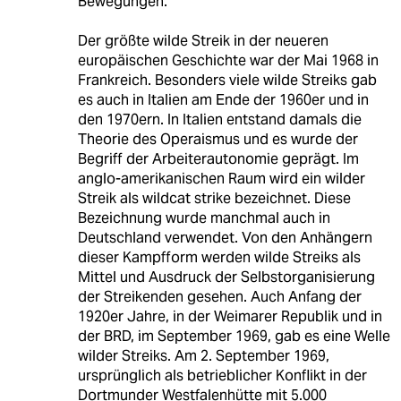
Bewegungen.
Der größte wilde Streik in der neueren
europäischen Geschichte war der Mai 1968 in
Frankreich. Besonders viele wilde Streiks gab
es auch in Italien am Ende der 1960er und in
den 1970ern. In Italien entstand damals die
Theorie des Operaismus und es wurde der
Begriff der Arbeiterautonomie geprägt. Im
anglo-amerikanischen Raum wird ein wilder
Streik als wildcat strike bezeichnet. Diese
Bezeichnung wurde manchmal auch in
Deutschland verwendet. Von den Anhängern
dieser Kampfform werden wilde Streiks als
Mittel und Ausdruck der Selbstorganisierung
der Streikenden gesehen. Auch Anfang der
1920er Jahre, in der Weimarer Republik und in
der BRD, im September 1969, gab es eine Welle
wilder Streiks. Am 2. September 1969,
ursprünglich als betrieblicher Konflikt in der
Dortmunder Westfalenhütte mit 5.000