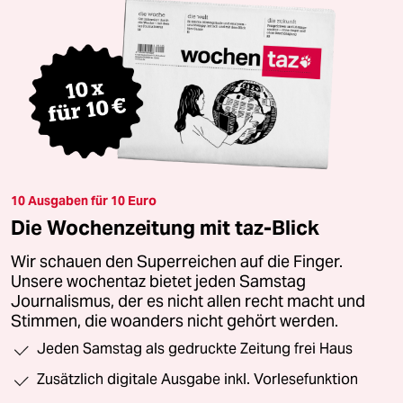
10 Ausgaben für 10 Euro
Die Wochenzeitung mit taz-Blick
Wir schauen den Superreichen auf die Finger.
Unsere wochentaz bietet jeden Samstag
Journalismus, der es nicht allen recht macht und
Stimmen, die woanders nicht gehört werden.
Jeden Samstag als gedruckte Zeitung frei Haus
Zusätzlich digitale Ausgabe inkl. Vorlesefunktion