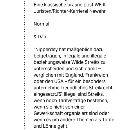
Eine klassische braune post WK II
Juristen/Richter-Karriere! Newahr.
Normal.
& Däh
“Nipperdey hat maßgeblich dazu
beigetragen, in legale und illegale
beziehungsweise Wilde Streiks zu
unterscheiden und sich damit –
verglichen mit England, Frankreich
oder den USA – für ein besonders
unternehmerfreundliches Streikrecht
eingesetzt.[5] Illegal sind Streiks,
wenn noch Tarifverträge bestehen,
wenn sie nicht von einer
Gewerkschaft organisiert sind oder
wenn es um andere Themen als Tarife
und Löhne geht.