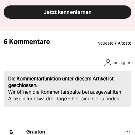
Jetzt kennenlernen
6 Kommentare
/
Neueste
Älteste
einloggen
Die Kommentarfunktion unter diesem Artikel ist
geschlossen.
Wir öffnen die Kommentarspalte bei ausgewählten
Artikeln für etwa drei Tage –
hier sind sie zu finden
.
Grauton
G