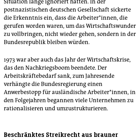
Situation lange ignoriert hatten. In der
postnazistischen deutschen Gesellschaft sickerte
die Erkenntnis ein, dass die Arbeiter*innen, die
gerufen worden waren, um das Wirtschaftswunder
zu vollbringen, nicht wieder gehen, sondern in der
Bundesrepublik bleiben würden.
1973 war aber auch das Jahr der Wirtschaftskrise,
das den Nachkriegsboom beendete. Der
Arbeitskräftebedarf sank, zum Jahresende
verhängte die Bundesregierung einen
Anwerbestopp für ausländische Arbeiter*innen, in
den Folgejahren begannen viele Unternehmen zu
rationalisieren und umzustrukturieren.
Beschränktes Streikrecht aus brauner