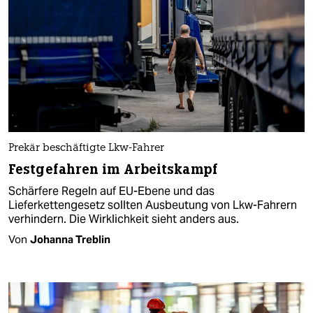
Prekär beschäftigte Lkw-Fahrer
Festgefahren im Arbeitskampf
Schärfere Regeln auf EU-Ebene und das
Lieferkettengesetz sollten Ausbeutung von Lkw-Fahrern
verhindern. Die Wirklichkeit sieht anders aus.
Von
Johanna Treblin