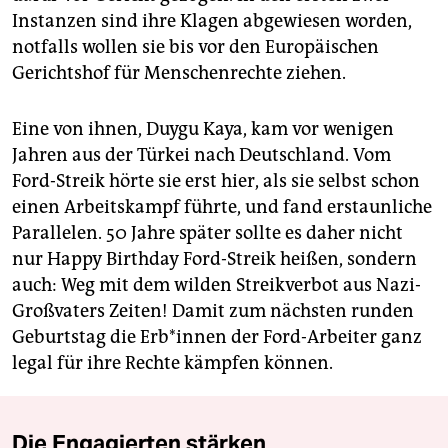
Instanzen sind ihre Klagen abgewiesen worden,
notfalls wollen sie bis vor den Europäischen
Gerichtshof für Menschenrechte ziehen.
Eine von ihnen, Duygu Kaya, kam vor wenigen
Jahren aus der Türkei nach Deutschland. Vom
Ford-Streik hörte sie erst hier, als sie selbst schon
einen Arbeitskampf führte, und fand erstaunliche
Parallelen. 50 Jahre später sollte es daher nicht
nur Happy Birthday Ford-Streik heißen, sondern
auch: Weg mit dem wilden Streikverbot aus Nazi-
Großvaters Zeiten! Damit zum nächsten runden
Geburtstag die Er­b*in­nen der Ford-Arbeiter ganz
legal für ihre Rechte kämpfen können.
Die Engagierten stärken