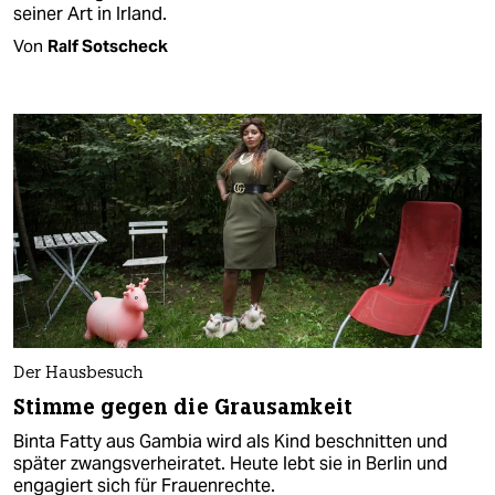
seiner Art in Irland.
Von
Ralf Sotscheck
Der Hausbesuch
Stimme gegen die Grausamkeit
Binta Fatty aus Gambia wird als Kind beschnitten und
später zwangsverheiratet. Heute lebt sie in Berlin und
engagiert sich für Frauenrechte.