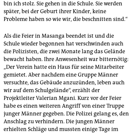
bin ich stolz. Sie gehen in die Schule. Sie werden
später, bei der Geburt ihrer Kinder, keine
Probleme haben so wie wir, die beschnitten sind.“
Als die Feier in Masanga beendet ist und die
Schule wieder begonnen hat verschwinden auch
die Polizisten, die zwei Monate lang das Gelände
bewacht haben. Ihre Anwesenheit war bitternötig:
„Der Verein hatte ein Haus für seine Mitarbeiter
gemietet. Aber nachdem eine Gruppe Männer
versuchte, das Gebäude anzuzünden, leben auch
wir auf dem Schulgelände“, erzählt der
Projektleiter Valerian Mgani. Kurz vor der Feier
habe es einen weiteren Angriff von einer Truppe
junger Männer gegeben. Die Polizei gelang es, den
Anschlag zu verhindern. Die jungen Männer
erhielten Schläge und mussten einige Tage im