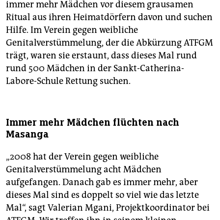
immer mehr Mädchen vor diesem grausamen
Ritual aus ihren Heimatdörfern davon und suchen
Hilfe. Im Verein gegen weibliche
Genitalverstümmelung, der die Abkürzung ATFGM
trägt, waren sie erstaunt, dass dieses Mal rund
rund 500 Mädchen in der Sankt-Catherina-
Labore-Schule Rettung suchen.
Immer mehr Mädchen flüchten nach
Masanga
„2008 hat der Verein gegen weibliche
Genitalverstümmelung acht Mädchen
aufgefangen. Danach gab es immer mehr, aber
dieses Mal sind es doppelt so viel wie das letzte
Mal“, sagt Valerian Mgani, Projektkoordinator bei