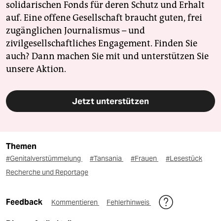
solidarischen Fonds für deren Schutz und Erhalt
auf. Eine offene Gesellschaft braucht guten, frei
zugänglichen Journalismus – und
zivilgesellschaftliches Engagement. Finden Sie
auch? Dann machen Sie mit und unterstützen Sie
unsere Aktion.
Jetzt unterstützen
Themen
#Genitalverstümmelung
#Tansania
#Frauen
#Lesestück
Recherche und Reportage
Feedback
Kommentieren
Fehlerhinweis