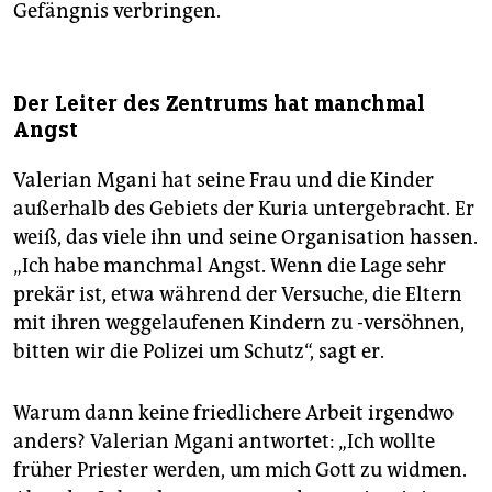
Gefängnis verbringen.
Der Leiter des Zentrums hat manchmal
Angst
Valerian Mgani hat seine Frau und die Kinder
außerhalb des Gebiets der Kuria untergebracht. Er
weiß, das viele ihn und seine Organisation hassen.
„Ich habe manchmal Angst. Wenn die Lage sehr
prekär ist, etwa während der Versuche, die Eltern
mit ihren weggelaufenen Kindern zu -versöhnen,
bitten wir die Polizei um Schutz“, sagt er.
Warum dann keine friedlichere Arbeit irgendwo
anders? Valerian Mgani antwortet: „Ich wollte
früher Priester werden, um mich Gott zu widmen.