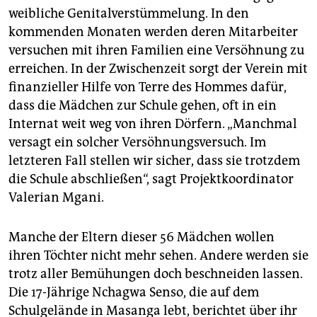
weibliche Genitalverstümmelung. In den
kommenden Monaten werden deren Mitarbeiter
versuchen mit ihren Familien eine Versöhnung zu
erreichen. In der Zwischenzeit sorgt der Verein mit
finanzieller Hilfe von Terre des Hommes dafür,
dass die Mädchen zur Schule gehen, oft in ein
Internat weit weg von ihren Dörfern. „Manchmal
versagt ein solcher Versöhnungsversuch. Im
letzteren Fall stellen wir sicher, dass sie trotzdem
die Schule abschließen“, sagt Projektkoordinator
Valerian Mgani.
Manche der Eltern dieser 56 Mädchen wollen
ihren Töchter nicht mehr sehen. Andere werden sie
trotz aller Bemühungen doch beschneiden lassen.
Die 17-Jährige Nchagwa Senso, die auf dem
Schulgelände in Masanga lebt, berichtet über ihr