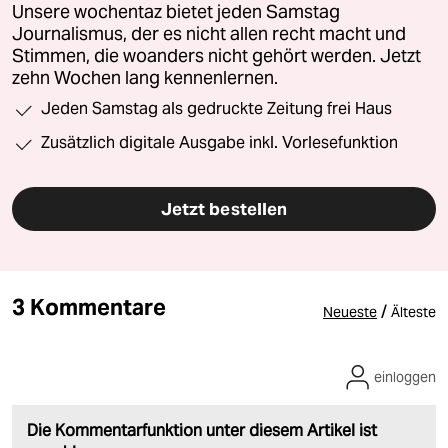
Unsere wochentaz bietet jeden Samstag
Journalismus, der es nicht allen recht macht und
Stimmen, die woanders nicht gehört werden. Jetzt
zehn Wochen lang kennenlernen.
Jeden Samstag als gedruckte Zeitung frei Haus
Zusätzlich digitale Ausgabe inkl. Vorlesefunktion
Jetzt bestellen
3 Kommentare
/
Neueste
Älteste
einloggen
Die Kommentarfunktion unter diesem Artikel ist