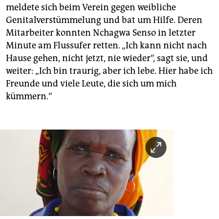
meldete sich beim Verein gegen weibliche
Genitalverstümmelung und bat um Hilfe. Deren
Mitarbeiter konnten Nchagwa Senso in letzter
Minute am Flussufer retten. „Ich kann nicht nach
Hause ­gehen, nicht jetzt, nie wieder“, sagt sie, und
weiter: „Ich bin traurig, aber ich lebe. Hier habe ich
Freunde und viele Leute, die sich um mich
kümmern.“