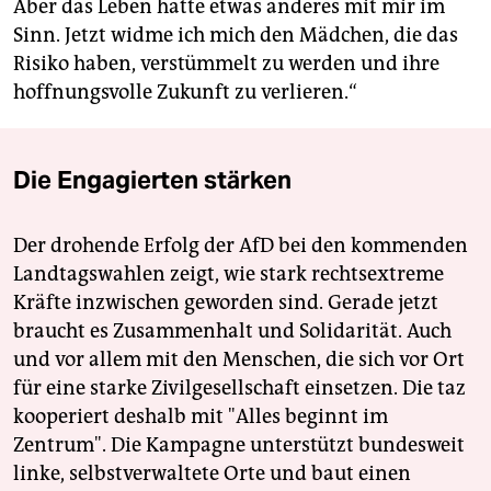
Aber das Leben hatte etwas anderes mit mir im
Sinn. Jetzt widme ich mich den Mädchen, die das
Risiko haben, verstümmelt zu werden und ihre
hoffnungsvolle Zukunft zu verlieren.“
Die Engagierten stärken
Der drohende Erfolg der AfD bei den kommenden
Landtagswahlen zeigt, wie stark rechtsextreme
Kräfte inzwischen geworden sind. Gerade jetzt
braucht es Zusammenhalt und Solidarität. Auch
und vor allem mit den Menschen, die sich vor Ort
für eine starke Zivilgesellschaft einsetzen. Die taz
kooperiert deshalb mit "Alles beginnt im
Zentrum". Die Kampagne unterstützt bundesweit
linke, selbstverwaltete Orte und baut einen