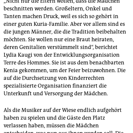
„Nicht nur die Eltern wollen, dass die Mädchen
beschnitten werden. Großeltern, Onkel und
Tanten machen Druck, weil es sich so gehört in
einer guten Kuria-Familie. Aber vor allem sind es
die jungen Männer, die die Tradition beibehalten
möchten. Sie wollen nur eine Braut heiraten,
deren Genitalien verstümmelt sind“, berichtet
Lydia Kaugi von der Entwicklungsorganisation
Terre des Hommes. Sie ist aus dem benachbarten
Kenia gekommen, um der Feier beizuwohnen. Die
auf die Durchsetzung von Kinderrechten
spezialisierte Organisation finanziert die
Unterkunft und Versorgung der Mädchen.
Als die Musiker auf der Wiese endlich aufgehört
haben zu spielen und die Gäste den Platz
verlassen haben, müssen die Mädchen