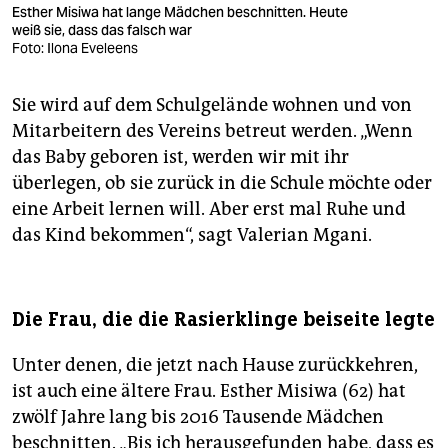
Esther Misiwa hat lange Mädchen beschnitten. Heute
weiß sie, dass das falsch war
Foto: Ilona Eveleens
Sie wird auf dem Schulgelände wohnen und von
Mitarbeitern des Vereins betreut werden. „Wenn
das Baby geboren ist, werden wir mit ihr
überlegen, ob sie zurück in die Schule möchte oder
eine Arbeit lernen will. Aber erst mal Ruhe und
das Kind bekommen“, sagt Valerian Mgani.
Die Frau, die die Rasierklinge beiseite legte
Unter denen, die jetzt nach Hause zurückkehren,
ist auch eine ältere Frau. Esther Misiwa (62) hat
zwölf Jahre lang bis 2016 Tausende Mädchen
beschnitten. „Bis ich herausgefunden habe, dass es