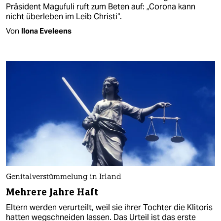
Präsident Magufuli ruft zum Beten auf: „Corona kann
nicht überleben im Leib Christi“.
Von
Ilona Eveleens
Genitalverstümmelung in Irland
Mehrere Jahre Haft
Eltern werden verurteilt, weil sie ihrer Tochter die Klitoris
hatten wegschneiden lassen. Das Urteil ist das erste