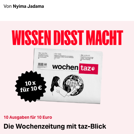
Von
Nyima Jadama
10 Ausgaben für 10 Euro
Die Wochenzeitung mit taz-Blick