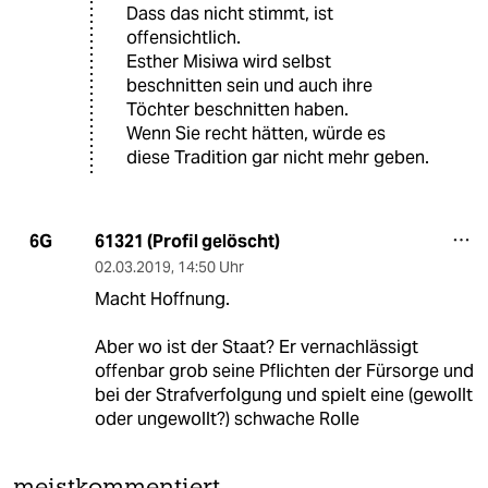
Dass das nicht stimmt, ist
offensichtlich.
Esther Misiwa wird selbst
beschnitten sein und auch ihre
Töchter beschnitten haben.
Wenn Sie recht hätten, würde es
diese Tradition gar nicht mehr geben.
61321 (Profil gelöscht)
6G
02.03.2019
,
14:50 Uhr
Macht Hoffnung.
Aber wo ist der Staat? Er vernachlässigt
offenbar grob seine Pflichten der Fürsorge und
bei der Strafverfolgung und spielt eine (gewollt
oder ungewollt?) schwache Rolle