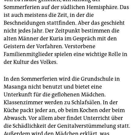
Sommerferien auf der südlichen Hemisphäre. Das
ist auch meistens die Zeit, in der die
Beschneidungen stattfinden. Aber das geschieht
nicht jedes Jahr. Der Zeitpunkt bestimmen die
alten Männer der Kuria im Gespräch mit den
Geistern der Vorfahren. Verstorbene
Familienmitglieder spielen eine wichtige Rolle in
der Kultur des Volkes.
In den Sommerferien wird die Grundschule in
Masanga nicht benutzt und bietet eine
Unterkunft für die geflohenen Mädchen.
Klassenzimmer werden zu Schlafsälen. In der
Küche packt jeder an, ob beim Kochen oder beim
Abwasch. Vor allem aber findet Unterricht über
die Schädlichkeit der Genitalverstümmelung statt.
Außerdem wird den Mädchen erklärt, was