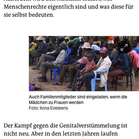
Menschenrechte eigentlich sind und was diese für
sie selbst bedeuten.
Auch Familienmitglieder sind eingeladen, wenn die
Mädchen zu Frauen werden
Foto: Ilona Eveleens
Der Kampf gegen die Genitalverstümmelung ist
nicht neu. Aber in den letzten Jahren laufen