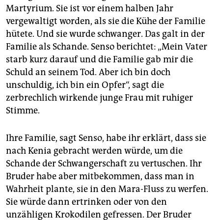
Martyrium. Sie ist vor einem halben Jahr
vergewaltigt worden, als sie die Kühe der Familie
hütete. Und sie wurde schwanger. Das galt in der
Familie als Schande. Senso berichtet: „Mein Vater
starb kurz darauf und die Familie gab mir die
Schuld an seinem Tod. Aber ich bin doch
unschuldig, ich bin ein Opfer“, sagt die
zerbrechlich wirkende junge Frau mit ruhiger
Stimme.
Ihre Familie, sagt Senso, habe ihr erklärt, dass sie
nach Kenia gebracht werden würde, um die
Schande der Schwangerschaft zu vertuschen. Ihr
Bruder habe aber mitbekommen, dass man in
Wahrheit plante, sie in den Mara-Fluss zu werfen.
Sie würde dann ertrinken oder von den
unzähligen Krokodilen gefressen. Der Bruder