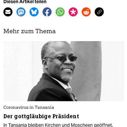
Diesen Artikel teilen
Mehr zum Thema
Coronavirus in Tansania
Der gottgläubige Präsident
In Tansania bleiben Kirchen und Moscheen geöffnet.