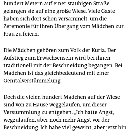
epaper login
hundert Metern auf einer staubigen Straße
gelangen sie auf eine große Wiese. Viele Gäste
haben sich dort schon versammelt, um die
Zeremonie für ihren Übergang vom Mädchen zur
Frau zu feiern.
Die Mädchen gehören zum Volk der Kuria. Der
Aufstieg zum Erwachsensein wird bei ihnen
traditionell mit der Beschneidung begangen. Bei
Mädchen ist das gleichbedeutend mit einer
Genitalverstümmelung.
Doch die vielen hundert Mädchen auf der Wiese
sind von zu Hause weggelaufen, um dieser
Verstümmlung zu entgehen. „Ich hatte Angst,
wegzulaufen, aber noch mehr Angst vor der
Beschneidung. Ich habe viel geweint, aber jetzt bin