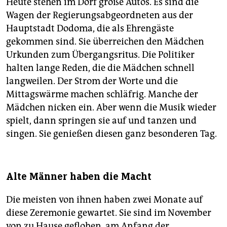
Heute stehen im Dorf große Autos. Es sind die
Wagen der Regierungsabgeordneten aus der
Hauptstadt Dodoma, die als Ehrengäste
gekommen sind. Sie überreichen den Mädchen
Urkunden zum Übergangsritus. Die Politiker
halten lange Reden, die die Mädchen schnell
langweilen. Der Strom der Worte und die
Mittagswärme machen schläfrig. Manche der
Mädchen nicken ein. Aber wenn die Musik wieder
spielt, dann springen sie auf und tanzen und
singen. Sie genießen diesen ganz besonderen Tag.
Alte Männer haben die Macht
Die meisten von ihnen haben zwei Monate auf
diese Zeremonie gewartet. Sie sind im November
von zu Hause geflohen, am Anfang der