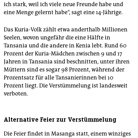
ich stark, weil ich viele neue Freunde habe und
eine Menge gelernt habe“, sagt eine 14-Jährige.
Das Kuria-Volk zählt etwa anderthalb Millionen
Seelen, wovon ungefähr die eine Hälfte in
Tansania und die andere in Kenia lebt. Rund 60
Prozent der Kuria-Mädchen zwischen 9 und 17
Jahren in Tansania sind beschnitten, unter ihren
Müttern sind es sogar 98 Prozent, während der
Prozentsatz für alle Tansanierinnen bei 10
Prozent liegt. Die Verstümmelung ist landesweit
verboten.
Alternative Feier zur Verstümmelung
Die Feier findet in Masanga statt, einem winziges