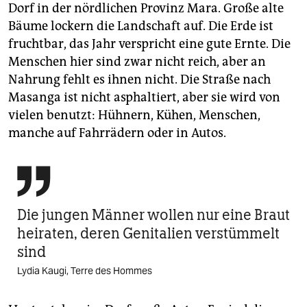
Dorf in der nördlichen Provinz Mara. Große alte
Bäume lockern die Landschaft auf. Die Erde ist
fruchtbar, das Jahr verspricht eine gute Ernte. Die
Menschen hier sind zwar nicht reich, aber an
Nahrung fehlt es ihnen nicht. Die Straße nach
Masanga ist nicht asphaltiert, aber sie wird von
vielen benutzt: Hühnern, Kühen, Menschen,
manche auf Fahrrädern oder in Autos.

Die jungen Männer wollen nur eine Braut
heiraten, deren Genitalien verstümmelt
sind
Lydia Kaugi, Terre des Hommes