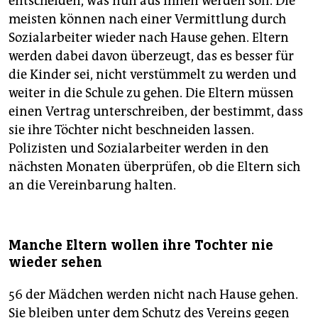
entscheiden, was nun aus ihnen werden soll. Die
meisten können nach einer Vermittlung durch
Sozialarbeiter wieder nach Hause gehen. Eltern
werden dabei davon überzeugt, das es besser für
die Kinder sei, nicht verstümmelt zu werden und
weiter in die Schule zu gehen. Die Eltern müssen
einen Vertrag unterschreiben, der bestimmt, dass
sie ihre Töchter nicht beschneiden lassen.
Polizisten und Sozial­arbeiter werden in den
nächsten Monaten überprüfen, ob die Eltern sich
an die Vereinbarung halten.
Manche Eltern wollen ihre Tochter nie
wieder sehen
56 der Mädchen werden nicht nach Hause ­gehen.
Sie bleiben unter dem Schutz des Vereins gegen