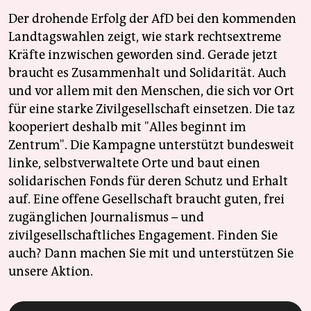
Der drohende Erfolg der AfD bei den kommenden
Landtagswahlen zeigt, wie stark rechtsextreme
Kräfte inzwischen geworden sind. Gerade jetzt
braucht es Zusammenhalt und Solidarität. Auch
und vor allem mit den Menschen, die sich vor Ort
für eine starke Zivilgesellschaft einsetzen. Die taz
kooperiert deshalb mit "Alles beginnt im
Zentrum". Die Kampagne unterstützt bundesweit
linke, selbstverwaltete Orte und baut einen
solidarischen Fonds für deren Schutz und Erhalt
auf. Eine offene Gesellschaft braucht guten, frei
zugänglichen Journalismus – und
zivilgesellschaftliches Engagement. Finden Sie
auch? Dann machen Sie mit und unterstützen Sie
unsere Aktion.