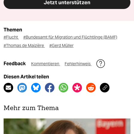
Jetzt unterstützen
Themen
#Flucht
#Bundesamt für Migration und Flüchtlinge (BAMF)
#Thomas de Maizière
#Gerd Müller
Feedback
Kommentieren
Fehlerhinweis
Diesen Artikel teilen
Mehr zum Thema