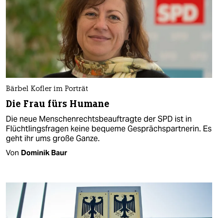
Bärbel Kofler im Porträt
Die Frau fürs Humane
Die neue Menschenrechtsbeauftragte der SPD ist in
Flüchtlingsfragen keine bequeme Gesprächspartnerin. Es
geht ihr ums große Ganze.
Von
Dominik Baur