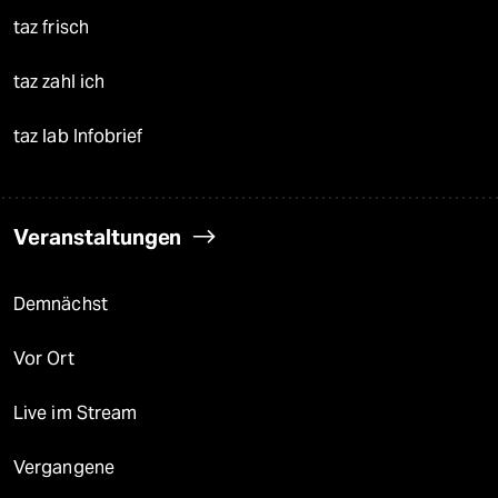
taz frisch
taz zahl ich
taz lab Infobrief
Veranstaltungen
Demnächst
Vor Ort
Live im Stream
Vergangene