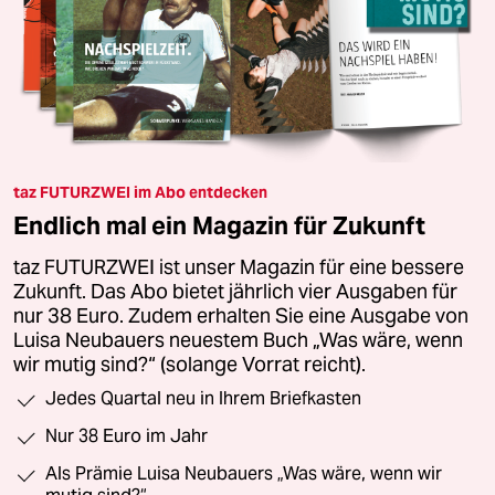
taz FUTURZWEI im Abo entdecken
Endlich mal ein Magazin für Zukunft
taz FUTURZWEI ist unser Magazin für eine bessere
Zukunft. Das Abo bietet jährlich vier Ausgaben für
nur 38 Euro. Zudem erhalten Sie eine Ausgabe von
Luisa Neubauers neuestem Buch „Was wäre, wenn
wir mutig sind?“ (solange Vorrat reicht).
Jedes Quartal neu in Ihrem Briefkasten
Nur 38 Euro im Jahr
Als Prämie Luisa Neubauers „Was wäre, wenn wir