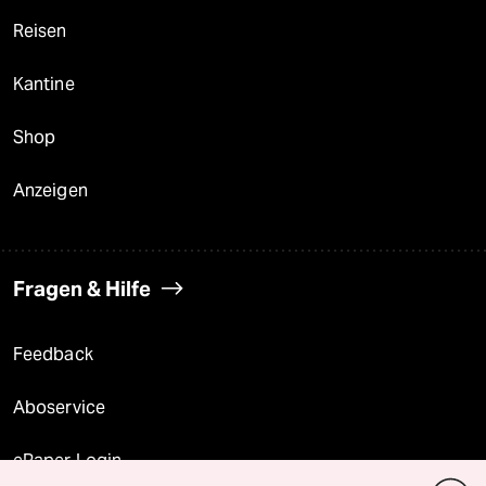
Reisen
Kantine
Shop
Anzeigen
Fragen & Hilfe
Feedback
Aboservice
ePaper Login