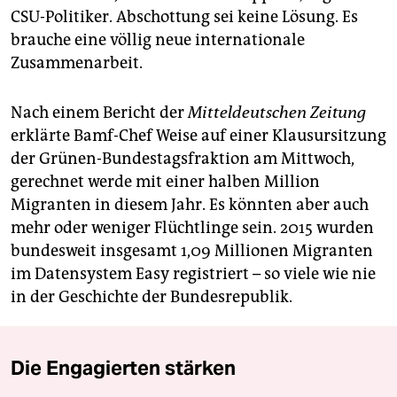
CSU-Politiker. Abschottung sei keine Lösung. Es
brauche eine völlig neue internationale
Zusammenarbeit.
Nach einem Bericht der
Mitteldeutschen Zeitung
erklärte Bamf-Chef Weise auf einer Klausursitzung
der Grünen-Bundestagsfraktion am Mittwoch,
gerechnet werde mit einer halben Million
Migranten in diesem Jahr. Es könnten aber auch
mehr oder weniger Flüchtlinge sein. 2015 wurden
bundesweit insgesamt 1,09 Millionen Migranten
im Datensystem Easy registriert – so viele wie nie
in der Geschichte der Bundesrepublik.
Die Engagierten stärken