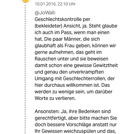
10.01.2016
,
22:10 Uhr
@JoWall:
Geschlechtskontrolle per
(bekleideter) Ansicht, ja. Steht glaube
ich auch im Pass, wenn man einen
hat. Die paar Männer, die sich
glaubhaft als Frau geben, können wir
gerne aufnehmen, das geht im
Rauschen unter und sie beweisen
damit schon eine gewisse Gewitztheit
und genau den unverkrampften
Umgang mit Geschlechterrollen, der
hier durchaus willkommen ist. Das
werden zu wenige sein, um darüber
Worte zu verlieren.
Ansonsten: Ja, ihre Bedenken sind
gerechtfertigt, aber bitte machen Sie
doch bessere Vorschläge anstatt nur
Ihr Gewissen weichzuspülen und das,