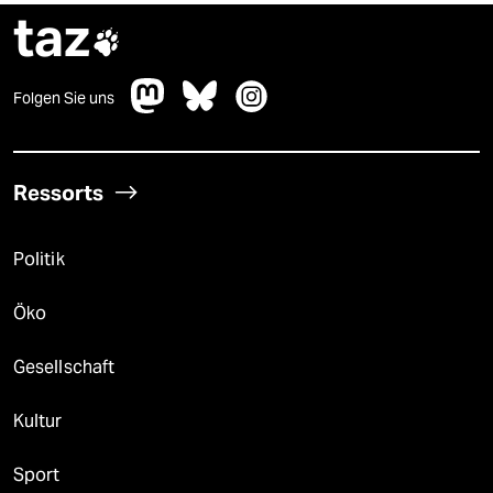
taz

Folgen Sie uns
Ressorts
Politik
Öko
Gesellschaft
Kultur
Sport