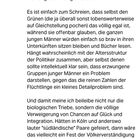
Es ist einfach zum Schreien, dass selbst den
Grünen (die ja überall sonst lobenswerterweise
auf Gleichstellung pochen) das völlig egal ist,
während sie offenbar glauben, die ganzen
jungen Männer würden einfach so brav in ihren
Unterkünften sitzen bleiben und Bücher lesen.
Hängt wahrscheinlich mit der Altersstruktur
der Politiker zusammen, aber selbst denen
sollte intellektuell klar sein, dass erzwungene
Gruppen junger Männer ein Problem
darstellen, gegen das die reinen Zahlen der
Flüchtlinge ein kleines Detailproblem sind.
Und damit meine ich beileibe nicht nur die
biologischen Triebe, sondern die völlige
Verweigerung von Chancen auf Glück und
Integration. Hätten in Köln und anderswo
lauter "südländische" Paare gefeiert, dann wäre
das vielleicht ein Fest der Völkerverständigung