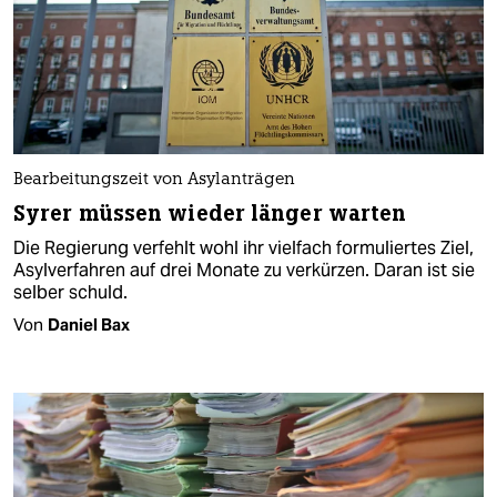
Bearbeitungszeit von Asylanträgen
Syrer müssen wieder länger warten
Die Regierung verfehlt wohl ihr vielfach formuliertes Ziel,
Asylverfahren auf drei Monate zu verkürzen. Daran ist sie
selber schuld.
Von
Daniel Bax