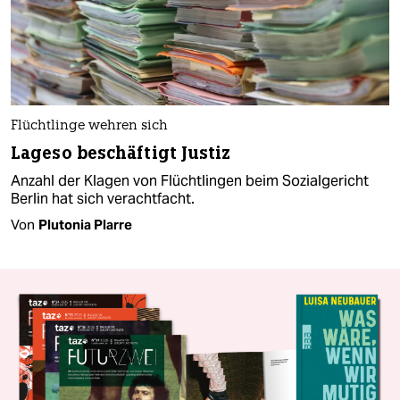
Flüchtlinge wehren sich
Lageso beschäftigt Justiz
Anzahl der Klagen von Flüchtlingen beim Sozialgericht
Berlin hat sich verachtfacht.
Von
Plutonia Plarre