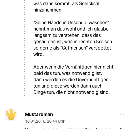
was dann kommt, als Schicksal
hinzunehmen.
"Seine Hände in Unschuld waschen"
nennt man das wohl und ich glaube
langsam zu verstehen, dass das
genau das ist, was in rechten Kreisen
so gerne als "Gutmensch" verspottet
wird.
Aber wenn die Vernünftigen hier nicht
bald das tun, was notwendig ist,
dann werden es die Unvernünftigen
tun und diese werden dann auch
Dinge tun, die nicht notwendig sind.
Mustardman
10.01.2016
,
20:44 Uhr