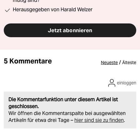
mutig sind?“
Herausgegeben von Harald Welzer
Jetzt abonnieren
5 Kommentare
/
Neueste
Älteste
einloggen
Die Kommentarfunktion unter diesem Artikel ist
geschlossen.
Wir öffnen die Kommentarspalte bei ausgewählten
Artikeln für etwa drei Tage –
hier sind sie zu finden
.