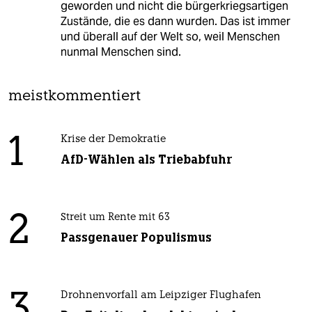
geworden und nicht die bürgerkriegsartigen
Zustände, die es dann wurden. Das ist immer
und überall auf der Welt so, weil Menschen
nunmal Menschen sind.
meistkommentiert
1
Krise der Demokratie
AfD-Wählen als Triebabfuhr
2
Streit um Rente mit 63
Passgenauer Populismus
3
Drohnenvorfall am Leipziger Flughafen