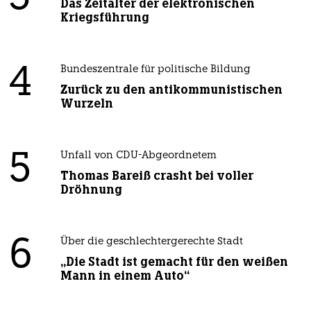
Das Zeitalter der elektronischen
Kriegsführung
4
Bundeszentrale für politische Bildung
Zurück zu den antikommunistischen
Wurzeln
5
Unfall von CDU-Abgeordnetem
Thomas Bareiß crasht bei voller
Dröhnung
6
Über die geschlechtergerechte Stadt
„Die Stadt ist gemacht für den weißen
Mann in einem Auto“