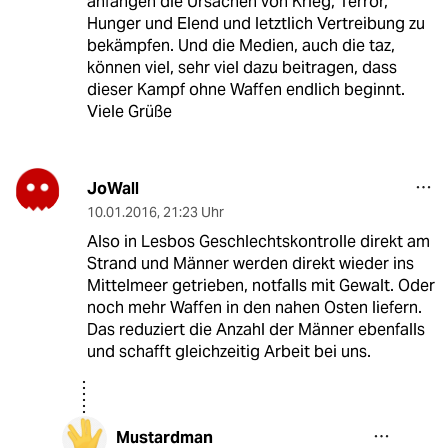
anfangen die Ursachen von Krieg, Terror,
Hunger und Elend und letztlich Vertreibung zu
bekämpfen. Und die Medien, auch die taz,
können viel, sehr viel dazu beitragen, dass
dieser Kampf ohne Waffen endlich beginnt.
Viele Grüße
JoWall
10.01.2016
,
21:23 Uhr
Also in Lesbos Geschlechtskontrolle direkt am
Strand und Männer werden direkt wieder ins
Mittelmeer getrieben, notfalls mit Gewalt. Oder
noch mehr Waffen in den nahen Osten liefern.
Das reduziert die Anzahl der Männer ebenfalls
und schafft gleichzeitig Arbeit bei uns.
Mustardman