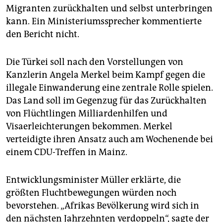
Migranten zurückhalten und selbst unterbringen
kann. Ein Ministeriumssprecher kommentierte
den Bericht nicht.
Die Türkei soll nach den Vorstellungen von
Kanzlerin Angela Merkel beim Kampf gegen die
illegale Einwanderung eine zentrale Rolle spielen.
Das Land soll im Gegenzug für das Zurückhalten
von Flüchtlingen Milliardenhilfen und
Visaerleichterungen bekommen. Merkel
verteidigte ihren Ansatz auch am Wochenende bei
einem CDU-Treffen in Mainz.
Entwicklungsminister Müller erklärte, die
größten Fluchtbewegungen würden noch
bevorstehen. „Afrikas Bevölkerung wird sich in
den nächsten Jahrzehnten verdoppeln“, sagte der