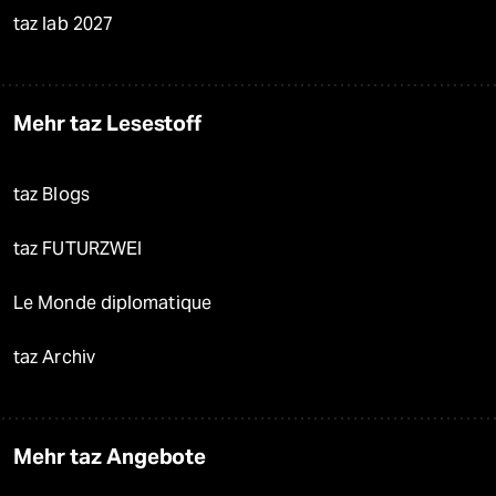
taz lab 2027
Mehr taz Lesestoff
taz Blogs
taz FUTURZWEI
Le Monde diplomatique
taz Archiv
Mehr taz Angebote