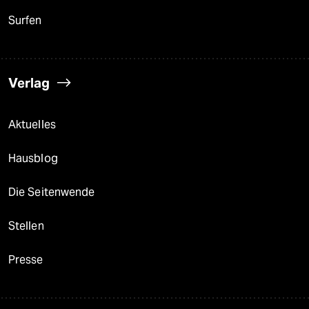
Surfen
Verlag
Aktuelles
Hausblog
Die Seitenwende
Stellen
Presse