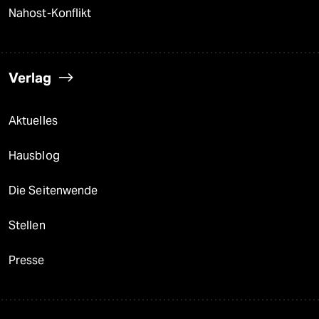
Nahost-Konflikt
Verlag
Aktuelles
Hausblog
Die Seitenwende
Stellen
Presse