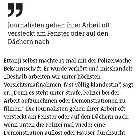

Journalisten gehen ihrer Arbeit oft
versteckt am Fenster oder auf den
Dächern nach
Ettanji selbst machte 15-mal mit der Polizeiwache
Bekanntschaft. Er wurde verhört und misshandelt.
„Deshalb arbeiten wir unter höchsten
Vorsichtsmaßnahmen, fast völlig klandestin“, sagt
er. „Denn es steht unter Strafe, Polizei bei der
Arbeit aufzunehmen oder Demonstrationen zu
filmen.“ Die Journalisten gehen ihrer Arbeit oft
versteckt am Fenster oder auf den Dächern nach,
wenn unten die Polizei mal wieder eine
Demonstration auflöst oder Häuser durchsucht.