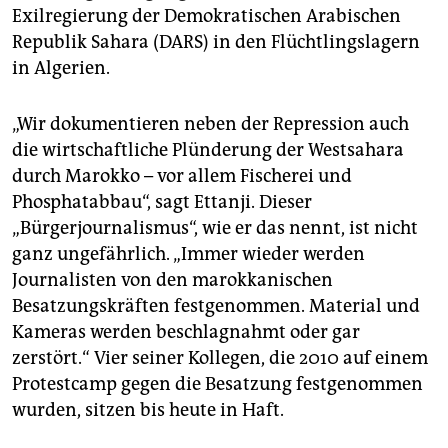
Exilregierung der Demokratischen Arabischen
Republik Sahara (DARS) in den Flüchtlingslagern
in Algerien.
„Wir dokumentieren neben der Repression auch
die wirtschaftliche Plünderung der Westsahara
durch Marokko – vor allem Fischerei und
Phosphat­abbau“, sagt Ettanji. Dieser
„Bürgerjournalismus“, wie er das nennt, ist nicht
ganz ungefährlich. „Immer wieder werden
Journalisten von den marokkanischen
Besatzungskräften festgenommen. Material und
Kameras werden beschlagnahmt oder gar
zerstört.“ Vier seiner Kollegen, die 2010 auf einem
Protestcamp gegen die Besatzung festgenommen
wurden, sitzen bis heute in Haft.