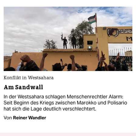
Konflikt in Westsahara
Am Sandwall
In der Westsahara schlagen Menschenrechtler Alarm:
Seit Beginn des Kriegs zwischen Marokko und Polisario
hat sich die Lage deutlich verschlechtert.
Von
Reiner Wandler