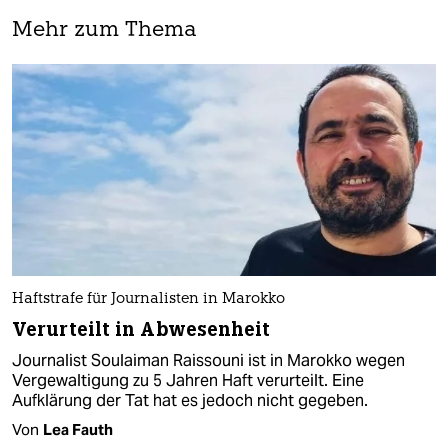
Mehr zum Thema
Haftstrafe für Journalisten in Marokko
Verurteilt in Abwesenheit
Journalist Soulaiman Raissouni ist in Marokko wegen
Vergewaltigung zu 5 Jahren Haft verurteilt. Eine
Aufklärung der Tat hat es jedoch nicht gegeben.
Von
Lea Fauth