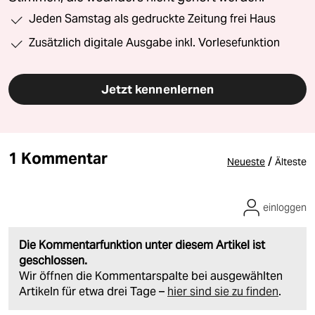
Jeden Samstag als gedruckte Zeitung frei Haus
Zusätzlich digitale Ausgabe inkl. Vorlesefunktion
Jetzt kennenlernen
1 Kommentar
/
Neueste
Älteste
einloggen
Die Kommentarfunktion unter diesem Artikel ist
geschlossen.
Wir öffnen die Kommentarspalte bei ausgewählten
Artikeln für etwa drei Tage –
hier sind sie zu finden
.