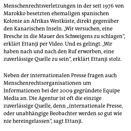
epaper login
Menschenrechtsverletzungen in der seit 1976 von
Marokko besetzten ehemaligen spanischen
Kolonie an Afrikas Westküste, direkt gegenüber
den Kanarischen Inseln. „Wir versuchen, eine
Bresche in die Mauer des Schweigens zu schlagen“,
erklärt Ettanji per Video. Und es gelingt. „Wir
haben nach und nach den Ruf erworben, eine
zuverlässige Quelle zu sein“, erklärt Ettanji stolz.
Neben der internationalen Presse fragen auch
Menschenrechtsorganisationen um
Informationen bei der 2009 gegründete Equipe
Media an. Die Agentur ist oft die einzige
zuverlässige Quelle, denn „internationale Presse,
oder unabhängige Beobachter werden so gut wie
nie hereingelassen“, sagt Ettanji.