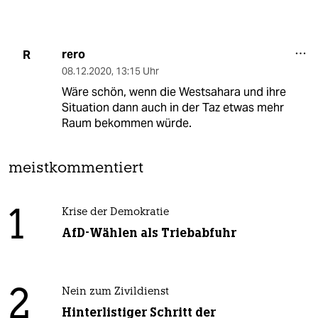
rero
R
08.12.2020
,
13:15 Uhr
Wäre schön, wenn die Westsahara und ihre
Situation dann auch in der Taz etwas mehr
Raum bekommen würde.
meistkommentiert
1
Krise der Demokratie
AfD-Wählen als Triebabfuhr
2
Nein zum Zivildienst
Hinterlistiger Schritt der