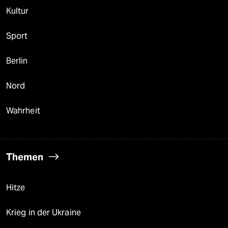
Kultur
Sport
Berlin
Nord
Wahrheit
Themen
Hitze
Krieg in der Ukraine