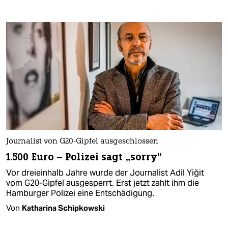
Journalist von G20-Gipfel ausgeschlossen
1.500 Euro – Polizei sagt „sorry“
Vor dreieinhalb Jahre wurde der Journalist Adil Yiğit
vom G20-Gipfel ausgesperrt. Erst jetzt zahlt ihm die
Hamburger Polizei eine Entschädigung.
Von
Katharina Schipkowski