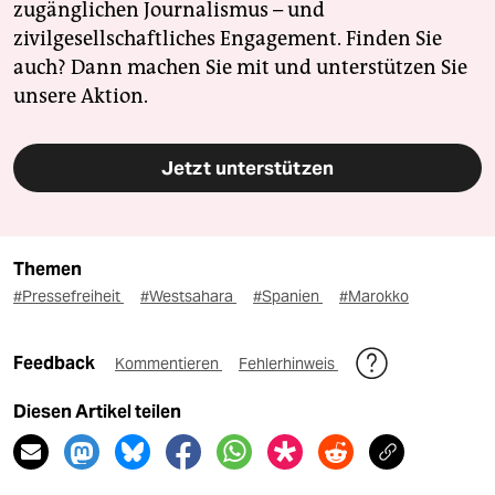
zugänglichen Journalismus – und
zivilgesellschaftliches Engagement. Finden Sie
auch? Dann machen Sie mit und unterstützen Sie
unsere Aktion.
Jetzt unterstützen
Themen
#Pressefreiheit
#Westsahara
#Spanien
#Marokko
Feedback
Kommentieren
Fehlerhinweis
Diesen Artikel teilen