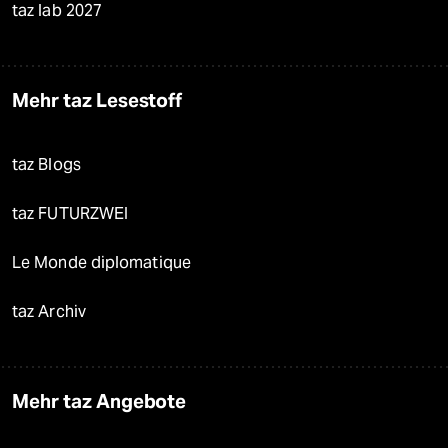
taz lab 2027
Mehr taz Lesestoff
taz Blogs
taz FUTURZWEI
Le Monde diplomatique
taz Archiv
Mehr taz Angebote