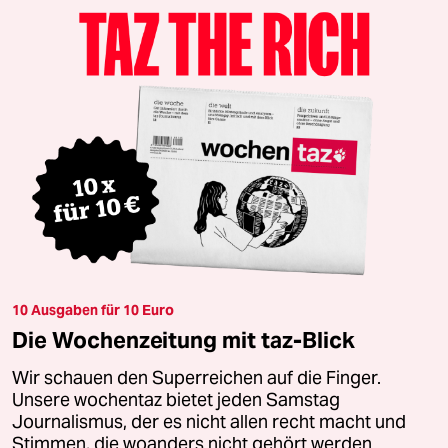
10 Ausgaben für 10 Euro
Die Wochenzeitung mit taz-Blick
Wir schauen den Superreichen auf die Finger.
Unsere wochentaz bietet jeden Samstag
Journalismus, der es nicht allen recht macht und
Stimmen, die woanders nicht gehört werden.