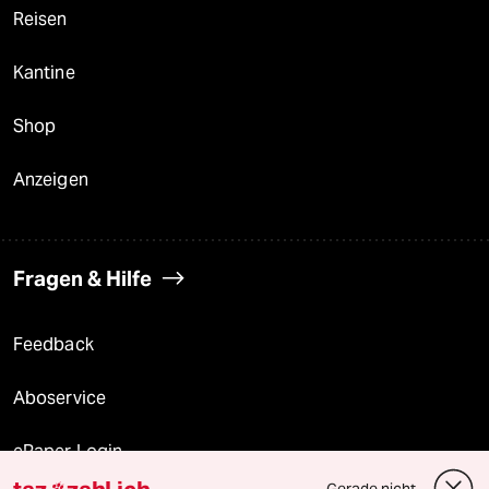
Reisen
Kantine
Shop
Anzeigen
Fragen & Hilfe
Feedback
Aboservice
ePaper Login