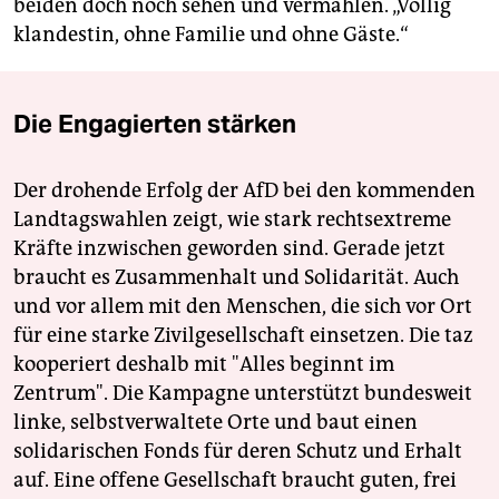
beiden doch noch sehen und vermählen. „Völlig
klandestin, ohne Familie und ohne Gäste.“
Die Engagierten stärken
Der drohende Erfolg der AfD bei den kommenden
Landtagswahlen zeigt, wie stark rechtsextreme
Kräfte inzwischen geworden sind. Gerade jetzt
braucht es Zusammenhalt und Solidarität. Auch
und vor allem mit den Menschen, die sich vor Ort
für eine starke Zivilgesellschaft einsetzen. Die taz
kooperiert deshalb mit "Alles beginnt im
Zentrum". Die Kampagne unterstützt bundesweit
linke, selbstverwaltete Orte und baut einen
solidarischen Fonds für deren Schutz und Erhalt
auf. Eine offene Gesellschaft braucht guten, frei