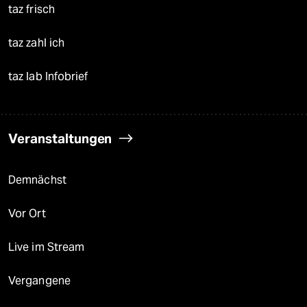
taz frisch
taz zahl ich
taz lab Infobrief
Veranstaltungen
Demnächst
Vor Ort
Live im Stream
Vergangene