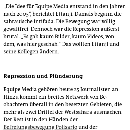
„Die Idee für Equipe Media entstand in den Jahren
nach 2005“, berichtet Ettanji. Damals begann die
sahrauische Intifada. Die Bewegung war völlig
gewaltfrei. Dennoch war die Repression äußerst
brutal. „Es gab kaum Bilder, kaum Videos, von
dem, was hier geschah.“ Das wollten Ettanji und
seine Kollegen ändern.
Repression und Plünderung
Equipe Media gehören heute 25 Journalisten an.
Hinzu kommt ein breites Netzwerk von Be­
obachtern überall in den besetzten Gebieten, die
mehr als zwei Drittel der Westsahara ausmachen.
Der Rest ist in den Händen der
Befreiungsbewegung Polisario
und der