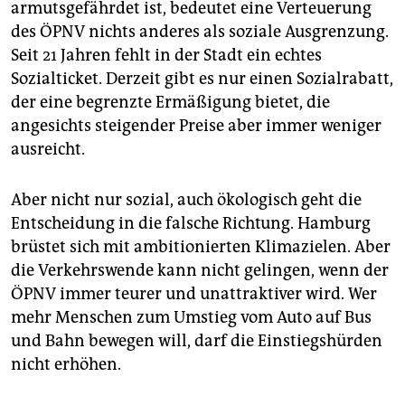
armutsgefährdet ist, bedeutet eine Verteuerung
des ÖPNV nichts anderes als soziale Ausgrenzung.
Seit 21 Jahren fehlt in der Stadt ein echtes
Sozialticket. Derzeit gibt es nur einen Sozialrabatt,
der eine begrenzte Ermäßigung bietet, die
angesichts steigender Preise aber immer weniger
ausreicht.
Aber nicht nur sozial, auch ökologisch geht die
Entscheidung in die falsche Richtung. Hamburg
brüstet sich mit ambitionierten Klimazielen. Aber
die Verkehrswende kann nicht gelingen, wenn der
ÖPNV immer teurer und unattraktiver wird. Wer
mehr Menschen zum Umstieg vom Auto auf Bus
und Bahn bewegen will, darf die Einstiegshürden
nicht erhöhen.