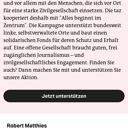
und vor allem mit den Menschen, die sich vor Ort
für eine starke Zivilgesellschaft einsetzen. Die taz
kooperiert deshalb mit "Alles beginnt im
Zentrum". Die Kampagne unterstützt bundesweit
linke, selbstverwaltete Orte und baut einen
solidarischen Fonds für deren Schutz und Erhalt
auf. Eine offene Gesellschaft braucht guten, frei
zugänglichen Journalismus – und
zivilgesellschaftliches Engagement. Finden Sie
auch? Dann machen Sie mit und unterstützen Sie
unsere Aktion.
Jetzt unterstützen
Robert Matthies