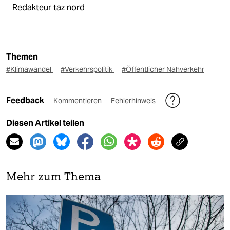
Redakteur taz nord
Themen
#Klimawandel
#Verkehrspolitik
#Öffentlicher Nahverkehr
Feedback
Kommentieren
Fehlerhinweis
Diesen Artikel teilen
Mehr zum Thema