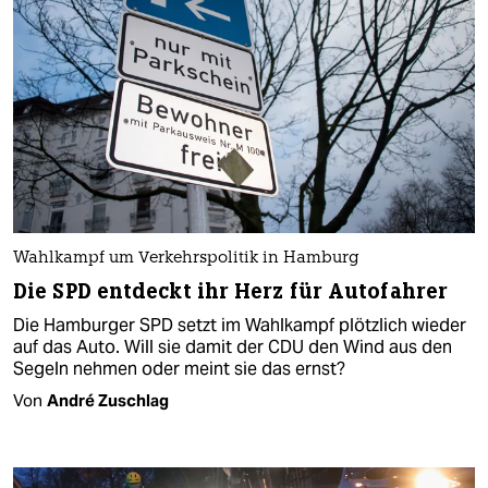
Wahlkampf um Verkehrspolitik in Hamburg
Die SPD entdeckt ihr Herz für Autofahrer
Die Hamburger SPD setzt im Wahlkampf plötzlich wieder
auf das Auto. Will sie damit der CDU den Wind aus den
Segeln nehmen oder meint sie das ernst?
Von
André Zuschlag