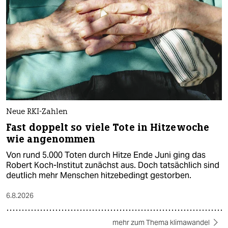
Neue RKI-Zahlen
Fast doppelt so viele Tote in Hitzewoche
wie angenommen
Von rund 5.000 Toten durch Hitze Ende Juni ging das
Robert Koch-Institut zunächst aus. Doch tatsächlich sind
deutlich mehr Menschen hitzebedingt gestorben.
6.8.2026
mehr zum Thema klimawandel