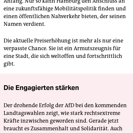
Anfang. Nur so kann Hamburg den Anschluss an
eine zukunftsfähige Mobilitätspolitik finden und
einen öffentlichen Nahverkehr bieten, der seinen
Namen verdient.
Die aktuelle Preiserhöhung ist mehr als nur eine
verpasste Chance. Sie ist ein Armutszeugnis für
eine Stadt, die sich weltoffen und fortschrittlich
gibt.
Die Engagierten stärken
Der drohende Erfolg der AfD bei den kommenden
Landtagswahlen zeigt, wie stark rechtsextreme
Kräfte inzwischen geworden sind. Gerade jetzt
braucht es Zusammenhalt und Solidarität. Auch