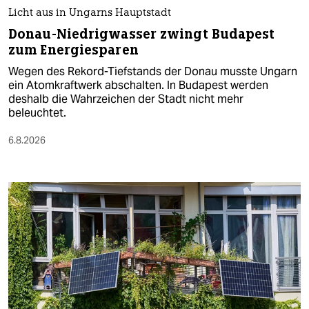
Licht aus in Ungarns Hauptstadt
Donau-Niedrigwasser zwingt Budapest
zum Energiesparen
Wegen des Rekord-Tiefstands der Donau musste Ungarn
ein Atomkraftwerk abschalten. In Budapest werden
deshalb die Wahrzeichen der Stadt nicht mehr
beleuchtet.
6.8.2026