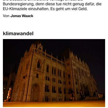
Bundesregierung, denn diese tue nicht genug dafür, die
EU-Klimaziele einzuhalten. Es geht um viel Geld.
Von
Jonas Waack
klimawandel