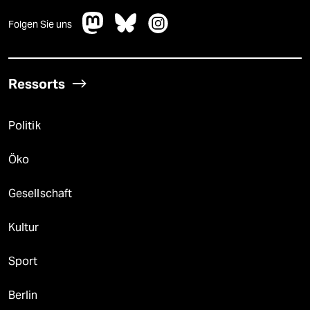
Folgen Sie uns
Ressorts
Politik
Öko
Gesellschaft
Kultur
Sport
Berlin