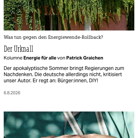
Was tun gegen den Energiewende-Rollback?
Der Urknall
Kolumne
Energie für alle
von
Patrick Graichen
Der apokalyptische Sommer bringt Regierungen zum
Nachdenken. Die deutsche allerdings nicht, kritisiert
unser Autor. Er regt an: Bürger:innen, DIY!
6.8.2026