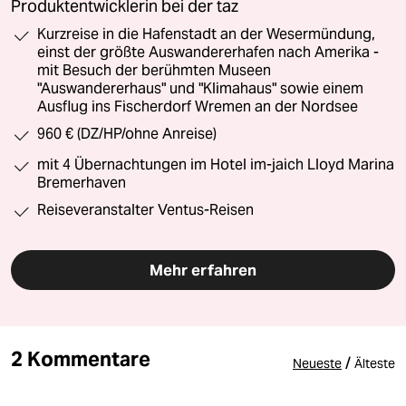
Produktentwicklerin bei der taz
Kurzreise in die Hafenstadt an der Wesermündung,
einst der größte Auswandererhafen nach Amerika -
mit Besuch der berühmten Museen
"Auswandererhaus" und "Klimahaus" sowie einem
Ausflug ins Fischerdorf Wremen an der Nordsee
960 € (DZ/HP/ohne Anreise)
mit 4 Übernachtungen im Hotel im-jaich Lloyd Marina
Bremerhaven
Reiseveranstalter Ventus-Reisen
Mehr erfahren
2 Kommentare
/
Neueste
Älteste