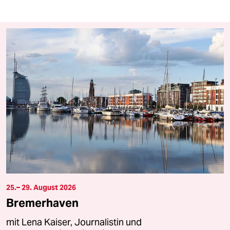
25.– 29. August 2026
Bremerhaven
mit Lena Kaiser, Journalistin und