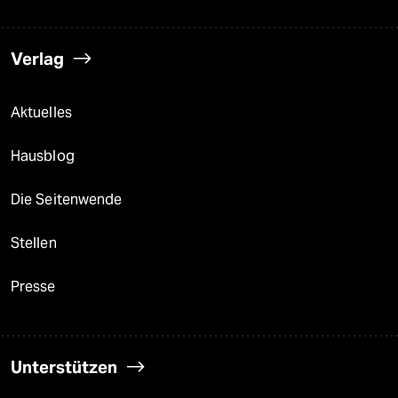
Verlag
Aktuelles
Hausblog
Die Seitenwende
Stellen
Presse
Unterstützen