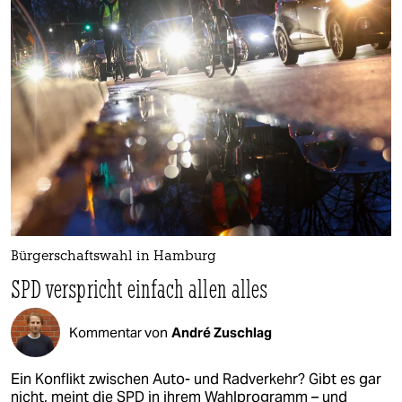
Bürgerschaftswahl in Hamburg
SPD verspricht einfach allen alles
Kommentar von
André Zuschlag
Ein Konflikt zwischen Auto- und Radverkehr? Gibt es gar
nicht, meint die SPD in ihrem Wahlprogramm – und