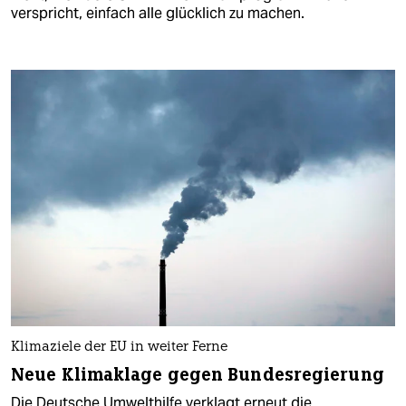
verspricht, einfach alle glücklich zu machen.
Klimaziele der EU in weiter Ferne
Neue Klimaklage gegen Bundesregierung
Die Deutsche Umwelthilfe verklagt erneut die