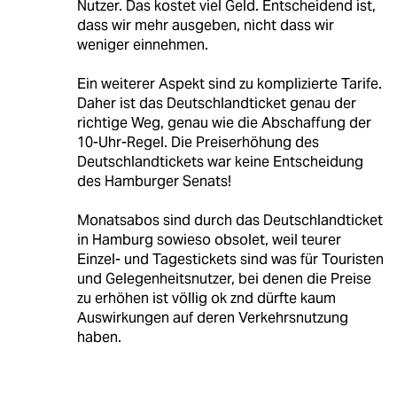
Nutzer. Das kostet viel Geld. Entscheidend ist,
dass wir mehr ausgeben, nicht dass wir
weniger einnehmen.
Ein weiterer Aspekt sind zu komplizierte Tarife.
Daher ist das Deutschlandticket genau der
richtige Weg, genau wie die Abschaffung der
10-Uhr-Regel. Die Preiserhöhung des
Deutschlandtickets war keine Entscheidung
des Hamburger Senats!
Monatsabos sind durch das Deutschlandticket
in Hamburg sowieso obsolet, weil teurer
Einzel- und Tagestickets sind was für Touristen
und Gelegenheitsnutzer, bei denen die Preise
zu erhöhen ist völlig ok znd dürfte kaum
Auswirkungen auf deren Verkehrsnutzung
haben.