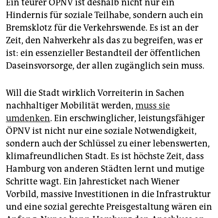
Ein teurer ÖPNV ist deshalb nicht nur ein
Hindernis für soziale Teilhabe, sondern auch ein
Bremsklotz für die Verkehrswende. Es ist an der
Zeit, den Nahverkehr als das zu begreifen, was er
ist: ein essenzieller Bestandteil der öffentlichen
Daseinsvorsorge, der allen zugänglich sein muss.
Will die Stadt wirklich Vorreiterin in Sachen
nachhaltiger Mobilität werden,
muss sie
umdenken
. Ein erschwinglicher, leistungsfähiger
ÖPNV ist nicht nur eine soziale Notwendigkeit,
sondern auch der Schlüssel zu einer lebenswerten,
klimafreundlichen Stadt. Es ist höchste Zeit, dass
Hamburg von anderen Städten lernt und mutige
Schritte wagt. Ein Jahresticket nach Wiener
Vorbild, massive Investitionen in die Infrastruktur
und eine sozial gerechte Preisgestaltung wären ein