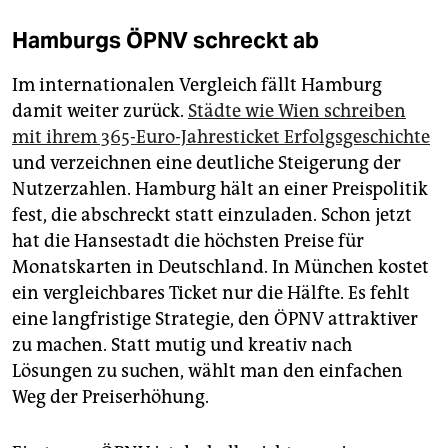
Hamburgs ÖPNV schreckt ab
Im internationalen Vergleich fällt Hamburg
damit weiter zurück.
Städte wie Wien schreiben
mit ihrem 365-Euro-Jahresticket Erfolgsgeschichte
und verzeichnen eine deutliche Steigerung der
Nutzerzahlen. Hamburg hält an einer Preispolitik
fest, die abschreckt statt einzuladen. Schon jetzt
hat die Hansestadt die höchsten Preise für
Monatskarten in Deutschland. In München kostet
ein vergleichbares Ticket nur die Hälfte. Es fehlt
eine langfristige Strategie, den ÖPNV attraktiver
zu machen. Statt mutig und kreativ nach
Lösungen zu suchen, wählt man den einfachen
Weg der Preiserhöhung.