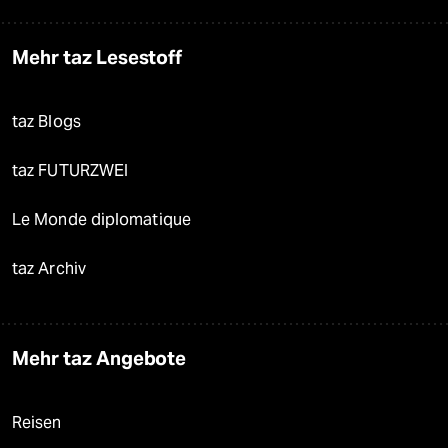
Mehr taz Lesestoff
taz Blogs
taz FUTURZWEI
Le Monde diplomatique
taz Archiv
Mehr taz Angebote
Reisen