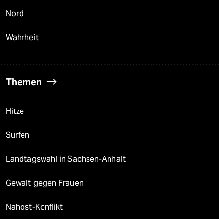
Nord
Wahrheit
Themen
Hitze
Surfen
Landtagswahl in Sachsen-Anhalt
Gewalt gegen Frauen
Nahost-Konflikt