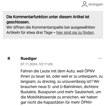
einloggen
Die Kommentarfunktion unter diesem Artikel ist
geschlossen.
Wir öffnen die Kommentarspalte bei ausgewählten
Artikeln für etwa drei Tage –
hier sind sie zu finden
.
Ruediger
R
07.11.2024
,
10:17 Uhr
Fahren die Leute mit dem Auto, weil ÖPNV
ihnen zu teuer ist, oder weil er zu unbequem, zu
langsam, zu dreckig, zu unzuverlässig ist? Wir
brauchen neue S- und U-Bahnlinien, dichtere
Bustakte, Busspuren und mehr Sauberkeit, um
die Mobilitätswende zu erreichen, wir haben
gar nicht die Kapazitäten für mehr ÖPNV-