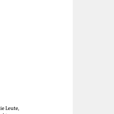
e Leute,