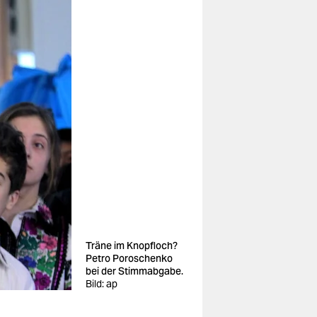
Träne im Knopfloch?
Petro Poroschenko
bei der Stimmabgabe.
Bild: ap