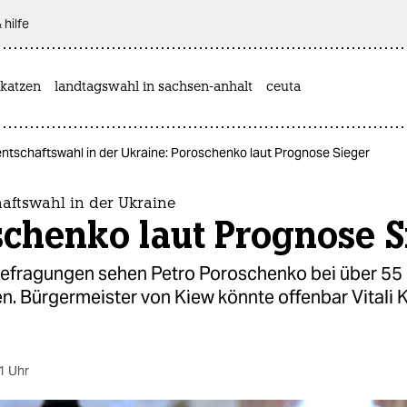
 hilfe
katzen
landtagswahl in sachsen-anhalt
ceuta
ntschaftswahl in der Ukraine: Poroschenko laut Prognose Sieger
aftswahl in der Ukraine
chenko laut Prognose S
fragungen sehen Petro Poroschenko bei über 55
. Bürgermeister von Kiew könnte offenbar Vitali K
1 Uhr