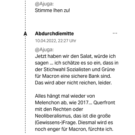
@Ajuga:
Stimme Ihen zu!
Abdurchdiemitte
A
10.04.2022
,
22:27 Uhr
@Ajuga:
Jetzt haben wir den Salat, würde ich
sagen ... ich schätze es so ein, dass in
der Stichwahl Sozialisten und Grüne
für Macron eine sichere Bank sind.
Das wird aber nicht reichen, leider.
Alles hängt mal wieder von
Melenchon ab, wie 2017... Querfront
mit den Rechten oder
Neoliberalismus, das ist die große
(Gewissens-)Frage. Diesmal wird es
noch enger für Macron, fürchte ich.