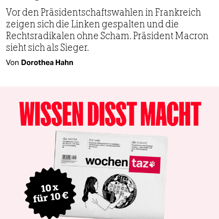
Vor den Präsidentschaftswahlen in Frankreich
zeigen sich die Linken gespalten und die
Rechtsradikalen ohne Scham. Präsident Macron
sieht sich als Sieger.
Von
Dorothea Hahn