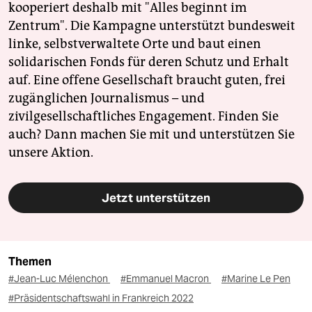
kooperiert deshalb mit "Alles beginnt im
Zentrum". Die Kampagne unterstützt bundesweit
linke, selbstverwaltete Orte und baut einen
solidarischen Fonds für deren Schutz und Erhalt
auf. Eine offene Gesellschaft braucht guten, frei
zugänglichen Journalismus – und
zivilgesellschaftliches Engagement. Finden Sie
auch? Dann machen Sie mit und unterstützen Sie
unsere Aktion.
Jetzt unterstützen
Themen
#Jean-Luc Mélenchon
#Emmanuel Macron
#Marine Le Pen
#Präsidentschaftswahl in Frankreich 2022