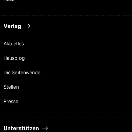
Verlag
Aktuelles
Hausblog
Die Seitenwende
Stellen
Presse
Unterstützen