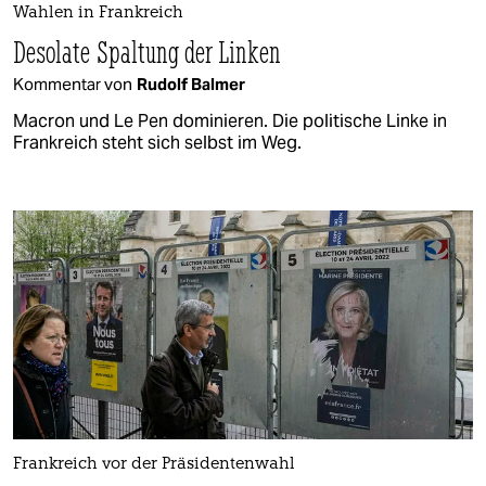
Wahlen in Frankreich
Desolate Spaltung der Linken
Kommentar von
Rudolf Balmer
Macron und Le Pen dominieren. Die politische Linke in
Frankreich steht sich selbst im Weg.
Frankreich vor der Präsidentenwahl