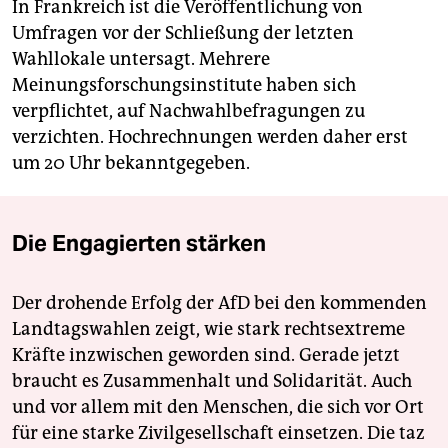
In Frankreich ist die Veröffentlichung von
Umfragen vor der Schließung der letzten
Wahllokale untersagt. Mehrere
Meinungsforschungsinstitute haben sich
verpflichtet, auf Nachwahlbefragungen zu
verzichten. Hochrechnungen werden daher erst
um 20 Uhr bekanntgegeben.
Die Engagierten stärken
Der drohende Erfolg der AfD bei den kommenden
Landtagswahlen zeigt, wie stark rechtsextreme
Kräfte inzwischen geworden sind. Gerade jetzt
braucht es Zusammenhalt und Solidarität. Auch
und vor allem mit den Menschen, die sich vor Ort
für eine starke Zivilgesellschaft einsetzen. Die taz