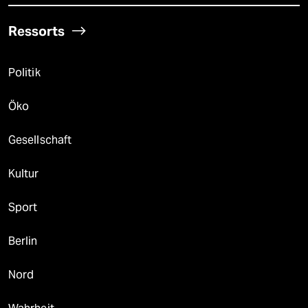
Ressorts
Politik
Öko
Gesellschaft
Kultur
Sport
Berlin
Nord