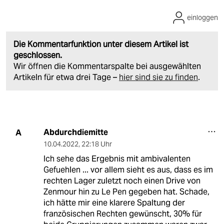
einloggen
Die Kommentarfunktion unter diesem Artikel ist
geschlossen.
Wir öffnen die Kommentarspalte bei ausgewählten
Artikeln für etwa drei Tage –
hier sind sie zu finden
.
Abdurchdiemitte
A
10.04.2022
,
22:18 Uhr
Ich sehe das Ergebnis mit ambivalenten
Gefuehlen ... vor allem sieht es aus, dass es im
rechten Lager zuletzt noch einen Drive von
Zenmour hin zu Le Pen gegeben hat. Schade,
ich hätte mir eine klarere Spaltung der
französischen Rechten gewünscht, 30% für