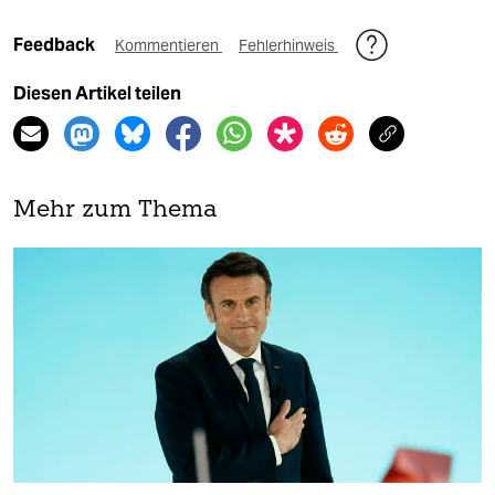
Feedback
Kommentieren
Fehlerhinweis
Diesen Artikel teilen
Mehr zum Thema