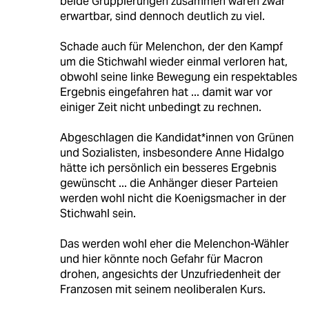
beide Gruppierungen zusammen waren zwar
erwartbar, sind dennoch deutlich zu viel.
Schade auch für Melenchon, der den Kampf
um die Stichwahl wieder einmal verloren hat,
obwohl seine linke Bewegung ein respektables
Ergebnis eingefahren hat ... damit war vor
einiger Zeit nicht unbedingt zu rechnen.
Abgeschlagen die Kandidat*innen von Grünen
und Sozialisten, insbesondere Anne Hidalgo
hätte ich persönlich ein besseres Ergebnis
gewünscht ... die Anhänger dieser Parteien
werden wohl nicht die Koenigsmacher in der
Stichwahl sein.
Das werden wohl eher die Melenchon-Wähler
und hier könnte noch Gefahr für Macron
drohen, angesichts der Unzufriedenheit der
Franzosen mit seinem neoliberalen Kurs.