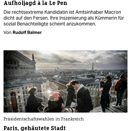
Aufholjagd à la Le Pen
Die rechtsextreme Kandidatin ist Amtsinhaber Macron
dicht auf den Fersen. Ihre Inszenierung als Kümmerin für
sozial Benachteiligte scheint anzukommen.
Von
Rudolf Balmer
Präsidentschaftswahlen in Frankreich
Paris, gehäutete Stadt