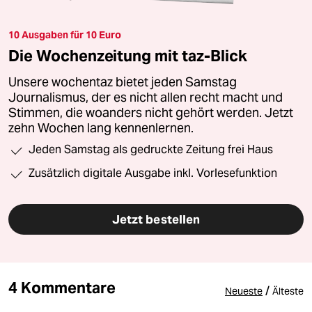
10 Ausgaben für 10 Euro
Die Wochenzeitung mit taz-Blick
Unsere wochentaz bietet jeden Samstag
Journalismus, der es nicht allen recht macht und
Stimmen, die woanders nicht gehört werden. Jetzt
zehn Wochen lang kennenlernen.
Jeden Samstag als gedruckte Zeitung frei Haus
Zusätzlich digitale Ausgabe inkl. Vorlesefunktion
Jetzt bestellen
4 Kommentare
/
Neueste
Älteste