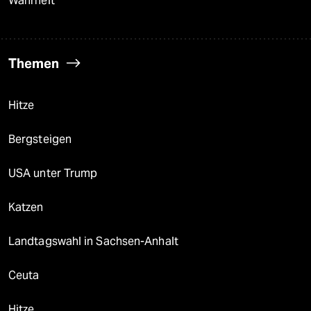
Wahrheit
Themen
Hitze
Bergsteigen
USA unter Trump
Katzen
Landtagswahl in Sachsen-Anhalt
Ceuta
Hitze