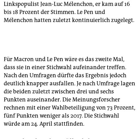
Linkspopulist Jean-Luc Mélenchon, er kam auf 16
bis 18 Prozent der Stimmen. Le Pen und
Mélenchon hatten zuletzt kontinuierlich zugelegt.
Für Macron und Le Pen wäre es das zweite Mal,
dass sie in einer Stichwahl aufeinander treffen.
Nach den Umfragen dürfte das Ergebnis jedoch
deutlich knapper ausfallen. Je nach Umfrage lagen
die beiden zuletzt zwischen drei und sechs
Punkten auseinander. Die Meinungsforscher
rechnen mit einer Wahlbeteiligung von 73 Prozent,
fünf Punkten weniger als 2017. Die Stichwahl
würde am 24. April stattfinden.