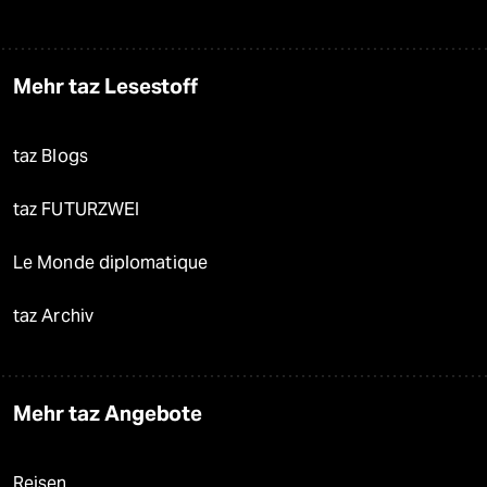
Mehr taz Lesestoff
taz Blogs
taz FUTURZWEI
Le Monde diplomatique
taz Archiv
Mehr taz Angebote
Reisen