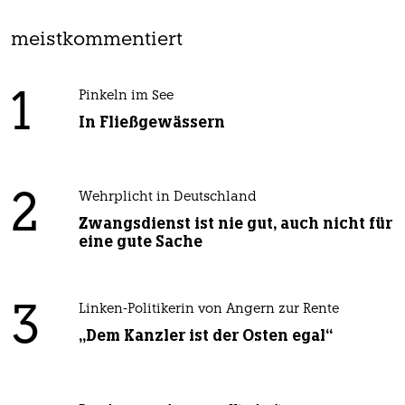
meistkommentiert
1
Pinkeln im See
In Fließgewässern
2
Wehrplicht in Deutschland
Zwangsdienst ist nie gut, auch nicht für
eine gute Sache
3
Linken-Politikerin von Angern zur Rente
„Dem Kanzler ist der Osten egal“