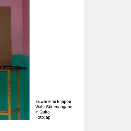
Es war eine knappe
Wahl: Stimmabgabe
in Quito
Foto: ap