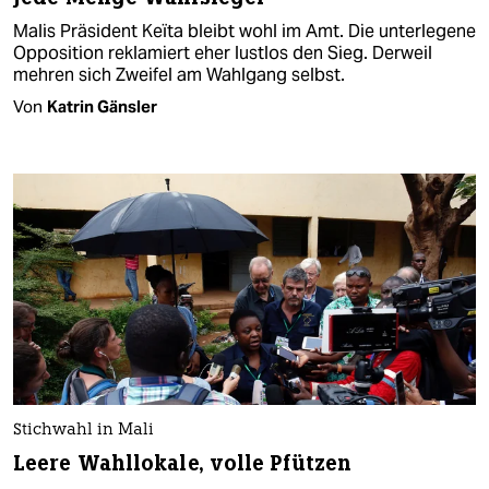
Malis Präsident Keïta bleibt wohl im Amt. Die unterlegene
Opposition reklamiert eher lustlos den Sieg. Derweil
mehren sich Zweifel am Wahlgang selbst.
Von
Katrin Gänsler
Stichwahl in Mali
Leere Wahllokale, volle Pfützen