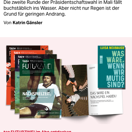
Die zweite Runde der Präsidentschaftswahl in Mali fällt
buchstäblich ins Wasser. Aber nicht nur Regen ist der
Grund für geringen Andrang.
Von
Katrin Gänsler
taz FUTURZWEI im Abo entdecken