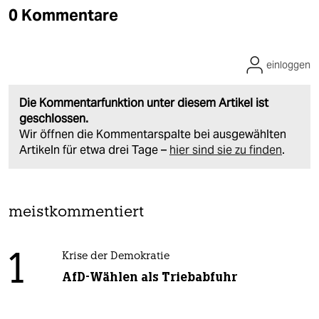
0 Kommentare
einloggen
Die Kommentarfunktion unter diesem Artikel ist
geschlossen.
Wir öffnen die Kommentarspalte bei ausgewählten
Artikeln für etwa drei Tage –
hier sind sie zu finden
.
meistkommentiert
1
Krise der Demokratie
AfD-Wählen als Triebabfuhr