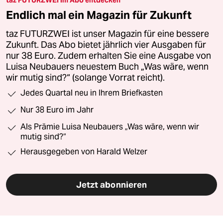
Endlich mal ein Magazin für Zukunft
taz FUTURZWEI ist unser Magazin für eine bessere
Zukunft. Das Abo bietet jährlich vier Ausgaben für
nur 38 Euro. Zudem erhalten Sie eine Ausgabe von
Luisa Neubauers neuestem Buch „Was wäre, wenn
wir mutig sind?“ (solange Vorrat reicht).
Jedes Quartal neu in Ihrem Briefkasten
Nur 38 Euro im Jahr
Als Prämie Luisa Neubauers „Was wäre, wenn wir
mutig sind?“
Herausgegeben von Harald Welzer
Jetzt abonnieren