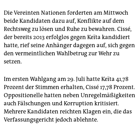
Die Vereinten Nationen forderten am Mittwoch
beide Kandidaten dazu auf, Konflikte auf dem
Rechtsweg zu lösen und Ruhe zu bewahren. Cissé,
der bereits 2013 erfolglos gegen Keïta kandidiert
hatte, rief seine Anhänger dagegen auf, sich gegen
den vermeintlichen Wahlbetrug zur Wehr zu
setzen.
Im ersten Wahlgang am 29. Juli hatte Keïta 41,78
Prozent der Stimmen erhalten, Cissé 17,78 Prozent.
Oppositionelle hatten neben Unregelmäßigkeiten
auch Fälschungen und Korruption kritisiert.
Mehrere Kandidaten reichten Klagen ein, die das
Verfassungsgericht jedoch ablehnte.