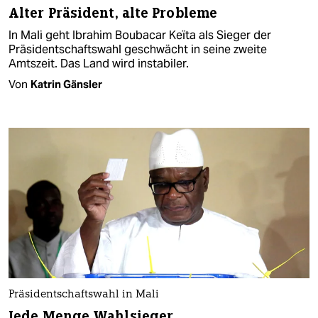
Alter Präsident, alte Probleme
In Mali geht Ibrahim Boubacar Keïta als Sieger der
Präsidentschaftswahl geschwächt in seine zweite
Amtszeit. Das Land wird instabiler.
Von
Katrin Gänsler
Präsidentschaftswahl in Mali
Jede Menge Wahlsieger