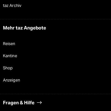
taz Archiv
Mehr taz Angebote
Reisen
Kantine
Shop
Anzeigen
Fragen & Hilfe