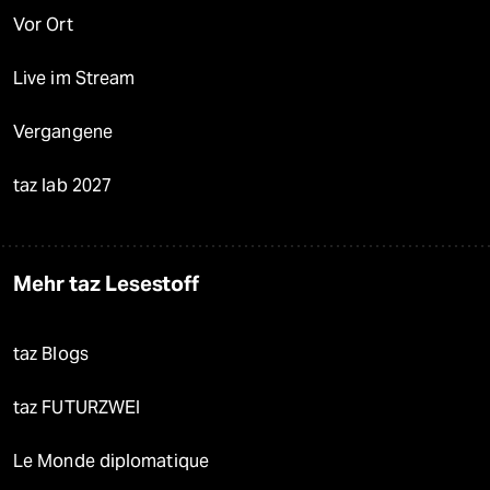
Vor Ort
Live im Stream
Vergangene
taz lab 2027
Mehr taz Lesestoff
taz Blogs
taz FUTURZWEI
Le Monde diplomatique