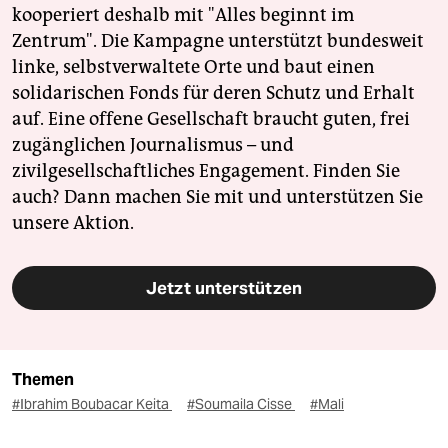
kooperiert deshalb mit "Alles beginnt im
Zentrum". Die Kampagne unterstützt bundesweit
linke, selbstverwaltete Orte und baut einen
solidarischen Fonds für deren Schutz und Erhalt
auf. Eine offene Gesellschaft braucht guten, frei
zugänglichen Journalismus – und
zivilgesellschaftliches Engagement. Finden Sie
auch? Dann machen Sie mit und unterstützen Sie
unsere Aktion.
Jetzt unterstützen
Themen
#Ibrahim Boubacar Keita
#Soumaila Cisse
#Mali