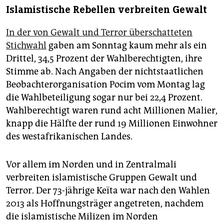
Islamistische Rebellen verbreiten Gewalt
In der von Gewalt und Terror überschatteten
Stichwahl
gaben am Sonntag kaum mehr als ein
Drittel, 34,5 Prozent der Wahlberechtigten, ihre
Stimme ab. Nach Angaben der nichtstaatlichen
Beobachterorganisation Pocim vom Montag lag
die Wahlbeteiligung sogar nur bei 22,4 Prozent.
Wahlberechtigt waren rund acht Millionen Malier,
knapp die Hälfte der rund 19 Millionen Einwohner
des westafrikanischen Landes.
Vor allem im Norden und in Zentralmali
verbreiten islamistische Gruppen Gewalt und
Terror. Der 73-jährige Keïta war nach den Wahlen
2013 als Hoffnungsträger angetreten, nachdem
die islamistische Milizen im Norden