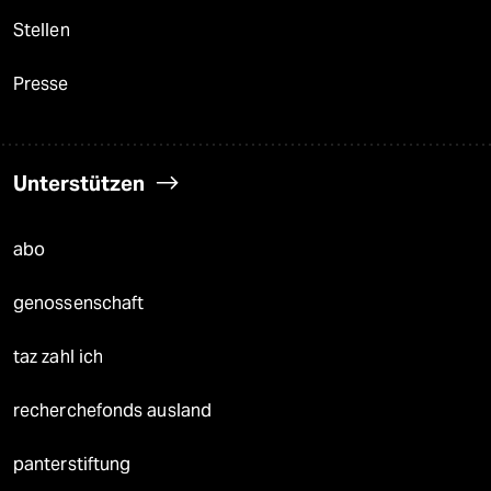
Stellen
Presse
Unterstützen
abo
genossenschaft
taz zahl ich
recherchefonds ausland
panterstiftung