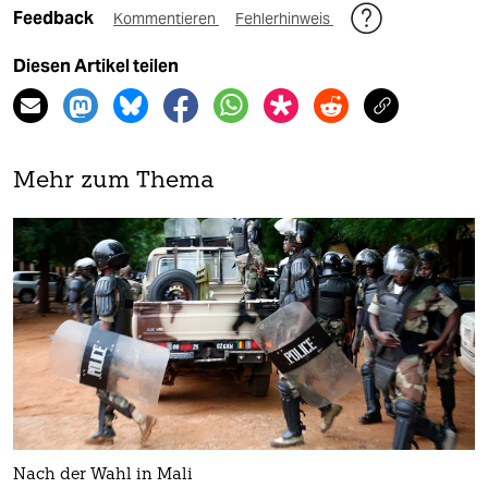
Feedback
Kommentieren
Fehlerhinweis
Diesen Artikel teilen
Mehr zum Thema
Nach der Wahl in Mali