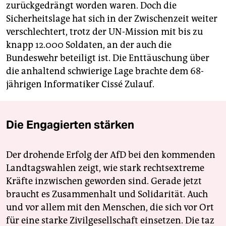
zurückgedrängt worden waren. Doch die
Sicherheitslage hat sich in der Zwischenzeit weiter
verschlechtert, trotz der UN-Mission mit bis zu
knapp 12.000 Soldaten, an der auch die
Bundeswehr beteiligt ist. Die Enttäuschung über
die anhaltend schwierige Lage brachte dem 68-
jährigen Informatiker Cissé Zulauf.
Die Engagierten stärken
Der drohende Erfolg der AfD bei den kommenden
Landtagswahlen zeigt, wie stark rechtsextreme
Kräfte inzwischen geworden sind. Gerade jetzt
braucht es Zusammenhalt und Solidarität. Auch
und vor allem mit den Menschen, die sich vor Ort
für eine starke Zivilgesellschaft einsetzen. Die taz