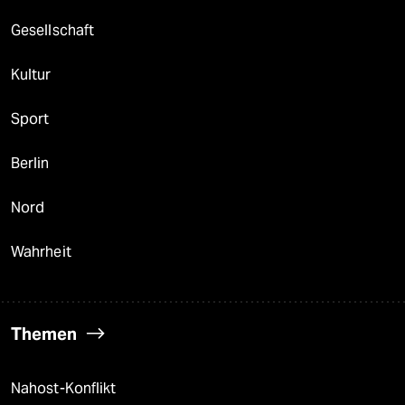
Gesellschaft
Kultur
Sport
Berlin
Nord
Wahrheit
Themen
Nahost-Konflikt