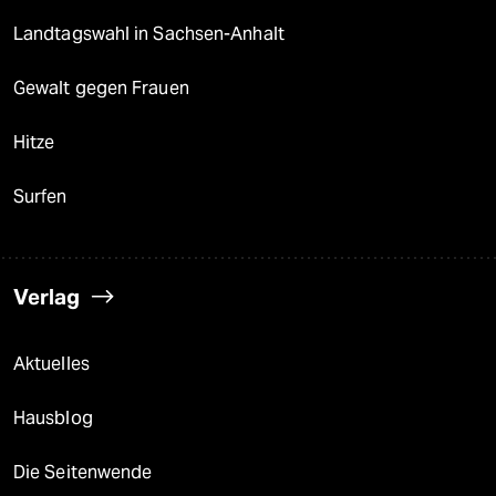
Landtagswahl in Sachsen-Anhalt
Gewalt gegen Frauen
Hitze
Surfen
Verlag
Aktuelles
Hausblog
Die Seitenwende