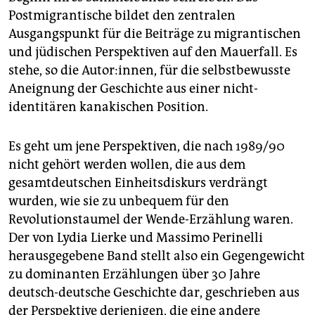
epaper login
Postmigrantische bildet den zentralen
Ausgangspunkt für die Beiträge zu migrantischen
und jüdischen Perspektiven auf den Mauerfall. Es
stehe, so die Autor:innen, für die selbstbewusste
Aneignung der Geschichte aus einer nicht-
identitären kanakischen Position.
Es geht um jene Perspektiven, die nach 1989/90
nicht gehört werden wollen, die aus dem
gesamtdeutschen Einheitsdiskurs verdrängt
wurden, wie sie zu unbequem für den
Revolutionstaumel der Wende-Erzählung waren.
Der von Lydia Lierke und Massimo Perinelli
herausgegebene Band stellt also ein Gegengewicht
zu dominanten Erzählungen über 30 Jahre
deutsch-deutsche Geschichte dar, geschrieben aus
der Perspektive derjenigen, die eine andere