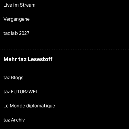
Live im Stream
Vergangene
taz lab 2027
Mehr taz Lesestoff
taz Blogs
taz FUTURZWEI
Le Monde diplomatique
taz Archiv