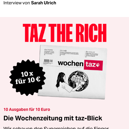
Interview von
Sarah Ulrich
10 Ausgaben für 10 Euro
Die Wochenzeitung mit taz-Blick