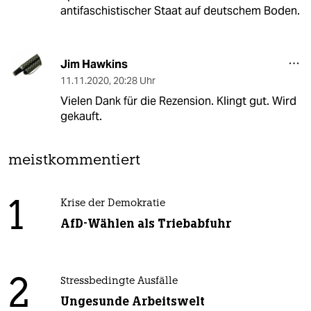
antifaschistischer Staat auf deutschem Boden.
Jim Hawkins
11.11.2020
,
20:28 Uhr
Vielen Dank für die Rezension. Klingt gut. Wird
gekauft.
meistkommentiert
1
Krise der Demokratie
AfD-Wählen als Triebabfuhr
2
Stressbedingte Ausfälle
Ungesunde Arbeitswelt