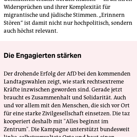
Widersprüchen und ihrer Komplexität für
migrantische und jüdische Stimmen. „Erinnern
Stören“ ist damit nicht nur hochpolitisch, sondern
auch höchst relevant.
Die Engagierten stärken
Der drohende Erfolg der AfD bei den kommenden
Landtagswahlen zeigt, wie stark rechtsextreme
Kräfte inzwischen geworden sind. Gerade jetzt
braucht es Zusammenhalt und Solidarität. Auch
und vor allem mit den Menschen, die sich vor Ort
für eine starke Zivilgesellschaft einsetzen. Die taz
kooperiert deshalb mit "Alles beginnt im
Zentrum". Die Kampagne unterstützt bundesweit