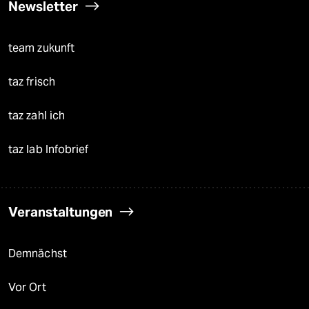
Newsletter
team zukunft
taz frisch
taz zahl ich
taz lab Infobrief
Veranstaltungen
Demnächst
Vor Ort