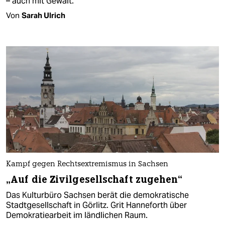
– auch mit Gewalt.
Von
Sarah Ulrich
Kampf gegen Rechtsextremismus in Sachsen
„Auf die Zivilgesellschaft zugehen“
Das Kulturbüro Sachsen berät die demokratische
Stadtgesellschaft in Görlitz. Grit Hanneforth über
Demokratiearbeit im ländlichen Raum.