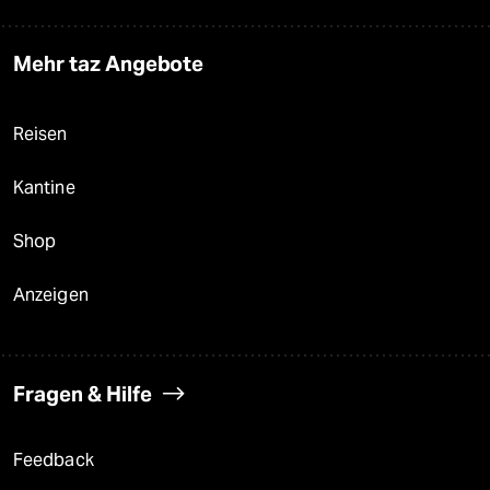
Mehr taz Angebote
Reisen
Kantine
Shop
Anzeigen
Fragen & Hilfe
Feedback