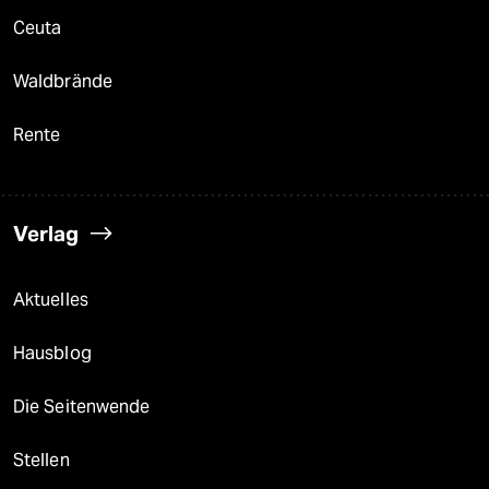
Ceuta
Waldbrände
Rente
Verlag
Aktuelles
Hausblog
Die Seitenwende
Stellen