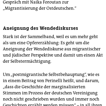
Gespräch mit Naika Foroutan zur
„Migrantisierung der Ostdeutschen.“
Aneignung des Wendediskurses
Stark ist der Sammelband, weil es um mehr geht
als um eine Opfererzählung: Es geht um die
Aneignung der Wendediskurse aus migrantischer
und jüdischer Perspektive und damit um einen Akt
der Selbstermächtigung.
Um „postmigrantische Selbstbehauptung“, wie es
in einem Beitrag von Perinelli heißt, und darum,
„dass die Geschichte der marginalisierten
Stimmen im Prozess der deutschen Vereinigung
noch nicht geschrieben wurden und immer noch
Geschichten erzählt werden müssen“ – in all ihren