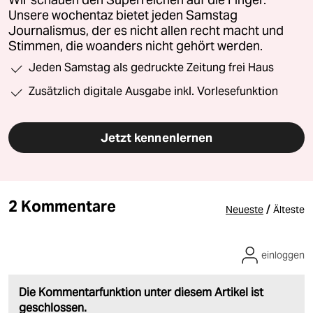
Wir schauen den Superreichen auf die Finger.
Unsere wochentaz bietet jeden Samstag
Journalismus, der es nicht allen recht macht und
Stimmen, die woanders nicht gehört werden.
Jeden Samstag als gedruckte Zeitung frei Haus
Zusätzlich digitale Ausgabe inkl. Vorlesefunktion
Jetzt kennenlernen
2 Kommentare
/
Neueste
Älteste
einloggen
Die Kommentarfunktion unter diesem Artikel ist
geschlossen.