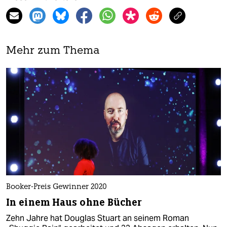
Mehr zum Thema
Booker-Preis Gewinner 2020
In einem Haus ohne Bücher
Zehn Jahre hat Douglas Stuart an seinem Roman