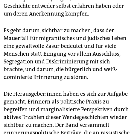
Geschichte entweder selbst erfahren haben oder
um deren Anerkennung kämpfen.
Es geht darum, sichtbar zu machen, dass der
Mauerfall für migrantisches und jüdisches Leben
eine gewaltvolle Zäsur bedeutet und für viele
Menschen statt Einigung vor allem Ausschluss,
Segregation und Diskriminierung mit sich
brachte, und darum, die bürgerlich und weiß-
dominierte Erinnerung zu stören.
Die Herausgeber:innen haben es sich zur Aufgabe
gemacht, Erinnern als politische Praxis zu
begreifen und marginalisierte Perspektiven durch
aktives Erzählen dieser Wendegeschichten wieder
sichtbar zu machen. Der Band versammelt
erinnerungspolitische Beiträge, die an rassistische