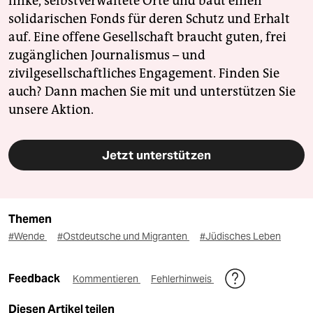
linke, selbstverwaltete Orte und baut einen
solidarischen Fonds für deren Schutz und Erhalt
auf. Eine offene Gesellschaft braucht guten, frei
zugänglichen Journalismus – und
zivilgesellschaftliches Engagement. Finden Sie
auch? Dann machen Sie mit und unterstützen Sie
unsere Aktion.
Jetzt unterstützen
Themen
#Wende
#Ostdeutsche und Migranten
#Jüdisches Leben
Feedback
Kommentieren
Fehlerhinweis
Diesen Artikel teilen