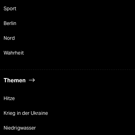
Sport
Berlin
Nord
Wahrheit
Themen
Hitze
Krieg in der Ukraine
Niedrigwasser