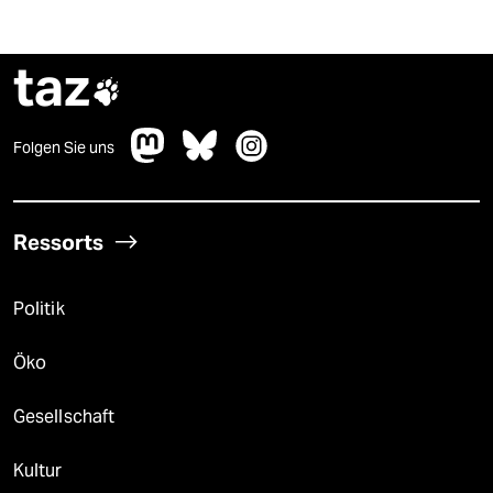
taz

Folgen Sie uns
Ressorts
Politik
Öko
Gesellschaft
Kultur