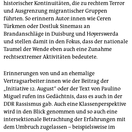
historischer Kontinuitäten, die zu rechtem Terror
und Ausgrenzung migrantischer Gruppen
führten. So erinnern Autor:innen wie Ceren
Türkmen oder Dostluk Sineması an
Brandanschläge in Duisburg und Hoyerswerda
und stellen damit in den Fokus, dass der nationale
Taumel der Wende eben auch eine Zunahme
rechtsextremer Aktivitäten bedeutete.
Erinnerungen von und an ehemalige
Vertragsarbeiter:innen wie der Beitrag der
„Initiative 12. August“ oder der Text von Paulino
Miguel rufen ins Gedächtnis, dass es auch in der
DDR Rassismus gab. Auch eine Klassenperspektive
wird in den Blick genommen und so auch eine
intersektionale Betrachtung der Erfahrungen mit
dem Umbruch zugelassen – beispielsweise im