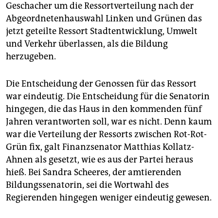
epaper login
Geschacher um die Ressortverteilung nach der
Abgeordnetenhauswahl Linken und Grünen das
jetzt geteilte Ressort Stadtentwicklung, Umwelt
und Verkehr überlassen, als die Bildung
herzugeben.
Die Entscheidung der Genossen für das Ressort
war eindeutig. Die Entscheidung für die Senatorin
hingegen, die das Haus in den kommenden fünf
Jahren verantworten soll, war es nicht. Denn kaum
war die Verteilung der Ressorts zwischen Rot-Rot-
Grün fix, galt Finanzsenator Matthias Kollatz-
Ahnen als gesetzt, wie es aus der Partei heraus
hieß. Bei Sandra Scheeres, der amtierenden
Bildungssenatorin, sei die Wortwahl des
Regierenden hingegen weniger eindeutig gewesen.