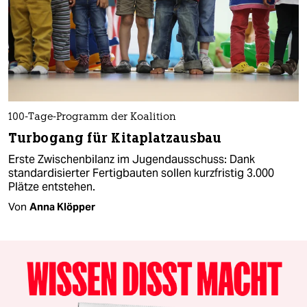
100-Tage-Programm der Koalition
Turbogang für Kitaplatzausbau
Erste Zwischenbilanz im Jugendausschuss: Dank
standardisierter Fertigbauten sollen kurzfristig 3.000
Plätze entstehen.
Von
Anna Klöpper