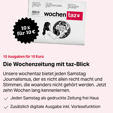
10 Ausgaben für 10 Euro
Die Wochenzeitung mit taz-Blick
Unsere wochentaz bietet jeden Samstag
Journalismus, der es nicht allen recht macht und
Stimmen, die woanders nicht gehört werden. Jetzt
zehn Wochen lang kennenlernen.
Jeden Samstag als gedruckte Zeitung frei Haus
Zusätzlich digitale Ausgabe inkl. Vorlesefunktion