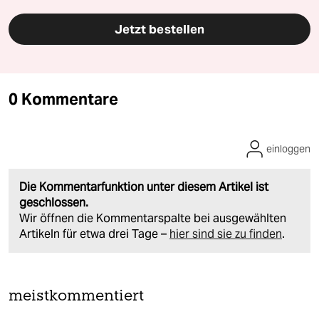
Jetzt bestellen
0 Kommentare
einloggen
Die Kommentarfunktion unter diesem Artikel ist
geschlossen.
Wir öffnen die Kommentarspalte bei ausgewählten
Artikeln für etwa drei Tage –
hier sind sie zu finden
.
meistkommentiert