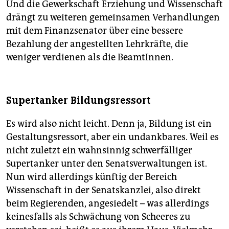
Und die Gewerkschaft Erziehung und Wissenschaft
drängt zu weiteren gemeinsamen Verhandlungen
mit dem Finanzsenator über eine bessere
Bezahlung der angestellten Lehrkräfte, die
weniger verdienen als die BeamtInnen.
Supertanker Bildungsressort
Es wird also nicht leicht. Denn ja, Bildung ist ein
Gestaltungsressort, aber ein undankbares. Weil es
nicht zuletzt ein wahnsinnig schwerfälliger
Supertanker unter den Senatsverwaltungen ist.
Nun wird allerdings künftig der Bereich
Wissenschaft in der Senatskanzlei, also direkt
beim Regierenden, angesiedelt – was allerdings
keinesfalls als Schwächung von Scheeres zu