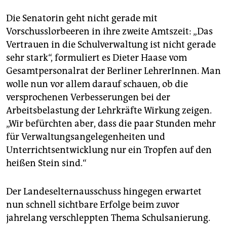
Die Senatorin geht nicht gerade mit
Vorschusslorbeeren in ihre zweite Amtszeit: „Das
Vertrauen in die Schulverwaltung ist nicht gerade
sehr stark“, formuliert es Dieter Haase vom
Gesamtpersonalrat der Berliner LehrerInnen. Man
wolle nun vor allem darauf schauen, ob die
versprochenen Verbesserungen bei der
Arbeitsbelastung der Lehrkräfte Wirkung zeigen.
„Wir befürchten aber, dass die paar Stunden mehr
für Verwaltungsangelegenheiten und
Unterrichtsentwicklung nur ein Tropfen auf den
heißen Stein sind.“
Der Landeselternausschuss hingegen erwartet
nun schnell sichtbare Erfolge beim zuvor
jahrelang verschleppten Thema Schulsanierung.