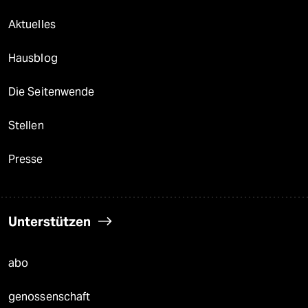
Aktuelles
Hausblog
Die Seitenwende
Stellen
Presse
Unterstützen
abo
genossenschaft