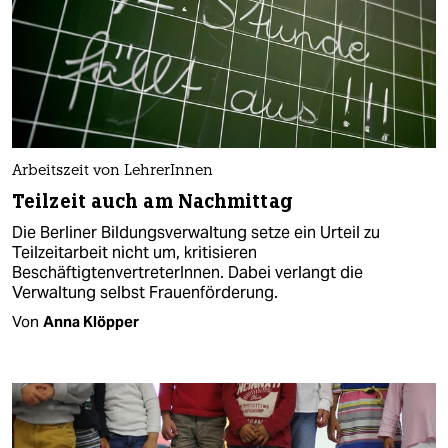
Arbeitszeit von LehrerInnen
Teilzeit auch am Nachmittag
Die Berliner Bildungsverwaltung setze ein Urteil zu
Teilzeitarbeit nicht um, kritisieren
BeschäftigtenvertreterInnen. Dabei verlangt die
Verwaltung selbst Frauenförderung.
Von
Anna Klöpper