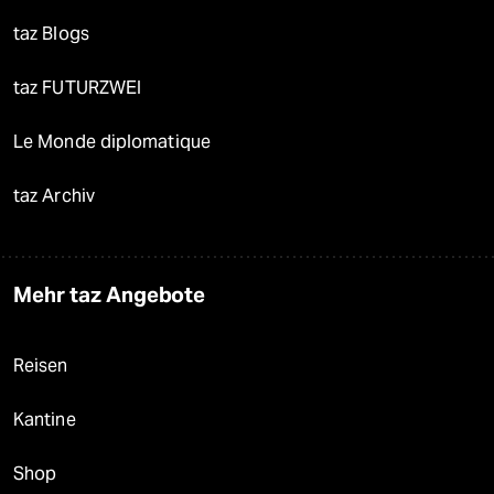
taz Blogs
taz FUTURZWEI
Le Monde diplomatique
taz Archiv
Mehr taz Angebote
Reisen
Kantine
Shop