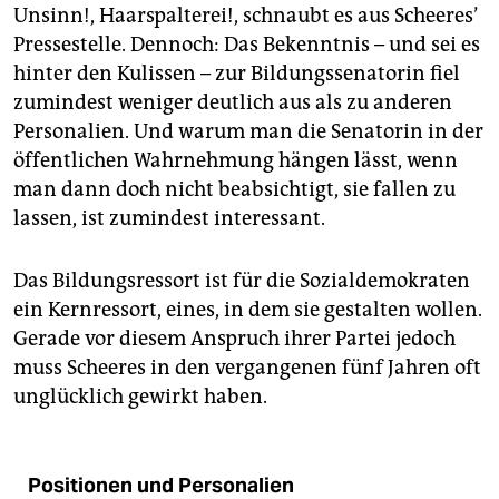
Unsinn!, Haarspalterei!, schnaubt es aus Scheeres’
Pressestelle. Dennoch: Das Bekenntnis – und sei es
hinter den Kulissen – zur Bildungssenatorin fiel
zumindest weniger deutlich aus als zu anderen
Personalien. Und warum man die Senatorin in der
öffentlichen Wahrnehmung hängen lässt, wenn
man dann doch nicht beabsichtigt, sie fallen zu
lassen, ist zumindest interessant.
Das Bildungsressort ist für die Sozialdemokraten
ein Kernressort, eines, in dem sie gestalten wollen.
Gerade vor diesem Anspruch ihrer Partei jedoch
muss Scheeres in den vergangenen fünf Jahren oft
unglücklich gewirkt haben.
Positionen und Personalien