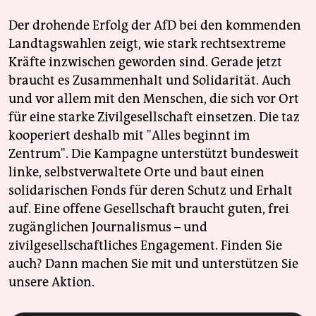
Der drohende Erfolg der AfD bei den kommenden
Landtagswahlen zeigt, wie stark rechtsextreme
Kräfte inzwischen geworden sind. Gerade jetzt
braucht es Zusammenhalt und Solidarität. Auch
und vor allem mit den Menschen, die sich vor Ort
für eine starke Zivilgesellschaft einsetzen. Die taz
kooperiert deshalb mit "Alles beginnt im
Zentrum". Die Kampagne unterstützt bundesweit
linke, selbstverwaltete Orte und baut einen
solidarischen Fonds für deren Schutz und Erhalt
auf. Eine offene Gesellschaft braucht guten, frei
zugänglichen Journalismus – und
zivilgesellschaftliches Engagement. Finden Sie
auch? Dann machen Sie mit und unterstützen Sie
unsere Aktion.