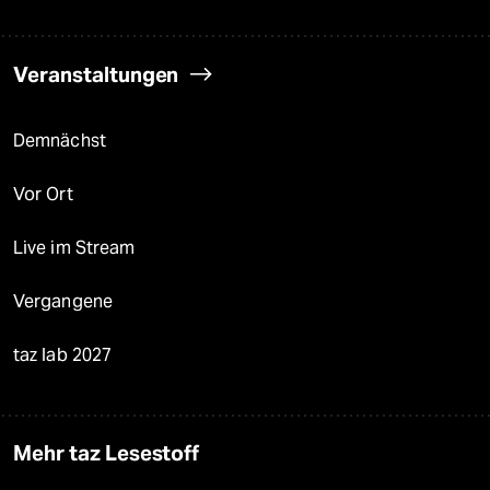
Veranstaltungen
Demnächst
Vor Ort
Live im Stream
Vergangene
taz lab 2027
Mehr taz Lesestoff