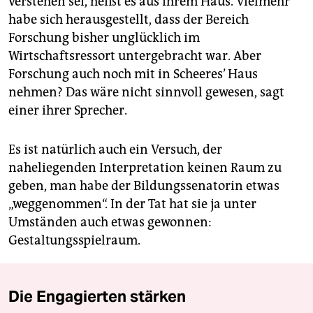
verstehen sei, heißt es aus ihrem Haus. Vielmehr
habe sich herausgestellt, dass der Bereich
Forschung bisher unglücklich im
Wirtschaftsressort untergebracht war. Aber
Forschung auch noch mit in Scheeres’ Haus
nehmen? Das wäre nicht sinnvoll gewesen, sagt
einer ihrer Sprecher.
Es ist natürlich auch ein Versuch, der
naheliegenden Interpretation keinen Raum zu
geben, man habe der Bildungssenatorin etwas
„weggenommen“. In der Tat hat sie ja unter
Umständen auch etwas gewonnen:
Gestaltungsspielraum.
Die Engagierten stärken