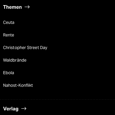
Themen
Ceuta
Rente
Christopher Street Day
Waldbrände
Ebola
Nahost-Konflikt
Verlag