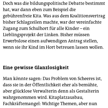
Doch was die bildungspolitische Debatte bestimmt
hat, war dann eben zum Beispiel die
gebührenfreie Kita. Was aus dem Koalitionsvertrag
bisher Schlagzeilen machte, war der vereinfachte
Zugang zum Schulhort für alle Kinder – ein
Lieblingsprojekt der Linken. Bisher müssen
Erwerbslose einen aufwendigen Antrag stellen,
wenn sie ihr Kind im Hort betreuen lassen wollen.
Eine gewisse Glanzlosigkeit
Man könnte sagen: Das Problem von Scheeres ist,
dass sie in der Öffentlichkeit eher als bemühte,
aber glücklose Verwalterin denn als Gestalterin
wahrgenommen wird. Kitaplatzausbau,
Fachkräftemangel: Wichtige Themen, aber nun