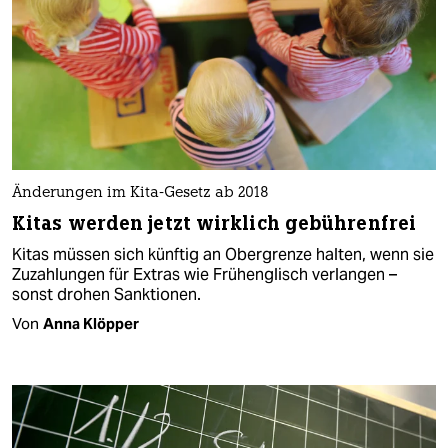
Änderungen im Kita-Gesetz ab 2018
Kitas werden jetzt wirklich gebührenfrei
Kitas müssen sich künftig an Obergrenze halten, wenn sie
Zuzahlungen für Extras wie Frühenglisch verlangen –
sonst drohen Sanktionen.
Von
Anna Klöpper