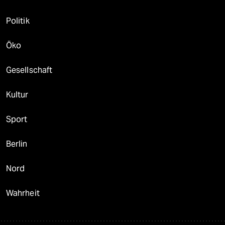
Politik
Öko
Gesellschaft
Kultur
Sport
Berlin
Nord
Wahrheit