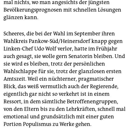
mal nichts, wo man angesichts der jüngsten
Bevölkerungsprognosen mit schnellen Lösungen
glänzen kann.
Scheeres, die bei der Wahl im September ihren
Wahlkreis Pankow-Süd/Heinersdorf knapp gegen
Linken-Chef Udo Wolf verlor, hatte im Frühjahr
auch gesagt, sie wolle gern Senatorin bleiben. Und
sie wird es bleiben, trotz der persönlichen
Wahlschlappe für sie, trotz der glanzlosen ersten
Amtszeit. Weil ein nüchterner, pragmatischer
Blick, das weiß vermutlich auch der Regierende,
eigentlich gar nicht so verkehrt ist in einem
Ressort, in dem sämtliche Betroffenengruppen,
von den Eltern bis zu den Lehrkräften, schnell mal
emotional und grundsätzlich mit einer guten
Portion Populismus zu Werke gehen.