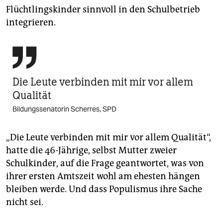
Flüchtlingskinder sinnvoll in den Schulbetrieb
integrieren.

Die Leute verbinden mit mir vor allem
Qualität
Bildungssenatorin Scherres, SPD
„Die Leute verbinden mit mir vor allem Qualität“,
hatte die 46-Jährige, selbst Mutter zweier
Schulkinder, auf die Frage geantwortet, was von
ihrer ersten Amtszeit wohl am ehesten hängen
bleiben werde. Und dass Populismus ihre Sache
nicht sei.