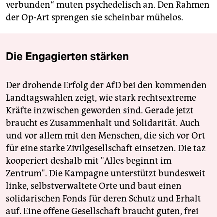
verbunden“ muten psychedelisch an. Den Rahmen
der Op-Art sprengen sie scheinbar mühelos.
Die Engagierten stärken
Der drohende Erfolg der AfD bei den kommenden
Landtagswahlen zeigt, wie stark rechtsextreme
Kräfte inzwischen geworden sind. Gerade jetzt
braucht es Zusammenhalt und Solidarität. Auch
und vor allem mit den Menschen, die sich vor Ort
für eine starke Zivilgesellschaft einsetzen. Die taz
kooperiert deshalb mit "Alles beginnt im
Zentrum". Die Kampagne unterstützt bundesweit
linke, selbstverwaltete Orte und baut einen
solidarischen Fonds für deren Schutz und Erhalt
auf. Eine offene Gesellschaft braucht guten, frei