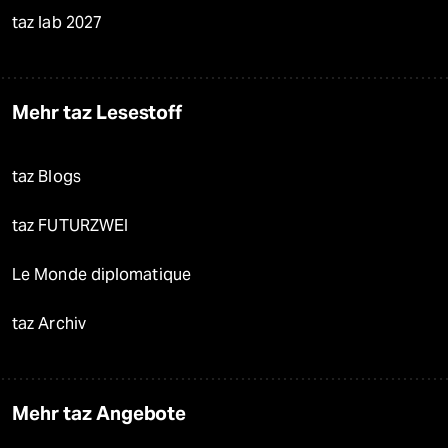
taz lab 2027
Mehr taz Lesestoff
taz Blogs
taz FUTURZWEI
Le Monde diplomatique
taz Archiv
Mehr taz Angebote