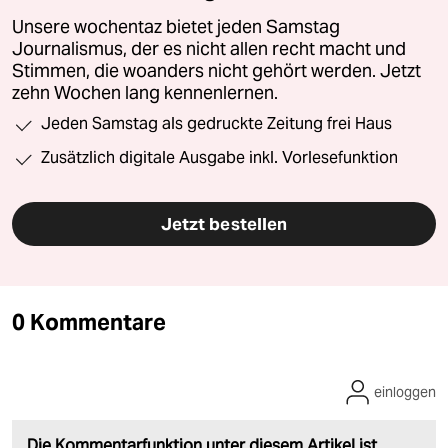
Unsere wochentaz bietet jeden Samstag
Journalismus, der es nicht allen recht macht und
Stimmen, die woanders nicht gehört werden. Jetzt
zehn Wochen lang kennenlernen.
Jeden Samstag als gedruckte Zeitung frei Haus
Zusätzlich digitale Ausgabe inkl. Vorlesefunktion
Jetzt bestellen
0 Kommentare
einloggen
Die Kommentarfunktion unter diesem Artikel ist