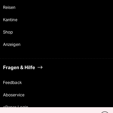
Reisen
Kantine
Shop
Anzeigen
Fragen & Hilfe
Feedback
Aboservice
ePaper Login