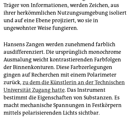
Träger von Informationen, werden Zeichen, aus
ihrer herkömmlichen Nutzungsumgebung isoliert
und auf eine Ebene projiziert, wo sie in
ungewohnter Weise fungieren.
Hansens Zangen werden zunehmend farblich
ausdifferenziert. Die ursprünglich monochrome
Ausmalung weicht kontrastierenden Farbfolgen
der Binnenkonturen. Diese Farbzerlegungen
gingen auf Recherchen mit einem Polarimeter
zurück,
zu dem die Künstlerin an der Technischen
Universität Zugang hatte
. Das Instrument
bestimmt die Eigenschaften von Sub­stanzen. Es
macht mechanische Spannungen in Festkörpern
mittels polarisierenden Lichts sichtbar.