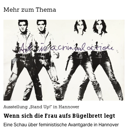
Mehr zum Thema
Ausstellung „Stand Up!“ in Hannover
Wenn sich die Frau aufs Bügelbrett legt
Eine Schau über feministische Avantgarde in Hannover