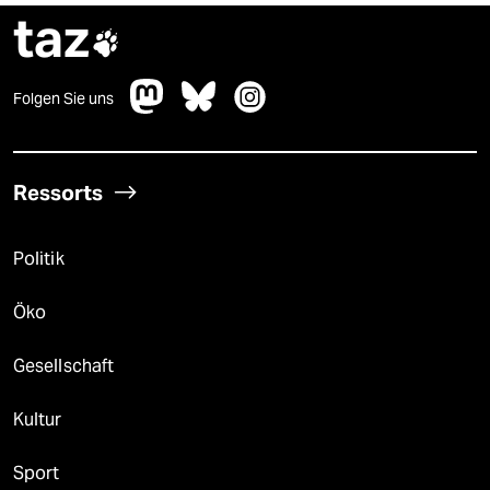
taz

Folgen Sie uns
Ressorts
Politik
Öko
Gesellschaft
Kultur
Sport