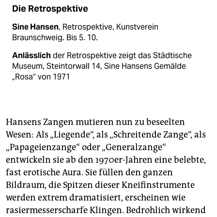
Die Retrospektive
Sine Hansen
, Retrospektive, Kunstverein
Braunschweig. Bis 5. 10.
Anlässlich
der Retrospektive zeigt das Städtische
Museum, Steintorwall 14, Sine Hansens Gemälde
„Rosa“ von 1971
Hansens Zangen mutieren nun zu beseelten
Wesen: Als „Liegende“, als „Schreitende Zange“, als
„Papageienzange“ oder „Generalzange“
entwickeln sie ab den 1970er-Jahren eine belebte,
fast erotische Aura. Sie füllen den ganzen
Bildraum, die Spitzen dieser Kneifinstrumente
werden extrem dramatisiert, erscheinen wie
rasiermesserscharfe Klingen. Bedrohlich wirkend