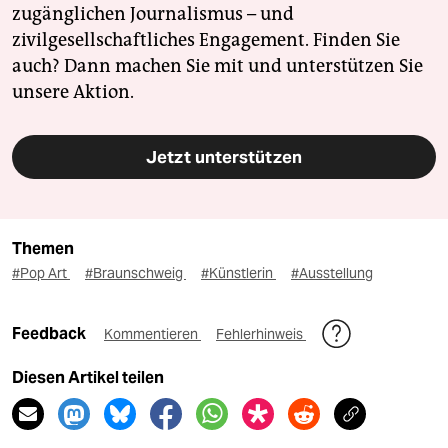
zugänglichen Journalismus – und
zivilgesellschaftliches Engagement. Finden Sie
auch? Dann machen Sie mit und unterstützen Sie
unsere Aktion.
Jetzt unterstützen
Themen
#Pop Art
#Braunschweig
#Künstlerin
#Ausstellung
Feedback
Kommentieren
Fehlerhinweis
Diesen Artikel teilen