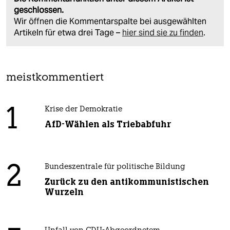
geschlossen.
Wir öffnen die Kommentarspalte bei ausgewählten
Artikeln für etwa drei Tage –
hier sind sie zu finden
.
meistkommentiert
1
Krise der Demokratie
AfD-Wählen als Triebabfuhr
2
Bundeszentrale für politische Bildung
Zurück zu den antikommunistischen
Wurzeln