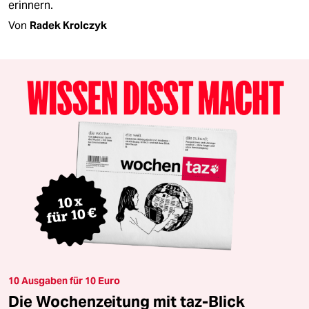
erinnern.
Von
Radek Krolczyk
10 Ausgaben für 10 Euro
Die Wochenzeitung mit taz-Blick