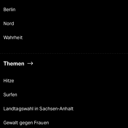
Berlin
Nord
Wahrheit
Themen
Hitze
Surfen
Landtagswahl in Sachsen-Anhalt
Gewalt gegen Frauen