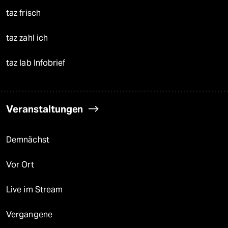
taz frisch
taz zahl ich
taz lab Infobrief
Veranstaltungen
Demnächst
Vor Ort
Live im Stream
Vergangene