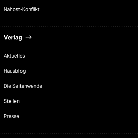
Nahost-Konflikt
Verlag
Aktuelles
Hausblog
Die Seitenwende
Stellen
Presse