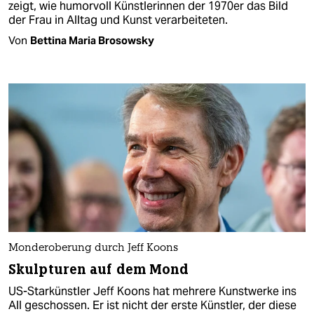
zeigt, wie humorvoll Künstlerinnen der 1970er das Bild
der Frau in Alltag und Kunst verarbeiteten.
Von
Bettina Maria Brosowsky
Monderoberung durch Jeff Koons
Skulpturen auf dem Mond
US-Starkünstler Jeff Koons hat mehrere Kunstwerke ins
All geschossen. Er ist nicht der erste Künstler, der diese