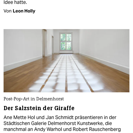
Idee hatte.
Von
Leon Holly
Post-Pop-Art in Delmenhorst
Der Salzstein der Giraffe
Ane Mette Hol und Jan Schmidt präsentieren in der
Städtischen Galerie Delmenhorst Kunstwerke, die
manchmal an Andy Warhol und Robert Rauschenberg