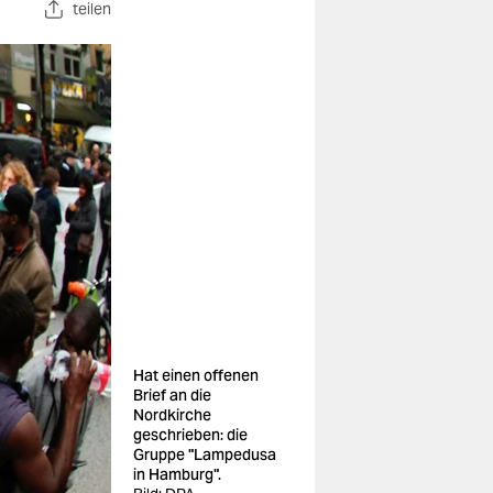
teilen
Hat einen offenen
Brief an die
Nordkirche
geschrieben: die
Gruppe "Lampedusa
in Hamburg".