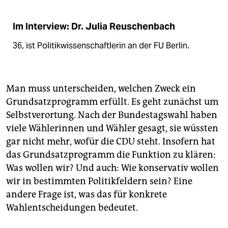
Im Interview: Dr. Julia Reuschenbach
36, ist Politikwissenschaftlerin an der FU Berlin.
Man muss unterscheiden, welchen Zweck ein
Grundsatzprogramm erfüllt. Es geht zunächst um
Selbstverortung. Nach der Bundestagswahl haben
viele Wählerinnen und Wähler gesagt, sie wüssten
gar nicht mehr, wofür die CDU steht. Insofern hat
das Grundsatzprogramm die Funktion zu klären:
Was wollen wir? Und auch: Wie konservativ wollen
wir in bestimmten Politikfeldern sein? Eine
andere Frage ist, was das für konkrete
Wahlentscheidungen bedeutet.