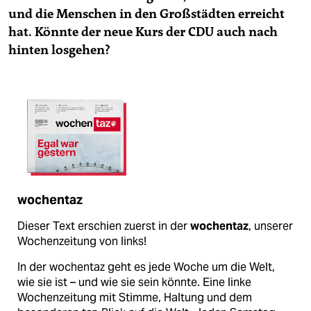
und die Menschen in den Großstädten erreicht
hat. Könnte der neue Kurs der CDU auch nach
hinten losgehen?
wochentaz
Dieser Text erschien zuerst in der
wochentaz
, unserer
Wochenzeitung von links!
In der wochentaz geht es jede Woche um die Welt,
wie sie ist – und wie sie sein könnte. Eine linke
Wochenzeitung mit Stimme, Haltung und dem