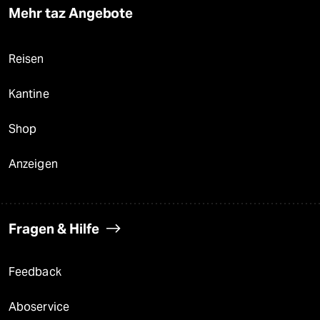
Mehr taz Angebote
Reisen
Kantine
Shop
Anzeigen
Fragen & Hilfe
Feedback
Aboservice