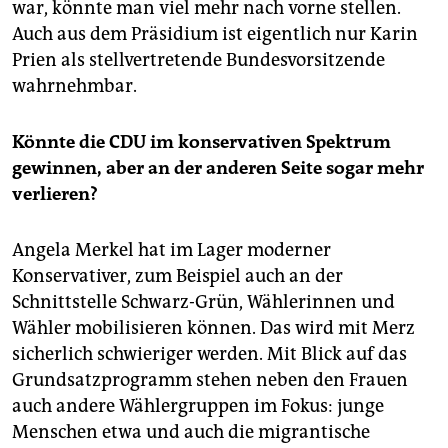
war, könnte man viel mehr nach vorne stellen.
Auch aus dem Präsidium ist eigentlich nur Karin
Prien als stellvertretende Bundesvorsitzende
wahrnehmbar.
Könnte die CDU im konservativen Spektrum
gewinnen, aber an der anderen Seite sogar mehr
verlieren?
Angela Merkel hat im Lager moderner
Konservativer, zum Beispiel auch an der
Schnittstelle Schwarz-Grün, Wählerinnen und
Wähler mobilisieren können. Das wird mit Merz
sicherlich schwieriger werden. Mit Blick auf das
Grundsatzprogramm stehen neben den Frauen
auch andere Wählergruppen im Fokus: junge
Menschen etwa und auch die mi­gran­ti­sche