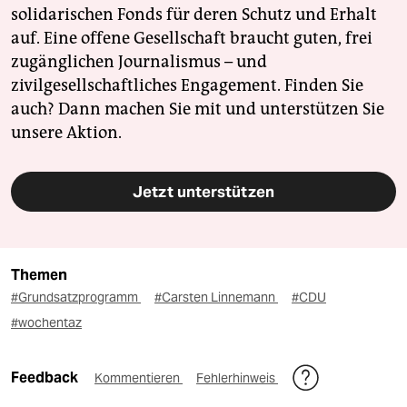
solidarischen Fonds für deren Schutz und Erhalt
auf. Eine offene Gesellschaft braucht guten, frei
zugänglichen Journalismus – und
zivilgesellschaftliches Engagement. Finden Sie
auch? Dann machen Sie mit und unterstützen Sie
unsere Aktion.
Jetzt unterstützen
Themen
#Grundsatzprogramm
#Carsten Linnemann
#CDU
#wochentaz
Feedback
Kommentieren
Fehlerhinweis