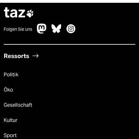
taz

Folgen Sie uns
Ressorts
Politik
Öko
Gesellschaft
Kultur
Sport