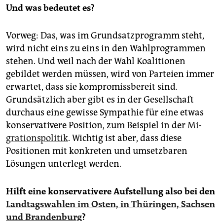
Und was bedeutet es?
Vorweg: Das, was im Grundsatzprogramm steht,
wird nicht eins zu eins in den Wahlprogrammen
stehen. Und weil nach der Wahl Koalitionen
gebildet werden müssen, wird von Parteien immer
erwartet, dass sie ­kompromissbereit sind.
Grundsätzlich aber gibt es in der Gesellschaft
durchaus eine gewisse Sympathie für eine etwas
konservativere Position, zum Beispiel in der
Mi­
gra­tions­po­li­tik
. Wichtig ist aber, dass diese
Positionen mit konkreten und umsetzbaren
Lösungen unterlegt werden.
Hilft eine konservativere Aufstellung also bei den
Landtagswahlen im Osten, in Thüringen, Sachsen
und Brandenburg
?