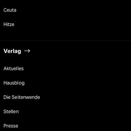
Ceuta
Hitze
Verlag
Aktuelles
Hausblog
Die Seitenwende
Stellen
Presse