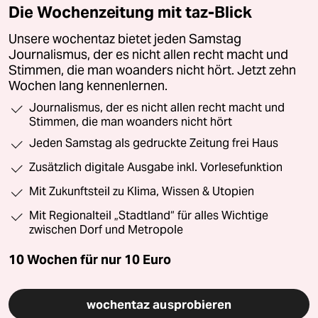
Die Wochenzeitung mit taz-Blick
Unsere wochentaz bietet jeden Samstag
Journalismus, der es nicht allen recht macht und
Stimmen, die man woanders nicht hört. Jetzt zehn
Wochen lang kennenlernen.
Journalismus, der es nicht allen recht macht und
Stimmen, die man woanders nicht hört
Jeden Samstag als gedruckte Zeitung frei Haus
Zusätzlich digitale Ausgabe inkl. Vorlesefunktion
Mit Zukunftsteil zu Klima, Wissen & Utopien
Mit Regionalteil „Stadtland“ für alles Wichtige
zwischen Dorf und Metropole
10 Wochen für nur
10 Euro
wochentaz ausprobieren