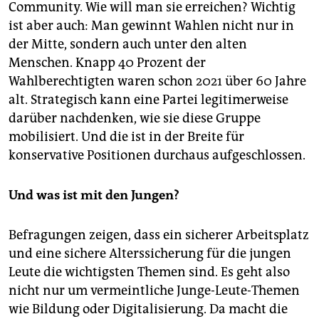
Community. Wie will man sie erreichen? Wichtig
ist aber auch: Man gewinnt Wahlen nicht nur in
der Mitte, sondern auch unter den alten
Menschen. Knapp 40 Prozent der
Wahlberechtigten waren schon 2021 über 60 Jahre
alt. Strategisch kann eine Partei legitimerweise
darüber nachdenken, wie sie diese Gruppe
mobilisiert. Und die ist in der Breite für
konservative Positionen durchaus aufgeschlossen.
Und was ist mit den Jungen?
Befragungen zeigen, dass ein sicherer Arbeitsplatz
und eine sichere Alterssicherung für die jungen
Leute die wichtigsten Themen sind. Es geht also
nicht nur um vermeintliche Junge-Leute-Themen
wie Bildung oder Digitalisierung. Da macht die