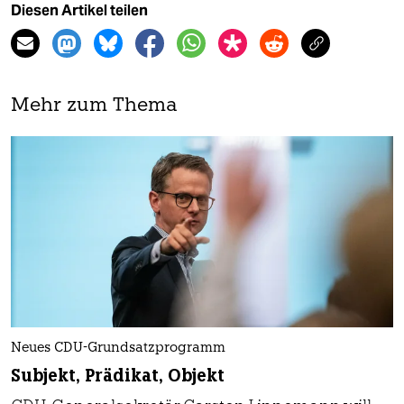
Diesen Artikel teilen
Mehr zum Thema
Neues CDU-Grundsatzprogramm
Subjekt, Prädikat, Objekt