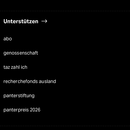
Unterstützen
abo
genossenschaft
taz zahl ich
recherchefonds ausland
panterstiftung
panterpreis 2026