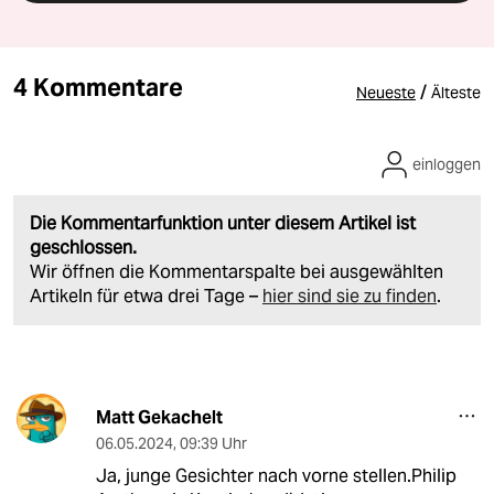
4 Kommentare
/
Neueste
Älteste
einloggen
Die Kommentarfunktion unter diesem Artikel ist
geschlossen.
Wir öffnen die Kommentarspalte bei ausgewählten
Artikeln für etwa drei Tage –
hier sind sie zu finden
.
Matt Gekachelt
06.05.2024
,
09:39 Uhr
Ja, junge Gesichter nach vorne stellen.Philip