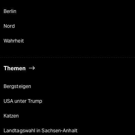
Berlin
Nord
Wahrheit
Themen
Bergsteigen
USA unter Trump
Katzen
Landtagswahl in Sachsen-Anhalt