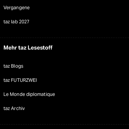
Vergangene
taz lab 2027
Mehr taz Lesestoff
taz Blogs
taz FUTURZWEI
Le Monde diplomatique
taz Archiv