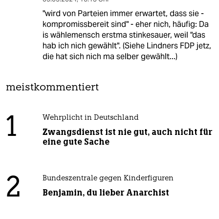
"wird von Parteien immer erwartet, dass sie ­
kompromissbereit sind" - eher nich, häufig: Da
is wählemensch erstma stinkesauer, weil "das
hab ich nich gewählt". (Siehe Lindners FDP jetz,
die hat sich nich ma selber gewählt...)
meistkommentiert
1
Wehrplicht in Deutschland
Zwangsdienst ist nie gut, auch nicht für
eine gute Sache
2
Bundeszentrale gegen Kinderfiguren
Benjamin, du lieber Anarchist