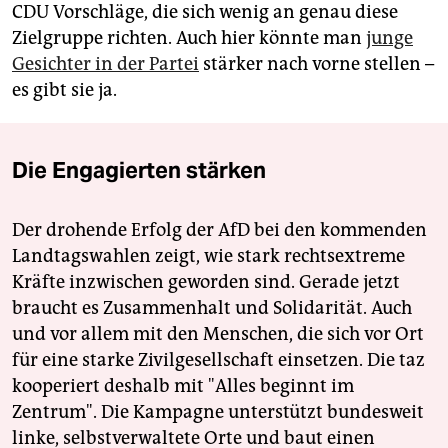
CDU Vorschläge, die sich wenig an genau diese
Zielgruppe richten. Auch hier könnte man
junge
Gesichter in der Partei
stärker nach vorne stellen –
es gibt sie ja.
Die Engagierten stärken
Der drohende Erfolg der AfD bei den kommenden
Landtagswahlen zeigt, wie stark rechtsextreme
Kräfte inzwischen geworden sind. Gerade jetzt
braucht es Zusammenhalt und Solidarität. Auch
und vor allem mit den Menschen, die sich vor Ort
für eine starke Zivilgesellschaft einsetzen. Die taz
kooperiert deshalb mit "Alles beginnt im
Zentrum". Die Kampagne unterstützt bundesweit
linke, selbstverwaltete Orte und baut einen