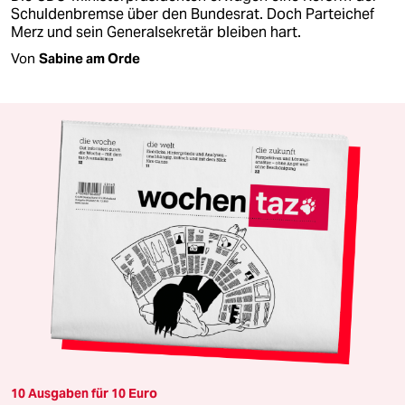
Schuldenbremse über den Bundesrat. Doch Parteichef
Merz und sein Generalsekretär bleiben hart.
Von
Sabine am Orde
10 Ausgaben für 10 Euro