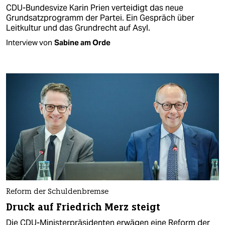
CDU-Bundesvize Karin Prien verteidigt das neue
Grundsatzprogramm der Partei. Ein Gespräch über
Leitkultur und das Grundrecht auf Asyl.
Interview von
Sabine am Orde
Reform der Schuldenbremse
Druck auf Friedrich Merz steigt
Die CDU-Ministerpräsidenten erwägen eine Reform der