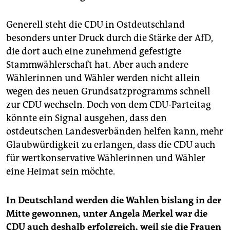
Generell steht die CDU in Ostdeutschland
besonders unter Druck durch die Stärke der AfD,
die dort auch eine zunehmend gefestigte
Stammwählerschaft hat. Aber auch andere
Wählerinnen und Wähler werden nicht allein
wegen des neuen Grundsatzprogramms schnell
zur CDU wechseln. Doch von dem CDU-Parteitag
könnte ein Signal ausgehen, dass den
ostdeutschen Landesverbänden helfen kann, mehr
Glaubwürdigkeit zu erlangen, dass die CDU auch
für wertkonservative Wählerinnen und Wähler
eine Heimat sein möchte.
In Deutschland werden die Wahlen bislang in der
Mitte gewonnen, unter Angela Merkel war die
CDU auch deshalb erfolgreich, weil sie die Frauen