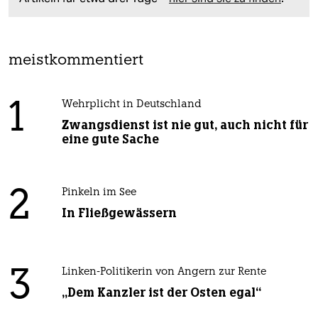
meistkommentiert
1
Wehrplicht in Deutschland
Zwangsdienst ist nie gut, auch nicht für
eine gute Sache
2
Pinkeln im See
In Fließgewässern
3
Linken-Politikerin von Angern zur Rente
„Dem Kanzler ist der Osten egal“