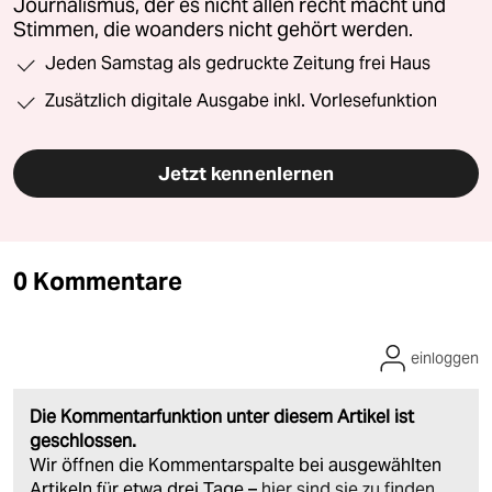
Journalismus, der es nicht allen recht macht und
Stimmen, die woanders nicht gehört werden.
Jeden Samstag als gedruckte Zeitung frei Haus
Zusätzlich digitale Ausgabe inkl. Vorlesefunktion
Jetzt kennenlernen
0 Kommentare
einloggen
Die Kommentarfunktion unter diesem Artikel ist
geschlossen.
Wir öffnen die Kommentarspalte bei ausgewählten
Artikeln für etwa drei Tage –
hier sind sie zu finden
.