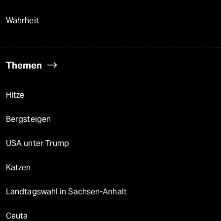
Wahrheit
Themen
Hitze
Bergsteigen
USA unter Trump
Katzen
Landtagswahl in Sachsen-Anhalt
Ceuta