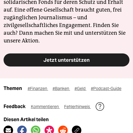
solidarischen Fonds für deren Schutz und Erhalt
auf. Eine offene Gesellschaft braucht guten, frei
zugänglichen Journalismus – und
zivilgesellschaftliches Engagement. Finden Sie
auch? Dann machen Sie mit und unterstützen Sie
unsere Aktion.
Jetzt unterstützen
Themen
#Finanzen
#Banken
#Geld
#Podcast-Guide
Feedback
Kommentieren
Fehlerhinweis
Diesen Artikel teilen