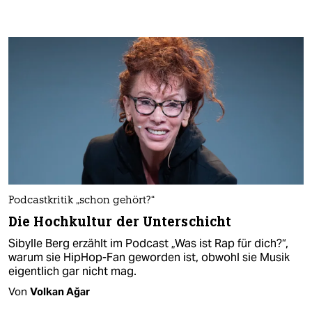
Podcastkritik „schon gehört?“
Die Hochkultur der Unterschicht
Sibylle Berg erzählt im Podcast „Was ist Rap für dich?“,
warum sie HipHop-Fan geworden ist, obwohl sie Musik
eigentlich gar nicht mag.
Von
Volkan Ağar