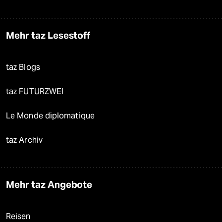
Mehr taz Lesestoff
taz Blogs
taz FUTURZWEI
Le Monde diplomatique
taz Archiv
Mehr taz Angebote
Reisen