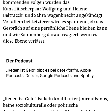
kommenden Folgen wurden das
Kunstfälscherpaar Wolfgang und Helene
Beltracchi und Sahra Wagenknecht angekündigt.
Vor allem bei Letzterer wird es spannend, ob das
Gespräch auf eine persönliche Ebene bleiben kann
und wie Sonnenberg darauf reagiert, wenn es
diese Ebene verlässt.
Der Podcast
„Reden ist Geld“ gibt es bei detekfor.fm, Apple
Podcasts, Deezer, Google Podcasts und Spotify
„Reden ist Geld“ ist kein knallharter Journalismus,
keine soziokulturelle oder politische