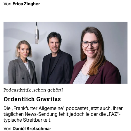
Von
Erica Zingher
Podcastkritik „schon gehört?
Ordentlich Gravitas
Die „Frankfurter Allgemeine“ podcastet jetzt auch. Ihrer
täglichen News-Sendung fehlt jedoch leider die „FAZ“-
typische Streitbarkeit.
Von
Daniél Kretschmar