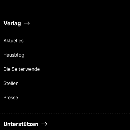
Verlag
Aktuelles
Hausblog
Die Seitenwende
Stellen
Presse
Unterstützen