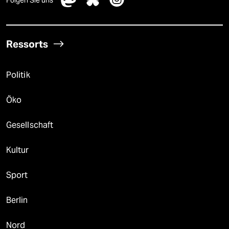
Folgen Sie uns
Ressorts
Politik
Öko
Gesellschaft
Kultur
Sport
Berlin
Nord