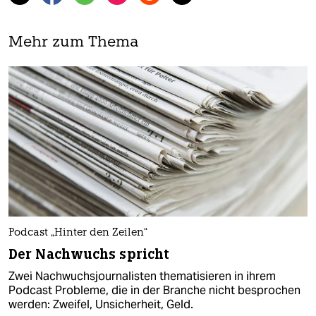
Mehr zum Thema
Podcast „Hinter den Zeilen“
Der Nachwuchs spricht
Zwei Nachwuchsjournalisten thematisieren in ihrem
Podcast Probleme, die in der Branche nicht besprochen
werden: Zweifel, Unsicherheit, Geld.