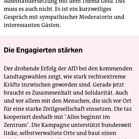
Auseinandersetzung mit dem Thema Geld. Das
muss es auch nicht. Es ist ein kurzweiliges
Gespräch mit sympathischer Moderatorin und
interessanten Gästen.
Die Engagierten stärken
Der drohende Erfolg der AfD bei den kommenden
Landtagswahlen zeigt, wie stark rechtsextreme
Kräfte inzwischen geworden sind. Gerade jetzt
braucht es Zusammenhalt und Solidarität. Auch
und vor allem mit den Menschen, die sich vor Ort
für eine starke Zivilgesellschaft einsetzen. Die taz
kooperiert deshalb mit "Alles beginnt im
Zentrum". Die Kampagne unterstützt bundesweit
linke, selbstverwaltete Orte und baut einen