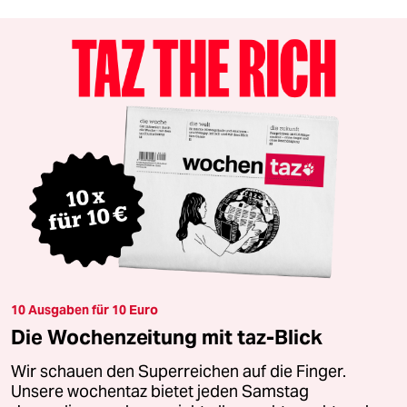
10 Ausgaben für 10 Euro
Die Wochenzeitung mit taz-Blick
Wir schauen den Superreichen auf die Finger.
Unsere wochentaz bietet jeden Samstag