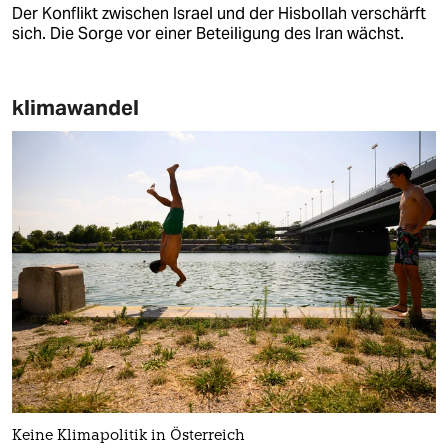
Der Konflikt zwischen Israel und der Hisbollah verschärft
sich. Die Sorge vor einer Beteiligung des Iran wächst.
klimawandel
Keine Klimapolitik in Österreich