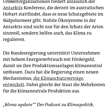
Umweltorganisationen fordert anlässlich der
Antarktis
-Konferenz, die derzeit im australischen
Hobart stattfindet, dass es neue Schutzgebiete im
Südpolarmeer gibt. Stabile Ökosysteme in der
Antarktis sind nicht nur für den Schutz der Arten
sinnvoll, sondern helfen auch, das Klima zu
regulieren.
Die Bundesregierung unterstützt Unternehmen
mit hohem Energieverbrauch mit Fördergeld,
damit sie ihre Produktionsanlagen klimaneutral
umbauen. Dazu hat die Regierung einen neuen
Mechanismus,
die Klimaschutzverträge,
entwickelt
. Dabei gleicht der Staat die Mehrkosten
für die klimaneutrale Produktion aus.
„klima update°“ Der Podcast zu Klimapolitik,