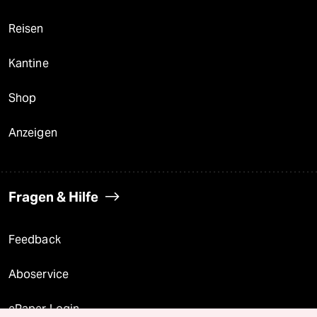
Reisen
Kantine
Shop
Anzeigen
Fragen & Hilfe
Feedback
Aboservice
ePaper Login