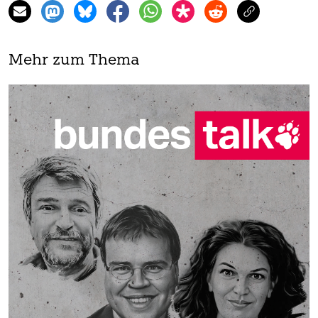
Mehr zum Thema