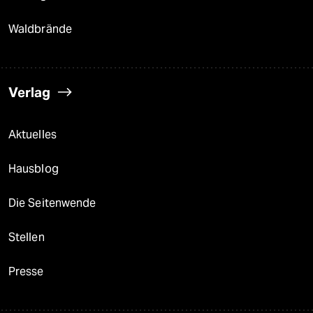
Waldbrände
Verlag
Aktuelles
Hausblog
Die Seitenwende
Stellen
Presse