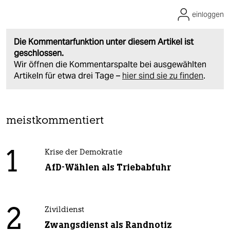
einloggen
Die Kommentarfunktion unter diesem Artikel ist
geschlossen.
Wir öffnen die Kommentarspalte bei ausgewählten
Artikeln für etwa drei Tage –
hier sind sie zu finden
.
meistkommentiert
1
Krise der Demokratie
AfD-Wählen als Triebabfuhr
2
Zivildienst
Zwangsdienst als Randnotiz