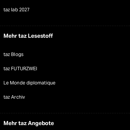
taz lab 2027
Mehr taz Lesestoff
taz Blogs
taz FUTURZWEI
Le Monde diplomatique
taz Archiv
Mehr taz Angebote