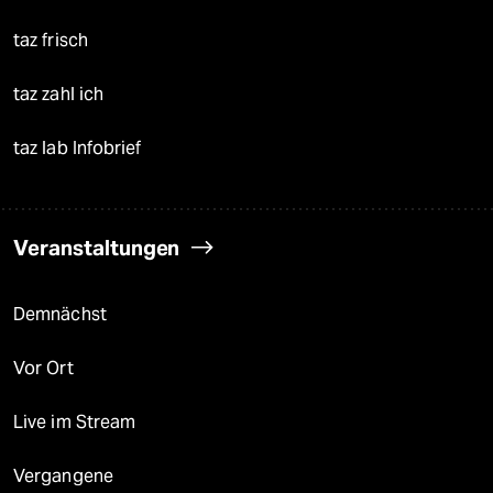
taz frisch
taz zahl ich
taz lab Infobrief
Veranstaltungen
Demnächst
Vor Ort
Live im Stream
Vergangene