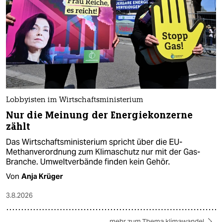
Lobbyisten im Wirtschaftsministerium
Nur die Meinung der Energiekonzerne
zählt
Das Wirtschaftsministerium spricht über die EU-
Methanverordnung zum Klimaschutz nur mit der Gas-
Branche. Umweltverbände finden kein Gehör.
Von
Anja Krüger
3.8.2026
mehr zum Thema klimawandel