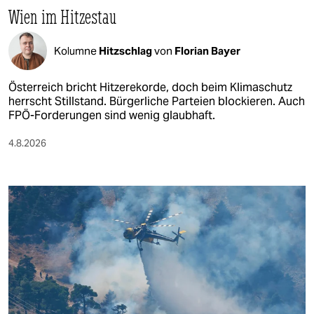
Wien im Hitzestau
Kolumne
Hitzschlag
von
Florian Bayer
Österreich bricht Hitzerekorde, doch beim Klimaschutz
herrscht Stillstand. Bürgerliche Parteien blockieren. Auch
FPÖ-Forderungen sind wenig glaubhaft.
4.8.2026