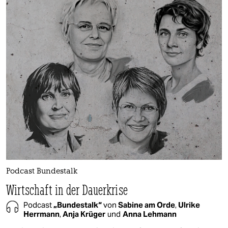
Podcast Bundestalk
Wirtschaft in der Dauerkrise
Podcast
„Bundestalk“
von
Sabine am Orde
,
Ulrike
Herrmann
,
Anja Krüger
und
Anna Lehmann