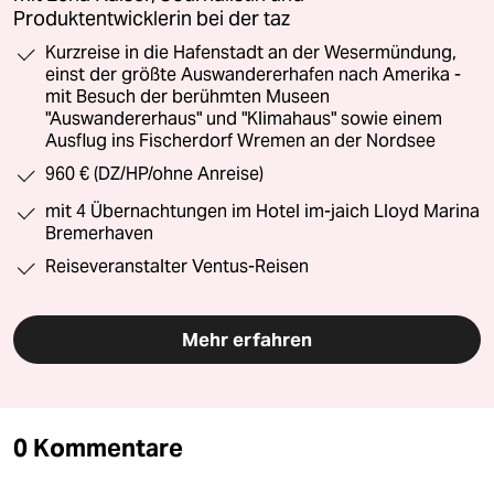
Produktentwicklerin bei der taz
Kurzreise in die Hafenstadt an der Wesermündung,
einst der größte Auswandererhafen nach Amerika -
mit Besuch der berühmten Museen
"Auswandererhaus" und "Klimahaus" sowie einem
Ausflug ins Fischerdorf Wremen an der Nordsee
960 € (DZ/HP/ohne Anreise)
mit 4 Übernachtungen im Hotel im-jaich Lloyd Marina
Bremerhaven
Reiseveranstalter Ventus-Reisen
Mehr erfahren
0 Kommentare