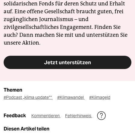
solidarischen Fonds für deren Schutz und Erhalt
auf. Eine offene Gesellschaft braucht guten, frei
zugänglichen Journalismus – und
zivilgesellschaftliches Engagement. Finden Sie
auch? Dann machen Sie mit und unterstützen Sie
unsere Aktion.
Jetzt unterstützen
Themen
#Podcast „klima update°“
#Klimawandel
#Klimageld
Feedback
Kommentieren
Fehlerhinweis
Diesen Artikel teilen