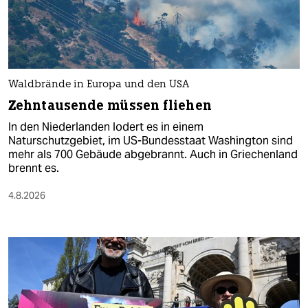
Waldbrände in Europa und den USA
Zehntausende müssen fliehen
In den Niederlanden lodert es in einem
Naturschutzgebiet, im US-Bundesstaat Washington sind
mehr als 700 Gebäude abgebrannt. Auch in Griechenland
brennt es.
4.8.2026