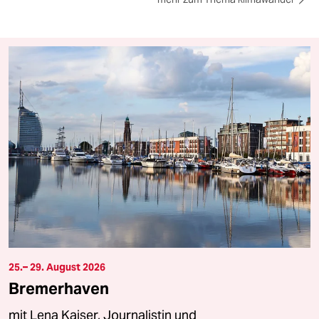
25.– 29. August 2026
Bremerhaven
mit Lena Kaiser, Journalistin und