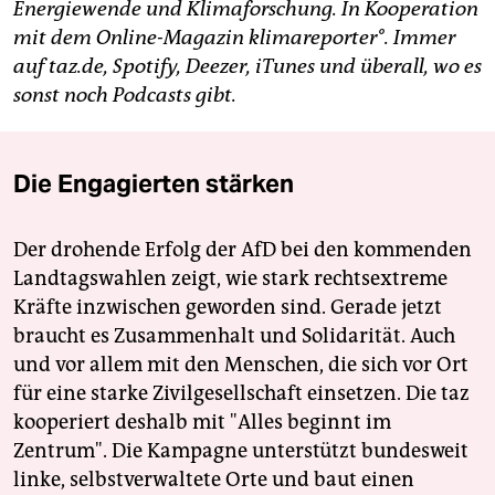
Energiewende und Klimaforschung. In Kooperation
mit dem Online-Magazin klimareporter°. Immer
auf taz.de, Spotify, Deezer, iTunes und überall, wo es
sonst noch Podcasts gibt.
Die Engagierten stärken
Der drohende Erfolg der AfD bei den kommenden
Landtagswahlen zeigt, wie stark rechtsextreme
Kräfte inzwischen geworden sind. Gerade jetzt
braucht es Zusammenhalt und Solidarität. Auch
und vor allem mit den Menschen, die sich vor Ort
für eine starke Zivilgesellschaft einsetzen. Die taz
kooperiert deshalb mit "Alles beginnt im
Zentrum". Die Kampagne unterstützt bundesweit
linke, selbstverwaltete Orte und baut einen