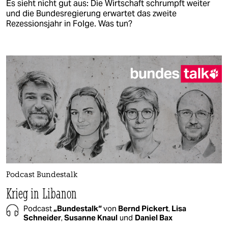
Es sieht nicht gut aus: Die Wirtschaft schrumpft weiter
und die Bundesregierung erwartet das zweite
Rezessionsjahr in Folge. Was tun?
Podcast Bundestalk
Krieg in Libanon
Podcast
„Bundestalk“
von
Bernd Pickert
,
Lisa
Schneider
,
Susanne Knaul
und
Daniel Bax