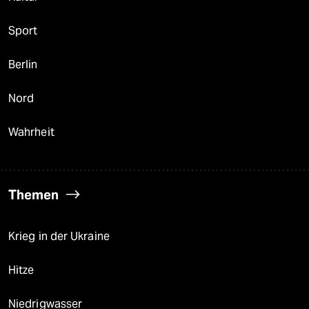
Sport
Berlin
Nord
Wahrheit
Themen
Krieg in der Ukraine
Hitze
Niedrigwasser