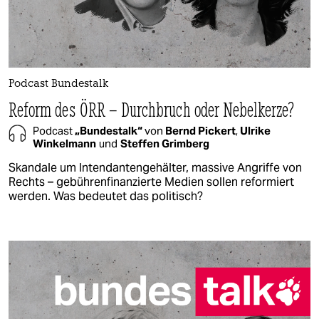
Podcast Bundestalk
Reform des ÖRR – Durchbruch oder Nebelkerze?
Podcast
„Bundestalk“
von
Bernd Pickert
,
Ulrike
Winkelmann
und
Steffen Grimberg
Skandale um Intendantengehälter, massive Angriffe von
Rechts – gebührenfinanzierte Medien sollen reformiert
werden. Was bedeutet das politisch?