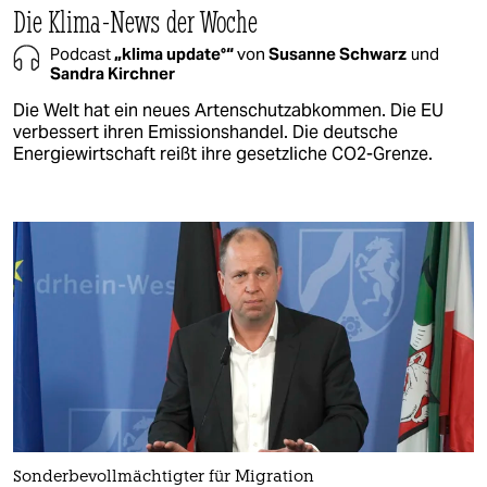
Die Klima-News der Woche
Podcast
„klima update°“
von
Susanne Schwarz
und
Sandra Kirchner
Die Welt hat ein neues Artenschutzabkommen. Die EU
verbessert ihren Emissionshandel. Die deutsche
Energiewirtschaft reißt ihre gesetzliche CO2-Grenze.
Sonderbevollmächtigter für Migration