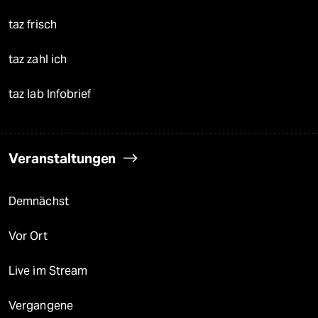
taz frisch
taz zahl ich
taz lab Infobrief
Veranstaltungen
Demnächst
Vor Ort
Live im Stream
Vergangene