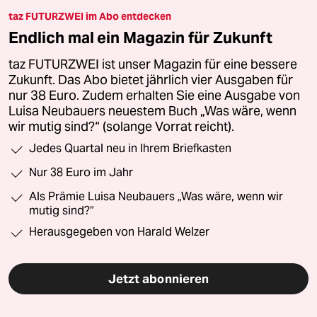
taz FUTURZWEI im Abo entdecken
Endlich mal ein Magazin für Zukunft
taz FUTURZWEI ist unser Magazin für eine bessere
Zukunft. Das Abo bietet jährlich vier Ausgaben für
nur 38 Euro. Zudem erhalten Sie eine Ausgabe von
Luisa Neubauers neuestem Buch „Was wäre, wenn
wir mutig sind?“ (solange Vorrat reicht).
Jedes Quartal neu in Ihrem Briefkasten
Nur 38 Euro im Jahr
Als Prämie Luisa Neubauers „Was wäre, wenn wir
mutig sind?“
Herausgegeben von Harald Welzer
Jetzt abonnieren