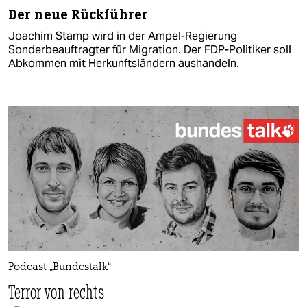
Der neue Rückführer
Joachim Stamp wird in der Ampel-Regierung
Sonderbeauftragter für Migration. Der FDP-Politiker soll
Abkommen mit Herkunftsländern aushandeln.
Podcast „Bundestalk“
Terror von rechts