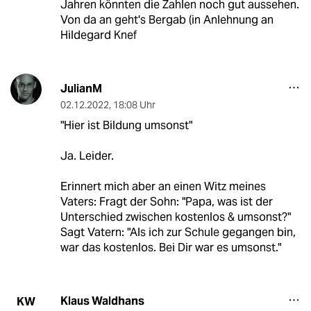
Jahren könnten die Zahlen noch gut aussehen.
Von da an geht's Bergab (in Anlehnung an
Hildegard Knef
JulianM
02.12.2022
,
18:08 Uhr
"Hier ist Bildung umsonst"
Ja. Leider.
Erinnert mich aber an einen Witz meines
Vaters: Fragt der Sohn: "Papa, was ist der
Unterschied zwischen kostenlos & umsonst?"
Sagt Vatern: "Als ich zur Schule gegangen bin,
war das kostenlos. Bei Dir war es umsonst."
Klaus Waldhans
KW