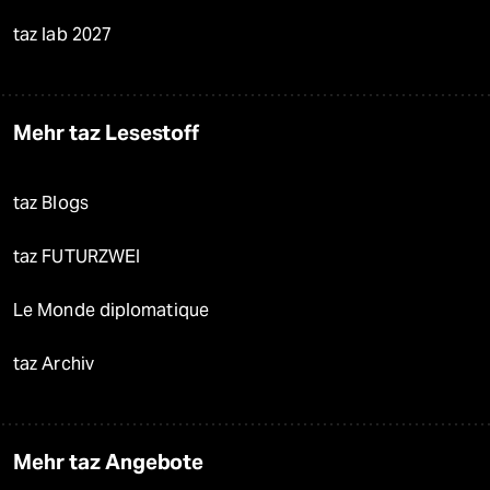
taz lab 2027
Mehr taz Lesestoff
taz Blogs
taz FUTURZWEI
Le Monde diplomatique
taz Archiv
Mehr taz Angebote