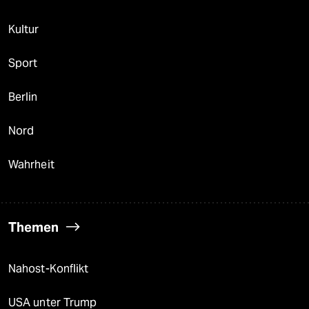
Kultur
Sport
Berlin
Nord
Wahrheit
Themen
Nahost-Konflikt
USA unter Trump