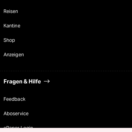
Reisen
Kantine
Shop
Anzeigen
Fragen & Hilfe
Feedback
Aboservice
ePaper Login