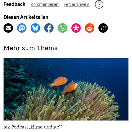
Feedback
Kommentieren
Fehlerhinweis
Diesen Artikel teilen
Mehr zum Thema
taz-Podcast „klima update°“