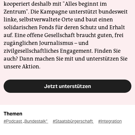
kooperiert deshalb mit "Alles beginnt im
Zentrum". Die Kampagne unterstützt bundesweit
linke, selbstverwaltete Orte und baut einen
solidarischen Fonds für deren Schutz und Erhalt
auf. Eine offene Gesellschaft braucht guten, frei
zugänglichen Journalismus – und
zivilgesellschaftliches Engagement. Finden Sie
auch? Dann machen Sie mit und unterstützen Sie
unsere Aktion.
Jetzt unterstützen
Themen
#Podcast „Bundestalk“
#Staatsbürgerschaft
#Integration