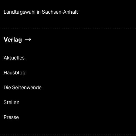
Landtagswahl in Sachsen-Anhalt
Verlag
Aktuelles
Hausblog
Die Seitenwende
Stellen
Presse