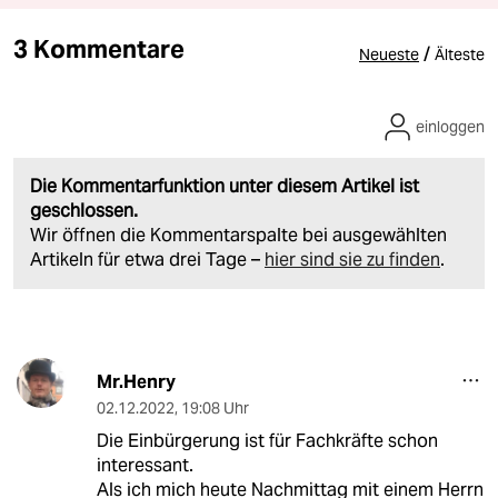
3 Kommentare
/
Neueste
Älteste
einloggen
Die Kommentarfunktion unter diesem Artikel ist
geschlossen.
Wir öffnen die Kommentarspalte bei ausgewählten
Artikeln für etwa drei Tage –
hier sind sie zu finden
.
Mr.Henry
02.12.2022
,
19:08 Uhr
Die Einbürgerung ist für Fachkräfte schon
interessant.
Als ich mich heute Nachmittag mit einem Herrn