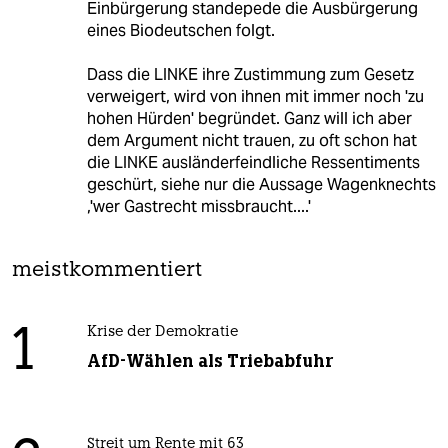
Einbürgerung standepede die Ausbürgerung
eines Biodeutschen folgt.
Dass die LINKE ihre Zustimmung zum Gesetz
verweigert, wird von ihnen mit immer noch 'zu
hohen Hürden' begründet. Ganz will ich aber
dem Argument nicht trauen, zu oft schon hat
die LINKE ausländerfeindliche Ressentiments
geschürt, siehe nur die Aussage Wagenknechts
,'wer Gastrecht missbraucht....'
meistkommentiert
1
Krise der Demokratie
AfD-Wählen als Triebabfuhr
Streit um Rente mit 63