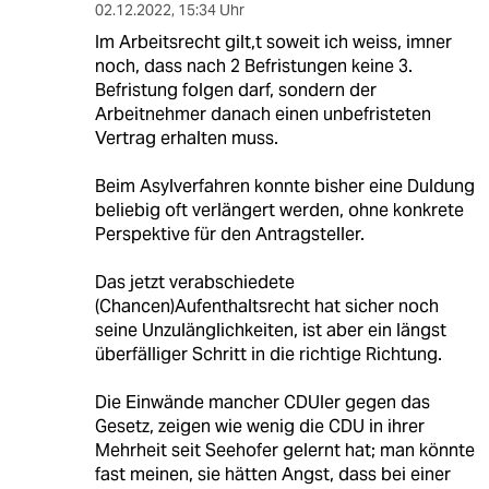
02.12.2022
,
15:34 Uhr
Im Arbeitsrecht gilt,t soweit ich weiss, imner
noch, dass nach 2 Befristungen keine 3.
Befristung folgen darf, sondern der
Arbeitnehmer danach einen unbefristeten
Vertrag erhalten muss.
Beim Asylverfahren konnte bisher eine Duldung
beliebig oft verlängert werden, ohne konkrete
Perspektive für den Antragsteller.
Das jetzt verabschiedete
(Chancen)Aufenthaltsrecht hat sicher noch
seine Unzulänglichkeiten, ist aber ein längst
überfälliger Schritt in die richtige Richtung.
Die Einwände mancher CDUler gegen das
Gesetz, zeigen wie wenig die CDU in ihrer
Mehrheit seit Seehofer gelernt hat; man könnte
fast meinen, sie hätten Angst, dass bei einer