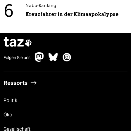
6
Nabu-Ranking
Kreuzfahrer in der Klimaapokalypse
taz

Folgen Sie uns
Ressorts
Politik
Öko
Gesellschaft