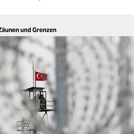
Zäunen und Grenzen