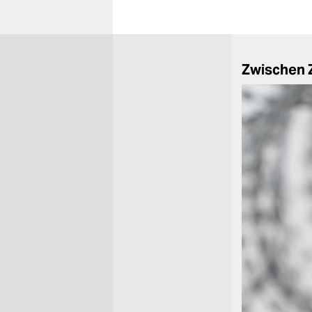
Zwischen 