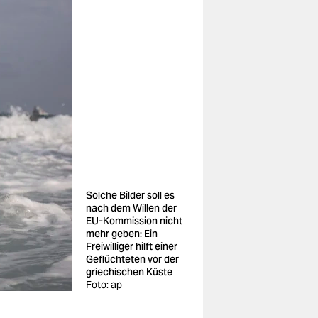
Solche Bilder soll es
nach dem Willen der
EU-Kommission nicht
mehr geben: Ein
Freiwilliger hilft einer
Geflüchteten vor der
griechischen Küste
Foto: ap