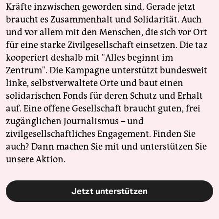
Kräfte inzwischen geworden sind. Gerade jetzt
braucht es Zusammenhalt und Solidarität. Auch
und vor allem mit den Menschen, die sich vor Ort
für eine starke Zivilgesellschaft einsetzen. Die taz
kooperiert deshalb mit "Alles beginnt im
Zentrum". Die Kampagne unterstützt bundesweit
linke, selbstverwaltete Orte und baut einen
solidarischen Fonds für deren Schutz und Erhalt
auf. Eine offene Gesellschaft braucht guten, frei
zugänglichen Journalismus – und
zivilgesellschaftliches Engagement. Finden Sie
auch? Dann machen Sie mit und unterstützen Sie
unsere Aktion.
Jetzt unterstützen