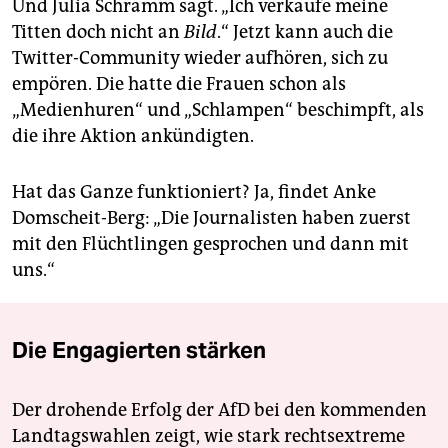
Und Julia Schramm sagt. „Ich verkaufe meine
Titten doch nicht an
Bild
.“ Jetzt kann auch die
Twitter-Community wieder aufhören, sich zu
empören. Die hatte die Frauen schon als
„Medienhuren“ und „Schlampen“ beschimpft, als
die ihre Aktion ankündigten.
Hat das Ganze funktioniert? Ja, findet Anke
Domscheit-Berg: „Die Journalisten haben zuerst
mit den Flüchtlingen gesprochen und dann mit
uns.“
Die Engagierten stärken
Der drohende Erfolg der AfD bei den kommenden
Landtagswahlen zeigt, wie stark rechtsextreme