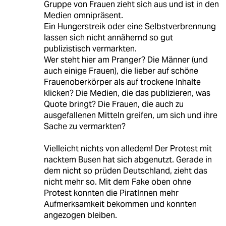
Gruppe von Frauen zieht sich aus und ist in den
Medien omnipräsent.
Ein Hungerstreik oder eine Selbstverbrennung
lassen sich nicht annähernd so gut
publizistisch vermarkten.
Wer steht hier am Pranger? Die Männer (und
auch einige Frauen), die lieber auf schöne
Frauenoberkörper als auf trockene Inhalte
klicken? Die Medien, die das publizieren, was
Quote bringt? Die Frauen, die auch zu
ausgefallenen Mitteln greifen, um sich und ihre
Sache zu vermarkten?
Vielleicht nichts von alledem! Der Protest mit
nacktem Busen hat sich abgenutzt. Gerade in
dem nicht so prüden Deutschland, zieht das
nicht mehr so. Mit dem Fake oben ohne
Protest konnten die PiratInnen mehr
Aufmerksamkeit bekommen und konnten
angezogen bleiben.