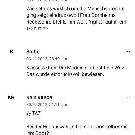
Wie sehr es wirklich um die Menschenrechte
ging zeigt eindrucksvoll Frau Dornheims
Rechtschreibfehler im Wort "rights" auf ihrem
T-Shirt ^^
Slobo
S
03.11.2012
,
23:40 Uhr
Klasse Aktion! Die Medien sind echt ein Witz.
Das wurde eindrucksvoll bewiesen.
Kein Kunde
KK
30.10.2012
,
21:11 Uhr
@ TAZ
Bei der Bildauswahl, sitzt man dann selber mit
ihm Boot?