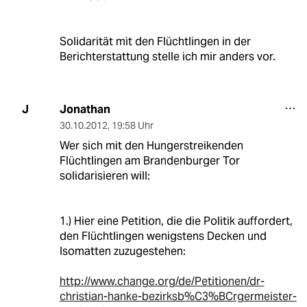
Solidarität mit den Flüchtlingen in der
Berichterstattung stelle ich mir anders vor.
Jonathan
J
30.10.2012
,
19:58 Uhr
Wer sich mit den Hungerstreikenden
Flüchtlingen am Brandenburger Tor
solidarisieren will:
1.) Hier eine Petition, die die Politik auffordert,
den Flüchtlingen wenigstens Decken und
Isomatten zuzugestehen:
http://www.change.org/de/Petitionen/dr-
christian-hanke-bezirksb%C3%BCrgermeister-