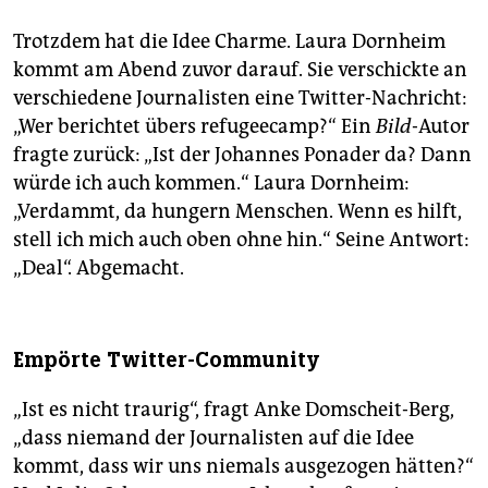
Trotzdem hat die Idee Charme. Laura Dornheim
kommt am Abend zuvor darauf. Sie verschickte an
verschiedene Journalisten eine Twitter-Nachricht:
„Wer berichtet übers refugeecamp?“ Ein
Bild
-Autor
fragte zurück: „Ist der Johannes Ponader da? Dann
würde ich auch kommen.“ Laura Dornheim:
„Verdammt, da hungern Menschen. Wenn es hilft,
stell ich mich auch oben ohne hin.“ Seine Antwort:
„Deal“. Abgemacht.
Empörte Twitter-Community
„Ist es nicht traurig“, fragt Anke Domscheit-Berg,
„dass niemand der Journalisten auf die Idee
kommt, dass wir uns niemals ausgezogen hätten?“