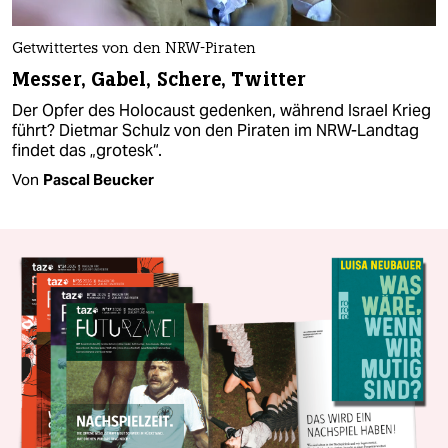
Getwittertes von den NRW-Piraten
Messer, Gabel, Schere, Twitter
Der Opfer des Holocaust gedenken, während Israel Krieg
führt? Dietmar Schulz von den Piraten im NRW-Landtag
findet das „grotesk“.
Von
Pascal Beucker