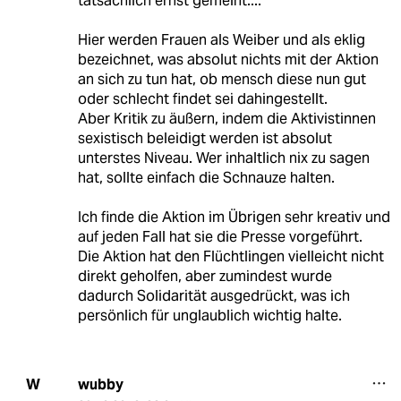
tatsächlich ernst gemeint....
Hier werden Frauen als Weiber und als eklig
bezeichnet, was absolut nichts mit der Aktion
an sich zu tun hat, ob mensch diese nun gut
oder schlecht findet sei dahingestellt.
Aber Kritik zu äußern, indem die Aktivistinnen
sexistisch beleidigt werden ist absolut
unterstes Niveau. Wer inhaltlich nix zu sagen
hat, sollte einfach die Schnauze halten.
Ich finde die Aktion im Übrigen sehr kreativ und
auf jeden Fall hat sie die Presse vorgeführt.
Die Aktion hat den Flüchtlingen vielleicht nicht
direkt geholfen, aber zumindest wurde
dadurch Solidarität ausgedrückt, was ich
persönlich für unglaublich wichtig halte.
wubby
W