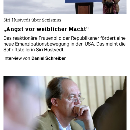
Siri Hustvedt über Sexismus
„Angst vor weiblicher Macht“
Das reaktionäre Frauenbild der Republikaner fördert eine
neue Emanzipationsbewegung in den USA. Das meint die
Schriftstellerin Siri Hustvedt.
Interview von
Daniel Schreiber