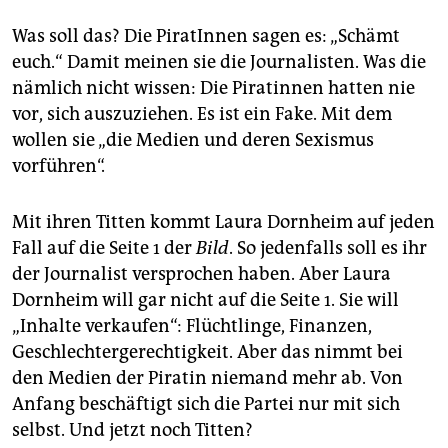
Was soll das? Die PiratInnen sagen es: „Schämt
euch.“ Damit meinen sie die Journalisten. Was die
nämlich nicht wissen: Die Piratinnen hatten nie
vor, sich auszuziehen. Es ist ein Fake. Mit dem
wollen sie „die Medien und deren Sexismus
vorführen“.
Mit ihren Titten kommt Laura Dornheim auf jeden
Fall auf die Seite 1 der
Bild
. So jedenfalls soll es ihr
der Journalist versprochen haben. Aber Laura
Dornheim will gar nicht auf die Seite 1. Sie will
„Inhalte verkaufen“: Flüchtlinge, Finanzen,
Geschlechtergerechtigkeit. Aber das nimmt bei
den Medien der Piratin niemand mehr ab. Von
Anfang beschäftigt sich die Partei nur mit sich
selbst. Und jetzt noch Titten?