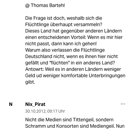
@ Thomas Bartehl
Die Frage ist doch, weshalb sich die
Flüchtlinge überhaupt versammeln?
Dieses Land hat gegenüber anderen Ländern
einen entscheidenen Vorteil: Wenn es mir hier
nicht passt, dann kann ich gehen!
Warum also verlassen die Flüchtlinge
Deutschland nicht, wenn es ihnen hier nicht
gefällt und "flüchten" in ein anderes Land?
Antowrt: Weil es in anderen Ländern weniger
Geld ud weniger komfortable Unterbringungen
gibt.
Nix_Pirat
N
30.10.2012
,
09:17 Uhr
Nicht die Medien sind Tittengeil, sondern
Schramm und Konsorten sind Mediengeil. Nun