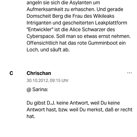
angeln sie sich die Asylanten um
Aufmerksamkeit zu erhaschen. Und gerade
Domscheit Berg die Frau des Wikileaks
Intriganten und gescheiterten Leakplattform
"Entwickler" ist die Alice Schwarzer des
Cyberspace. Soll man so etwas ernst nehmen.
Offensichtlich hat das rote Gumminboot ein
Loch, und säuft ab.
Chrischan
C
30.10.2012
,
09:15 Uhr
@ Sarina:
Du gibst D.J. keine Antwort, weil Du keine
Antwort hast, bzw. weil Du merkst, daß er recht
hat.