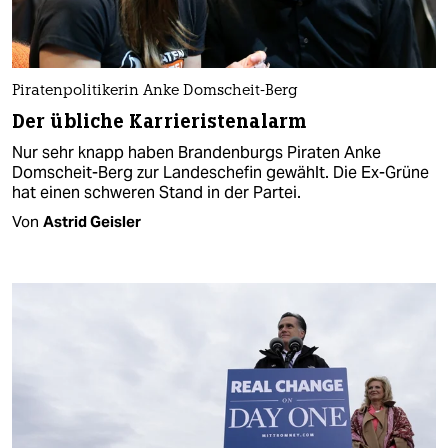
Piratenpolitikerin Anke Domscheit-Berg
Der übliche Karrieristenalarm
Nur sehr knapp haben Brandenburgs Piraten Anke
Domscheit-Berg zur Landeschefin gewählt. Die Ex-Grüne
hat einen schweren Stand in der Partei.
Von
Astrid Geisler