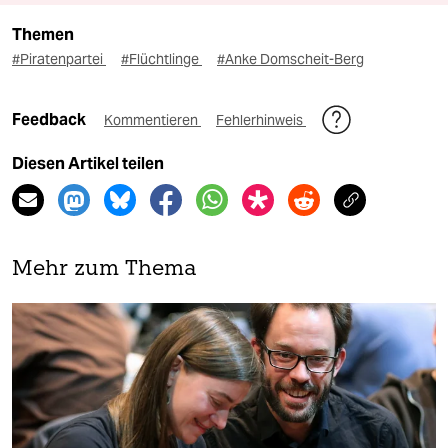
Themen
#Piratenpartei
#Flüchtlinge
#Anke Domscheit-Berg
Feedback
Kommentieren
Fehlerhinweis
Diesen Artikel teilen
Mehr zum Thema