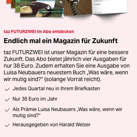
taz FUTURZWEI im Abo entdecken
Endlich mal ein Magazin für Zukunft
taz FUTURZWEI ist unser Magazin für eine bessere
Zukunft. Das Abo bietet jährlich vier Ausgaben für
nur 38 Euro. Zudem erhalten Sie eine Ausgabe von
Luisa Neubauers neuestem Buch „Was wäre, wenn
wir mutig sind?“ (solange Vorrat reicht).
Jedes Quartal neu in Ihrem Briefkasten
Nur 38 Euro im Jahr
Als Prämie Luisa Neubauers „Was wäre, wenn wir
mutig sind?“
Herausgegeben von Harald Welzer