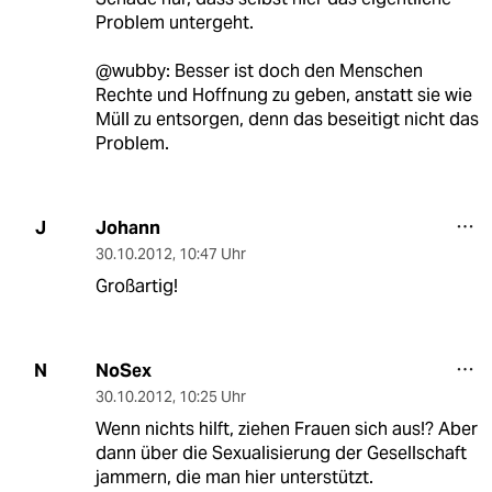
Problem untergeht.
@wubby: Besser ist doch den Menschen
Rechte und Hoffnung zu geben, anstatt sie wie
Müll zu entsorgen, denn das beseitigt nicht das
Problem.
Johann
J
30.10.2012
,
10:47 Uhr
Großartig!
NoSex
N
30.10.2012
,
10:25 Uhr
Wenn nichts hilft, ziehen Frauen sich aus!? Aber
dann über die Sexualisierung der Gesellschaft
jammern, die man hier unterstützt.