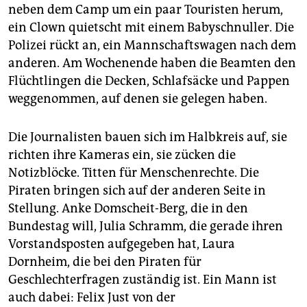
neben dem Camp um ein paar Touristen herum,
ein Clown quietscht mit einem Babyschnuller. Die
Polizei rückt an, ein Mannschaftswagen nach dem
anderen. Am Wochenende haben die Beamten den
Flüchtlingen die Decken, Schlafsäcke und Pappen
weggenommen, auf denen sie gelegen haben.
Die Journalisten bauen sich im Halbkreis auf, sie
richten ihre Kameras ein, sie zücken die
Notizblöcke. Titten für Menschenrechte. Die
Piraten bringen sich auf der anderen Seite in
Stellung. Anke Domscheit-Berg, die in den
Bundestag will, Julia Schramm, die gerade ihren
Vorstandsposten aufgegeben hat, Laura
Dornheim, die bei den Piraten für
Geschlechterfragen zuständig ist. Ein Mann ist
auch dabei: Felix Just von der