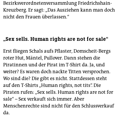
Bezirksverordnetenversammlung Friedrichshain-
Kreuzberg. Er sagt: „Das Ausziehen kann man doch
nicht den Frauen überlassen.“
„Sex sells. Human rights are not for sale“
Erst fliegen Schals aufs Pflaster, Domscheit-Bergs
roter Hut, Mäntel, Pullover. Dann stehen die
Piratinnen und der Pirat im T-Shirt da. Ja, und
weiter? Es waren doch nackte Titten versprochen.
Wo sind die? Die gibt es nicht. Stattdessen steht
auf den T-Shirts „Human rights, not tits“. Die
Piraten rufen: „Sex sells. Human rights are not for
sale“ – Sex verkauft sich immer. Aber
Menschenrechte sind nicht für den Schlussverkauf
da.