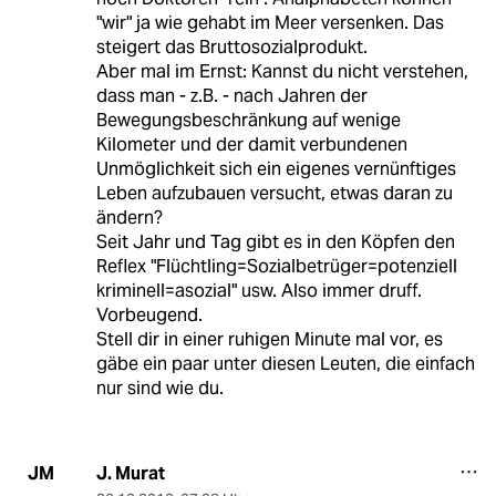
"wir" ja wie gehabt im Meer versenken. Das
steigert das Bruttosozialprodukt.
Aber mal im Ernst: Kannst du nicht verstehen,
dass man - z.B. - nach Jahren der
Bewegungsbeschränkung auf wenige
Kilometer und der damit verbundenen
Unmöglichkeit sich ein eigenes vernünftiges
Leben aufzubauen versucht, etwas daran zu
ändern?
Seit Jahr und Tag gibt es in den Köpfen den
Reflex "Flüchtling=Sozialbetrüger=potenziell
kriminell=asozial" usw. Also immer druff.
Vorbeugend.
Stell dir in einer ruhigen Minute mal vor, es
gäbe ein paar unter diesen Leuten, die einfach
nur sind wie du.
J. Murat
JM