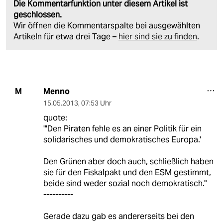
Die Kommentarfunktion unter diesem Artikel ist
geschlossen.
Wir öffnen die Kommentarspalte bei ausgewählten
Artikeln für etwa drei Tage –
hier sind sie zu finden
.
Menno
M
15.05.2013
,
07:53 Uhr
quote:
"'Den Piraten fehle es an einer Politik für ein
solidarisches und demokratisches Europa.'
Den Grünen aber doch auch, schließlich haben
sie für den Fiskalpakt und den ESM gestimmt,
beide sind weder sozial noch demokratisch."
----------
Gerade dazu gab es andererseits bei den