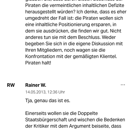
Piraten die vermeintlichen inhaltlichen Defizite
herausgestellt würden? Ich denke, dass es eher
umgedreht der Fall ist: die Piraten wollen sich
eine inhaltliche Positionierung ersparen, in
dem sie ausdrücken, die finden wir gut. Nicht
anderes tun sie mit dem Beschluss. Weder
begeben Sie sich in die eigene Diskussion mit
Ihren Mitgliedern, noch wagen sie die
Konfrontation mit der gemäßigten Klientel.
Piraten halt!
Rainer W.
RW
14.05.2013
,
12:36 Uhr
Tja, genau das ist es.
Einerseits wollen sie die Doppelte
Staatsbürgerschaft und wischen die Bedenken
der Kritiker mit dem Argument beiseite, dass