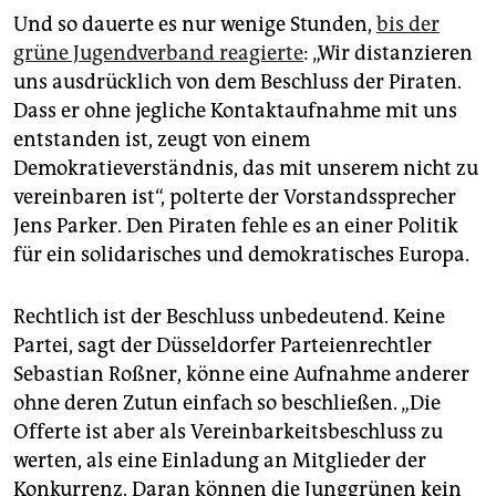
Und so dauerte es nur wenige Stunden,
bis der
grüne Jugendverband reagierte
: „Wir distanzieren
uns ausdrücklich von dem Beschluss der Piraten.
Dass er ohne jegliche Kontaktaufnahme mit uns
entstanden ist, zeugt von einem
Demokratieverständnis, das mit unserem nicht zu
vereinbaren ist“, polterte der Vorstandssprecher
Jens Parker. Den Piraten fehle es an einer Politik
für ein solidarisches und demokratisches Europa.
Rechtlich ist der Beschluss unbedeutend. Keine
Partei, sagt der Düsseldorfer Parteienrechtler
Sebastian Roßner, könne eine Aufnahme anderer
ohne deren Zutun einfach so beschließen. „Die
Offerte ist aber als Vereinbarkeitsbeschluss zu
werten, als eine Einladung an Mitglieder der
Konkurrenz. Daran können die Junggrünen kein