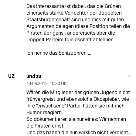
Das Interessante ist dabei, das die Grünen
einerseits starke Verfechter der doppelten
Staatsbürgerschaft sind und dies mit guten
Argumenten belegen (diese Position teilen die
Piraten übrigens), andererseits aber die
Doppelt Parteimitgleidschaft ablehnen.
Ich nenne das Schizophren ...
und zu
UZ
14.05.2013
,
10:30 Uhr
Wären die Mitglieder der grünen Jugend nicht
frühvergreist und ebensolche Ökospießer, wie
ihre "erwachsene" Partei, hätten sie mit mehr
Humor reagiert.
So dokumentieren sie nur eines: Wir nehmen
die Piraten ernst.
Und das haben die nun wirklich nicht verdient...