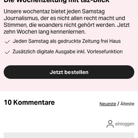
Unsere wochentaz bietet jeden Samstag
Journalismus, der es nicht allen recht macht und
Stimmen, die woanders nicht gehört werden. Jetzt
zehn Wochen lang kennenlernen.
Jeden Samstag als gedruckte Zeitung frei Haus
Zusätzlich digitale Ausgabe inkl. Vorlesefunktion
Jetzt bestellen
10 Kommentare
/
Neueste
Älteste
einloggen