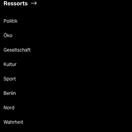
Ressorts
Politik
Öko
Gesellschaft
Kultur
Sport
Berlin
Nord
Wahrheit