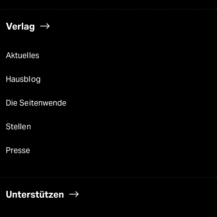
Verlag
Aktuelles
Hausblog
Die Seitenwende
Stellen
Presse
Unterstützen