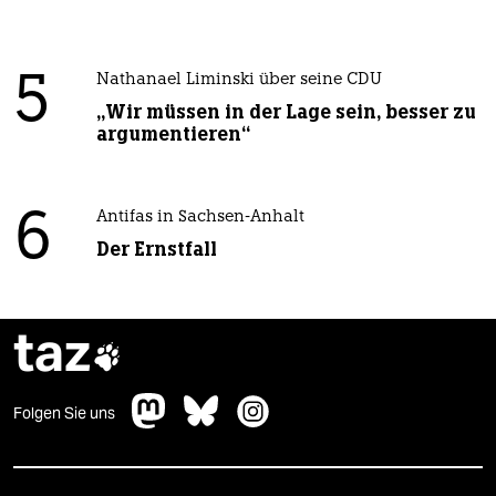
5
Nathanael Liminski über seine CDU
„Wir müssen in der Lage sein, besser zu
argumentieren“
6
Antifas in Sachsen-Anhalt
Der Ernstfall
taz

Folgen Sie uns