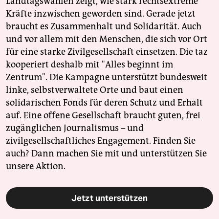
Landtagswahlen zeigt, wie stark rechtsextreme
Kräfte inzwischen geworden sind. Gerade jetzt
braucht es Zusammenhalt und Solidarität. Auch
und vor allem mit den Menschen, die sich vor Ort
für eine starke Zivilgesellschaft einsetzen. Die taz
kooperiert deshalb mit "Alles beginnt im
Zentrum". Die Kampagne unterstützt bundesweit
linke, selbstverwaltete Orte und baut einen
solidarischen Fonds für deren Schutz und Erhalt
auf. Eine offene Gesellschaft braucht guten, frei
zugänglichen Journalismus – und
zivilgesellschaftliches Engagement. Finden Sie
auch? Dann machen Sie mit und unterstützen Sie
unsere Aktion.
Jetzt unterstützen