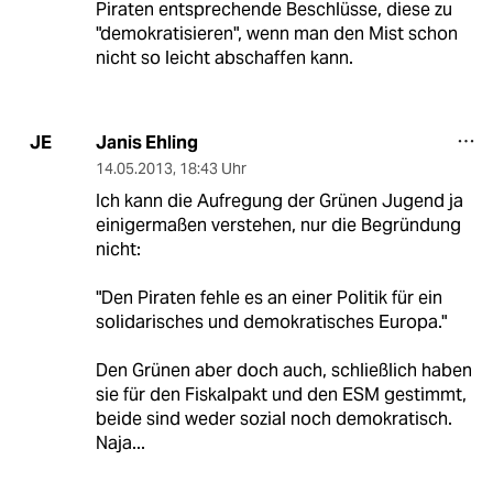
Piraten entsprechende Beschlüsse, diese zu
"demokratisieren", wenn man den Mist schon
nicht so leicht abschaffen kann.
Janis Ehling
JE
14.05.2013
,
18:43 Uhr
Ich kann die Aufregung der Grünen Jugend ja
einigermaßen verstehen, nur die Begründung
nicht:
"Den Piraten fehle es an einer Politik für ein
solidarisches und demokratisches Europa."
Den Grünen aber doch auch, schließlich haben
sie für den Fiskalpakt und den ESM gestimmt,
beide sind weder sozial noch demokratisch.
Naja...