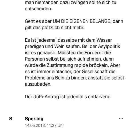
man niemanden dazu zwingen sollte sich zu
entscheiden.
Geht es aber UM DIE EIGENEN BELANGE, dann
gilt das plötzlich nicht mehr.
Es ist jedesmal dasselbe mit dem Wasser
predigen und Wein saufen. Bei der Asylpolitik
ist es genauso. Müssten die Forderer die
Personen selbst bei sich aufnehmen, dann
würde die Zustimmung rapide bröckeln. Aber
es ist immer einfacher, der Gesellschaft die
Probleme ans Bein zu binden, anstatt sie selbst
auszubaden.
Der JuPi-Antrag ist jedenfalls entlarvend.
Sperling
S
14.05.2013
,
11:27 Uhr