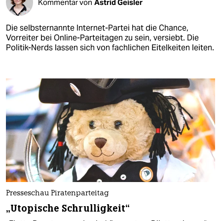
Kommentar von
Astrid Geisler
Die selbsternannte Internet-Partei hat die Chance,
Vorreiter bei Online-Parteitagen zu sein, versiebt. Die
Politik-Nerds lassen sich von fachlichen Eitelkeiten leiten.
Presseschau Piratenparteitag
„Utopische Schrulligkeit“