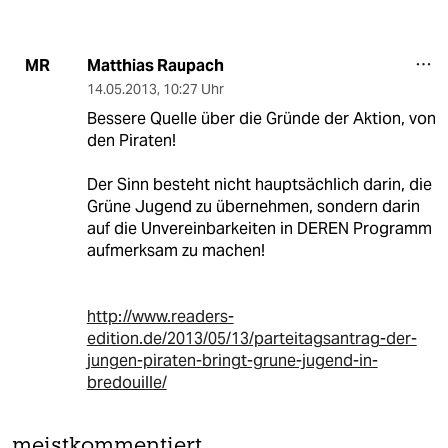
Matthias Raupach
MR
14.05.2013
,
10:27 Uhr
Bessere Quelle über die Gründe der Aktion, von
den Piraten!
Der Sinn besteht nicht hauptsächlich darin, die
Grüne Jugend zu übernehmen, sondern darin
auf die Unvereinbarkeiten in DEREN Programm
aufmerksam zu machen!
http://www.readers-
edition.de/2013/05/13/parteitagsantrag-der-
jungen-piraten-bringt-grune-jugend-in-
bredouille/
meistkommentiert