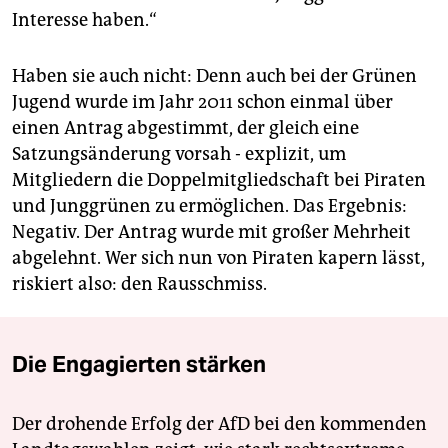
Interesse haben.“
Haben sie auch nicht: Denn auch bei der Grünen
Jugend wurde im Jahr 2011 schon einmal über
einen Antrag abgestimmt, der gleich eine
Satzungsänderung vorsah - explizit, um
Mitgliedern die Doppelmitgliedschaft bei Piraten
und Junggrünen zu ermöglichen. Das Ergebnis:
Negativ. Der Antrag wurde mit großer Mehrheit
abgelehnt. Wer sich nun von Piraten kapern lässt,
riskiert also: den Rausschmiss.
Die Engagierten stärken
Der drohende Erfolg der AfD bei den kommenden