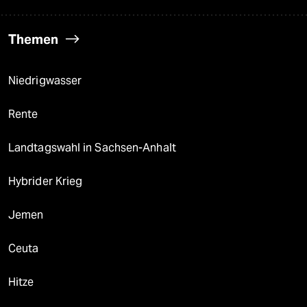
Themen
Niedrigwasser
Rente
Landtagswahl in Sachsen-Anhalt
Hybrider Krieg
Jemen
Ceuta
Hitze