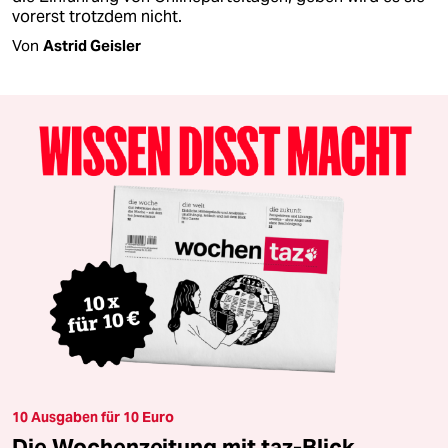
vorerst trotzdem nicht.
Von
Astrid Geisler
10 Ausgaben für 10 Euro
Die Wochenzeitung mit taz-Blick