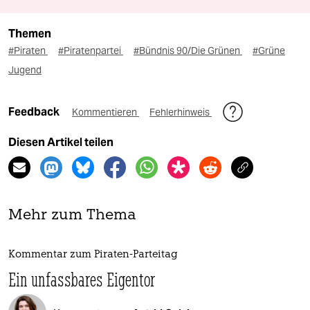
Themen
#Piraten
#Piratenpartei
#Bündnis 90/Die Grünen
#Grüne
Jugend
Feedback
Kommentieren
Fehlerhinweis
Diesen Artikel teilen
Mehr zum Thema
Kommentar zum Piraten-Parteitag
Ein unfassbares Eigentor