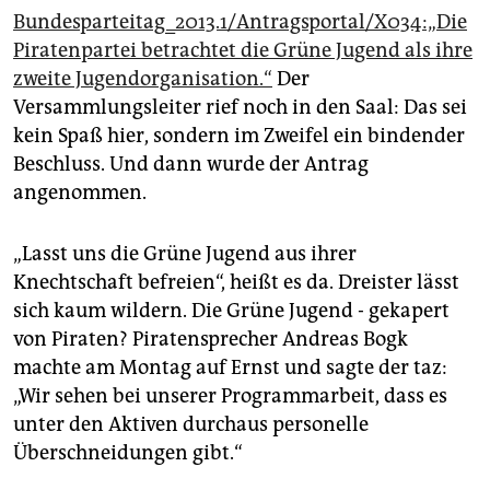
epaper login
Bundesparteitag_2013.1/Antragsportal/X034:„Die
Piratenpartei betrachtet die Grüne Jugend als ihre
zweite Jugendorganisation.“
Der
Versammlungsleiter rief noch in den Saal: Das sei
kein Spaß hier, sondern im Zweifel ein bindender
Beschluss. Und dann wurde der Antrag
angenommen.
„Lasst uns die Grüne Jugend aus ihrer
Knechtschaft befreien“, heißt es da. Dreister lässt
sich kaum wildern. Die Grüne Jugend - gekapert
von Piraten? Piratensprecher Andreas Bogk
machte am Montag auf Ernst und sagte der taz:
„Wir sehen bei unserer Programmarbeit, dass es
unter den Aktiven durchaus personelle
Überschneidungen gibt.“