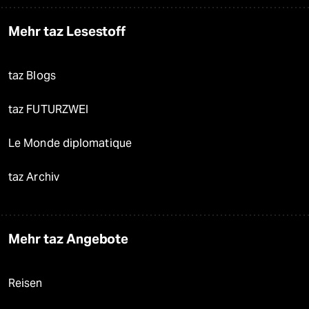
Mehr taz Lesestoff
taz Blogs
taz FUTURZWEI
Le Monde diplomatique
taz Archiv
Mehr taz Angebote
Reisen