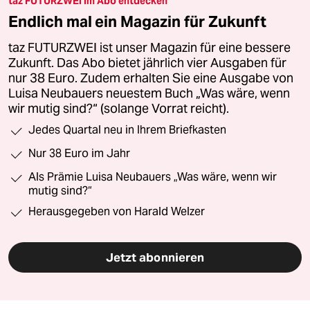
taz FUTURZWEI im Abo entdecken
Endlich mal ein Magazin für Zukunft
taz FUTURZWEI ist unser Magazin für eine bessere
Zukunft. Das Abo bietet jährlich vier Ausgaben für
nur 38 Euro. Zudem erhalten Sie eine Ausgabe von
Luisa Neubauers neuestem Buch „Was wäre, wenn
wir mutig sind?“ (solange Vorrat reicht).
Jedes Quartal neu in Ihrem Briefkasten
Nur 38 Euro im Jahr
Als Prämie Luisa Neubauers „Was wäre, wenn wir
mutig sind?“
Herausgegeben von Harald Welzer
Jetzt abonnieren