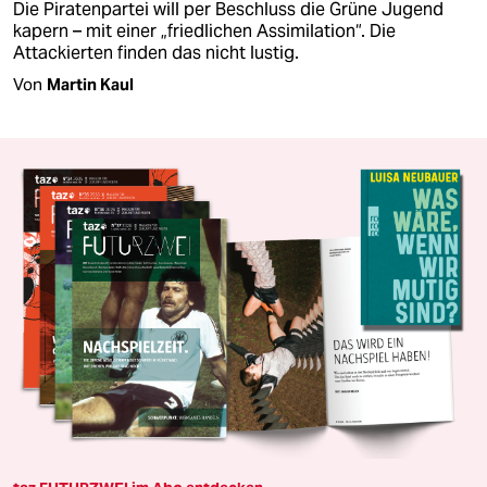
Die Piratenpartei will per Beschluss die Grüne Jugend
kapern – mit einer „friedlichen Assimilation“. Die
Attackierten finden das nicht lustig.
Von
Martin Kaul