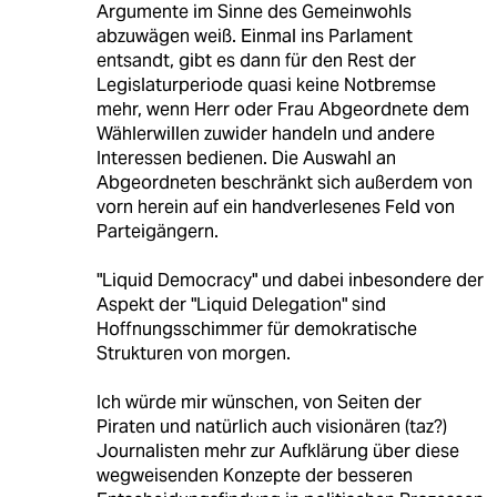
Argumente im Sinne des Gemeinwohls
abzuwägen weiß. Einmal ins Parlament
entsandt, gibt es dann für den Rest der
Legislaturperiode quasi keine Notbremse
mehr, wenn Herr oder Frau Abgeordnete dem
Wählerwillen zuwider handeln und andere
Interessen bedienen. Die Auswahl an
Abgeordneten beschränkt sich außerdem von
vorn herein auf ein handverlesenes Feld von
Parteigängern.
"Liquid Democracy" und dabei inbesondere der
Aspekt der "Liquid Delegation" sind
Hoffnungsschimmer für demokratische
Strukturen von morgen.
Ich würde mir wünschen, von Seiten der
Piraten und natürlich auch visionären (taz?)
Journalisten mehr zur Aufklärung über diese
wegweisenden Konzepte der besseren