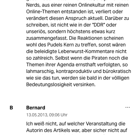
Nerds, aus einer reinen Onlinekultur mit reinen
Online-Themen entstanden ist, verliert oder
verändert diesen Anspruch aktuell. Darüber zu
schreiben, ist nicht wie in der "DDR" oder
unseriös, sondern höchstens etwas kurz
zusammengefasst. Die Reaktionen scheinen
wohl des Pudels Kern zu treffen, sonst wären
die beleidigte Leberwurst-Kommentare nicht
so zahlreich. Selbst wenn die Piraten noch die
Themen ihrer Agenda ernsthaft verfolgten, so
lahmarschig, kontraproduktiv und bürokratisch
wie sie das tun, werden sie bald in der völligen
Bedeutungslosigkeit versinken.
Bernard
B
13.05.2013
,
09:06 Uhr
Ich weiß nicht, auf welcher Veranstaltung die
Autorin des Artikels war, aber sicher nicht auf