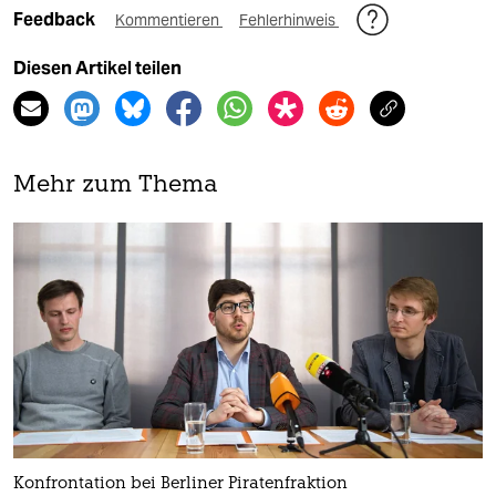
Feedback
Kommentieren
Fehlerhinweis
Diesen Artikel teilen
Mehr zum Thema
Konfrontation bei Berliner Piratenfraktion