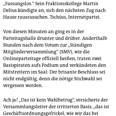
„Fassungslos.“ Sein Fraktionskollege Martin
Delius kündigte an, sich den nächsten Zug nach
Hause rauszusuchen. Tschüss, Internetpartei.
Von diesen Minuten an ging es in der
Parteitagshalle drunter und drüber. Anderthalb
Stunden nach dem Votum zur „Ständigen
Mitgliederversammlung“ (SMV), wie die
Onlineparteitage offiziell heißen, traten zwei
Basispiraten aufs Podium und verkündeten den
Mitstreitern im Saal: Der brisante Beschluss sei
nicht endgültig, denn die nötige Stichwahl sei
vergessen worden.
Ach ja? „Das ist kein Wahlbetrug“, versicherte der
Versammlungsleiter der irritierten Basis, „das ist
Geschäftsordnungsgefrickel, wie wir das bei