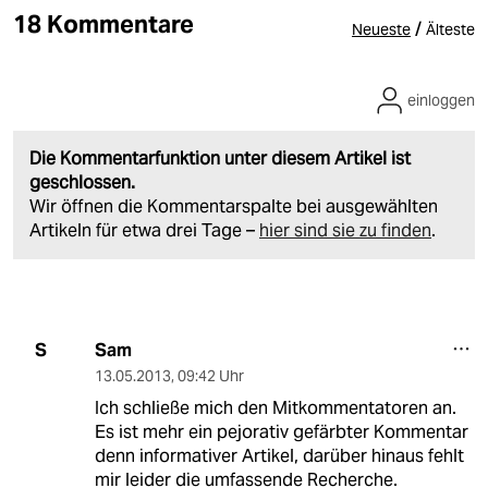
18 Kommentare
/
Neueste
Älteste
einloggen
Die Kommentarfunktion unter diesem Artikel ist
geschlossen.
Wir öffnen die Kommentarspalte bei ausgewählten
Artikeln für etwa drei Tage –
hier sind sie zu finden
.
Sam
S
13.05.2013
,
09:42 Uhr
Ich schließe mich den Mitkommentatoren an.
Es ist mehr ein pejorativ gefärbter Kommentar
denn informativer Artikel, darüber hinaus fehlt
mir leider die umfassende Recherche.