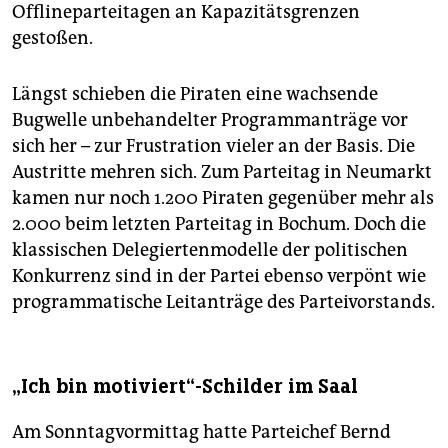
Offlineparteitagen an Kapazitätsgrenzen
gestoßen.
Längst schieben die Piraten eine wachsende
Bugwelle unbehandelter Programmanträge vor
sich her – zur Frustration vieler an der Basis. Die
Austritte mehren sich. Zum Parteitag in Neumarkt
kamen nur noch 1.200 Piraten gegenüber mehr als
2.000 beim letzten Parteitag in Bochum. Doch die
klassischen Delegiertenmodelle der politischen
Konkurrenz sind in der Partei ebenso verpönt wie
programmatische Leitanträge des Parteivorstands.
„Ich bin motiviert“-Schilder im Saal
Am Sonntagvormittag hatte Parteichef Bernd