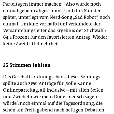
Parteitagen immer machen.“ Also wurde noch
einmal geheim abgestimmt. Und drei Stunden
später, unterlegt vom Nerd-Song „Sad Robot“, noch
einmal. Um kurz vor halb fünf verkündete der
Versammlungsleiter das Ergebnis der Stichwahl:
64,2 Prozent für den favorisierten Antrag. Wieder
keine Zweidrittelmehrheit.
23 Stimmen fehlten
Das Geschäftsordnungschaos dieses Sonntags
spülte auch zwei Anträge für „volle Kanne
Onlineparteitag, all inclusive – mit allen Soßen
und Zwiebeln wie mein Dönermensch sagen
würde“, noch einmal auf die Tagesordnung, die
schon am Freitagabend nach heftigen Debatten