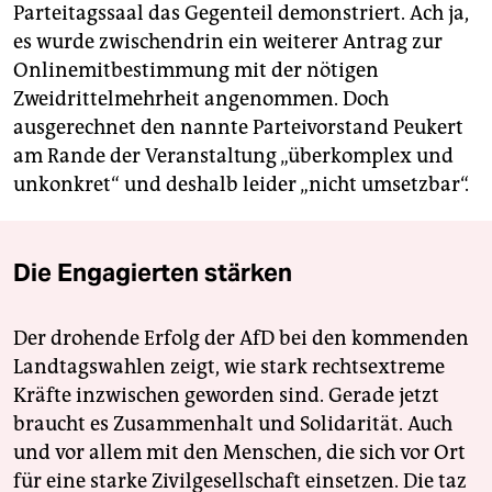
Parteitagssaal das Gegenteil demonstriert. Ach ja,
es wurde zwischendrin ein weiterer Antrag zur
Onlinemitbestimmung mit der nötigen
Zweidrittelmehrheit angenommen. Doch
ausgerechnet den nannte Parteivorstand Peukert
am Rande der Veranstaltung „überkomplex und
unkonkret“ und deshalb leider „nicht umsetzbar“.
Die Engagierten stärken
Der drohende Erfolg der AfD bei den kommenden
Landtagswahlen zeigt, wie stark rechtsextreme
Kräfte inzwischen geworden sind. Gerade jetzt
braucht es Zusammenhalt und Solidarität. Auch
und vor allem mit den Menschen, die sich vor Ort
für eine starke Zivilgesellschaft einsetzen. Die taz