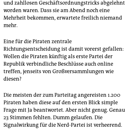
und zahllosen Geschäftsordnungstricks abgelehnt
worden waren. Dass sie am Abend noch eine
Mehrheit bekommen, erwartete freilich niemand
mehr.
Eine für die Piraten zentrale
Richtungsentscheidung ist damit vorerst gefallen:
Wollen die Piraten künftig als erste Partei der
Republik verbindliche Beschlüsse auch online
treffen, jenseits von Großversammlungen wie
diesen?
Die meisten der zum Parteitag angereisten 1.200
Piraten haben diese auf den ersten Blick simple
Frage mit Ja beantwortet. Aber nicht genug. Genau
23 Stimmen fehlten. Dumm gelaufen. Die
Signalwirkung für die Nerd-Partei ist verheerend.