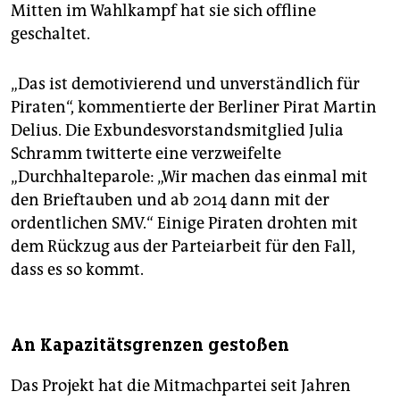
Mitten im Wahlkampf hat sie sich offline
geschaltet.
„Das ist demotivierend und unverständlich für
Piraten“, kommentierte der Berliner Pirat Martin
Delius. Die Exbundesvorstandsmitglied Julia
Schramm twitterte eine verzweifelte
„Durchhalteparole: „Wir machen das einmal mit
den Brieftauben und ab 2014 dann mit der
ordentlichen SMV.“ Einige Piraten drohten mit
dem Rückzug aus der Parteiarbeit für den Fall,
dass es so kommt.
An Kapazitätsgrenzen gestoßen
Das Projekt hat die Mitmachpartei seit Jahren