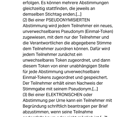
erfolgen. Es können mehrere Abstimmungen
gleichzeitig stattfinden, die jeweils an
demselben Stichtag enden.[...]
(2) Bei einer PSEUDONYMISIERTEN
Abstimmung wird jedem Teilnehmer ein neues,
unverwechselbares Pseudonym (Einmal-Token)
zugewiesen, mit dem nur der Teilnehmer und
die Verantwortlichen die abgegebene Stimme
dem Teilnehmer zuordnen können. Dafür wird
jedem Teilnehmer zunächst ein
unwechselbares Token zugeordnet, und dann
diesem Token von einer unabhängigen Stelle
für jede Abstimmung unverwechselbare
Einmal-Tokens zugeordnet und gespeichert.
Der Teilnehmer erhält einen Nachweis der
Stimmgabe mit seinem Pseudonym.[...]
(3) Bei einer ELEKTRONISCHEN oder
Abstimmung per Urne kann ein Teilnehmer mit
Begründung schriftlich beantragen per Brief
abzustimmen, wenn seine Teilnahme