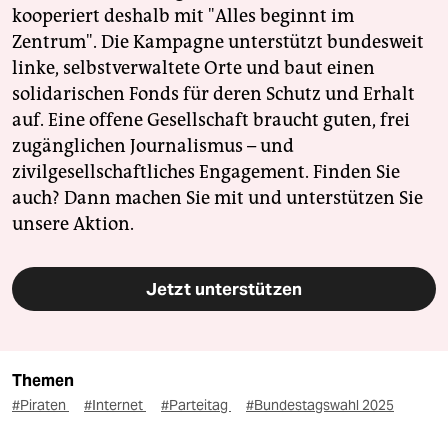
kooperiert deshalb mit "Alles beginnt im
Zentrum". Die Kampagne unterstützt bundesweit
linke, selbstverwaltete Orte und baut einen
solidarischen Fonds für deren Schutz und Erhalt
auf. Eine offene Gesellschaft braucht guten, frei
zugänglichen Journalismus – und
zivilgesellschaftliches Engagement. Finden Sie
auch? Dann machen Sie mit und unterstützen Sie
unsere Aktion.
Jetzt unterstützen
Themen
#Piraten
#Internet
#Parteitag
#Bundestagswahl 2025