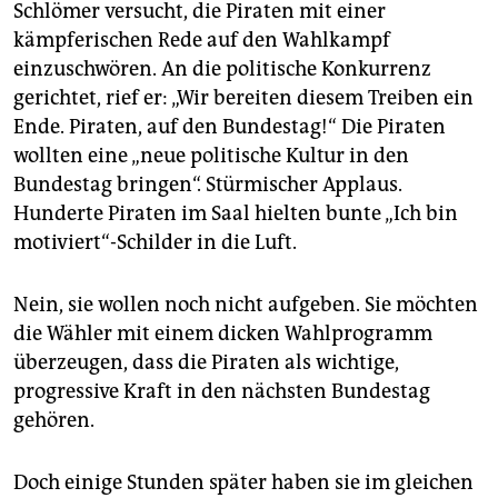
Schlömer versucht, die Piraten mit einer
kämpferischen Rede auf den Wahlkampf
einzuschwören. An die politische Konkurrenz
gerichtet, rief er: „Wir bereiten diesem Treiben ein
Ende. Piraten, auf den Bundestag!“ Die Piraten
wollten eine „neue politische Kultur in den
Bundestag bringen“. Stürmischer Applaus.
Hunderte Piraten im Saal hielten bunte „Ich bin
motiviert“-Schilder in die Luft.
Nein, sie wollen noch nicht aufgeben. Sie möchten
die Wähler mit einem dicken Wahlprogramm
überzeugen, dass die Piraten als wichtige,
progressive Kraft in den nächsten Bundestag
gehören.
Doch einige Stunden später haben sie im gleichen