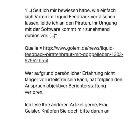
"(...) Seit ich mir bewiesen habe, wie einfach
sich Voten im Liquid Feedback verfälschen
lassen, leide ich an den Piraten. Ihr Umgang
mit der Software kommt mir zunehmend
dubios vor. (...)"
Quelle =
http://www.golem.de/news/liquid-
feedback-piratenbraut-mit-doppelleben-1303-
97952.html
Wer aufgrund persönlicher Erfahrung nicht
länger vorurteilsfrei sein kann, hat folglich den
Anspruch objektiver Berichterstattung
verloren.
Ich lese Ihre anderen Artikel gerne, Frau
Geisler. Knüpfen Sie doch bitte daran an.