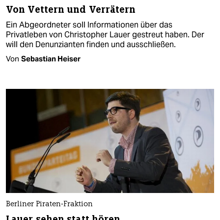
Von Vettern und Verrätern
Ein Abgeordneter soll Informationen über das
Privatleben von Christopher Lauer gestreut haben. Der
will den Denunzianten finden und ausschließen.
Von
Sebastian Heiser
Berliner Piraten-Fraktion
Lauer sehen statt hören