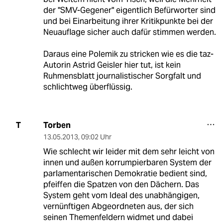
der "SMV-Gegener" eigentlich Befürworter sind
und bei Einarbeitung ihrer Kritikpunkte bei der
Neuauflage sicher auch dafür stimmen werden.
Daraus eine Polemik zu stricken wie es die taz-
Autorin Astrid Geisler hier tut, ist kein
Ruhmensblatt journalistischer Sorgfalt und
schlichtweg überflüssig.
Torben
T
13.05.2013
,
09:02 Uhr
Wie schlecht wir leider mit dem sehr leicht von
innen und außen korrumpierbaren System der
parlamentarischen Demokratie bedient sind,
pfeiffen die Spatzen von den Dächern. Das
System geht vom Ideal des unabhängigen,
vernünftigen Abgeordneten aus, der sich
seinen Themenfeldern widmet und dabei