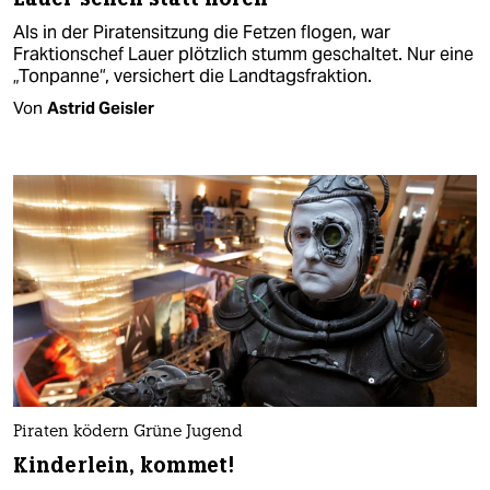
Als in der Piratensitzung die Fetzen flogen, war
Fraktionschef Lauer plötzlich stumm geschaltet. Nur eine
„Tonpanne“, versichert die Landtagsfraktion.
Von
Astrid Geisler
Piraten ködern Grüne Jugend
Kinderlein, kommet!