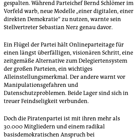
gespalten. Während Parteichef Bernd Schlömer im
Vorfeld warb, neue Modelle „einer digitalen, einer
direkten Demokratie“ zu nutzen, warnte sein
Stellvertreter Sebastian Nerz genau davor.
Ein Flügel der Partei hält Onlineparteitage für
einen längst überfälligen, visionären Schritt, eine
zeitgemäße Alternative zum Delegiertensystem
der großen Parteien, ein wichtiges
Alleinstellungsmerkmal. Der andere warnt vor
Manipulationsgefahren und
Datenschutzproblemen. Beide Lager sind sich in
treuer Feindseligkeit verbunden.
Doch die Piratenpartei ist mit ihren mehr als
30.000 Mitgliedern und einem radikal
basisdemokratischen Anspruch bei