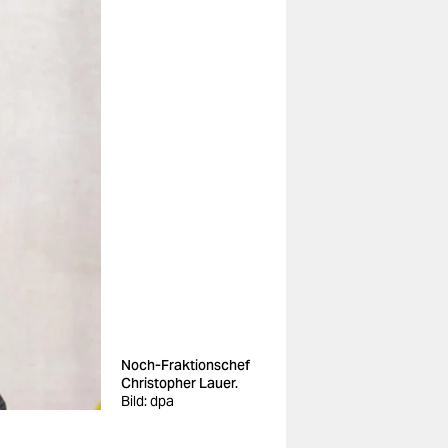
Noch-Fraktionschef
Christopher Lauer.
Bild: dpa