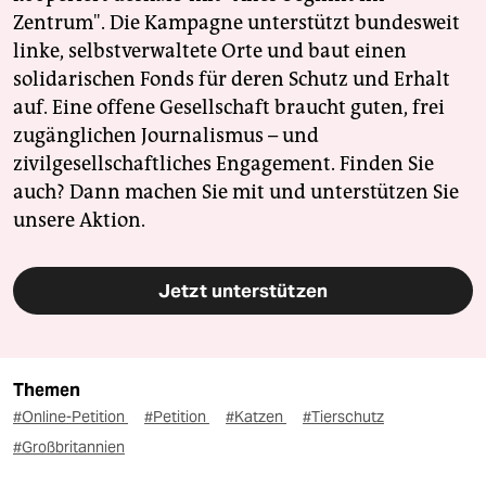
Zentrum". Die Kampagne unterstützt bundesweit
linke, selbstverwaltete Orte und baut einen
solidarischen Fonds für deren Schutz und Erhalt
auf. Eine offene Gesellschaft braucht guten, frei
zugänglichen Journalismus – und
zivilgesellschaftliches Engagement. Finden Sie
auch? Dann machen Sie mit und unterstützen Sie
unsere Aktion.
Jetzt unterstützen
Themen
#Online-Petition
#Petition
#Katzen
#Tierschutz
#Großbritannien