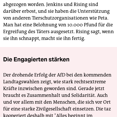
abgezogen worden. Jenkins und Rising sind
darüber erbost, und sie haben die Unterstützung
von anderen Tierschutzorganisationen wie Peta.
Man hat eine Belohnung von 10.000 Pfund für die
Ergreifung des Täters ausgesetzt. Rising sagt, wenn
sie ihn schnappt, macht sie ihn fertig.
Die Engagierten stärken
Der drohende Erfolg der AfD bei den kommenden
Landtagswahlen zeigt, wie stark rechtsextreme
Kräfte inzwischen geworden sind. Gerade jetzt
braucht es Zusammenhalt und Solidarität. Auch
und vor allem mit den Menschen, die sich vor Ort
für eine starke Zivilgesellschaft einsetzen. Die taz
kooperiert deshalb mit "Alles beginnt im