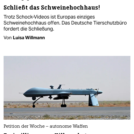
Schließt das Schweinehochhaus!
Trotz Schock-Videos ist Europas einziges
Schweinehochhaus offen. Das Deutsche Tierschutzbüro
fordert die Schließung.
Von
Luisa Willmann
Petition der Woche – autonome Waffen