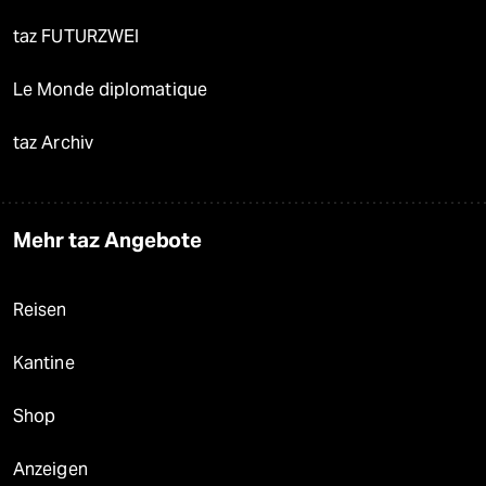
taz FUTURZWEI
Le Monde diplomatique
taz Archiv
Mehr taz Angebote
Reisen
Kantine
Shop
Anzeigen