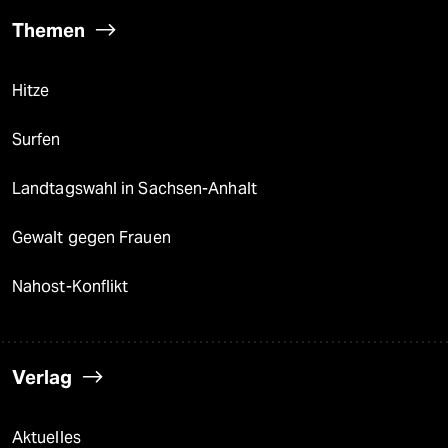
Themen
Hitze
Surfen
Landtagswahl in Sachsen-Anhalt
Gewalt gegen Frauen
Nahost-Konflikt
Verlag
Aktuelles