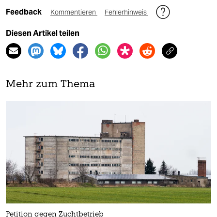
Feedback
Kommentieren
Fehlerhinweis
Diesen Artikel teilen
Mehr zum Thema
Petition gegen Zuchtbetrieb