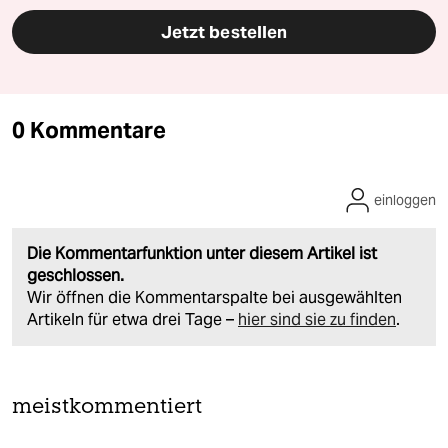
Jetzt bestellen
0 Kommentare
einloggen
Die Kommentarfunktion unter diesem Artikel ist
geschlossen.
Wir öffnen die Kommentarspalte bei ausgewählten
Artikeln für etwa drei Tage –
hier sind sie zu finden
.
meistkommentiert