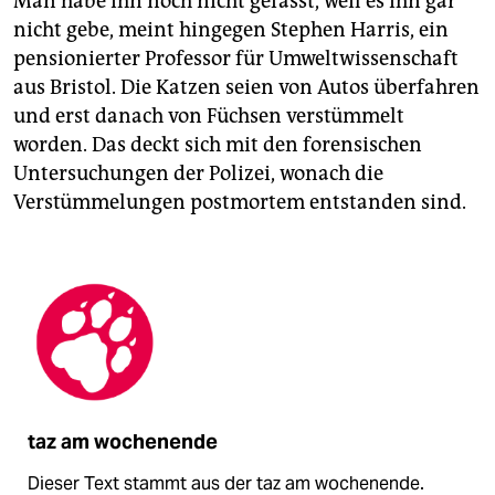
Man habe ihn noch nicht gefasst, weil es ihn gar
nicht gebe, meint hingegen Stephen Harris, ein
pensionierter Professor für Umweltwissenschaft
aus Bristol. Die Katzen seien von Autos überfahren
und erst danach von Füchsen verstümmelt
worden. Das deckt sich mit den forensischen
Untersuchungen der Polizei, wonach die
Verstümmelungen postmortem entstanden sind.
taz am wochenende
Dieser Text stammt aus der taz am wochenende.