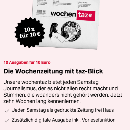
10 Ausgaben für 10 Euro
Die Wochenzeitung mit taz-Blick
Unsere wochentaz bietet jeden Samstag
Journalismus, der es nicht allen recht macht und
Stimmen, die woanders nicht gehört werden. Jetzt
zehn Wochen lang kennenlernen.
Jeden Samstag als gedruckte Zeitung frei Haus
Zusätzlich digitale Ausgabe inkl. Vorlesefunktion