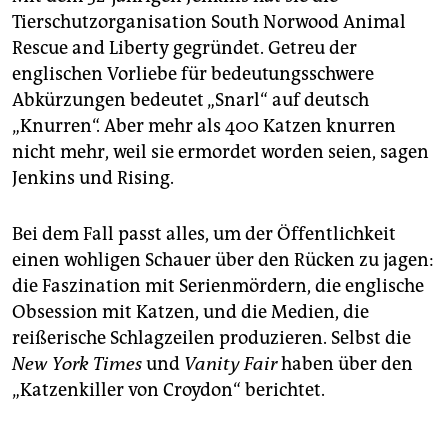
Tierschutzorganisation South Norwood Animal
Rescue and Liberty gegründet. Getreu der
englischen Vorliebe für bedeutungsschwere
Abkürzungen bedeutet „Snarl“ auf deutsch
„Knurren“. Aber mehr als 400 Katzen knurren
nicht mehr, weil sie ermordet worden seien, sagen
Jenkins und Rising.
Bei dem Fall passt alles, um der Öffentlichkeit
einen wohligen Schauer über den Rücken zu jagen:
die Faszination mit Serienmördern, die englische
Obsession mit Katzen, und die Medien, die
reißerische Schlagzeilen produzieren. Selbst die
New York Times
und
Vanity Fair
haben über den
„Katzenkiller von Croydon“ berichtet.