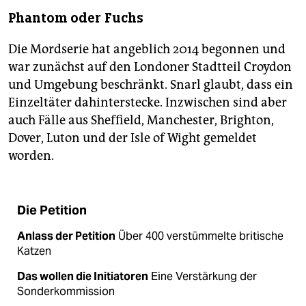
Phantom oder Fuchs
Die Mordserie hat angeblich 2014 begonnen und
war zunächst auf den Londoner Stadtteil Croydon
und Umgebung beschränkt. Snarl glaubt, dass ein
Einzeltäter dahinterstecke. Inzwischen sind aber
auch Fälle aus Sheffield, Manchester, Brighton,
Dover, Luton und der Isle of Wight gemeldet
worden.
Die Petition
Anlass der Petition
Über 400 verstümmelte britische
Katzen
Das wollen die Initiatoren
Eine Verstärkung der
Sonderkommission