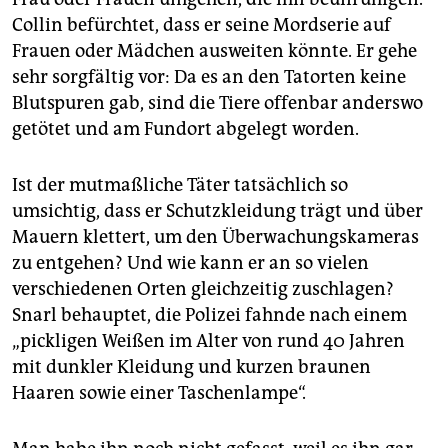
Collin befürchtet, dass er seine Mordserie auf
Frauen oder Mädchen ausweiten könnte. Er gehe
sehr sorgfältig vor: Da es an den Tatorten keine
Blutspuren gab, sind die Tiere offenbar anderswo
getötet und am Fundort abgelegt worden.
Ist der mutmaßliche Täter tatsächlich so
umsichtig, dass er Schutzkleidung trägt und über
Mauern klettert, um den Überwachungskameras
zu entgehen? Und wie kann er an so vielen
verschiedenen Orten gleichzeitig zuschlagen?
Snarl behauptet, die Polizei fahnde nach einem
„pickligen Weißen im Alter von rund 40 Jahren
mit dunkler Kleidung und kurzen braunen
Haaren sowie einer Taschenlampe“.