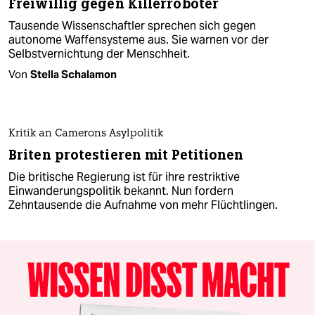
Freiwillig gegen Killerroboter
Tausende Wissenschaftler sprechen sich gegen
autonome Waffensysteme aus. Sie warnen vor der
Selbstvernichtung der Menschheit.
Von
Stella Schalamon
Kritik an Camerons Asylpolitik
Briten protestieren mit Petitionen
Die britische Regierung ist für ihre restriktive
Einwanderungspolitik bekannt. Nun fordern
Zehntausende die Aufnahme von mehr Flüchtlingen.