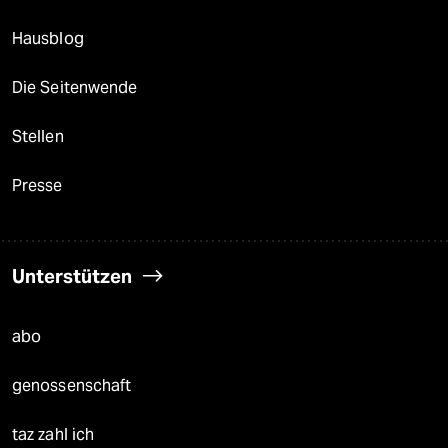
Hausblog
Die Seitenwende
Stellen
Presse
Unterstützen
abo
genossenschaft
taz zahl ich