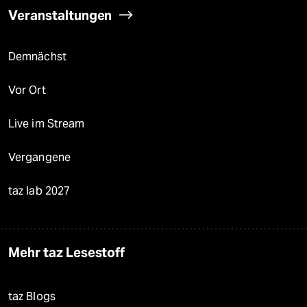
Veranstaltungen
Demnächst
Vor Ort
Live im Stream
Vergangene
taz lab 2027
Mehr taz Lesestoff
taz Blogs