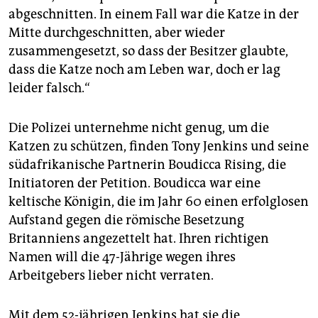
epaper login
abgeschnitten. In einem Fall war die Katze in der
Mitte durchgeschnitten, aber wieder
zusammengesetzt, so dass der Besitzer glaubte,
dass die Katze noch am Leben war, doch er lag
leider falsch.“
Die Polizei unternehme nicht genug, um die
Katzen zu schützen, finden Tony Jenkins und seine
südafrikanische Partnerin Boudicca Rising, die
Initiatoren der Petition. Boudicca war eine
keltische Königin, die im Jahr 60 einen erfolglosen
Aufstand gegen die römische Besetzung
Britanniens angezettelt hat. Ihren richtigen
Namen will die 47-Jährige wegen ihres
Arbeitgebers lieber nicht verraten.
Mit dem 52-jährigen Jenkins hat sie die