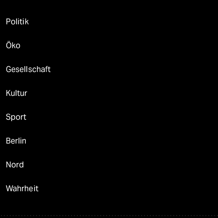
Politik
Öko
Gesellschaft
Kultur
Sport
Berlin
Nord
Wahrheit