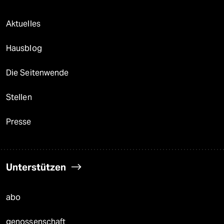
Aktuelles
Hausblog
Die Seitenwende
Stellen
Presse
Unterstützen
abo
genossenschaft