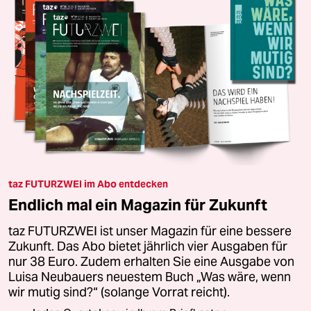
taz FUTURZWEI im Abo entdecken
Endlich mal ein Magazin für Zukunft
taz FUTURZWEI ist unser Magazin für eine bessere
Zukunft. Das Abo bietet jährlich vier Ausgaben für
nur 38 Euro. Zudem erhalten Sie eine Ausgabe von
Luisa Neubauers neuestem Buch „Was wäre, wenn
wir mutig sind?“ (solange Vorrat reicht).