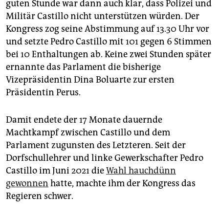
guten Stunde war dann auch klar, dass Polizei und
Militär Castillo nicht unterstützen würden. Der
Kongress zog seine Abstimmung auf 13.30 Uhr vor
und setzte Pedro Castillo mit 101 gegen 6 Stimmen
bei 10 Enthaltungen ab. Keine zwei Stunden später
ernannte das Parlament die bisherige
Vizepräsidentin Dina Boluarte zur ersten
Präsidentin Perus.
Damit endete der 17 Monate dauernde
Machtkampf zwischen Castillo und dem
Parlament zugunsten des Letzteren. Seit der
Dorfschullehrer und linke Gewerkschafter Pedro
Castillo im Juni 2021 die
Wahl hauchdünn
gewonnen
hatte, machte ihm der Kongress das
Regieren schwer.