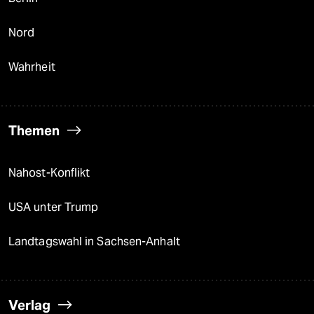
Nord
Wahrheit
Themen
Nahost-Konflikt
USA unter Trump
Landtagswahl in Sachsen-Anhalt
Verlag