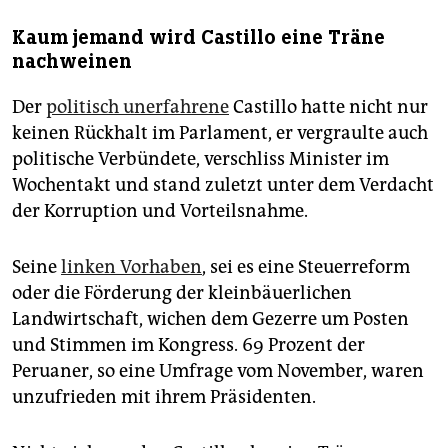
Kaum jemand wird Castillo eine Träne
nachweinen
Der
politisch unerfahrene
Castillo hatte nicht nur
keinen Rückhalt im Parlament, er vergraulte auch
politische Verbündete, verschliss Minister im
Wochentakt und stand zuletzt unter dem Verdacht
der Korruption und Vorteilsnahme.
Seine
linken Vorhaben
, sei es eine Steuerreform
oder die Förderung der kleinbäuerlichen
Landwirtschaft, wichen dem Gezerre um Posten
und Stimmen im Kongress. 69 Prozent der
Peruaner, so eine Umfrage vom November, waren
unzufrieden mit ihrem Präsidenten.