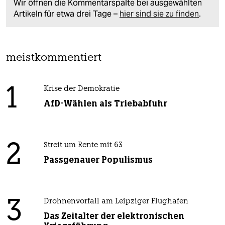
Wir öffnen die Kommentarspalte bei ausgewählten
Artikeln für etwa drei Tage –
hier sind sie zu finden
.
meistkommentiert
1
Krise der Demokratie
AfD-Wählen als Triebabfuhr
2
Streit um Rente mit 63
Passgenauer Populismus
3
Drohnenvorfall am Leipziger Flughafen
Das Zeitalter der elektronischen