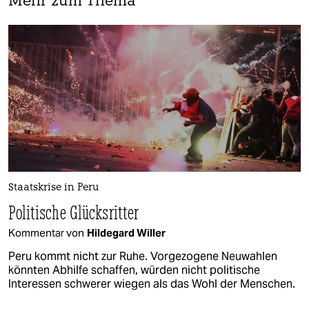
Mehr zum Thema
Staatskrise in Peru
Politische Glücksritter
Kommentar von
Hildegard Willer
Peru kommt nicht zur Ruhe. Vorgezogene Neuwahlen
könnten Abhilfe schaffen, würden nicht politische
Interessen schwerer wiegen als das Wohl der Menschen.