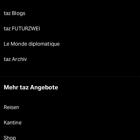
taz Blogs
taz FUTURZWEI
Le Monde diplomatique
taz Archiv
Mehr taz Angebote
Reisen
Kantine
Shop