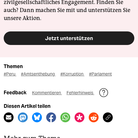
zivilgesellschaftliches Engagement. Finden Sie
auch? Dann machen Sie mit und unterstützen Sie
unsere Aktion.
Jetzt unterstützen
Themen
#Peru
#Amtsenthebung
#Korruption
#Parlament
Feedback
Kommentieren
Fehlerhinweis
Diesen Artikel teilen