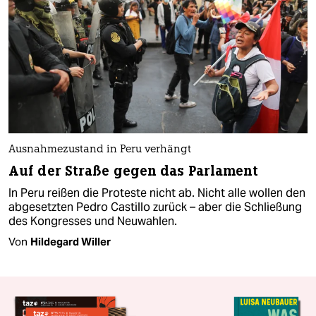
Ausnahmezustand in Peru verhängt
Auf der Straße gegen das Parlament
In Peru reißen die Proteste nicht ab. Nicht alle wollen den
abgesetzten Pedro Castillo zurück – aber die Schließung
des Kongresses und Neuwahlen.
Von
Hildegard Willer