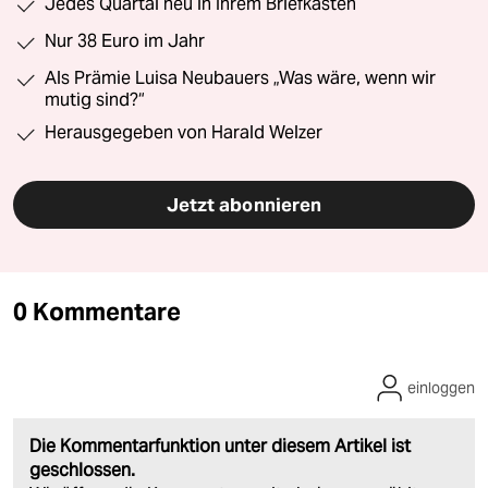
Jedes Quartal neu in Ihrem Briefkasten
Nur 38 Euro im Jahr
Als Prämie Luisa Neubauers „Was wäre, wenn wir
mutig sind?“
Herausgegeben von Harald Welzer
Jetzt abonnieren
0 Kommentare
einloggen
Die Kommentarfunktion unter diesem Artikel ist
geschlossen.