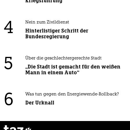
Kriegsführung
4
Nein zum Zivildienst
Hinterlistiger Schritt der
Bundesregierung
5
Über die geschlechtergerechte Stadt
„Die Stadt ist gemacht für den weißen
Mann in einem Auto“
6
Was tun gegen den Energiewende-Rollback?
Der Urknall
taz