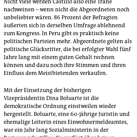
Nicht viele werden Castillo also eine Träne
nachweinen – wenn nicht die Abgeordneten noch
unbeliebter wären. 86 Prozent der Befragten
äußerten sich in derselben Umfrage ablehnend
zum Kongress. In Peru gibt es praktisch keine
politischen Parteien mehr. Abgeordnete gelten als
politische Glücksritter, die bei erfolgter Wahl fünf
Jahre lang mit einem guten Gehalt rechnen
können und dazu noch ihre Stimmen und ihren
Einfluss dem Meistbietenden verkaufen.
Mit der Einsetzung der bisherigen
Vizepräsidentin Dina Boluarte ist die
demokratische Ordnung einstweilen wieder
hergestellt. Boluarte, eine 60-jährige Juristin und
ehemalige Leiterin eines Einwohnermeldeamtes,
war ein Jahr lang Sozialministerin in der