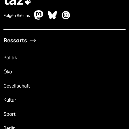

Folgen Sie uns
Ressorts
Politik
Öko
Gesellschaft
Kultur
Sport
Berlin