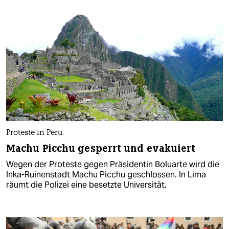
Proteste in Peru
Machu Picchu gesperrt und evakuiert
Wegen der Proteste gegen Präsidentin Boluarte wird die
Inka-Ruinenstadt Machu Picchu geschlossen. In Lima
räumt die Polizei eine besetzte Universität.