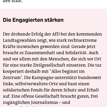
den Staat.
Die Engagierten stärken
Der drohende Erfolg der AfD bei den kommenden
Landtagswahlen zeigt, wie stark rechtsextreme
Kräfte inzwischen geworden sind. Gerade jetzt
braucht es Zusammenhalt und Solidarität. Auch
und vor allem mit den Menschen, die sich vor Ort
für eine starke Zivilgesellschaft einsetzen. Die taz
kooperiert deshalb mit "Alles beginnt im
Zentrum". Die Kampagne unterstützt bundesweit
linke, selbstverwaltete Orte und baut einen
solidarischen Fonds für deren Schutz und Erhalt
auf. Eine offene Gesellschaft braucht guten, frei
zugänglichen Journalismus – und