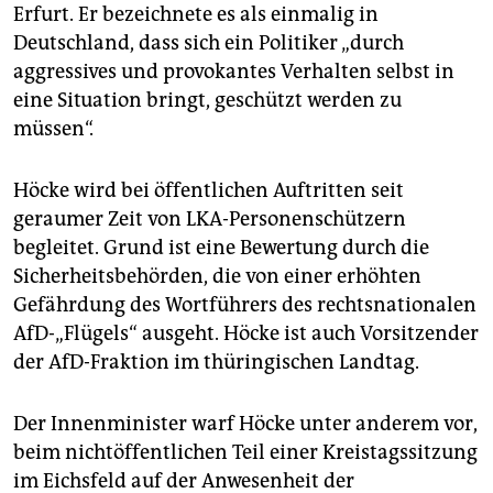
epaper login
Erfurt. Er bezeichnete es als einmalig in
Deutschland, dass sich ein Politiker „durch
aggressives und provokantes Verhalten selbst in
eine Situation bringt, geschützt werden zu
müssen“.
Höcke wird bei öffentlichen Auftritten seit
geraumer Zeit von LKA-Personenschützern
begleitet. Grund ist eine Bewertung durch die
Sicherheitsbehörden, die von einer erhöhten
Gefährdung des Wortführers des rechtsnationalen
AfD-„Flügels“ ausgeht. Höcke ist auch Vorsitzender
der AfD-Fraktion im thüringischen Landtag.
Der Innenminister warf Höcke unter anderem vor,
beim nichtöffentlichen Teil einer Kreistagssitzung
im Eichsfeld auf der Anwesenheit der