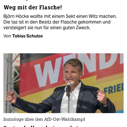
Weg mit der Flasche!
Björn Höcke wollte mit einem Sekt einen Witz machen.
Die taz ist in den Besitz der Flasche gekommen und
versteigert sie nun für einen guten Zweck.
Von
Tobias Schulze
Soziologe über den AfD-Ost-Wahlkampf