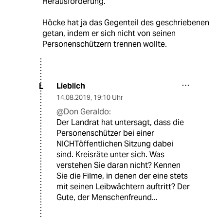
Herausforderung."
Höcke hat ja das Gegenteil des geschriebenen
getan, indem er sich nicht von seinen
Personenschützern trennen wollte.
Lieblich
L
14.08.2019
,
19:10 Uhr
@Don Geraldo:
Der Landrat hat untersagt, dass die
Personenschützer bei einer
NICHTöffentlichen Sitzung dabei
sind. Kreisräte unter sich. Was
verstehen Sie daran nicht? Kennen
Sie die Filme, in denen der eine stets
mit seinen Leibwächtern auftritt? Der
Gute, der Menschenfreund...