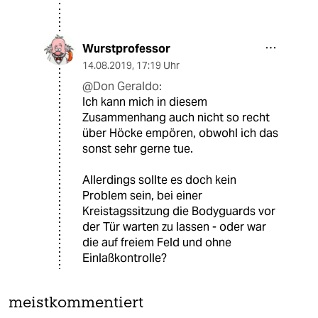
Wurstprofessor
14.08.2019
,
17:19 Uhr
@Don Geraldo:
Ich kann mich in diesem
Zusammenhang auch nicht so recht
über Höcke empören, obwohl ich das
sonst sehr gerne tue.
Allerdings sollte es doch kein
Problem sein, bei einer
Kreistagssitzung die Bodyguards vor
der Tür warten zu lassen - oder war
die auf freiem Feld und ohne
Einlaßkontrolle?
meistkommentiert