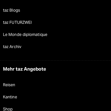
taz Blogs
taz FUTURZWEI
Le Monde diplomatique
taz Archiv
Mehr taz Angebote
Reisen
Kantine
Shop