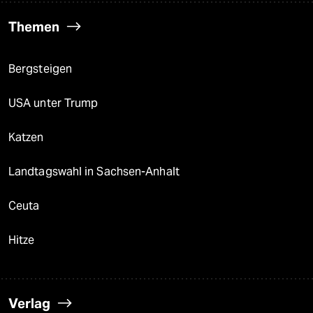
Themen
Bergsteigen
USA unter Trump
Katzen
Landtagswahl in Sachsen-Anhalt
Ceuta
Hitze
Verlag