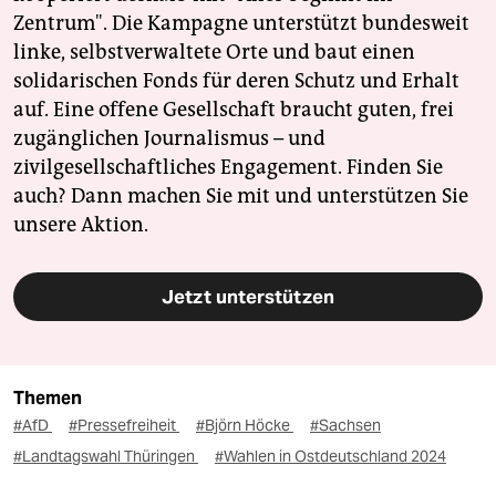
Zentrum". Die Kampagne unterstützt bundesweit
linke, selbstverwaltete Orte und baut einen
solidarischen Fonds für deren Schutz und Erhalt
auf. Eine offene Gesellschaft braucht guten, frei
zugänglichen Journalismus – und
zivilgesellschaftliches Engagement. Finden Sie
auch? Dann machen Sie mit und unterstützen Sie
unsere Aktion.
Jetzt unterstützen
Themen
#AfD
#Pressefreiheit
#Björn Höcke
#Sachsen
#Landtagswahl Thüringen
#Wahlen in Ostdeutschland 2024