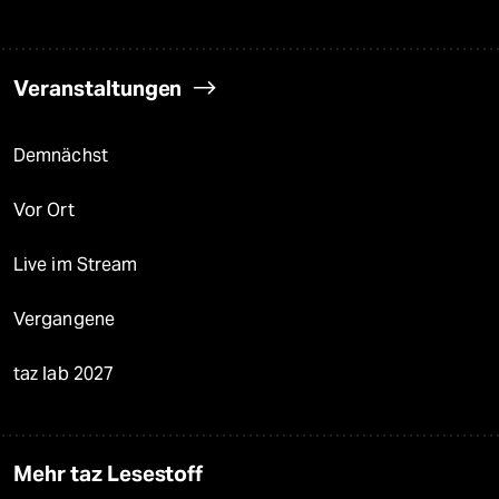
Veranstaltungen
Demnächst
Vor Ort
Live im Stream
Vergangene
taz lab 2027
Mehr taz Lesestoff