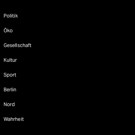
Politik
Öko
Gesellschaft
Kultur
Sport
Berlin
Nord
Wahrheit