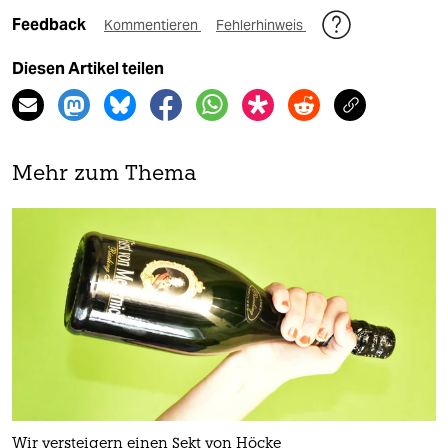
Feedback
Kommentieren
Fehlerhinweis
Diesen Artikel teilen
Mehr zum Thema
Wir versteigern einen Sekt von Höcke