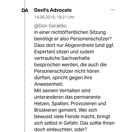
Devil's Advocate
DA
14.08.2019
,
18:21 Uhr
@Don Geraldo:
In einer nichtöffentlichen Sitzung
benötigt er also Personenschützer?
Dass dort nur Abgeordnete (und ggf.
Experten) sitzen und zudem
vertrauliche Sachverhalte
besprochen werden, die auch die
Personenschützer nicht hören
dürften, spricht gegen ihre
Anwesenheit.
Mit seinem Verhalten sind
unteranderen das permanente
Hetzen, Spalten, Provozieren und
Brüskieren gemeint. Wer sich
bewusst viele Feinde macht, bringt
sich selbst in Gefahr. Das sollte Ihnen
doch einleuchten, oder?