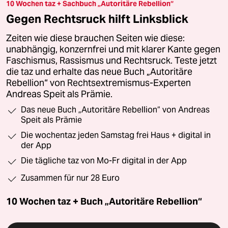
10 Wochen taz + Sachbuch „Autoritäre Rebellion“
Gegen Rechtsruck hilft Linksblick
Zeiten wie diese brauchen Seiten wie diese:
unabhängig, konzernfrei und mit klarer Kante gegen
Faschismus, Rassismus und Rechtsruck. Teste jetzt
die taz und erhalte das neue Buch „Autoritäre
Rebellion“ von Rechtsextremismus-Experten
Andreas Speit als Prämie.
Das neue Buch „Autoritäre Rebellion“ von Andreas
Speit als Prämie
Die wochentaz jeden Samstag frei Haus + digital in
der App
Die tägliche taz von Mo-Fr digital in der App
Zusammen für nur 28 Euro
10 Wochen taz + Buch „Autoritäre Rebellion“