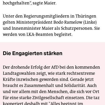
hochgehalten“, sagte Maier.
Unter den Regierungsmitgliedern in Thüringen
gelten Ministerpräsident Bodo Ramelow (Linke)
und Innenminister Maier als Schutzpersonen. Sie
werden von LKA-Beamten begleitet.
Die Engagierten stärken
Der drohende Erfolg der AfD bei den kommenden
Landtagswahlen zeigt, wie stark rechtsextreme
Kräfte inzwischen geworden sind. Gerade jetzt
braucht es Zusammenhalt und Solidarität. Auch
und vor allem mit den Menschen, die sich vor Ort
für eine starke Zivilgesellschaft einsetzen. Die taz
kooperiert deshalb mit "Alles beginnt im