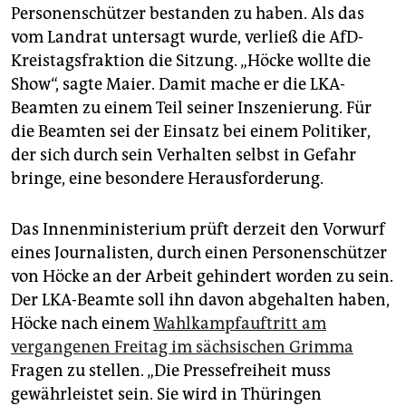
Personenschützer bestanden zu haben. Als das
vom Landrat untersagt wurde, verließ die AfD-
Kreistagsfraktion die Sitzung. „Höcke wollte die
Show“, sagte Maier. Damit mache er die LKA-
Beamten zu einem Teil seiner Inszenierung. Für
die Beamten sei der Einsatz bei einem Politiker,
der sich durch sein Verhalten selbst in Gefahr
bringe, eine besondere Herausforderung.
Das Innenministerium prüft derzeit den Vorwurf
eines Journalisten, durch einen Personenschützer
von Höcke an der Arbeit gehindert worden zu sein.
Der LKA-Beamte soll ihn davon abgehalten haben,
Höcke nach einem
Wahlkampfauftritt am
vergangenen Freitag im sächsischen Grimma
Fragen zu stellen. „Die Pressefreiheit muss
gewährleistet sein. Sie wird in Thüringen