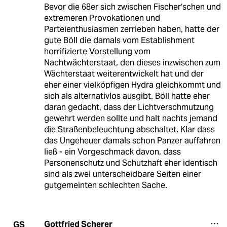
Bevor die 68er sich zwischen Fischer‘schen und
extremeren Provokationen und
Parteienthusiasmen zerrieben haben, hatte der
gute Böll die damals vom Establishment
horrifizierte Vorstellung vom
Nachtwächterstaat, den dieses inzwischen zum
Wächterstaat weiterentwickelt hat und der
eher einer vielköpfigen Hydra gleichkommt und
sich als alternativlos ausgibt. Böll hatte eher
daran gedacht, dass der Lichtverschmutzung
gewehrt werden sollte und halt nachts jemand
die Straßenbeleuchtung abschaltet. Klar dass
das Ungeheuer damals schon Panzer auffahren
ließ - ein Vorgeschmack davon, dass
Personenschutz und Schutzhaft eher identisch
sind als zwei unterscheidbare Seiten einer
gutgemeinten schlechten Sache.
Gottfried Scherer
GS