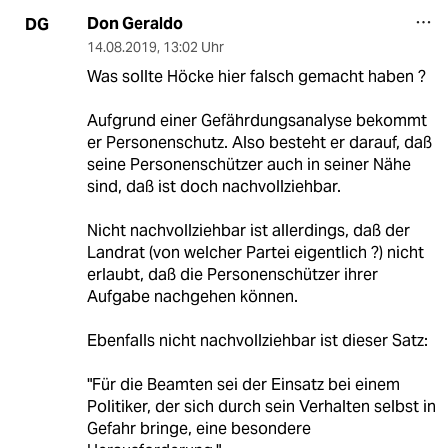
Don Geraldo
DG
14.08.2019
,
13:02 Uhr
Was sollte Höcke hier falsch gemacht haben ?
Aufgrund einer Gefährdungsanalyse bekommt
er Personenschutz. Also besteht er darauf, daß
seine Personenschützer auch in seiner Nähe
sind, daß ist doch nachvollziehbar.
Nicht nachvollziehbar ist allerdings, daß der
Landrat (von welcher Partei eigentlich ?) nicht
erlaubt, daß die Personenschützer ihrer
Aufgabe nachgehen können.
Ebenfalls nicht nachvollziehbar ist dieser Satz:
"Für die Beamten sei der Einsatz bei einem
Politiker, der sich durch sein Verhalten selbst in
Gefahr bringe, eine besondere