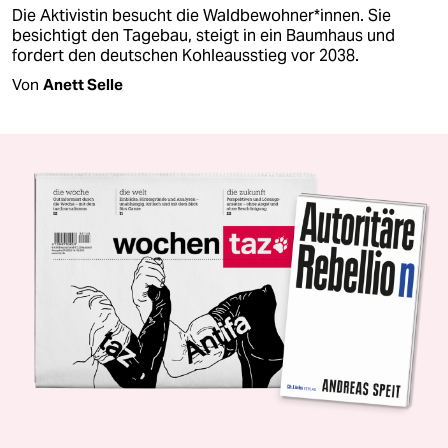
Die Aktivistin besucht die Waldbewohner*innen. Sie
besichtigt den Tagebau, steigt in ein Baumhaus und
fordert den deutschen Kohleausstieg vor 2038.
Von
Anett Selle