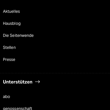
Aktuelles
Hausblog
Die Seitenwende
Stellen
Presse
Unterstützen
abo
genossenschaft