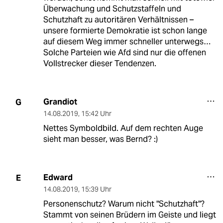
Überwachung und Schutzstaffeln und
Schutzhaft zu autoritären Verhältnissen –
unsere formierte Demokratie ist schon lange
auf diesem Weg immer schneller unterwegs…
Solche Parteien wie Afd sind nur die offenen
Vollstrecker dieser Tendenzen.
Grandiot
G
14.08.2019
,
15:42 Uhr
Nettes Symboldbild. Auf dem rechten Auge
sieht man besser, was Bernd? :)
Edward
E
14.08.2019
,
15:39 Uhr
Personenschutz? Warum nicht "Schutzhaft"?
Stammt von seinen Brüdern im Geiste und liegt