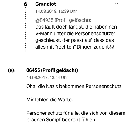
Grandiot
G
14.08.2019
,
15:39 Uhr
@84935 (Profil gelöscht):
Das läuft doch längst, die haben nen
V-Mann unter die Personenschützer
geschleust, der passt auf, dass das
alles mit "rechten" Dingen zugeht😂
06455 (Profil gelöscht)
0G
14.08.2019
,
13:54 Uhr
Oha, die Nazis bekommen Personenschutz.
Mir fehlen die Worte.
Personenschutz für alle, die sich von diesem
braunen Sumpf bedroht fühlen.