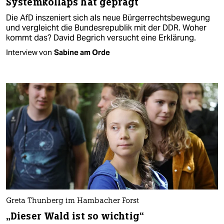
Systemkollaps hat geprägt
Die AfD inszeniert sich als neue Bürgerrechtsbewegung
und vergleicht die Bundesrepublik mit der DDR. Woher
kommt das? David Begrich versucht eine Erklärung.
Interview von
Sabine am Orde
Greta Thunberg im Hambacher Forst
„Dieser Wald ist so wichtig“