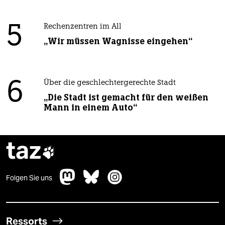
5
Rechenzentren im All
„Wir müssen Wagnisse eingehen“
6
Über die geschlechtergerechte Stadt
„Die Stadt ist gemacht für den weißen
Mann in einem Auto“
taz

Folgen Sie uns
Ressorts