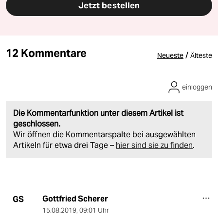
Jetzt bestellen
12 Kommentare
/
Neueste
Älteste
einloggen
Die Kommentarfunktion unter diesem Artikel ist
geschlossen.
Wir öffnen die Kommentarspalte bei ausgewählten
Artikeln für etwa drei Tage –
hier sind sie zu finden
.
Gottfried Scherer
GS
15.08.2019
,
09:01 Uhr