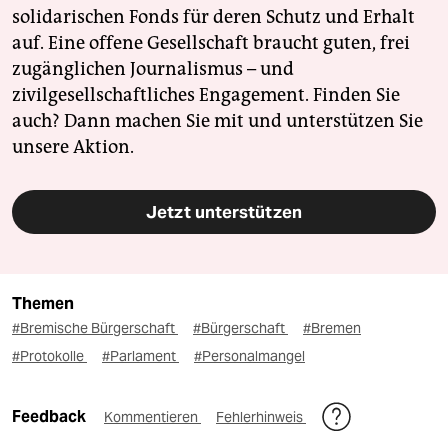
solidarischen Fonds für deren Schutz und Erhalt
auf. Eine offene Gesellschaft braucht guten, frei
zugänglichen Journalismus – und
zivilgesellschaftliches Engagement. Finden Sie
auch? Dann machen Sie mit und unterstützen Sie
unsere Aktion.
Jetzt unterstützen
Themen
#Bremische Bürgerschaft
#Bürgerschaft
#Bremen
#Protokolle
#Parlament
#Personalmangel
Feedback
Kommentieren
Fehlerhinweis