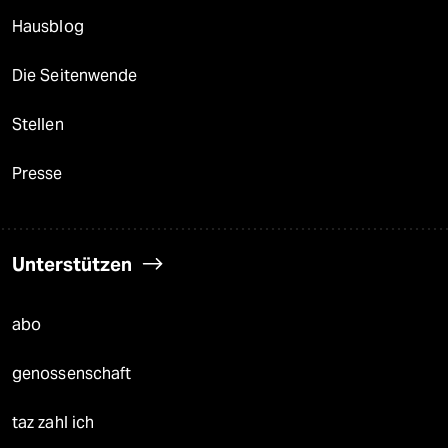
Hausblog
Die Seitenwende
Stellen
Presse
Unterstützen
abo
genossenschaft
taz zahl ich