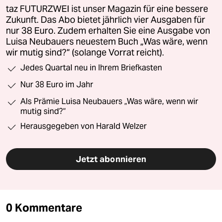
taz FUTURZWEI ist unser Magazin für eine bessere
Zukunft. Das Abo bietet jährlich vier Ausgaben für
nur 38 Euro. Zudem erhalten Sie eine Ausgabe von
Luisa Neubauers neuestem Buch „Was wäre, wenn
wir mutig sind?“ (solange Vorrat reicht).
Jedes Quartal neu in Ihrem Briefkasten
Nur 38 Euro im Jahr
Als Prämie Luisa Neubauers „Was wäre, wenn wir
mutig sind?“
Herausgegeben von Harald Welzer
Jetzt abonnieren
0 Kommentare