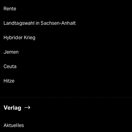
Rente
Landtagswahl in Sachsen-Anhalt
Hybrider Krieg
Jemen
Ceuta
Hitze
Verlag
Aktuelles