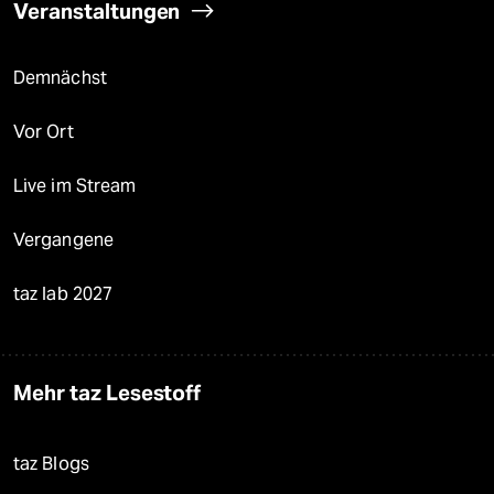
Veranstaltungen
Demnächst
Vor Ort
Live im Stream
Vergangene
taz lab 2027
Mehr taz Lesestoff
taz Blogs