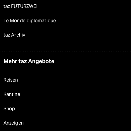
taz FUTURZWEI
Le Monde diplomatique
taz Archiv
Mehr taz Angebote
Reisen
Kantine
Shop
Anzeigen