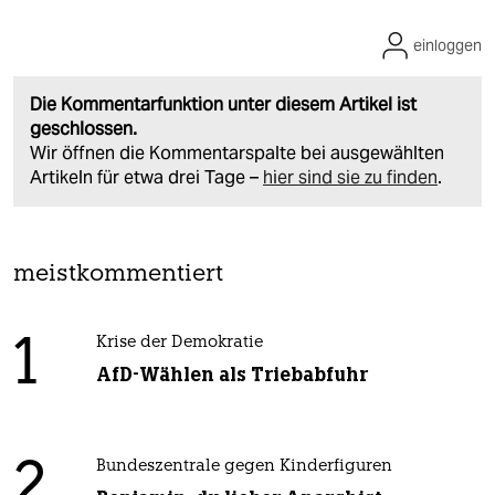
einloggen
Die Kommentarfunktion unter diesem Artikel ist
geschlossen.
Wir öffnen die Kommentarspalte bei ausgewählten
Artikeln für etwa drei Tage –
hier sind sie zu finden
.
meistkommentiert
1
Krise der Demokratie
AfD-Wählen als Triebabfuhr
2
Bundeszentrale gegen Kinderfiguren