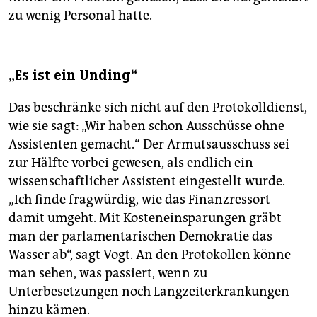
zu wenig Personal hatte.
„Es ist ein Unding“
Das beschränke sich nicht auf den Protokolldienst,
wie sie sagt: „Wir haben schon Ausschüsse ohne
Assistenten gemacht.“ Der Armutsausschuss sei
zur Hälfte vorbei gewesen, als endlich ein
wissenschaftlicher Assistent eingestellt wurde.
„Ich finde fragwürdig, wie das Finanzressort
damit umgeht. Mit Kosteneinsparungen gräbt
man der parlamentarischen Demokratie das
Wasser ab“, sagt Vogt. An den Protokollen könne
man sehen, was passiert, wenn zu
Unterbesetzungen noch Langzeiterkrankungen
hinzu kämen.