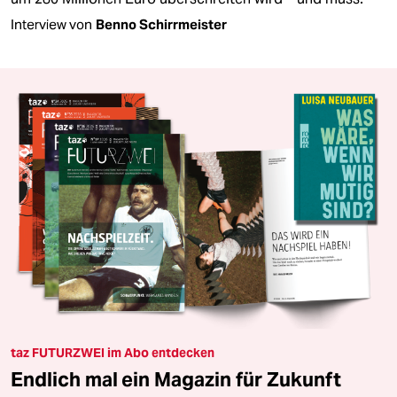
Interview von
Benno Schirrmeister
taz FUTURZWEI im Abo entdecken
Endlich mal ein Magazin für Zukunft