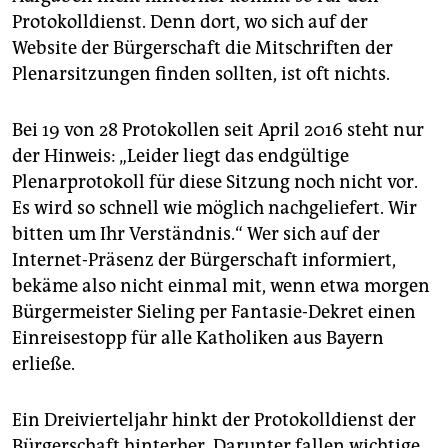
epaper login
Protokolldienst. Denn dort, wo sich auf der
Website der Bürgerschaft die Mitschriften der
Plenarsitzungen finden sollten, ist oft nichts.
Bei 19 von 28 Protokollen seit April 2016 steht nur
der Hinweis: „Leider liegt das endgültige
Plenarprotokoll für diese Sitzung noch nicht vor.
Es wird so schnell wie möglich nachgeliefert. Wir
bitten um Ihr Verständnis.“ Wer sich auf der
Internet-Präsenz der Bürgerschaft informiert,
bekäme also nicht einmal mit, wenn etwa morgen
Bürgermeister Sieling per Fantasie-Dekret einen
Einreisestopp für alle Katholiken aus Bayern
erließe.
Ein Dreivierteljahr hinkt der Protokolldienst der
Bürgerschaft hinterher. Darunter fallen wichtige