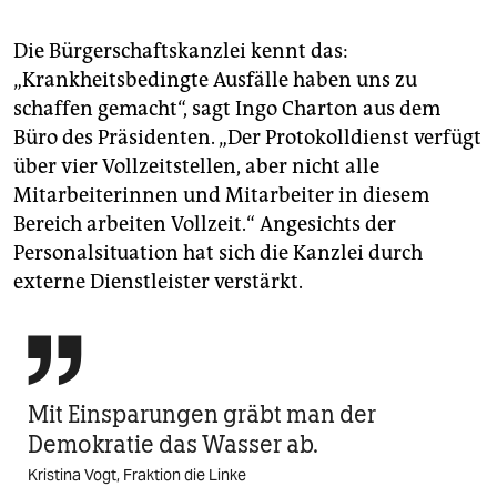
Die Bürgerschaftskanzlei kennt das:
„Krankheitsbedingte Ausfälle haben uns zu
schaffen gemacht“, sagt Ingo Charton aus dem
Büro des Präsidenten. „Der Protokolldienst verfügt
über vier Vollzeitstellen, aber nicht alle
Mitarbeiterinnen und Mitarbeiter in diesem
Bereich arbeiten Vollzeit.“ Angesichts der
Personalsituation hat sich die Kanzlei durch
externe Dienstleister verstärkt.

Mit Einsparungen gräbt man der
Demokratie das Wasser ab.
Kristina Vogt, Fraktion die Linke