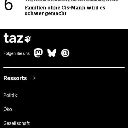
6
Familien ohne Cis-Mann wird es
schwer gemacht
taz

Folgen Sie uns
Ressorts
Politik
Öko
Gesellschaft