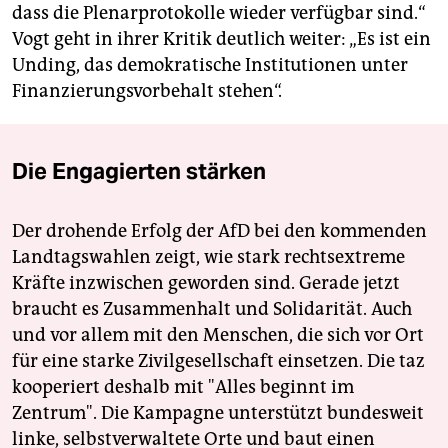
dass die Plenarprotokolle wieder verfügbar sind.“
Vogt geht in ihrer Kritik deutlich weiter: „Es ist ein
Unding, das demokratische Institutionen unter
Finanzierungsvorbehalt stehen“.
Die Engagierten stärken
Der drohende Erfolg der AfD bei den kommenden
Landtagswahlen zeigt, wie stark rechtsextreme
Kräfte inzwischen geworden sind. Gerade jetzt
braucht es Zusammenhalt und Solidarität. Auch
und vor allem mit den Menschen, die sich vor Ort
für eine starke Zivilgesellschaft einsetzen. Die taz
kooperiert deshalb mit "Alles beginnt im
Zentrum". Die Kampagne unterstützt bundesweit
linke, selbstverwaltete Orte und baut einen