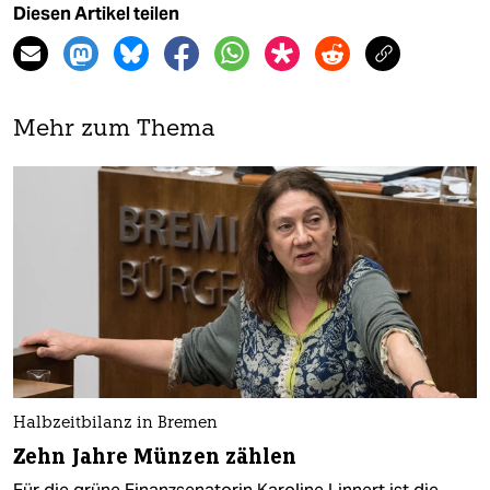
Diesen Artikel teilen
Mehr zum Thema
Halbzeitbilanz in Bremen
Zehn Jahre Münzen zählen