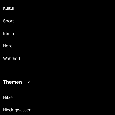
Kultur
Sport
Berlin
Nord
Wahrheit
Themen
Hitze
Niedrigwasser