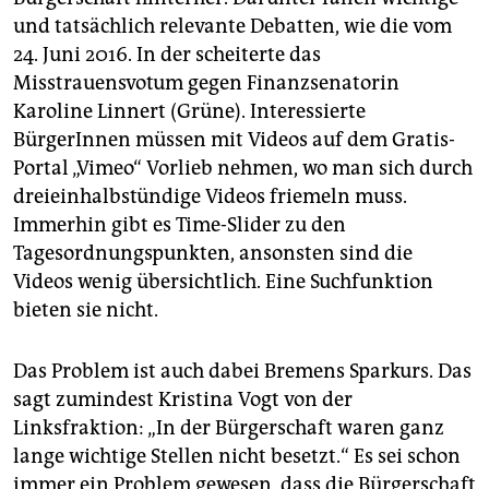
und tatsächlich relevante Debatten, wie die vom
24. Juni 2016. In der scheiterte das
Misstrauensvotum gegen Finanzsenatorin
Karoline Linnert (Grüne). Interessierte
BürgerInnen müssen mit Videos auf dem Gratis-
Portal „Vimeo“ Vorlieb nehmen, wo man sich durch
dreieinhalbstündige Videos friemeln muss.
Immerhin gibt es Time-Slider zu den
Tagesordnungspunkten, ansonsten sind die
Videos wenig übersichtlich. Eine Suchfunktion
bieten sie nicht.
Das Problem ist auch dabei Bremens Sparkurs. Das
sagt zumindest Kristina Vogt von der
Linksfraktion: „In der Bürgerschaft waren ganz
lange wichtige Stellen nicht besetzt.“ Es sei schon
immer ein Problem gewesen, dass die Bürgerschaft