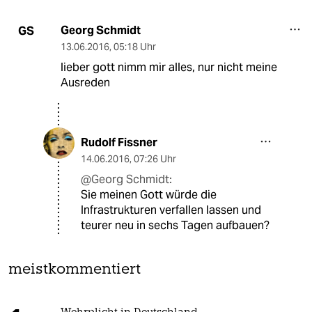
Georg Schmidt
GS
13.06.2016
,
05:18 Uhr
lieber gott nimm mir alles, nur nicht meine
Ausreden
Rudolf Fissner
14.06.2016
,
07:26 Uhr
@Georg Schmidt:
Sie meinen Gott würde die
Infrastrukturen verfallen lassen und
teurer neu in sechs Tagen aufbauen?
meistkommentiert