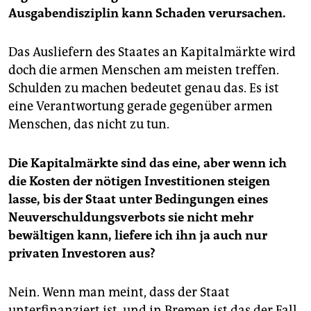
Ausgabendisziplin kann Schaden verursachen.
Das Ausliefern des Staates an Kapitalmärkte wird
doch die armen Menschen am meisten treffen.
Schulden zu machen bedeutet genau das. Es ist
eine Verantwortung gerade gegenüber armen
Menschen, das nicht zu tun.
Die Kapitalmärkte sind das eine, aber wenn ich
die Kosten der nötigen Investitionen steigen
lasse, bis der Staat unter Bedingungen eines
Neuverschuldungsverbots sie nicht mehr
bewältigen kann, liefere ich ihn ja auch nur
privaten Investoren aus?
Nein. Wenn man meint, dass der Staat
unterfinanziert ist, und in Bremen ist das der Fall,