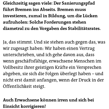
Gleichzeitig sagen viele: Der Sanierungspfad
führt Bremen ins Abseits. Bremen muss
investieren, zumal in Bildung, um die Lücken
aufzuholen: Solche Forderungen stehen
diametral zu den Vorgaben des Stabilitätsrates.
Ja, das stimmt. Und sie stehen auch gegen das, was
wir zugesagt haben: Wir haben einen Vertrag
unterschrieben, und ich gehe davon aus, dass
wenn geschäftsfähige, erwachsene Menschen im
Vollbesitz ihrer geistigen Kräfte ein Versprechen
abgeben, sie sich die Folgen überlegt haben – und
nicht erst damit anfangen, wenn der Druck in der
Öffentlichkeit steigt.
Auch Erwachsene können irren und sich bei
Einsicht korrigieren!