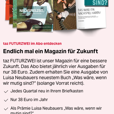
taz FUTURZWEI im Abo entdecken
Endlich mal ein Magazin für Zukunft
taz FUTURZWEI ist unser Magazin für eine bessere
Zukunft. Das Abo bietet jährlich vier Ausgaben für
nur 38 Euro. Zudem erhalten Sie eine Ausgabe von
Luisa Neubauers neuestem Buch „Was wäre, wenn
wir mutig sind?“ (solange Vorrat reicht).
Jedes Quartal neu in Ihrem Briefkasten
Nur 38 Euro im Jahr
Als Prämie Luisa Neubauers „Was wäre, wenn wir
mutig sind?“