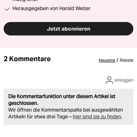
Herausgegeben von Harald Welzer
Jetzt abonnieren
2 Kommentare
/
Neueste
Älteste
einloggen
Die Kommentarfunktion unter diesem Artikel ist
geschlossen.
Wir öffnen die Kommentarspalte bei ausgewählten
Artikeln für etwa drei Tage –
hier sind sie zu finden
.