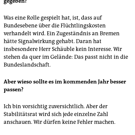
gegeben?
Was eine Rolle gespielt hat, ist, dass auf
Bundesebene über die Flüchtlingskosten
verhandelt wird. Ein Zugeständnis an Bremen
hätte Signalwirkung gehabt. Daran hat
insbesondere Herr Schäuble kein Interesse. Wir
stehen da quer im Gelände: Das passt nicht in die
Bundeslandschaft.
Aber wieso sollte es im kommenden Jahr besser
passen?
Ich bin vorsichtig zuversichtlich. Aber der
Stabilitätsrat wird sich jede einzelne Zahl
anschauen. Wir dürfen keine Fehler machen.