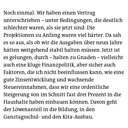
Noch einmal: Wir haben einen Vertrag
unterschrieben – unter Bedingungen, die deutlich
schlechter waren, als sie jetzt sind: Die
Projektionen zu Anfang waren viel härter. Da sah
es so aus, als ob wir die Ausgaben über neun Jahre
hätten weitgehend stabil halten müssen. Jetzt ist
es gelungen, durch – halten zu Gnaden – vielleicht
auch eine kluge Finanzpolitik, aber sicher auch
Faktoren, die ich nicht beeinflussen kann, wie eine
gute Zinsentwicklung und wachsende
Steuereinnahmen, dass wir eine ordentliche
Steigerung von im Schnitt fast drei Prozent in die
Haushalte haben einbauen können. Davon geht
der Löwenanteil in die Bildung, in den
Ganztagsschul- und den Kita-Ausbau.