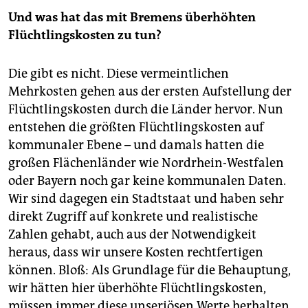
Und was hat das mit Bremens überhöhten
Flüchtlingskosten zu tun?
Die gibt es nicht. Diese vermeintlichen
Mehrkosten gehen aus der ersten Aufstellung der
Flüchtlingskosten durch die Länder hervor. Nun
entstehen die größten Flüchtlingskosten auf
kommunaler Ebene – und damals hatten die
großen Flächenländer wie Nordrhein-Westfalen
oder Bayern noch gar keine kommunalen Daten.
Wir sind dagegen ein Stadtstaat und haben sehr
direkt Zugriff auf konkrete und realistische
Zahlen gehabt, auch aus der Notwendigkeit
heraus, dass wir unsere Kosten rechtfertigen
können. Bloß: Als Grundlage für die Behauptung,
wir hätten hier überhöhte Flüchtlingskosten,
müssen immer diese unseriösen Werte herhalten.