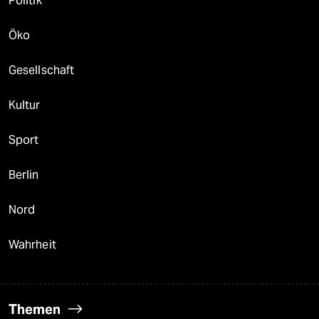
Politik
Öko
Gesellschaft
Kultur
Sport
Berlin
Nord
Wahrheit
Themen