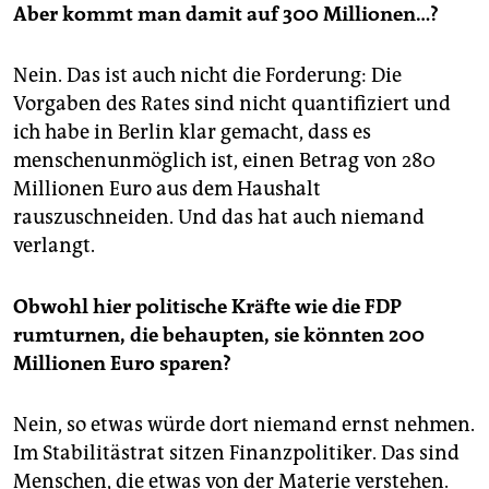
Aber kommt man damit auf 300 Millionen…?
Nein. Das ist auch nicht die Forderung: Die
Vorgaben des Rates sind nicht quantifiziert und
ich habe in Berlin klar gemacht, dass es
menschenunmöglich ist, einen Betrag von 280
Millionen Euro aus dem Haushalt
rauszuschneiden. Und das hat auch niemand
verlangt.
Obwohl hier politische Kräfte wie die FDP
rumturnen, die behaupten, sie könnten 200
Millionen Euro sparen?
Nein, so etwas würde dort niemand ernst nehmen.
Im Stabilitästrat sitzen Finanzpolitiker. Das sind
Menschen, die etwas von der Materie verstehen.