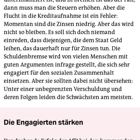
dann muss man die Steuern erhöhen. Aber die
Flucht in die Kreditaufnahme ist ein Fehler:
Momentan sind die Zinsen niedrig. Aber das wird
nicht so bleiben. Es soll sich doch niemand
einreden, dass diejenigen, die dem Staat Geld
leihen, das dauerhaft nur für Zinsen tun. Die
Schuldenbremse wird von vielen Menschen mit
guten Argumenten infrage gestellt, die sich sehr
engagiert für den sozialen Zusammenhalt
einsetzen. Aber sie sollten dabei nicht übersehen:
Unter einer unbegrenzten Verschuldung und
deren Folgen leiden die Schwächsten am meisten.
Die Engagierten stärken