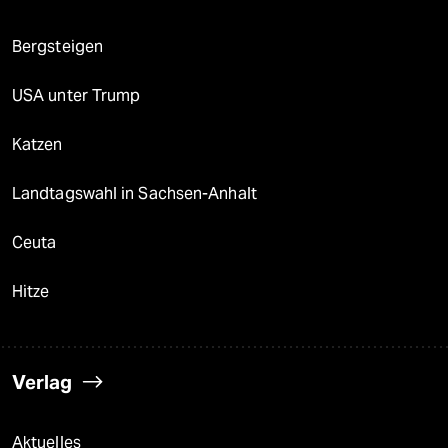
Bergsteigen
USA unter Trump
Katzen
Landtagswahl in Sachsen-Anhalt
Ceuta
Hitze
Verlag
Aktuelles