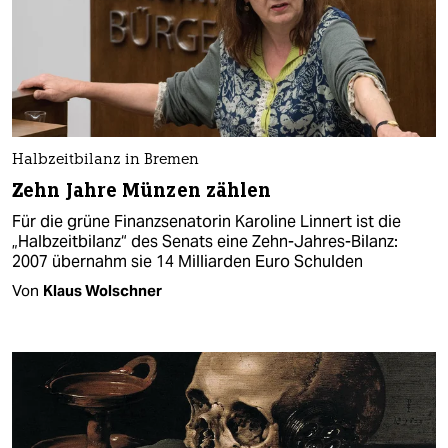
Halbzeitbilanz in Bremen
Zehn Jahre Münzen zählen
Für die grüne Finanzsenatorin Karoline Linnert ist die
„Halbzeitbilanz“ des Senats eine Zehn-Jahres-Bilanz:
2007 übernahm sie 14 Milliarden Euro Schulden
Von
Klaus Wolschner