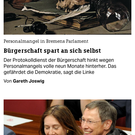
Personalmangel in Bremens Parlament
Bürgerschaft spart an sich selbst
Der Protokolldienst der Bürgerschaft hinkt wegen
Personalmangels volle neun Monate hinterher. Das
gefährdet die Demokratie, sagt die Linke
Von
Gareth Joswig