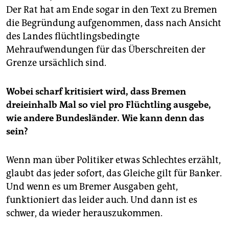
Der Rat hat am Ende sogar in den Text zu Bremen
die Begründung aufgenommen, dass nach Ansicht
des Landes flüchtlingsbedingte
Mehraufwendungen für das Überschreiten der
Grenze ursächlich sind.
Wobei scharf kritisiert wird, dass Bremen
dreieinhalb Mal so viel pro Flüchtling ausgebe,
wie andere Bundesländer. Wie kann denn das
sein?
Wenn man über Politiker etwas Schlechtes erzählt,
glaubt das jeder sofort, das Gleiche gilt für Banker.
Und wenn es um Bremer Ausgaben geht,
funktioniert das leider auch. Und dann ist es
schwer, da wieder herauszukommen.