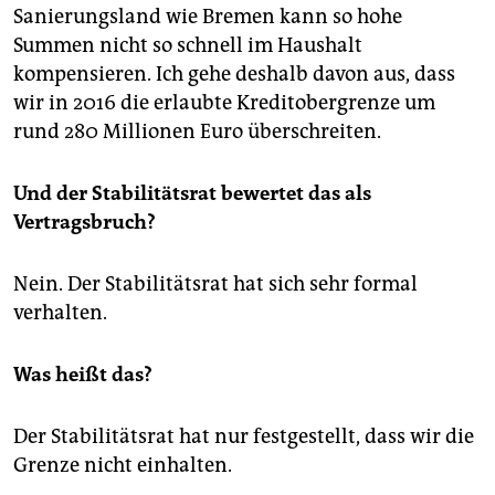
Sanierungsland wie Bremen kann so hohe
Summen nicht so schnell im Haushalt
kompensieren. Ich gehe deshalb davon aus, dass
wir in 2016 die erlaubte Kreditobergrenze um
rund 280 Millionen Euro überschreiten.
Und der Stabilitätsrat bewertet das als
Vertragsbruch?
Nein. Der Stabilitätsrat hat sich sehr formal
verhalten.
Was heißt das?
Der Stabilitätsrat hat nur festgestellt, dass wir die
Grenze nicht einhalten.