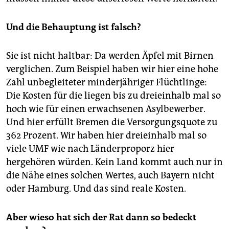
Und die Behauptung ist falsch?
Sie ist nicht haltbar: Da werden Äpfel mit Birnen
verglichen. Zum Beispiel haben wir hier eine hohe
Zahl unbegleiteter minderjähriger Flüchtlinge:
Die Kosten für die liegen bis zu dreieinhalb mal so
hoch wie für einen erwachsenen Asylbewerber.
Und hier erfüllt Bremen die Versorgungsquote zu
362 Prozent. Wir haben hier dreieinhalb mal so
viele UMF wie nach Länderproporz hier
hergehören würden. Kein Land kommt auch nur in
die Nähe eines solchen Wertes, auch Bayern nicht
oder Hamburg. Und das sind reale Kosten.
Aber wieso hat sich der Rat dann so bedeckt