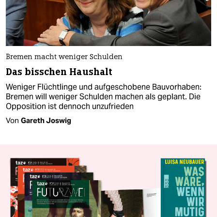
Bremen macht weniger Schulden
Das bisschen Haushalt
Weniger Flüchtlinge und aufgeschobene Bauvorhaben:
Bremen will weniger Schulden machen als geplant. Die
Opposition ist dennoch unzufrieden
Von
Gareth Joswig