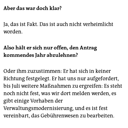
Aber das war doch klar?
Ja, das ist Fakt. Das ist auch nicht verheimlicht
worden.
Also hält er sich nur offen, den Antrag
kommendes Jahr abzulehnen?
Oder ihm zuzustimmen: Er hat sich in keiner
Richtung festgelegt. Er hat uns nur aufgefordert,
bis Juli weitere Maßnahmen zu ergreifen: Es steht
noch nicht fest, was wir dort melden werden, es
gibt einige Vorhaben der
Verwaltungsmodernisierung, und es ist fest
vereinbart, das Gebührenwesen zu bearbeiten.