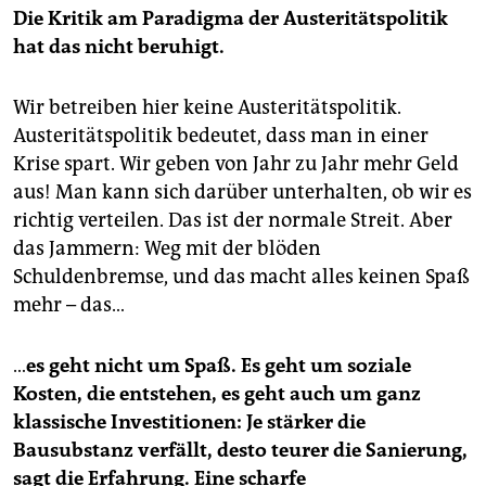
Die Kritik am Paradigma der Austeritätspolitik
hat das nicht beruhigt.
Wir betreiben hier keine Austeritätspolitik.
Austeritätspolitik bedeutet, dass man in einer
Krise spart. Wir geben von Jahr zu Jahr mehr Geld
aus! Man kann sich darüber unterhalten, ob wir es
richtig verteilen. Das ist der normale Streit. Aber
das Jammern: Weg mit der blöden
Schuldenbremse, und das macht alles keinen Spaß
mehr – das…
…
es geht nicht um Spaß. Es geht um soziale
Kosten, die entstehen, es geht auch um ganz
klassische Investitionen: Je stärker die
Bausubstanz verfällt, desto teurer die Sanierung,
sagt die Erfahrung. Eine scharfe