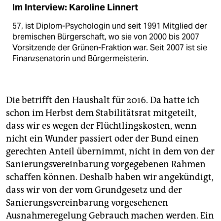
Im Interview: Karoline Linnert
57, ist Diplom-Psychologin und seit 1991 Mitglied der
bremischen Bürgerschaft, wo sie von 2000 bis 2007
Vorsitzende der Grünen-Fraktion war. Seit 2007 ist sie
Finanzsenatorin und Bürgermeisterin.
Die betrifft den Haushalt für 2016. Da hatte ich
schon im Herbst dem Stabilitätsrat mitgeteilt,
dass wir es wegen der Flüchtlingskosten, wenn
nicht ein Wunder passiert oder der Bund einen
gerechten Anteil übernimmt, nicht in dem von der
Sanierungsvereinbarung vorgegebenen Rahmen
schaffen können. Deshalb haben wir angekündigt,
dass wir von der vom Grundgesetz und der
Sanierungsvereinbarung vorgesehenen
Ausnahmeregelung Gebrauch machen werden. Ein