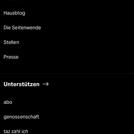
Hausblog
Die Seitenwende
Stellen
Presse
Unterstützen
abo
genossenschaft
taz zahl ich