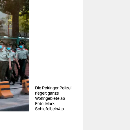
Die Pekinger Polizei
riegelt ganze
Wohngebiete ab
Foto: Mark
Schiefelbein/ap