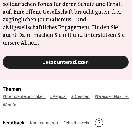
solidarischen Fonds für deren Schutz und Erhalt
auf. Eine offene Gesellschaft braucht guten, frei
zugänglichen Journalismus – und
zivilgesellschaftliches Engagement. Finden Sie
auch? Dann machen Sie mit und unterstützen Sie
unsere Aktion.
Jetzt unterstützen
Themen
#Fremdenfeindlichkeit
#Pegida
#Dresden
#Dresden Nazifrei
#Antifa
Feedback
Kommentieren
Fehlerhinweis