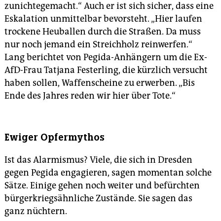
zunichtegemacht.“ Auch er ist sich sicher, dass eine
Eskalation unmittelbar bevorsteht. „Hier laufen
trockene Heuballen durch die Straßen. Da muss
nur noch jemand ein Streichholz reinwerfen.“
Lang berichtet von Pegida-Anhängern um die Ex-
AfD-Frau Tatjana Festerling, die kürzlich versucht
haben sollen, Waffenscheine zu erwerben. „Bis
Ende des Jahres reden wir hier über Tote.“
Ewiger Opfermythos
Ist das Alarmismus? Viele, die sich in Dresden
gegen Pegida engagieren, sagen momentan solche
Sätze. Einige gehen noch weiter und befürchten
bürgerkriegsähnliche Zustände. Sie sagen das
ganz nüchtern.