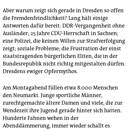
Aber warum zeigt sich gerade in Dresden so offen
die Fremdenfeindlichkeit? Lang hält einige
Antworten dafür bereit: DDR-Vergangenheit ohne
Ausländer; 25 Jahre CDU-Herrschaft in Sachsen;
eine Polizei, die keinen Willen zur Strafverfolgung
zeigt; soziale Probleme; die Frustration der einst
staatstragenden bürgerlichen Eliten, die in der
Bundesrepublik nicht richtig mitgestalten dürfen.
Dresdens ewiger Opfermythos.
Am Montagabend füllen etwa 8.000 Menschen
den Neumarkt. Junge sportliche Männer,
zurechtgemachte ältere Damen und viele, die zur
Wendezeit ihre Jugend gerade hinter sich hatten.
Hunderte Fahnen wehen in der
Abenddämmerung, immer wieder schallt es