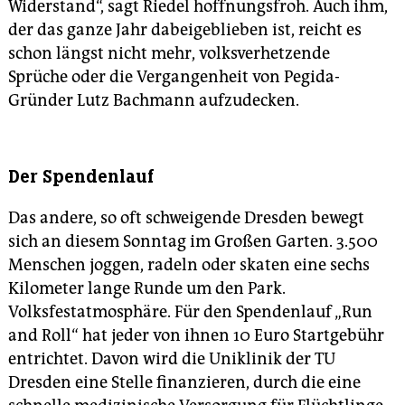
Widerstand“, sagt Riedel hoffnungsfroh. Auch ihm,
der das ganze Jahr dabeigeblieben ist, reicht es
schon längst nicht mehr, volksverhetzende
Sprüche oder die Vergangenheit von Pegida-
Gründer Lutz Bachmann aufzudecken.
Der Spendenlauf
Das andere, so oft schweigende Dresden bewegt
sich an diesem Sonntag im Großen Garten. 3.500
Menschen joggen, radeln oder skaten eine sechs
Kilometer lange Runde um den Park.
Volksfestatmosphäre. Für den Spendenlauf „Run
and Roll“ hat jeder von ihnen 10 Euro Startgebühr
entrichtet. Davon wird die Uniklinik der TU
Dresden eine Stelle finanzieren, durch die eine