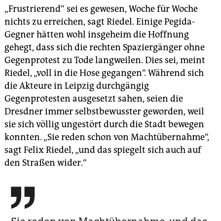
„Frustrierend“ sei es gewesen, Woche für Woche
nichts zu erreichen, sagt Riedel. Einige Pegida-
Gegner hätten wohl insgeheim die Hoffnung
gehegt, dass sich die rechten Spaziergänger ohne
Gegenprotest zu Tode langweilen. Dies sei, meint
Riedel, „voll in die Hose gegangen“. Während sich
die Akteure in Leipzig durchgängig
Gegenprotesten ausgesetzt sahen, seien die
Dresdner immer selbstbewusster geworden, weil
sie sich völlig ungestört durch die Stadt bewegen
konnten. „Sie reden schon von Machtübernahme“,
sagt Felix Riedel, „und das spiegelt sich auch auf
den Straßen wider.“
