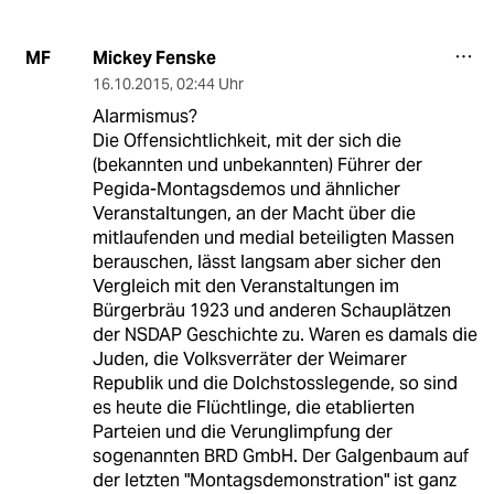
Mickey Fenske
MF
16.10.2015
,
02:44 Uhr
Alarmismus?
Die Offensichtlichkeit, mit der sich die
(bekannten und unbekannten) Führer der
Pegida-Montagsdemos und ähnlicher
Veranstaltungen, an der Macht über die
mitlaufenden und medial beteiligten Massen
berauschen, lässt langsam aber sicher den
Vergleich mit den Veranstaltungen im
Bürgerbräu 1923 und anderen Schauplätzen
der NSDAP Geschichte zu. Waren es damals die
Juden, die Volksverräter der Weimarer
Republik und die Dolchstosslegende, so sind
es heute die Flüchtlinge, die etablierten
Parteien und die Verunglimpfung der
sogenannten BRD GmbH. Der Galgenbaum auf
der letzten "Montagsdemonstration" ist ganz