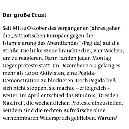
Der große Frust
Seit Mitte Oktober des vergangenen Jahres gehen
die „Patriotischen Europäer gegen die
Islamisierung des Abendlandes“ (Pegida) auf die
Straße. Die linke Szene brauchte drei, vier Wochen,
um zu reagieren. Dann fanden jeden Montag
Gegenproteste statt. Im Dezember 2014 gelang es
mehr als 1.000 Aktivisten, eine Pegida-
Demonstration zu blockieren. Doch Pegida ließ
sich nicht stoppen, sie machte – erfolgreich –
weiter. Im April entschied das Bündnis „Dresden
Nazifrei“, die wöchentlichen Proteste einzustellen.
Seitdem sind die rechten Aufmärsche ohne
vernehmbaren Widerspruch geblieben. Warum?