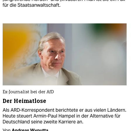
für die Staatsanwaltschaft.
Ex-Journalist bei der AfD
Der Heimatlose
Als ARD-Korrespondent berichtete er aus vielen Ländern.
Heute steuert Armin-Paul Hampel in der Alternative für
Deutschland seine zweite Karriere an.
Von
Andreas Wyputta