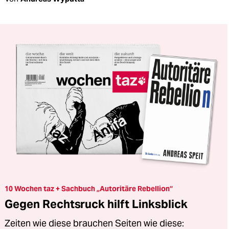
10 Wochen taz + Sachbuch „Autoritäre Rebellion“
Gegen Rechtsruck hilft Linksblick
Zeiten wie diese brauchen Seiten wie diese: