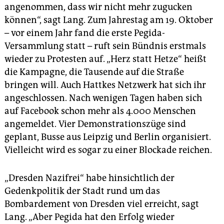
angenommen, dass wir nicht mehr zugucken
können“, sagt Lang. Zum Jahrestag am 19. Oktober
– vor einem Jahr fand die erste Pegida-
Versammlung statt – ruft sein Bündnis erstmals
wieder zu Protesten auf. „Herz statt Hetze“ heißt
die Kampagne, die Tausende auf die Straße
bringen will. Auch Hattkes Netzwerk hat sich ihr
angeschlossen. Nach wenigen Tagen haben sich
auf Facebook schon mehr als 4.000 Menschen
angemeldet. Vier Demonstrationszüge sind
geplant, Busse aus Leipzig und Berlin organisiert.
Vielleicht wird es sogar zu einer Blockade reichen.
„Dresden Nazifrei“ habe hinsichtlich der
Gedenkpolitik der Stadt rund um das
Bombardement von Dresden viel erreicht, sagt
Lang. „Aber Pegida hat den Erfolg wieder