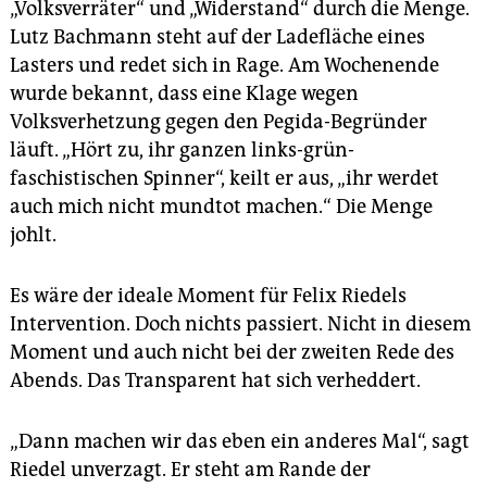
„Volksverräter“ und „Widerstand“ durch die Menge.
Lutz Bachmann steht auf der Ladefläche eines
Lasters und redet sich in Rage. Am Wochenende
wurde bekannt, dass eine Klage wegen
Volksverhetzung gegen den Pegida-Begründer
läuft. „Hört zu, ihr ganzen links-grün-
faschistischen Spinner“, keilt er aus, „ihr werdet
auch mich nicht mundtot machen.“ Die Menge
johlt.
Es wäre der ideale Moment für Felix Riedels
Intervention. Doch nichts passiert. Nicht in diesem
Moment und auch nicht bei der zweiten Rede des
Abends. Das Transparent hat sich verheddert.
„Dann machen wir das eben ein anderes Mal“, sagt
Riedel unverzagt. Er steht am Rande der