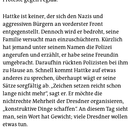
Hattke ist keiner, der sich den Nazis und
aggressiven Bürgern an vorderster Front
entgegenstellt. Dennoch wird er bedroht, seine
Familie versucht man einzuschüchtern. Kürzlich
hat jemand unter seinem Namen die Polizei
angerufen und erzählt, er habe seine Freundin
umgebracht. Daraufhin rückten Polizisten bei ihm
zu Hause an. Schnell kommt Hattke auf etwas
anderes zu sprechen, überhaupt wägt er seine
Sätze sorgfältig ab. „Zeichen setzen reicht schon
lange nicht mehr“, sagt er. Er möchte die
nichtrechte Mehrheit der Dresdner organisieren,
„konstruktive Dinge schaffen“. An diesem Tag sieht
man, sein Wort hat Gewicht; viele Dresdner wollen
etwas tun.