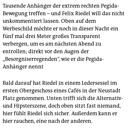
epaper login
Tausende Anhänger der extrem rechten Pegida-
Bewegung treffen – und Felix Riedel will das nicht
unkommentiert lassen. Oben auf dem
Werbeschild möchte er noch in dieser Nacht ein
fünf mal drei Meter großes Transparent
verbergen, um es am nächsten Abend zu
entrollen; direkt vor den Augen der
„Besorgniserregenden“, wie er die Pegida-
Anhänger nennt
Bald darauf hat Riedel in einem Ledersessel im
ersten Obergeschoss eines Cafés in der Neustadt
Platz genommen. Unten trifft sich die Alternativ-
und Hipsterszene, doch oben sitzt fast niemand,
hier fühlt Riedel sich sicher. Außerdem kann er
hier rauchen, eine nach der anderen.