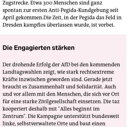
Zugstrecke. Etwa 300 Menschen sind ganz
spontan zur ersten Anti-Pegida-Kundgebung seit
April gekommen.Die Zeit, in der Pegida das Feld in
Dresden kampflos überlassen wurde, ist vorbei.
Die Engagierten stärken
Der drohende Erfolg der AfD bei den kommenden
Landtagswahlen zeigt, wie stark rechtsextreme
Kräfte inzwischen geworden sind. Gerade jetzt
braucht es Zusammenhalt und Solidarität. Auch
und vor allem mit den Menschen, die sich vor Ort
für eine starke Zivilgesellschaft einsetzen. Die taz
kooperiert deshalb mit "Alles beginnt im
Zentrum". Die Kampagne unterstützt bundesweit
linke, selbstverwaltete Orte und baut einen