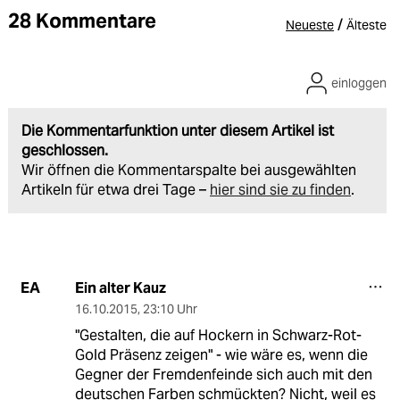
28 Kommentare
/
Neueste
Älteste
einloggen
Die Kommentarfunktion unter diesem Artikel ist
geschlossen.
Wir öffnen die Kommentarspalte bei ausgewählten
Artikeln für etwa drei Tage –
hier sind sie zu finden
.
Ein alter Kauz
EA
16.10.2015
,
23:10 Uhr
"Gestalten, die auf Hockern in Schwarz-Rot-
Gold Präsenz zeigen" - wie wäre es, wenn die
Gegner der Fremdenfeinde sich auch mit den
deutschen Farben schmückten? Nicht, weil es