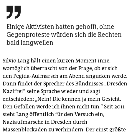

Einige Aktivisten hatten gehofft, ohne
Gegenproteste würden sich die Rechten
bald langweilen
Silvio Lang hält einen kurzen Moment inne,
womöglich überrascht von der Frage, ob er sich
den Pegida-Aufmarsch am Abend angucken werde.
Dann findet der Sprecher des Bündnisses „Dresden
Nazifrei“ seine Sprache wieder und sagt
entschieden: „Nein! Die kennen ja mein Gesicht.
Den Gefallen werde ich ihnen nicht tun.“ Seit 2011
steht Lang öffentlich für den Versuch ein,
Naziaufmärsche in Dresden durch
Massenblockaden zu verhindern. Der einst größte