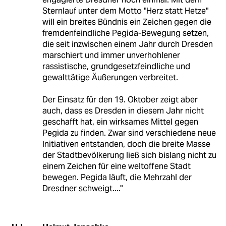
Sternlauf unter dem Motto "Herz statt Hetze"
will ein breites Bündnis ein Zeichen gegen die
fremdenfeindliche Pegida-Bewegung setzen,
die seit inzwischen einem Jahr durch Dresden
marschiert und immer unverhohlener
rassistische, grundgesetzfeindliche und
gewalttätige Äußerungen verbreitet.
Der Einsatz für den 19. Oktober zeigt aber
auch, dass es Dresden in diesem Jahr nicht
geschafft hat, ein wirksames Mittel gegen
Pegida zu finden. Zwar sind verschiedene neue
Initiativen entstanden, doch die breite Masse
der Stadtbevölkerung ließ sich bislang nicht zu
einem Zeichen für eine weltoffene Stadt
bewegen. Pegida läuft, die Mehrzahl der
Dresdner schweigt...."