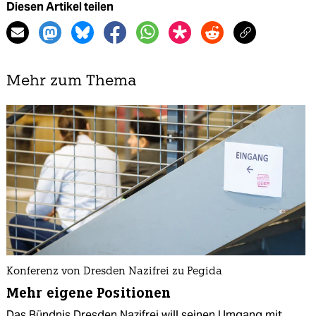
Diesen Artikel teilen
Mehr zum Thema
Konferenz von Dresden Nazifrei zu Pegida
Mehr eigene Positionen
Das Bündnis Dresden Nazifrei will seinen Umgang mit