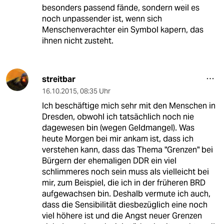
besonders passend fände, sondern weil es
noch unpassender ist, wenn sich
Menschenverachter ein Symbol kapern, das
ihnen nicht zusteht.
streitbar
16.10.2015
,
08:35 Uhr
Ich beschäftige mich sehr mit den Menschen in
Dresden, obwohl ich tatsächlich noch nie
dagewesen bin (wegen Geldmangel). Was
heute Morgen bei mir ankam ist, dass ich
verstehen kann, dass das Thema "Grenzen" bei
Bürgern der ehemaligen DDR ein viel
schlimmeres noch sein muss als vielleicht bei
mir, zum Beispiel, die ich in der früheren BRD
aufgewachsen bin. Deshalb vermute ich auch,
dass die Sensibilität diesbezüglich eine noch
viel höhere ist und die Angst neuer Grenzen