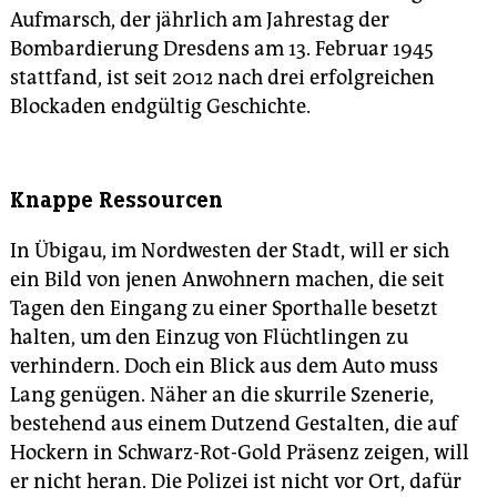
Aufmarsch, der jährlich am Jahrestag der
Bombardierung Dresdens am 13. Februar 1945
stattfand, ist seit 2012 nach drei erfolgreichen
Blockaden endgültig Geschichte.
Knappe Ressourcen
In Übigau, im Nordwesten der Stadt, will er sich
ein Bild von jenen Anwohnern machen, die seit
Tagen den Eingang zu einer Sporthalle besetzt
halten, um den Einzug von Flüchtlingen zu
verhindern. Doch ein Blick aus dem Auto muss
Lang genügen. Näher an die skurrile Szenerie,
bestehend aus einem Dutzend Gestalten, die auf
Hockern in Schwarz-Rot-Gold Präsenz zeigen, will
er nicht heran. Die Polizei ist nicht vor Ort, dafür