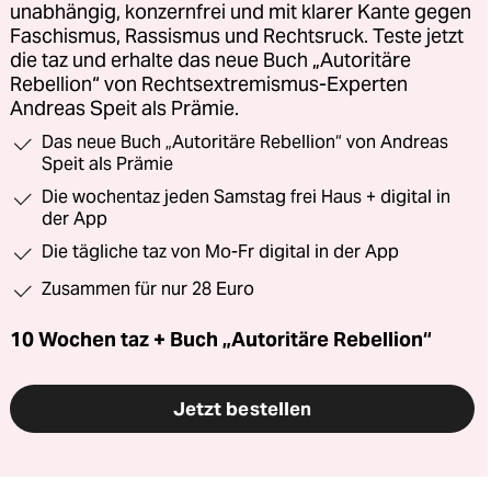
unabhängig, konzernfrei und mit klarer Kante gegen
Faschismus, Rassismus und Rechtsruck. Teste jetzt
die taz und erhalte das neue Buch „Autoritäre
Rebellion“ von Rechtsextremismus-Experten
Andreas Speit als Prämie.
Das neue Buch „Autoritäre Rebellion“ von Andreas
Speit als Prämie
Die wochentaz jeden Samstag frei Haus + digital in
der App
Die tägliche taz von Mo-Fr digital in der App
Zusammen für nur 28 Euro
10 Wochen taz + Buch „Autoritäre Rebellion“
Jetzt bestellen