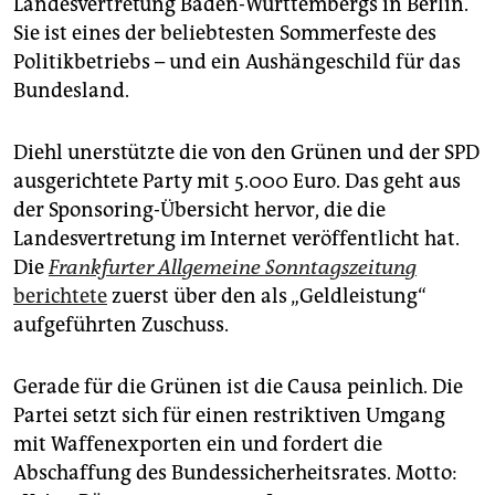
Landesvertretung Baden-Württembergs in Berlin.
Sie ist eines der beliebtesten Sommerfeste des
Politikbetriebs – und ein Aushängeschild für das
Bundesland.
Diehl unerstützte die von den Grünen und der SPD
ausgerichtete Party mit 5.000 Euro. Das geht aus
der Sponsoring-Übersicht hervor, die die
Landesvertretung im Internet veröffentlicht hat.
Die
Frankfurter Allgemeine Sonntagszeitung
berichtete
zuerst über den als „Geldleistung“
aufgeführten Zuschuss.
Gerade für die Grünen ist die Causa peinlich. Die
Partei setzt sich für einen restriktiven Umgang
mit Waffenexporten ein und fordert die
Abschaffung des Bundessicherheitsrates. Motto: