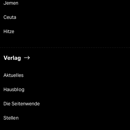
Jemen
Ceuta
Hitze
Verlag
Aktuelles
Hausblog
Die Seitenwende
Stellen