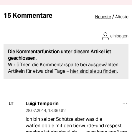
15 Kommentare
/
Neueste
Älteste
einloggen
Die Kommentarfunktion unter diesem Artikel ist
geschlossen.
Wir öffnen die Kommentarspalte bei ausgewählten
Artikeln für etwa drei Tage –
hier sind sie zu finden
.
Luigi Temporin
LT
28.07.2014
,
18:36 Uhr
Ich bin selber Schütze aber was die
waffenlobbie mit den tierwurde-und respekt