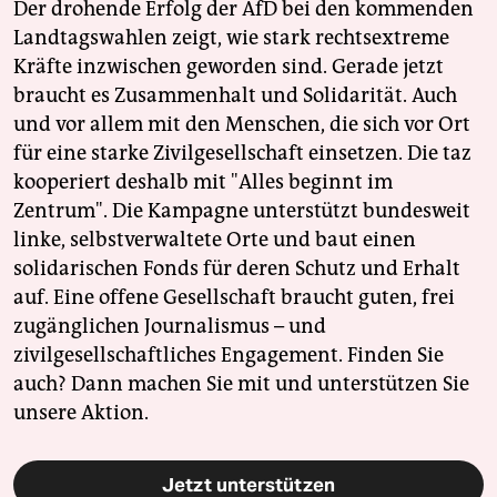
Der drohende Erfolg der AfD bei den kommenden
Landtagswahlen zeigt, wie stark rechtsextreme
Kräfte inzwischen geworden sind. Gerade jetzt
braucht es Zusammenhalt und Solidarität. Auch
und vor allem mit den Menschen, die sich vor Ort
für eine starke Zivilgesellschaft einsetzen. Die taz
kooperiert deshalb mit "Alles beginnt im
Zentrum". Die Kampagne unterstützt bundesweit
linke, selbstverwaltete Orte und baut einen
solidarischen Fonds für deren Schutz und Erhalt
auf. Eine offene Gesellschaft braucht guten, frei
zugänglichen Journalismus – und
zivilgesellschaftliches Engagement. Finden Sie
auch? Dann machen Sie mit und unterstützen Sie
unsere Aktion.
Jetzt unterstützen