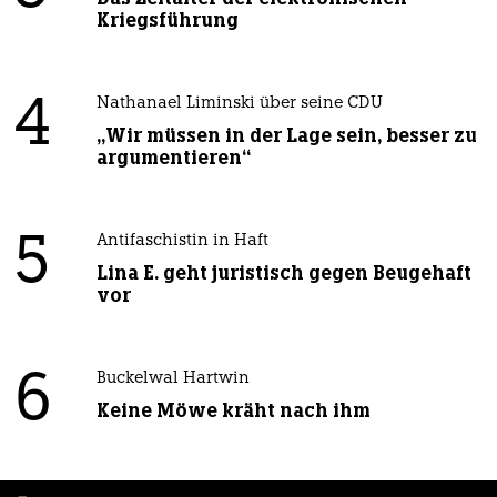
Kriegsführung
4
Nathanael Liminski über seine CDU
„Wir müssen in der Lage sein, besser zu
argumentieren“
5
Antifaschistin in Haft
Lina E. geht juristisch gegen Beugehaft
vor
6
Buckelwal Hartwin
Keine Möwe kräht nach ihm