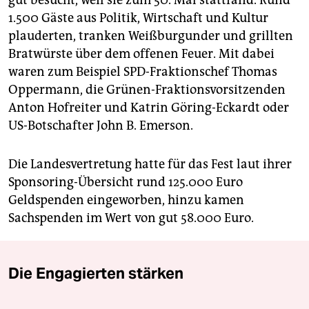
1.500 Gäste aus Politik, Wirtschaft und Kultur
plauderten, tranken Weißburgunder und grillten
Bratwürste über dem offenen Feuer. Mit dabei
waren zum Beispiel SPD-Fraktionschef Thomas
Oppermann, die Grünen-Fraktionsvorsitzenden
Anton Hofreiter und Katrin Göring-Eckardt oder
US-Botschafter John B. Emerson.
Die Landesvertretung hatte für das Fest laut ihrer
Sponsoring-Übersicht rund 125.000 Euro
Geldspenden eingeworben, hinzu kamen
Sachspenden im Wert von gut 58.000 Euro.
Die Engagierten stärken