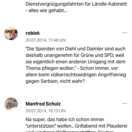
Dienstvergnügungsfahrten für Ländle-Kabinett
- alles wie gehabt...
reblek
20.07.2014
,
17:48 Uhr
"Die Spenden von Diehl und Daimler sind auch
deshalb unangenehm für Grüne und SPD, weil
sie eigentlich einen anderen Umgang mit dem
Thema pflegen wollen." - Schon immer, vor
allem beim völkerrechtswidrigen Angriffskrieg
gegen Serbien, nicht wahr?
Manfred Schulz
20.07.2014
,
16:13 Uhr
Na super, das habe ich schon immer
"unterstützen" wollen., Grillabend mit Plauderei