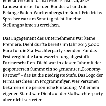
Jene untersteht formal Peter Friedrich, SPD-
Landesminister für den Bundesrat und die
Belange Baden-Württembergs im Bund. Friedrichs
Sprecher war am Sonntag nicht für eine
Stellungnahme zu erreichen.
Das Engagement des Unternehmens war keine
Premiere. Diehl durfte bereits im Jahr 2013 5.000
Euro für die Stallwächterparty spenden. Für das
Fest vergibt die Landesvertretung abgestufte
Partnerschaften. Diehl war in diesem Jahr mit der
gesponserten Summe ein so genannter „Economy-
Partner“ – das ist die niedrigste Stufe. Das Logo der
Firma erschien im Programmflyer, vier Personen
bekamen eine persönliche Einladung. Mit einem
eigenen Stand war Diehl auf der Stallwächterparty
aber nicht vertreten.