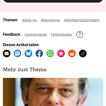
Themen
#Grün-rot
#Sponsoring
#Winfried Kretschmann
Feedback
Kommentieren
Fehlerhinweis
Diesen Artikel teilen
Mehr zum Thema