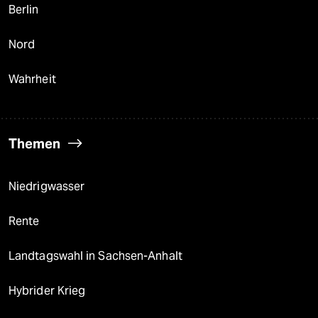
Berlin
Nord
Wahrheit
Themen
Niedrigwasser
Rente
Landtagswahl in Sachsen-Anhalt
Hybrider Krieg