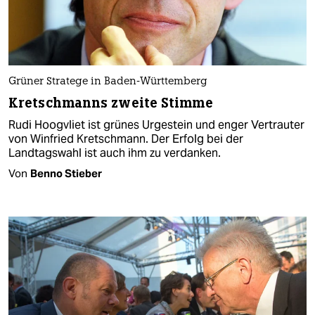
Grüner Stratege in Baden-Württemberg
Kretschmanns zweite Stimme
Rudi Hoogvliet ist grünes Urgestein und enger Vertrauter
von Winfried Kretschmann. Der Erfolg bei der
Landtagswahl ist auch ihm zu verdanken.
Von
Benno Stieber