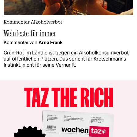
Kommentar Alkoholverbot
Weinfeste für immer
Kommentar von
Arno Frank
Grün-Rot im Ländle ist gegen ein Alkoholkonsumverbot
auf öffentlichen Plätzen. Das spricht für Kretschmanns
Instinkt, nicht für seine Vernunft.