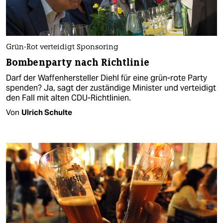
Grün-Rot verteidigt Sponsoring
Bombenparty nach Richtlinie
Darf der Waffenhersteller Diehl für eine grün-rote Party
spenden? Ja, sagt der zuständige Minister und verteidigt
den Fall mit alten CDU-Richtlinien.
Von
Ulrich Schulte