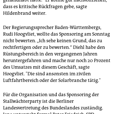
dass es kritische Rückfragen gebe, sagte
Hildenbrand weiter.
Der Regierungssprecher Baden-Württembergs,
Rudi Hoogvliet, wollte das Sponsoring am Sonntag
nicht bewerten. „Ich sehe keinen Grund, das zu
rechtfertigen oder zu bewerten.“ Diehl habe den
Rüstungsbereich in den vergangenen Jahren
heruntergefahren und mache nur noch 20 Prozent
des Umsatzes mit diesem Geschäft, sagte
Hoogvliet. "Die sind ansonsten im zivilen
Luftfahrtbereich oder der Solarbranche tätig."
Für die Organisation und das Sponsoring der
Stallwächterparty ist die Berliner
Landesvertretung des Bundeslandes zuständig.