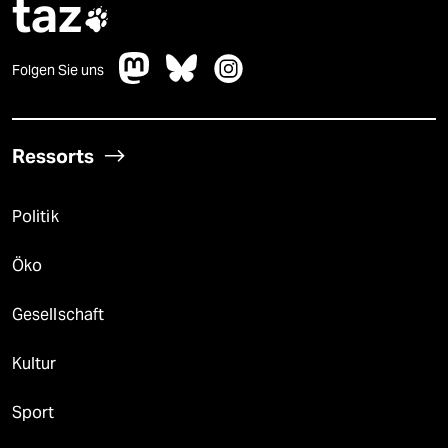
taz

Folgen Sie uns
Ressorts
Politik
Öko
Gesellschaft
Kultur
Sport