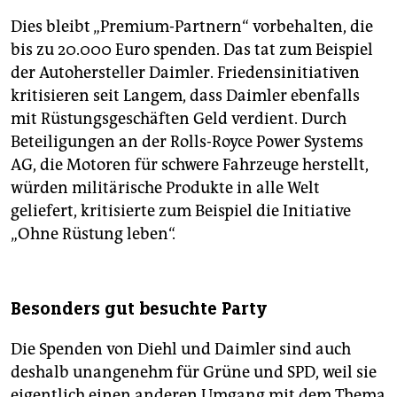
Dies bleibt „Premium-Partnern“ vorbehalten, die
bis zu 20.000 Euro spenden. Das tat zum Beispiel
der Autohersteller Daimler. Friedensinitiativen
kritisieren seit Langem, dass Daimler ebenfalls
mit Rüstungsgeschäften Geld verdient. Durch
Beteiligungen an der Rolls-Royce Power Systems
AG, die Motoren für schwere Fahrzeuge herstellt,
würden militärische Produkte in alle Welt
geliefert, kritisierte zum Beispiel die Initiative
„Ohne Rüstung leben“.
Besonders gut besuchte Party
Die Spenden von Diehl und Daimler sind auch
deshalb unangenehm für Grüne und SPD, weil sie
eigentlich einen anderen Umgang mit dem Thema