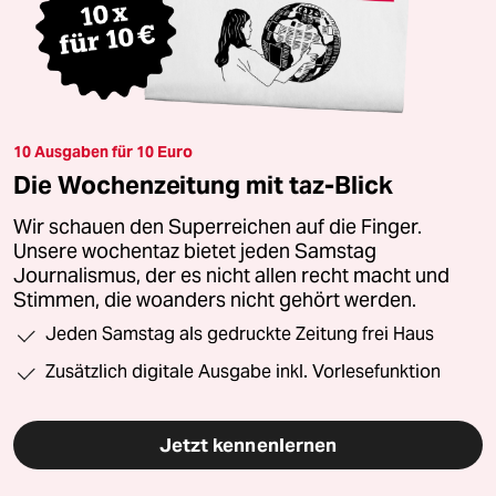
10 Ausgaben für 10 Euro
Die Wochenzeitung mit taz-Blick
Wir schauen den Superreichen auf die Finger.
Unsere wochentaz bietet jeden Samstag
Journalismus, der es nicht allen recht macht und
Stimmen, die woanders nicht gehört werden.
Jeden Samstag als gedruckte Zeitung frei Haus
Zusätzlich digitale Ausgabe inkl. Vorlesefunktion
Jetzt kennenlernen