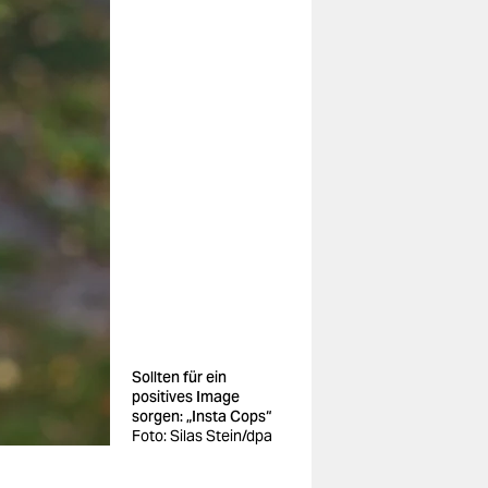
Sollten für ein
positives Image
sorgen: „Insta Cops“
Foto: Silas Stein/dpa