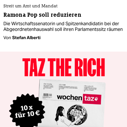
Streit um Amt und Mandat
Ramona Pop soll reduzieren
Die Wirtschaftssenatorin und Spitzenkandidatin bei der
Abgeordnetenhauswahl soll ihren Parlamentssitz räumen
Von
Stefan Alberti