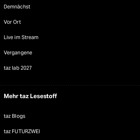
Demnächst
Vor Ort
Live im Stream
Vergangene
taz lab 2027
Mehr taz Lesestoff
taz Blogs
taz FUTURZWEI