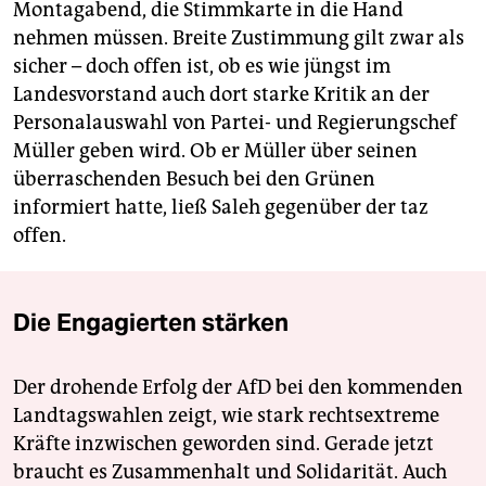
Montagabend, die Stimmkarte in die Hand
nehmen müssen. Breite Zustimmung gilt zwar als
sicher – doch offen ist, ob es wie jüngst im
Landesvorstand auch dort starke Kritik an der
Personalauswahl von Partei- und Regierungschef
Müller geben wird. Ob er Müller über seinen
überraschenden Besuch bei den Grünen
informiert hatte, ließ Saleh gegenüber der taz
offen.
Die Engagierten stärken
Der drohende Erfolg der AfD bei den kommenden
Landtagswahlen zeigt, wie stark rechtsextreme
Kräfte inzwischen geworden sind. Gerade jetzt
braucht es Zusammenhalt und Solidarität. Auch