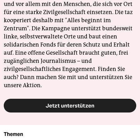
und vor allem mit den Menschen, die sich vor Ort
für eine starke Zivilgesellschaft einsetzen. Die taz
kooperiert deshalb mit "Alles beginnt im
Zentrum". Die Kampagne unterstützt bundesweit
linke, selbstverwaltete Orte und baut einen
solidarischen Fonds für deren Schutz und Erhalt
auf. Eine offene Gesellschaft braucht guten, frei
zugänglichen Journalismus – und
zivilgesellschaftliches Engagement. Finden Sie
auch? Dann machen Sie mit und unterstützen Sie
unsere Aktion.
Jetzt unterstützen
Themen