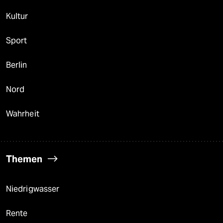
Kultur
Sport
Berlin
Nord
Wahrheit
Themen
Niedrigwasser
Rente