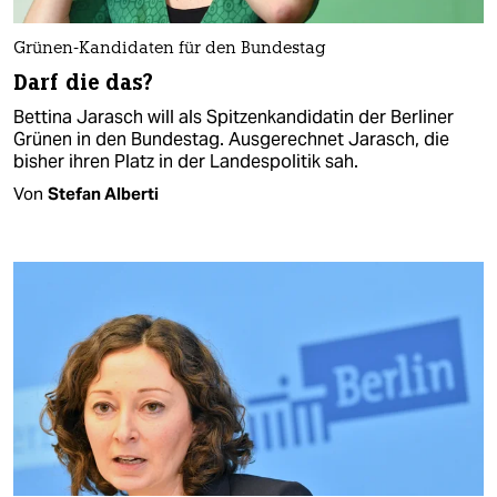
Grünen-Kandidaten für den Bundestag
Darf die das?
Bettina Jarasch will als Spitzenkandidatin der Berliner
Grünen in den Bundestag. Ausgerechnet Jarasch, die
bisher ihren Platz in der Landespolitik sah.
Von
Stefan Alberti