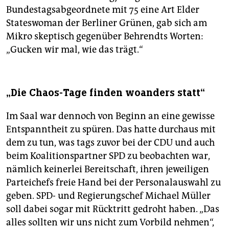
Bundestagsabgeordnete mit 75 eine Art Elder
Stateswoman der Berliner Grünen, gab sich am
Mikro skeptisch gegenüber Behrendts Worten:
„Gucken wir mal, wie das trägt.“
„Die Chaos-Tage finden woanders statt“
Im Saal war dennoch von Beginn an eine gewisse
Entspanntheit zu spüren. Das hatte durchaus mit
dem zu tun, was tags zuvor bei der CDU und auch
beim Koalitionspartner SPD zu beobachten war,
nämlich keinerlei Bereitschaft, ihren jeweiligen
Parteichefs freie Hand bei der Personalauswahl zu
geben. SPD- und Regierungschef Michael Müller
soll dabei sogar mit Rücktritt gedroht haben. „Das
alles sollten wir uns nicht zum Vorbild nehmen“,