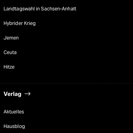
Landtagswahl in Sachsen-Anhalt
Hybrider Krieg
Jemen
Ceuta
Hitze
Verlag
Aktuelles
Hausblog