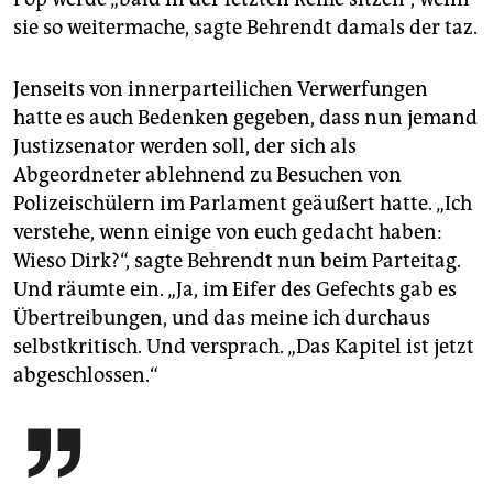
sie so weitermache, sagte Behrendt damals der taz.
Jenseits von innerparteilichen Verwerfungen
hatte es auch Bedenken gegeben, dass nun jemand
Justizsenator werden soll, der sich als
Abgeordneter ablehnend zu Besuchen von
Polizeischülern im Parlament geäußert hatte. „Ich
verstehe, wenn einige von euch gedacht haben:
Wieso Dirk?“, sagte Behrendt nun beim Parteitag.
Und räumte ein. „Ja, im Eifer des Gefechts gab es
Übertreibungen, und das meine ich durchaus
selbstkritisch. Und versprach. „Das Kapitel ist jetzt
abgeschlossen.“
