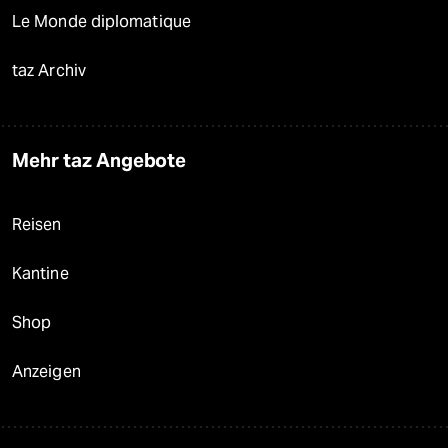
Le Monde diplomatique
taz Archiv
Mehr taz Angebote
Reisen
Kantine
Shop
Anzeigen