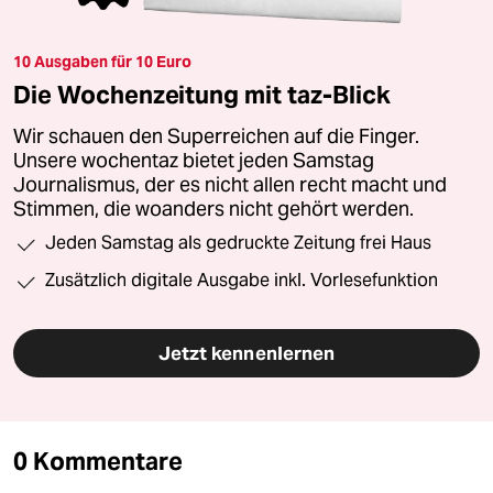
10 Ausgaben für 10 Euro
Die Wochenzeitung mit taz-Blick
Wir schauen den Superreichen auf die Finger.
Unsere wochentaz bietet jeden Samstag
Journalismus, der es nicht allen recht macht und
Stimmen, die woanders nicht gehört werden.
Jeden Samstag als gedruckte Zeitung frei Haus
Zusätzlich digitale Ausgabe inkl. Vorlesefunktion
Jetzt kennenlernen
0 Kommentare