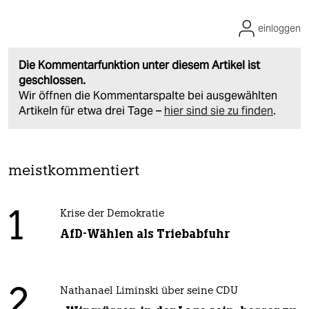
einloggen
Die Kommentarfunktion unter diesem Artikel ist
geschlossen.
Wir öffnen die Kommentarspalte bei ausgewählten
Artikeln für etwa drei Tage –
hier sind sie zu finden
.
meistkommentiert
1
Krise der Demokratie
AfD-Wählen als Triebabfuhr
2
Nathanael Liminski über seine CDU