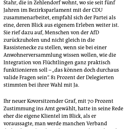
Stahr, die in Zehlendorf wohnt, wo sie seit fünf
Jahren im Bezirksparlament mit der CDU
zusammenarbeitet, empfahl sich der Partei als
eine, deren Blick aus eigenem Erleben weiter ist.
Sie rief dazu auf, Menschen von der AfD
zurückzuholen und nicht gleich in die
Rassistenecke zu stellen, wenn sie bei einer
Anwohnerversammlung wissen wollen, wie die
Integration von Flüchtlingen ganz praktisch
funktionieren soll – „das können doch durchaus
valide Fragen sein“. 81 Prozent der Delegierten
stimmten bei ihrer Wahl mit Ja.
Ihr neuer Kovorsitzender Graf, mit 70 Prozent
Zustimmung ins Amt gewählt, hatte in seine Rede
eher die eigene Klientel im Blick, als er
voraussagte, man werde manchen Verband