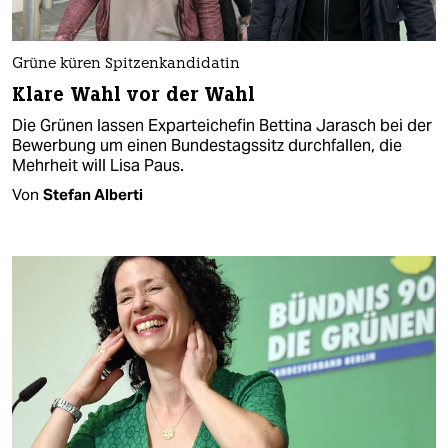
Grüne küren Spitzenkandidatin
Klare Wahl vor der Wahl
Die Grünen lassen Exparteichefin Bettina Jarasch bei der
Bewerbung um einen Bundestagssitz durchfallen, die
Mehrheit will Lisa Paus.
Von
Stefan Alberti