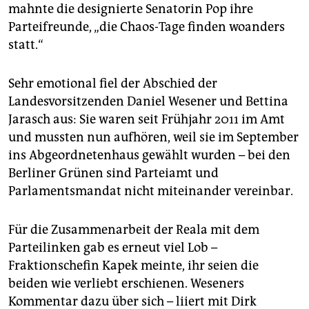
mahnte die designierte Senatorin Pop ihre
Parteifreunde, „die Chaos-Tage finden woanders
statt.“
Sehr emotional fiel der Abschied der
Landesvorsitzenden Daniel Wesener und Bettina
Jarasch aus: Sie waren seit Frühjahr 2011 im Amt
und mussten nun aufhören, weil sie im September
ins Abgeordnetenhaus gewählt wurden – bei den
Berliner Grünen sind Parteiamt und
Parlamentsmandat nicht miteinander vereinbar.
Für die Zusammenarbeit der Reala mit dem
Parteilinken gab es erneut viel Lob –
Fraktionschefin Kapek meinte, ihr seien die
beiden wie verliebt erschienen. Weseners
Kommentar dazu über sich – liiert mit Dirk