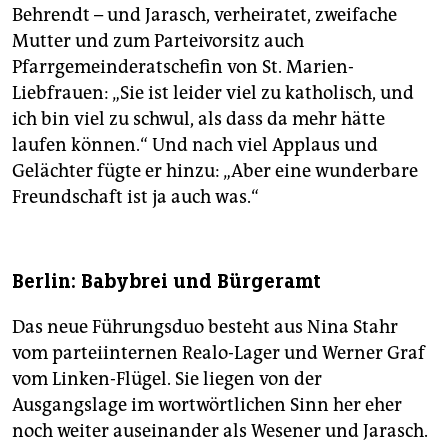
Behrendt – und Jarasch, verheiratet, zweifache
Mutter und zum Parteivorsitz auch
Pfarrgemeinderatschefin von St. Marien-
Liebfrauen: „Sie ist leider viel zu katholisch, und
ich bin viel zu schwul, als dass da mehr hätte
laufen können.“ Und nach viel Applaus und
Gelächter fügte er hinzu: „Aber eine wunderbare
Freundschaft ist ja auch was.“
Berlin: Babybrei und Bürgeramt
Das neue Führungsduo besteht aus Nina Stahr
vom parteiinternen Realo-Lager und Werner Graf
vom Linken-Flügel. Sie liegen von der
Ausgangslage im wortwörtlichen Sinn her eher
noch weiter auseinander als Wesener und Jarasch.