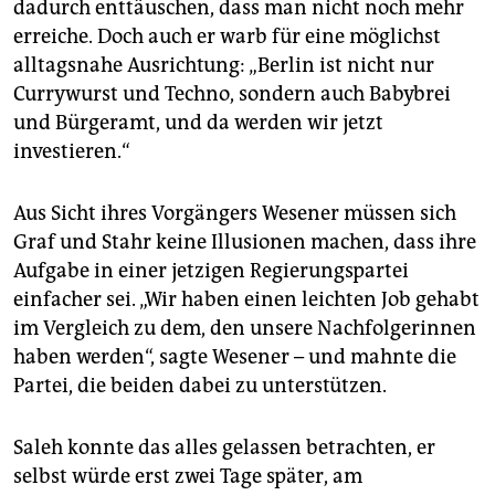
dadurch enttäuschen, dass man nicht noch mehr
erreiche. Doch auch er warb für eine möglichst
alltagsnahe Ausrichtung: „Berlin ist nicht nur
Currywurst und Techno, sondern auch Babybrei
und Bürgeramt, und da werden wir jetzt
investieren.“
Aus Sicht ihres Vorgängers Wesener müssen sich
Graf und Stahr keine Illusionen machen, dass ihre
Aufgabe in einer jetzigen Regierungspartei
einfacher sei. „Wir haben einen leichten Job gehabt
im Vergleich zu dem, den unsere Nachfolgerinnen
haben werden“, sagte Wesener – und mahnte die
Partei, die beiden dabei zu unterstützen.
Saleh konnte das alles gelassen betrachten, er
selbst würde erst zwei Tage später, am