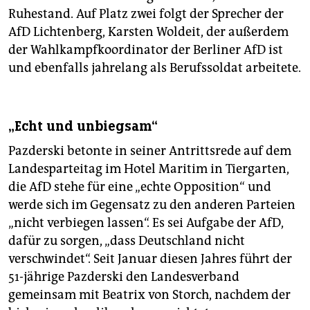
epaper login
Ruhestand. Auf Platz zwei folgt der Sprecher der
AfD Lichtenberg, Karsten Woldeit, der außerdem
der Wahlkampfkoordinator der Berliner AfD ist
und ebenfalls jahrelang als Berufssoldat arbeitete.
„Echt und unbiegsam“
Pazderski betonte in seiner Antrittsrede auf dem
Landesparteitag im Hotel Maritim in Tiergarten,
die AfD stehe für eine „echte Opposition“ und
werde sich im Gegensatz zu den anderen Parteien
„nicht verbiegen lassen“. Es sei Aufgabe der AfD,
dafür zu sorgen, „dass Deutschland nicht
verschwindet“. Seit Januar diesen Jahres führt der
51-jährige Pazderski den Landesverband
gemeinsam mit Beatrix von Storch, nachdem der