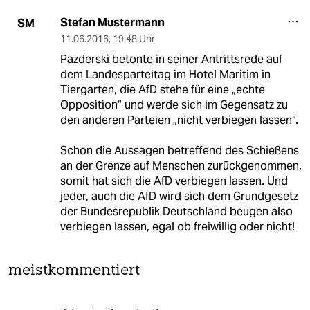
Stefan Mustermann
SM
11.06.2016
,
19:48 Uhr
Pazderski betonte in seiner Antrittsrede auf
dem Landesparteitag im Hotel Maritim in
Tiergarten, die AfD stehe für eine „echte
Opposition“ und werde sich im Gegensatz zu
den anderen Parteien „nicht verbiegen lassen“.
Schon die Aussagen betreffend des Schießens
an der Grenze auf Menschen zurückgenommen,
somit hat sich die AfD verbiegen lassen. Und
jeder, auch die AfD wird sich dem Grundgesetz
der Bundesrepublik Deutschland beugen also
verbiegen lassen, egal ob freiwillig oder nicht!
meistkommentiert