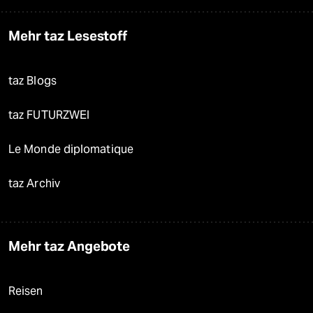
Mehr taz Lesestoff
taz Blogs
taz FUTURZWEI
Le Monde diplomatique
taz Archiv
Mehr taz Angebote
Reisen