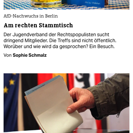
AfD-Nachwuchs in Berlin
Am rechten Stammtisch
Der Jugendverband der Rechtspopulisten sucht
dringend Mitglieder. Die Treffs sind nicht öffentlich.
Worüber und wie wird da gesprochen? Ein Besuch.
Von
Sophie Schmalz