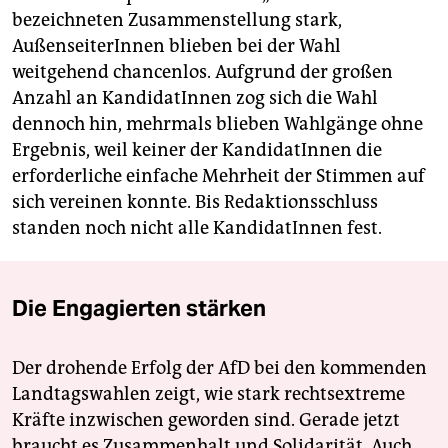
bezeichneten Zusammenstellung stark,
AußenseiterInnen blieben bei der Wahl
weitgehend chancenlos. Aufgrund der großen
Anzahl an KandidatInnen zog sich die Wahl
dennoch hin, mehrmals blieben Wahlgänge ohne
Ergebnis, weil keiner der KandidatInnen die
erforderliche einfache Mehrheit der Stimmen auf
sich vereinen konnte. Bis Redaktionsschluss
standen noch nicht alle KandidatInnen fest.
Die Engagierten stärken
Der drohende Erfolg der AfD bei den kommenden
Landtagswahlen zeigt, wie stark rechtsextreme
Kräfte inzwischen geworden sind. Gerade jetzt
braucht es Zusammenhalt und Solidarität. Auch