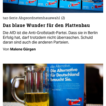
taz-Serie Abgeordnetenhauswahl (2)
Das blaue Wunder für den Plattenbau
Die AfD ist die Anti-Großstadt-Partei. Dass sie in Berlin
Erfolg hat, darf trotzdem nicht überraschen. Schuld
daran sind auch die anderen Parteien.
Von
Malene Gürgen