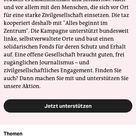
und vor allem mit den Menschen, die sich vor Ort
für eine starke Zivilgesellschaft einsetzen. Die taz
kooperiert deshalb mit "Alles beginnt im
Zentrum". Die Kampagne unterstützt bundesweit
linke, selbstverwaltete Orte und baut einen
solidarischen Fonds für deren Schutz und Erhalt
auf. Eine offene Gesellschaft braucht guten, frei
zugänglichen Journalismus – und
zivilgesellschaftliches Engagement. Finden Sie
auch? Dann machen Sie mit und unterstützen Sie
unsere Aktion.
Jetzt unterstützen
Themen