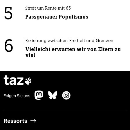
5
Streit um Rente mit 63
Passgenauer Populismus
6
Erziehung zwischen Freiheit und Grenzen
Vielleicht erwarten wir von Eltern zu
viel
taz

Folgen Sie uns
Ressorts