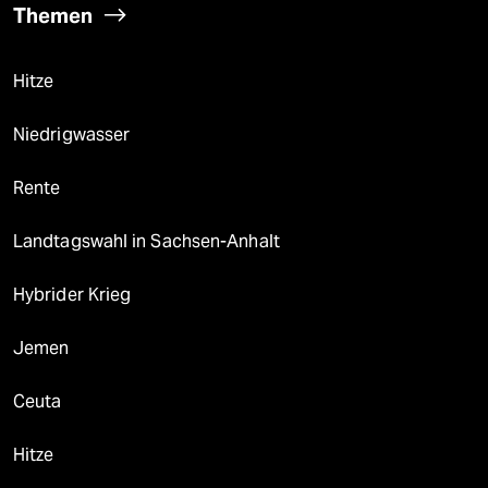
Themen
Hitze
Niedrigwasser
Rente
Landtagswahl in Sachsen-Anhalt
Hybrider Krieg
Jemen
Ceuta
Hitze