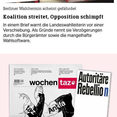
Berliner Wahltermin scheint gefährdet
Koalition streitet, Opposition schimpft
In einem Brief warnt die Landeswahlleiterin vor einer
Verschiebung. Als Gründe nennt sie Verzögerungen
durch die Bürgerämter sowie die mangelhafte
Wahlsoftware.