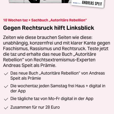
10 Wochen taz + Sachbuch „Autoritäre Rebellion“
Gegen Rechtsruck hilft Linksblick
Zeiten wie diese brauchen Seiten wie diese:
unabhängig, konzernfrei und mit klarer Kante gegen
Faschismus, Rassismus und Rechtsruck. Teste jetzt
die taz und erhalte das neue Buch „Autoritäre
Rebellion“ von Rechtsextremismus-Experten
Andreas Speit als Prämie.
Das neue Buch „Autoritäre Rebellion“ von Andreas
Speit als Prämie
Die wochentaz jeden Samstag frei Haus + digital in
der App
Die tägliche taz von Mo-Fr digital in der App
Zusammen für nur 28 Euro