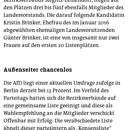
Bezirksverbands Steglitz-Zehlendorf, folgen auf
den Plätzen drei bis fünf ebenfalls Mitglieder des
Landesvorstands. Die darauf folgende Kandidatin
Kristin Brinker, Ehefrau des im Januar 2016
abgewählten ehemaligen Landesvorsitzenden
Günter Brinker, ist eine von insgesamt nur zwei
Frauen auf den ersten 20 Listenplätzen.
Außenseiter chancenlos
Die AfD liegt einer aktuellen Umfrage zufolge in
Berlin derzeit bei 13 Prozent. Im Vorfeld des
Parteitags hatten sich die Bezirksverbände auf
eine gemeinsame Liste geeinigt und diese als
Wahlempfehlung an die Mitglieder verschickt.
Offenbar mit Erfolg: Die verabschiedete Liste
ähnelt dieser parteiintern als „Konsensliste“