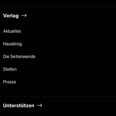
Verlag
Aktuelles
Hausblog
Die Seitenwende
Stellen
Presse
Unterstützen