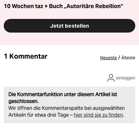
10 Wochen taz + Buch „Autoritäre Rebellion“
Jetzt bestellen
1 Kommentar
/
Neueste
Älteste
einloggen
Die Kommentarfunktion unter diesem Artikel ist
geschlossen.
Wir öffnen die Kommentarspalte bei ausgewählten
Artikeln für etwa drei Tage –
hier sind sie zu finden
.