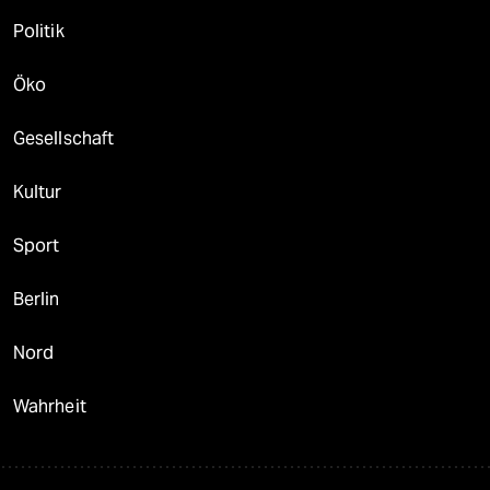
Politik
Öko
Gesellschaft
Kultur
Sport
Berlin
Nord
Wahrheit