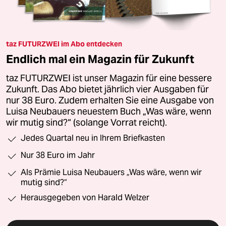
taz FUTURZWEI im Abo entdecken
Endlich mal ein Magazin für Zukunft
taz FUTURZWEI ist unser Magazin für eine bessere
Zukunft. Das Abo bietet jährlich vier Ausgaben für
nur 38 Euro. Zudem erhalten Sie eine Ausgabe von
Luisa Neubauers neuestem Buch „Was wäre, wenn
wir mutig sind?“ (solange Vorrat reicht).
Jedes Quartal neu in Ihrem Briefkasten
Nur 38 Euro im Jahr
Als Prämie Luisa Neubauers „Was wäre, wenn wir
mutig sind?“
Herausgegeben von Harald Welzer