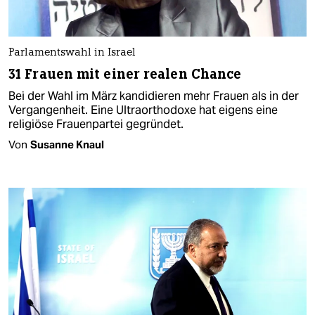
Parlamentswahl in Israel
31 Frauen mit einer realen Chance
Bei der Wahl im März kandidieren mehr Frauen als in der
Vergangenheit. Eine Ultraorthodoxe hat eigens eine
religiöse Frauenpartei gegründet.
Von
Susanne Knaul