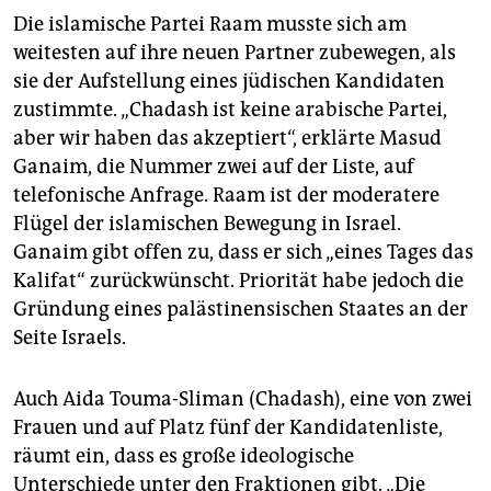
Die islamische Partei Raam musste sich am
weitesten auf ihre neuen Partner zubewegen, als
sie der Aufstellung eines jüdischen Kandidaten
zustimmte. „Chadash ist keine arabische Partei,
aber wir haben das akzeptiert“, erklärte Masud
Ganaim, die Nummer zwei auf der Liste, auf
telefonische Anfrage. Raam ist der moderatere
Flügel der islamischen Bewegung in Israel.
Ganaim gibt offen zu, dass er sich „eines Tages das
Kalifat“ zurückwünscht. Priorität habe jedoch die
Gründung eines palästinensischen Staates an der
Seite Israels.
Auch Aida Touma-Sliman (Chadash), eine von zwei
Frauen und auf Platz fünf der Kandidatenliste,
räumt ein, dass es große ideologische
Unterschiede unter den Fraktionen gibt. „Die