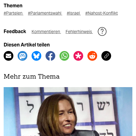
Themen
#Parteien
#Parlamentswahl
#Israel
#Nahost-Konflikt
Feedback
Kommentieren
Fehlerhinweis
Diesen Artikel teilen
Mehr zum Thema