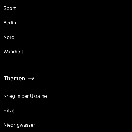
Sport
Berlin
Nord
Wahrheit
Themen
Krieg in der Ukraine
Hitze
Niedrigwasser