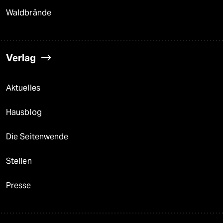
Waldbrände
Verlag
Aktuelles
Hausblog
Die Seitenwende
Stellen
Presse