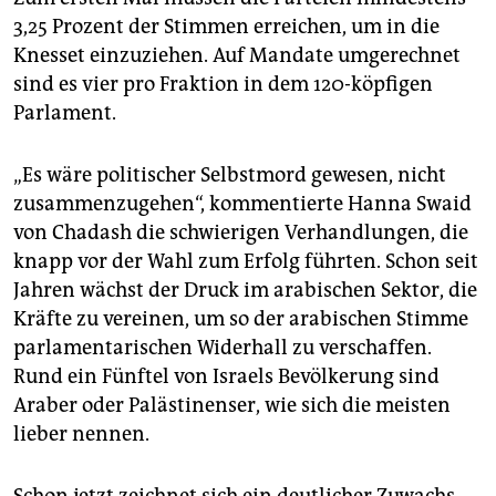
3,25 Prozent der Stimmen erreichen, um in die
Knesset einzuziehen. Auf Mandate umgerechnet
sind es vier pro Fraktion in dem 120-köpfigen
Parlament.
„Es wäre politischer Selbstmord gewesen, nicht
zusammenzugehen“, kommentierte Hanna Swaid
von Chadash die schwierigen Verhandlungen, die
knapp vor der Wahl zum Erfolg führten. Schon seit
Jahren wächst der Druck im arabischen Sektor, die
Kräfte zu vereinen, um so der arabischen Stimme
parlamentarischen Widerhall zu verschaffen.
Rund ein Fünftel von Israels Bevölkerung sind
Araber oder Palästinenser, wie sich die meisten
lieber nennen.