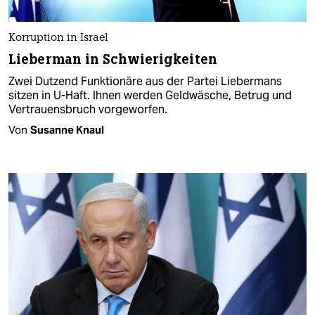
Korruption in Israel
Lieberman in Schwierigkeiten
Zwei Dutzend Funktionäre aus der Partei Liebermans
sitzen in U-Haft. Ihnen werden Geldwäsche, Betrug und
Vertrauensbruch vorgeworfen.
Von
Susanne Knaul