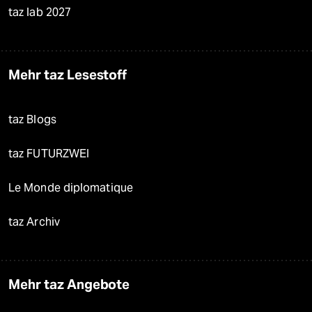
taz lab 2027
Mehr taz Lesestoff
taz Blogs
taz FUTURZWEI
Le Monde diplomatique
taz Archiv
Mehr taz Angebote