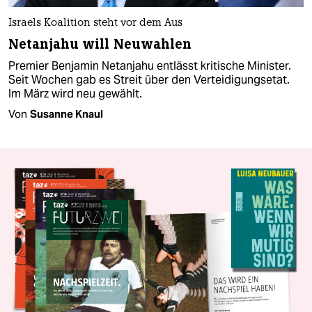
Israels Koalition steht vor dem Aus
Netanjahu will Neuwahlen
Premier Benjamin Netanjahu entlässt kritische Minister.
Seit Wochen gab es Streit über den Verteidigungsetat.
Im März wird neu gewählt.
Von
Susanne Knaul