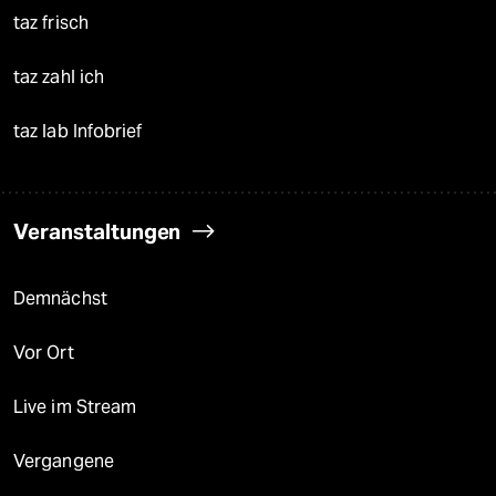
taz frisch
taz zahl ich
taz lab Infobrief
Veranstaltungen
Demnächst
Vor Ort
Live im Stream
Vergangene