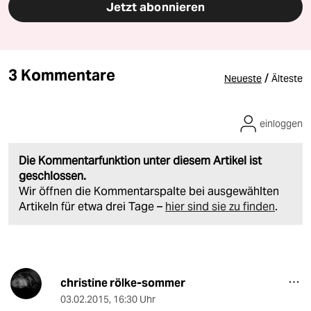
Jetzt abonnieren
3 Kommentare
/
Neueste
Älteste
einloggen
Die Kommentarfunktion unter diesem Artikel ist
geschlossen.
Wir öffnen die Kommentarspalte bei ausgewählten
Artikeln für etwa drei Tage –
hier sind sie zu finden
.
christine rölke-sommer
03.02.2015
,
16:30 Uhr