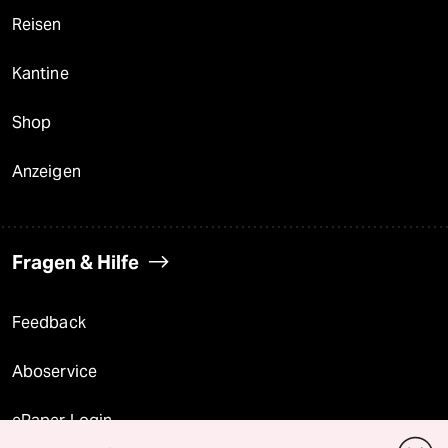
Reisen
Kantine
Shop
Anzeigen
Fragen & Hilfe
Feedback
Aboservice
ePaper Login