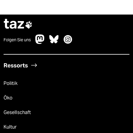
taz

Folgen Sie uns
Ressorts
Politik
Öko
Gesellschaft
Kultur