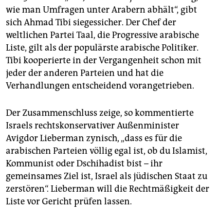
wie man Umfragen unter Arabern abhält“, gibt
sich Ahmad Tibi siegessicher. Der Chef der
weltlichen Partei Taal, die Progressive arabische
Liste, gilt als der populärste arabische Politiker.
Tibi kooperierte in der Vergangenheit schon mit
jeder der anderen Parteien und hat die
Verhandlungen entscheidend vorangetrieben.
Der Zusammenschluss zeige, so kommentierte
Israels rechtskonservativer Außenminister
Avigdor Lieberman zynisch, „dass es für die
arabischen Parteien völlig egal ist, ob du Islamist,
Kommunist oder Dschihadist bist – ihr
gemeinsames Ziel ist, Israel als jüdischen Staat zu
zerstören“. Lieberman will die Rechtmäßigkeit der
Liste vor Gericht prüfen lassen.