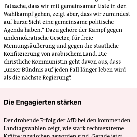
Tatsache, dass wir mit gemeinsamer Liste in den
Wahlkampf gehen, zeigt aber, dass wir zumindest
auf kurze Sicht eine gemeinsame politische
Agenda haben.“ Dazu gehöre der Kampf gegen
undemokratische Gesetze, für freie
Meinungsäußerung und gegen die staatliche
Konfiszierung von arabischem Land. Die
christliche Kommunistin geht davon aus, dass
„unser Bündnis auf jeden Fall länger leben wird
als die nächste Regierung“.
Die Engagierten stärken
Der drohende Erfolg der AfD bei den kommenden
Landtagswahlen zeigt, wie stark rechtsextreme
Kräfte inzwischen geworden sind. Gerade jetzt