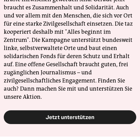
braucht es Zusammenhalt und Solidarität. Auch
und vor allem mit den Menschen, die sich vor Ort
für eine starke Zivilgesellschaft einsetzen. Die taz
kooperiert deshalb mit "Alles beginnt im
Zentrum". Die Kampagne unterstützt bundesweit
linke, selbstverwaltete Orte und baut einen
solidarischen Fonds für deren Schutz und Erhalt
auf. Eine offene Gesellschaft braucht guten, frei
zugänglichen Journalismus – und
zivilgesellschaftliches Engagement. Finden Sie
auch? Dann machen Sie mit und unterstützen Sie
unsere Aktion.
Jetzt unterstützen