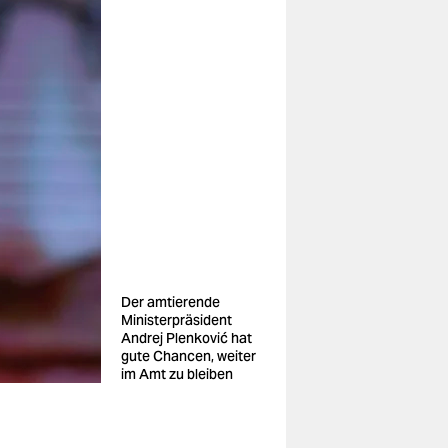
Der amtierende
Ministerpräsident
Andrej Plenković hat
gute Chancen, weiter
im Amt zu bleiben