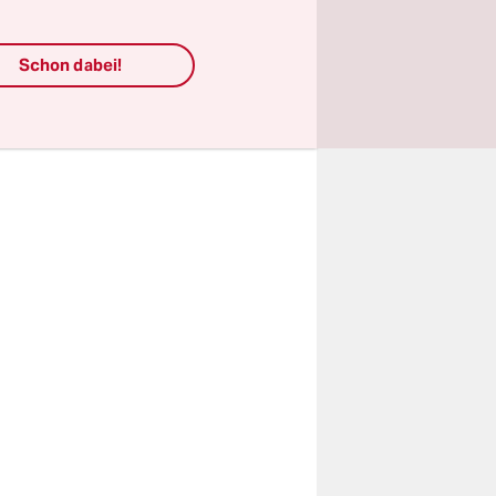
Schon dabei!