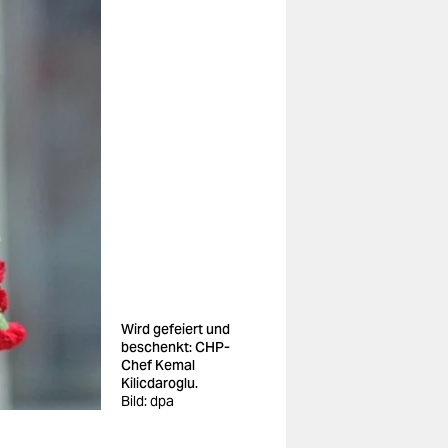
Wird gefeiert und
beschenkt: CHP-
Chef Kemal
Kilicdaroglu.
Bild: dpa